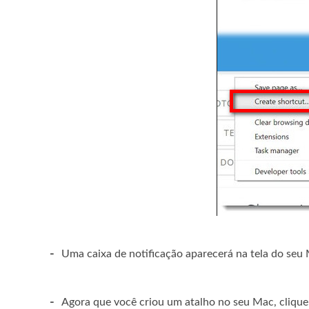
-
Uma caixa de notificação aparecerá na tela do seu 
-
Agora que você criou um atalho no seu Mac, clique 