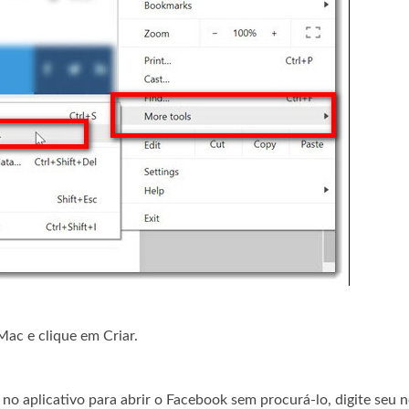
Mac e clique em Criar.
no aplicativo para abrir o Facebook sem procurá-lo, digite seu