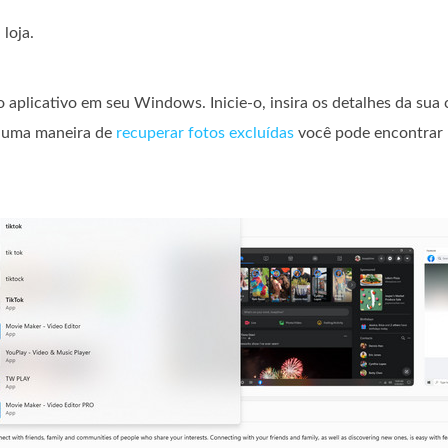
loja.
o aplicativo em seu Windows. Inicie-o, insira os detalhes da sua 
á uma maneira de
recuperar fotos excluídas
você pode encontrar