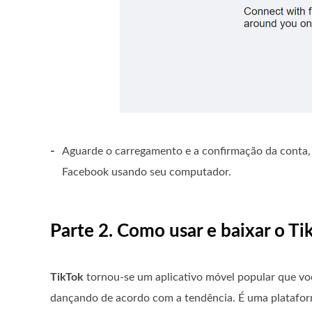
-
Aguarde o carregamento e a confirmação da conta, 
Facebook usando seu computador.
Parte 2. Como usar e baixar o T
TikTok
tornou-se um aplicativo móvel popular que voc
dançando de acordo com a tendência. É uma platafor