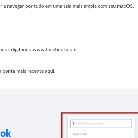
ar a navegar por tudo em uma tela mais ampla com seu macOS.
acebook digitando www.facebook.com.
a conta mais recente aqui.