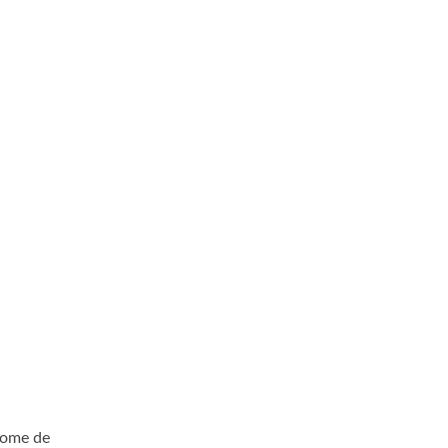
 nome de