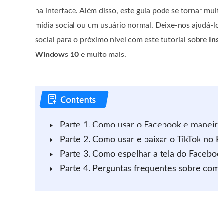
na interface. Além disso, este guia pode se tornar mui
mídia social ou um usuário normal. Deixe-nos ajudá-lo
social para o próximo nível com este tutorial sobre
In
Windows 10
e muito mais.
Parte 1. Como usar o Facebook e manei
Parte 2. Como usar e baixar o TikTok no
Parte 3. Como espelhar a tela do Facebo
Parte 4. Perguntas frequentes sobre c