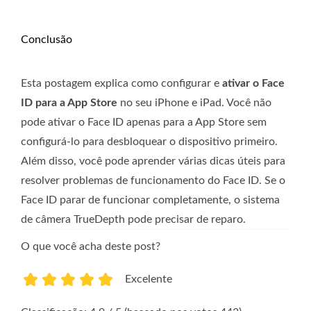
Conclusão
Esta postagem explica como configurar e
ativar o Face
ID para a App Store
no seu iPhone e iPad. Você não
pode ativar o Face ID apenas para a App Store sem
configurá-lo para desbloquear o dispositivo primeiro.
Além disso, você pode aprender várias dicas úteis para
resolver problemas de funcionamento do Face ID. Se o
Face ID parar de funcionar completamente, o sistema
de câmera TrueDepth pode precisar de reparo.
O que você acha deste post?
Excelente
1
2
3
4
5