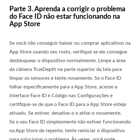
Parte 3. Aprenda a corrigir o problema
do Face ID não estar funcionando na
App Store
Se você não conseguir baixar ou comprar aplicativos na
App Store usando seu rosto, verifique se ele consegue
desbloquear o dispositivo normalmente. Limpe a área
da câmera TrueDepth na parte superior da tela para
limpar os sensores e tente novamente. Se o Face ID
falhar especificamente para a App Store, acesse a
interface Face ID e Código nas Configurações e
certifique-se de que o Face ID para a App Store esteja
ativado. Se estiver, desative-o e ative-o novamente.
Se o seu Face ID simplesmente não estiver funcionando
na App Store de repente, tente reiniciar o dispositivo
para solucionar o problema. Às vezes, você pode