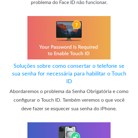
problema do Face ID não funcionar.
Soluções sobre como consertar o telefone se
sua senha for necessária para habilitar o Touch
ID
Abordaremos o problema da Senha Obrigatória e como
configurar o Touch ID. Também veremos o que você
deve fazer se esquecer sua senha do iPhone.