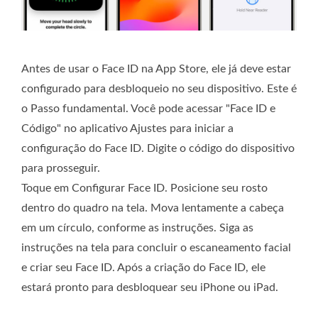
Antes de usar o Face ID na App Store, ele já deve estar
configurado para desbloqueio no seu dispositivo. Este é
o Passo fundamental. Você pode acessar "Face ID e
Código" no aplicativo Ajustes para iniciar a
configuração do Face ID. Digite o código do dispositivo
para prosseguir.
Toque em Configurar Face ID. Posicione seu rosto
dentro do quadro na tela. Mova lentamente a cabeça
em um círculo, conforme as instruções. Siga as
instruções na tela para concluir o escaneamento facial
e criar seu Face ID. Após a criação do Face ID, ele
estará pronto para desbloquear seu iPhone ou iPad.