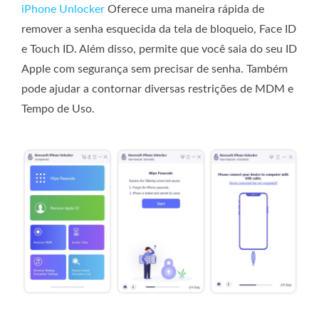
iPhone Unlocker
Oferece uma maneira rápida de
remover a senha esquecida da tela de bloqueio, Face ID
e Touch ID. Além disso, permite que você saia do seu ID
Apple com segurança sem precisar de senha. Também
pode ajudar a contornar diversas restrições de MDM e
Tempo de Uso.