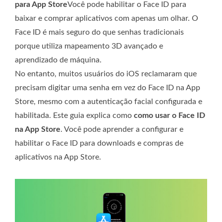
para App Store
Você pode habilitar o Face ID para
baixar e comprar aplicativos com apenas um olhar. O
Face ID é mais seguro do que senhas tradicionais
porque utiliza mapeamento 3D avançado e
aprendizado de máquina.
No entanto, muitos usuários do iOS reclamaram que
precisam digitar uma senha em vez do Face ID na App
Store, mesmo com a autenticação facial configurada e
habilitada. Este guia explica como
como usar o Face ID
na App Store
. Você pode aprender a configurar e
habilitar o Face ID para downloads e compras de
aplicativos na App Store.