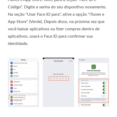
Código". Digite a senha do seu dispositivo novamente.
Na seção "Usar Face ID para", ative a opção "iTunes e
App Store" (Verde). Depois disso, na próxima vez que
você baixar aplicativos ou fizer compras dentro de
aplicativos, usará o Face ID para confirmar sua
identidade.