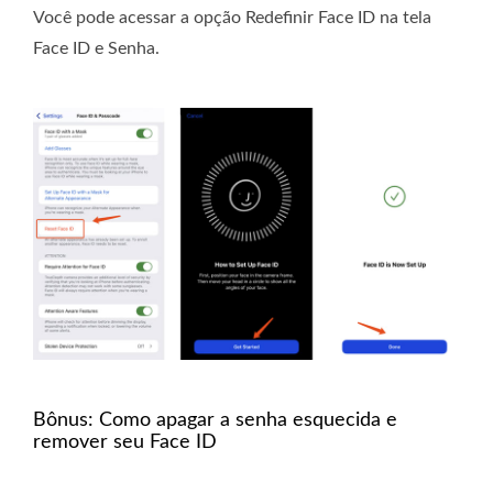
Você pode acessar a opção Redefinir Face ID na tela
Face ID e Senha.
Bônus: Como apagar a senha esquecida e
remover seu Face ID