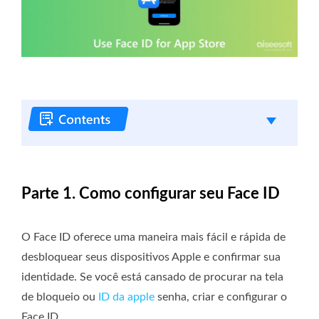
Parte 1. Como configurar seu Face ID
O Face ID oferece uma maneira mais fácil e rápida de
desbloquear seus dispositivos Apple e confirmar sua
identidade. Se você está cansado de procurar na tela
de bloqueio ou
ID da apple
senha, criar e configurar o
Face ID.