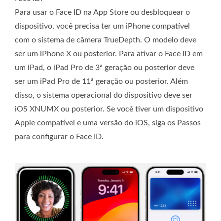
Para usar o Face ID na App Store ou desbloquear o
dispositivo, você precisa ter um iPhone compatível
com o sistema de câmera TrueDepth. O modelo deve
ser um iPhone X ou posterior. Para ativar o Face ID em
um iPad, o iPad Pro de 3ª geração ou posterior deve
ser um iPad Pro de 11ª geração ou posterior. Além
disso, o sistema operacional do dispositivo deve ser
iOS XNUMX ou posterior. Se você tiver um dispositivo
Apple compatível e uma versão do iOS, siga os Passos
para configurar o Face ID.