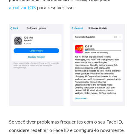
atualizar iOS
para resolver isso.
Se você tiver problemas frequentes com o seu Face ID,
considere redefinir o Face ID e configurá-lo novamente.