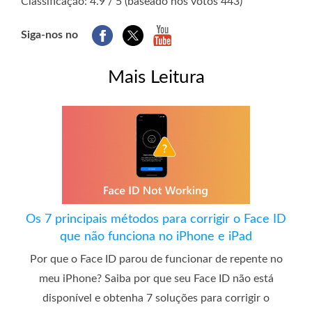
Classificação: 4.9 / 5 (baseado nos votos 443)
Siga-nos no
Mais Leitura
Os 7 principais métodos para corrigir o Face ID
que não funciona no iPhone e iPad
Por que o Face ID parou de funcionar de repente no
meu iPhone? Saiba por que seu Face ID não está
disponível e obtenha 7 soluções para corrigir o