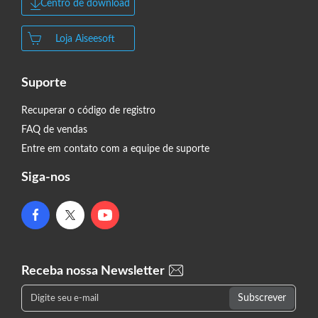
Centro de download
Loja Aiseesoft
Suporte
Recuperar o código de registro
FAQ de vendas
Entre em contato com a equipe de suporte
Siga-nos
Receba nossa Newsletter