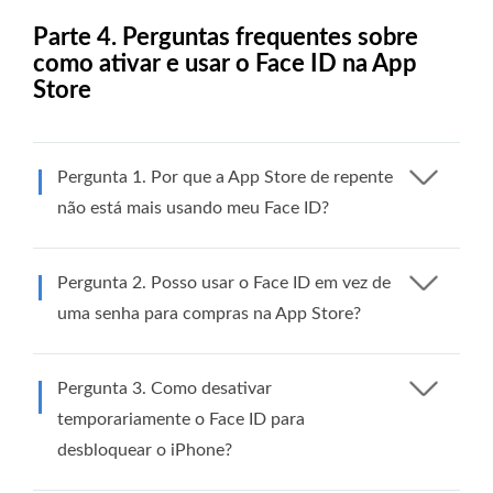
Parte 4. Perguntas frequentes sobre
como ativar e usar o Face ID na App
Store
Pergunta 1. Por que a App Store de repente
não está mais usando meu Face ID?
Pergunta 2. Posso usar o Face ID em vez de
uma senha para compras na App Store?
Pergunta 3. Como desativar
temporariamente o Face ID para
desbloquear o iPhone?