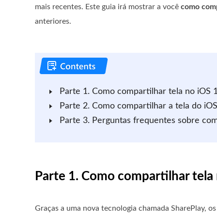
mais recentes. Este guia irá mostrar a você
como comp
anteriores.
Parte 1. Como compartilhar tela no iOS 
Parte 2. Como compartilhar a tela do i
Parte 3. Perguntas frequentes sobre com
Parte 1. Como compartilhar tela
Graças a uma nova tecnologia chamada SharePlay, os 