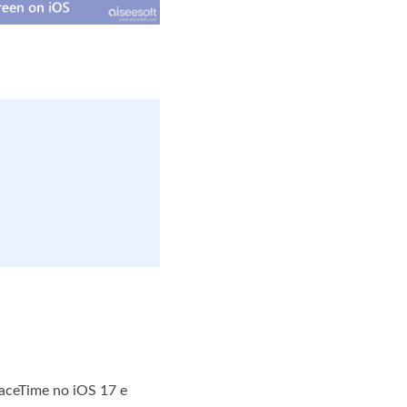
FaceTime no iOS 17 e