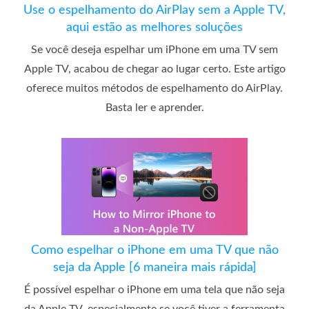
Use o espelhamento do AirPlay sem a Apple TV,
aqui estão as melhores soluções
Se você deseja espelhar um iPhone em uma TV sem
Apple TV, acabou de chegar ao lugar certo. Este artigo
oferece muitos métodos de espelhamento do AirPlay.
Basta ler e aprender.
Como espelhar o iPhone em uma TV que não
seja da Apple [6 maneira mais rápida]
É possível espelhar o iPhone em uma tela que não seja