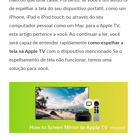
de espelhar a tela do seu dispositivo portátil, como um
iPhone, iPad e iPod touch ou através do seu
computador pessoal como um Mac para a Apple TV,
este artigo pertence a você. Ao continuar a ler, você
será capaz de entender rapidamente
como espelhar a
tela na Apple TV
com o dispositivo mencionado Se o
espelhamento de tela não funcionar, temos uma
solução para você.