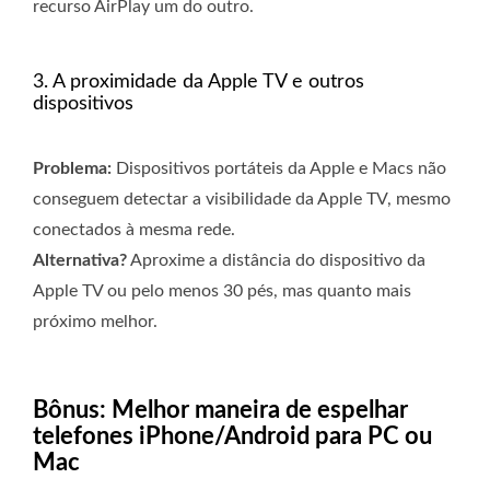
recurso AirPlay um do outro.
3. A proximidade da Apple TV e outros
dispositivos
Problema:
Dispositivos portáteis da Apple e Macs não
conseguem detectar a visibilidade da Apple TV, mesmo
conectados à mesma rede.
Alternativa?
Aproxime a distância do dispositivo da
Apple TV ou pelo menos 30 pés, mas quanto mais
próximo melhor.
Bônus: Melhor maneira de espelhar
telefones iPhone/Android para PC ou
Mac