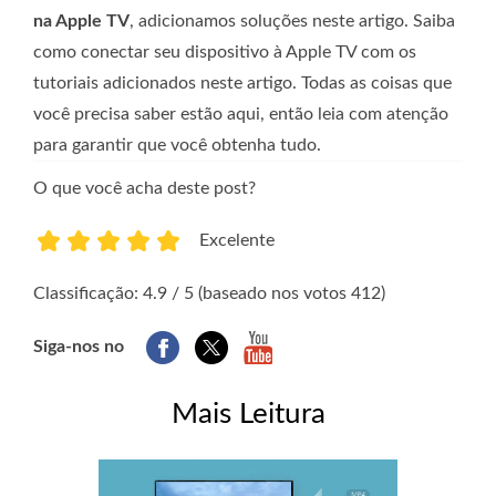
na Apple TV
, adicionamos soluções neste artigo. Saiba
como conectar seu dispositivo à Apple TV com os
tutoriais adicionados neste artigo. Todas as coisas que
você precisa saber estão aqui, então leia com atenção
para garantir que você obtenha tudo.
O que você acha deste post?
Excelente
1
2
3
4
5
Classificação: 4.9 / 5 (baseado nos votos 412)
Siga-nos no
Mais Leitura