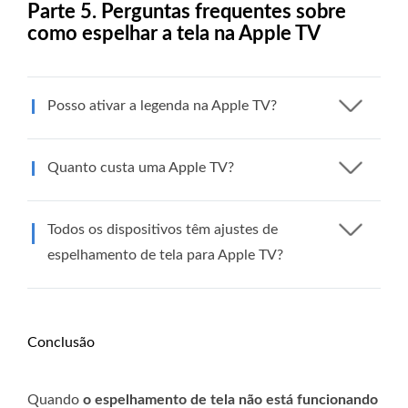
Parte 5. Perguntas frequentes sobre
como espelhar a tela na Apple TV
Posso ativar a legenda na Apple TV?
Quanto custa uma Apple TV?
Todos os dispositivos têm ajustes de
espelhamento de tela para Apple TV?
Conclusão
Quando
o espelhamento de tela não está funcionando