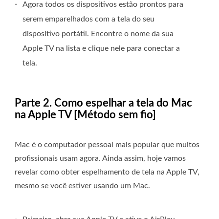
-
Agora todos os dispositivos estão prontos para
serem emparelhados com a tela do seu
dispositivo portátil. Encontre o nome da sua
Apple TV na lista e clique nele para conectar a
tela.
Parte 2. Como espelhar a tela do Mac
na Apple TV [Método sem fio]
Mac é o computador pessoal mais popular que muitos
profissionais usam agora. Ainda assim, hoje vamos
revelar como obter espelhamento de tela na Apple TV,
mesmo se você estiver usando um Mac.