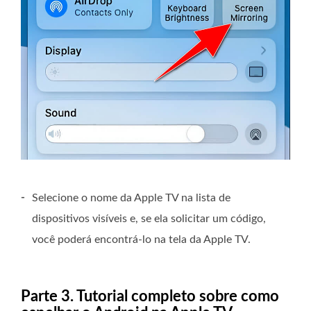
-
Selecione o nome da Apple TV na lista de
dispositivos visíveis e, se ela solicitar um código,
você poderá encontrá-lo na tela da Apple TV.
Parte 3. Tutorial completo sobre como