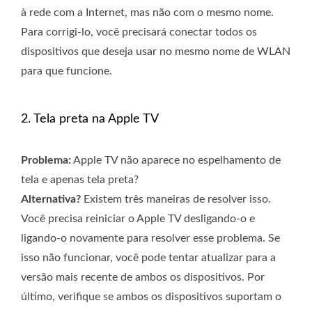
à rede com a Internet, mas não com o mesmo nome.
Para corrigi-lo, você precisará conectar todos os
dispositivos que deseja usar no mesmo nome de WLAN
para que funcione.
2. Tela preta na Apple TV
Problema:
Apple TV não aparece no espelhamento de
tela e apenas tela preta?
Alternativa?
Existem três maneiras de resolver isso.
Você precisa reiniciar o Apple TV desligando-o e
ligando-o novamente para resolver esse problema. Se
isso não funcionar, você pode tentar atualizar para a
versão mais recente de ambos os dispositivos. Por
último, verifique se ambos os dispositivos suportam o