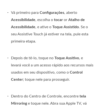
-
Vá primeiro para
Configurações
, aberto
Acessibilidade
, escolha o
tocar
or
Atalho de
Acessibilidade
, e ative o
Toque Assistido
. Se o
seu Assistive Touch já estiver na tela, pule esta
primeira etapa.
-
Depois de tê-lo, toque no
Toque Assitivo
, e
levará você a um acesso rápido aos recursos mais
usados ​​em seu dispositivo, como o
Control
Center
; toque nele para prosseguir.
-
Dentro do Centro de Controle, encontre
tela
Mirroring
e toque nele. Abra sua Apple TV, vá