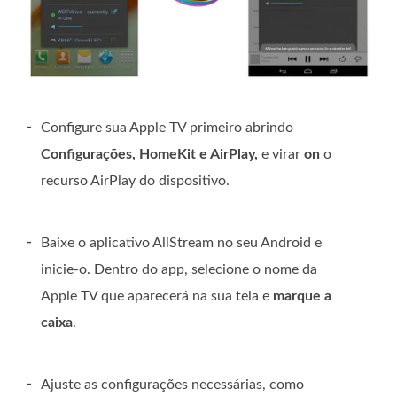
-
Configure sua Apple TV primeiro abrindo
Configurações, HomeKit e AirPlay,
e virar
on
o
recurso AirPlay do dispositivo.
-
Baixe o aplicativo AllStream no seu Android e
inicie-o. Dentro do app, selecione o nome da
Apple TV que aparecerá na sua tela e
marque a
caixa
.
-
Ajuste as configurações necessárias, como