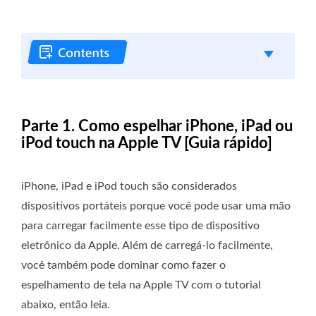
Parte 1. Como espelhar iPhone, iPad ou
iPod touch na Apple TV [Guia rápido]
iPhone, iPad e iPod touch são considerados
dispositivos portáteis porque você pode usar uma mão
para carregar facilmente esse tipo de dispositivo
eletrônico da Apple. Além de carregá-lo facilmente,
você também pode dominar como fazer o
espelhamento de tela na Apple TV com o tutorial
abaixo, então leia.