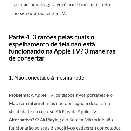
volume, aqui e agora você pode transmitir tudo
no seu Android para a TV.
Parte 4. 3 razões pelas quais o
espelhamento de tela não está
funcionando na Apple TV? 3 maneiras
de consertar
1. Não conectado à mesma rede
Problema:
A Apple TV, os dispositivos portáteis e o
Mac têm internet, mas não conseguem detectar a
visibilidade do recurso AirPlay da Apple TV.
Alternativa?
O AirPlaying e o Screen Mirroring não
funcionarão se seus dispositivos estiverem conectados