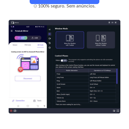
100% seguro. Sem anúncios.