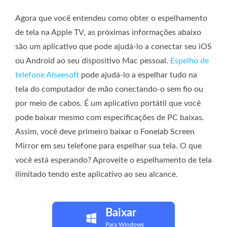
Agora que você entendeu como obter o espelhamento
de tela na Apple TV, as próximas informações abaixo
são um aplicativo que pode ajudá-lo a conectar seu iOS
ou Android ao seu dispositivo Mac pessoal.
Espelho de
telefone Aiseesoft
pode ajudá-lo a espelhar tudo na
tela do computador de mão conectando-o sem fio ou
por meio de cabos. É um aplicativo portátil que você
pode baixar mesmo com especificações de PC baixas.
Assim, você deve primeiro baixar o Fonelab Screen
Mirror em seu telefone para espelhar sua tela. O que
você está esperando? Aproveite o espelhamento de tela
ilimitado tendo este aplicativo ao seu alcance.
Baixar
Para Windows