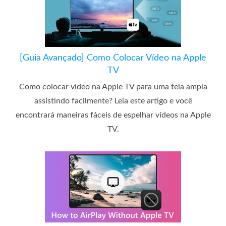
[Guia Avançado] Como Colocar Vídeo na Apple
TV
Como colocar vídeo na Apple TV para uma tela ampla
assistindo facilmente? Leia este artigo e você
encontrará maneiras fáceis de espelhar vídeos na Apple
TV.