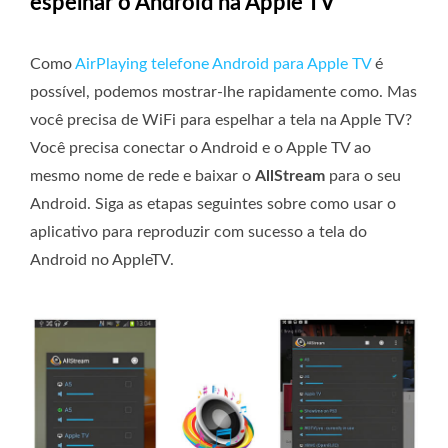
espelhar o Android na Apple TV
Como
AirPlaying telefone Android para Apple TV
é
possível, podemos mostrar-lhe rapidamente como. Mas
você precisa de WiFi para espelhar a tela na Apple TV?
Você precisa conectar o Android e o Apple TV ao
mesmo nome de rede e baixar o
AllStream
para o seu
Android. Siga as etapas seguintes sobre como usar o
aplicativo para reproduzir com sucesso a tela do
Android no AppleTV.