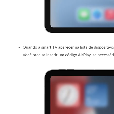
-
Quando a smart TV aparecer na lista de dispositivo
Você precisa inserir um código AirPlay, se necessár