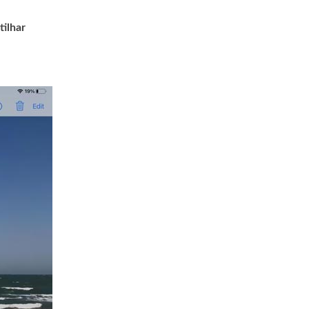
tilhar