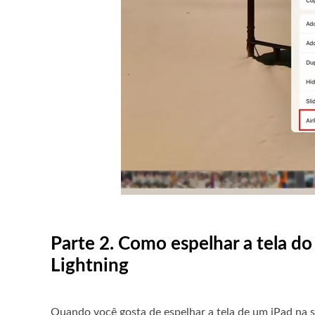
Parte 2. Como espelhar a tela do
Lightning
Quando você gosta de espelhar a tela de um iPad na 