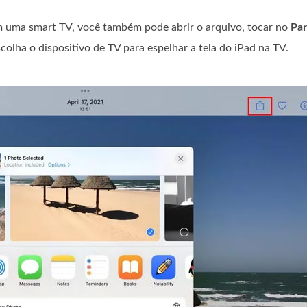
em uma smart TV, você também pode abrir o arquivo, tocar no
Par
colha o dispositivo de TV para espelhar a tela do iPad na TV.