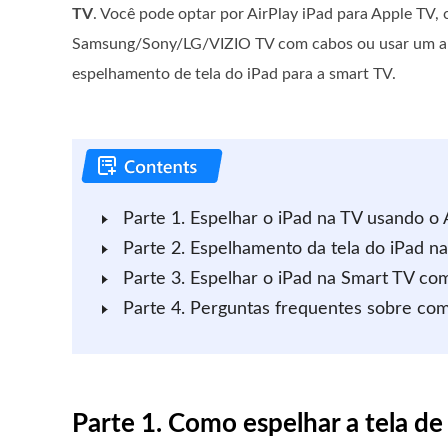
TV
. Você pode optar por AirPlay iPad para Apple TV, 
Samsung/Sony/LG/VIZIO TV com cabos ou usar um apli
espelhamento de tela do iPad para a smart TV.
Parte 1. Espelhar o iPad na TV usando o 
Parte 2. Espelhamento da tela do iPad n
Parte 3. Espelhar o iPad na Smart TV com
Parte 4. Perguntas frequentes sobre com
Parte 1. Como espelhar a tela d