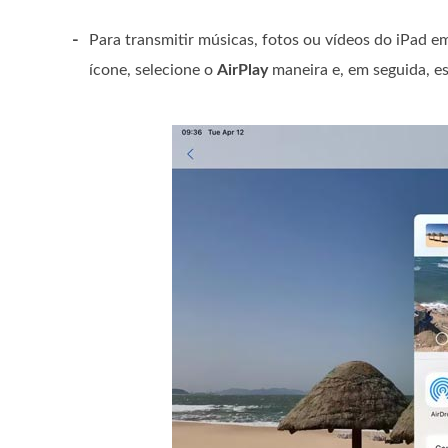
-
Para transmitir músicas, fotos ou vídeos do iPad 
ícone, selecione o
AirPlay
maneira e, em seguida, es