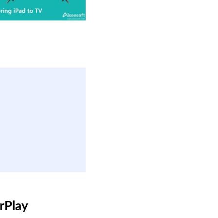
rPlay