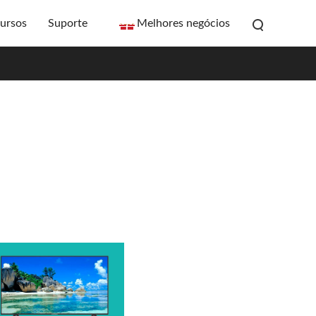
ursos
Suporte
Melhores negócios