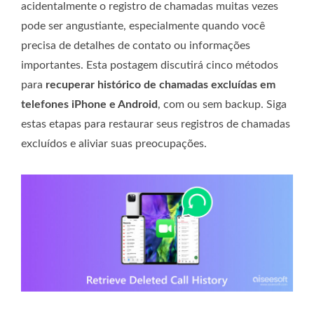
acidentalmente o registro de chamadas muitas vezes
pode ser angustiante, especialmente quando você
precisa de detalhes de contato ou informações
importantes. Esta postagem discutirá cinco métodos
para
recuperar histórico de chamadas excluídas em
telefones iPhone e Android
, com ou sem backup. Siga
estas etapas para restaurar seus registros de chamadas
excluídos e aliviar suas preocupações.