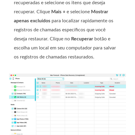
recuperadas e selecione os itens que deseja
recuperar. Clique
Mais +
e selecione
Mostrar
apenas excluídos
para localizar rapidamente os
registros de chamadas específicos que você
deseja restaurar. Clique no
Recuperar
botão e
escolha um local em seu computador para salvar
os registros de chamadas restaurados.