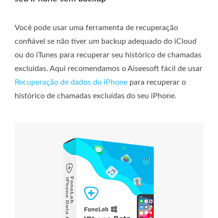
Você pode usar uma ferramenta de recuperação
confiável se não tiver um backup adequado do iCloud
ou do iTunes para recuperar seu histórico de chamadas
excluídas. Aqui recomendamos o Aiseesoft fácil de usar
Recuperação de dados do iPhone
para recuperar o
histórico de chamadas excluídas do seu iPhone.