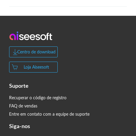
Centro de download
Loja Aiseesoft
Suporte
Recuperar o código de registro
FAQ de vendas
Entre em contato com a equipe de suporte
Siga-nos