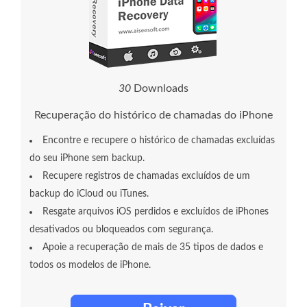
3
0
Downloads
Recuperação do histórico de chamadas do iPhone
Encontre e recupere o histórico de chamadas excluídas
do seu iPhone sem backup.
Recupere registros de chamadas excluídos de um
backup do iCloud ou iTunes.
Resgate arquivos iOS perdidos e excluídos de iPhones
desativados ou bloqueados com segurança.
Apoie a recuperação de mais de 35 tipos de dados e
todos os modelos de iPhone.