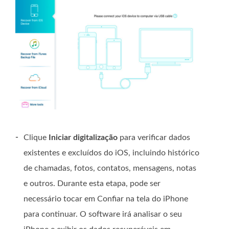
-
Clique
Iniciar digitalização
para verificar dados
existentes e excluídos do iOS, incluindo histórico
de chamadas, fotos, contatos, mensagens, notas
e outros. Durante esta etapa, pode ser
necessário tocar em Confiar na tela do iPhone
para continuar. O software irá analisar o seu