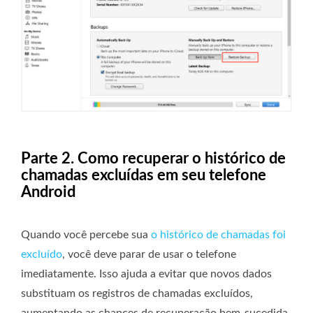
Parte 2. Como recuperar o histórico de
chamadas excluídas em seu telefone
Android
Quando você percebe sua
o histórico de chamadas foi
excluído
, você deve parar de usar o telefone
imediatamente. Isso ajuda a evitar que novos dados
substituam os registros de chamadas excluídos,