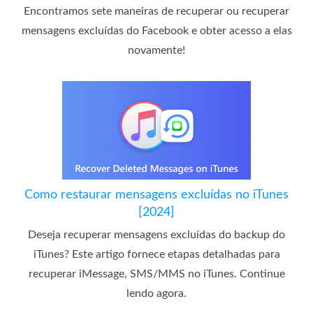
Encontramos sete maneiras de recuperar ou recuperar
mensagens excluídas do Facebook e obter acesso a elas
novamente!
Como restaurar mensagens excluídas no iTunes
[2024]
Deseja recuperar mensagens excluídas do backup do
iTunes? Este artigo fornece etapas detalhadas para
recuperar iMessage, SMS/MMS no iTunes. Continue
lendo agora.