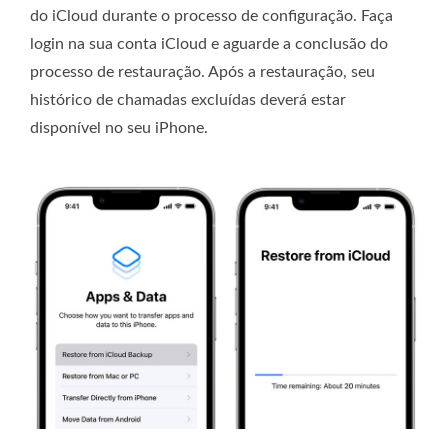
do iCloud durante o processo de configuração. Faça
login na sua conta iCloud e aguarde a conclusão do
processo de restauração. Após a restauração, seu
histórico de chamadas excluídas deverá estar
disponível no seu iPhone.