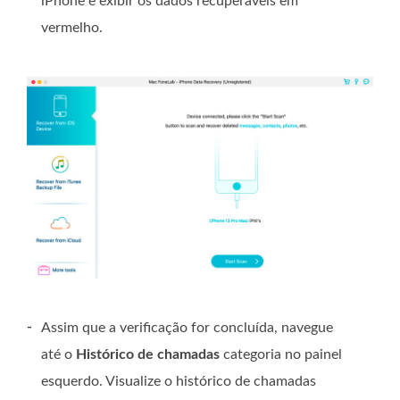
iPhone e exibir os dados recuperáveis ​​em
vermelho.
-
Assim que a verificação for concluída, navegue
até o
Histórico de chamadas
categoria no painel
esquerdo. Visualize o histórico de chamadas