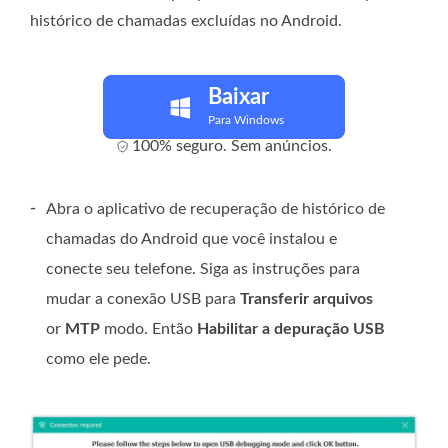
histórico de chamadas excluídas no Android.
Baixar
Para Windows
100% seguro. Sem anúncios.
-
Abra o aplicativo de recuperação de histórico de
chamadas do Android que você instalou e
conecte seu telefone. Siga as instruções para
mudar a conexão USB para
Transferir arquivos
or
MTP
modo. Então
Habilitar a depuração USB
como ele pede.