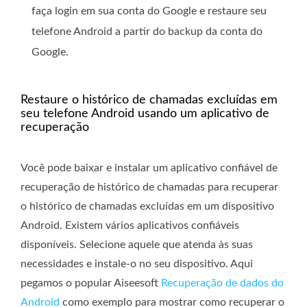
faça login em sua conta do Google e restaure seu
telefone Android a partir do backup da conta do
Google.
Restaure o histórico de chamadas excluídas em
seu telefone Android usando um aplicativo de
recuperação
Você pode baixar e instalar um aplicativo confiável de
recuperação de histórico de chamadas para recuperar
o histórico de chamadas excluídas em um dispositivo
Android. Existem vários aplicativos confiáveis ​​
disponíveis. Selecione aquele que atenda às suas
necessidades e instale-o no seu dispositivo. Aqui
pegamos o popular Aiseesoft
Recuperação de dados do
Android
como exemplo para mostrar como recuperar o