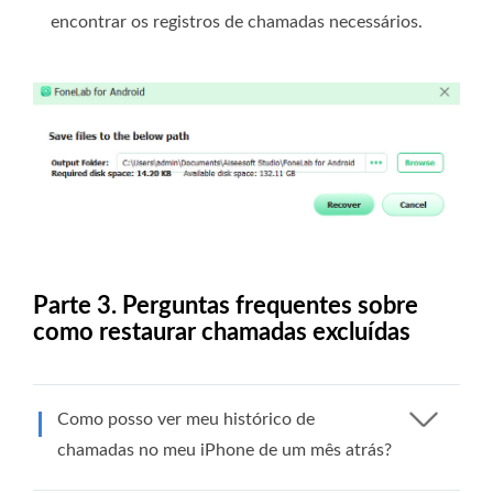
encontrar os registros de chamadas necessários.
Parte 3. Perguntas frequentes sobre
como restaurar chamadas excluídas
Como posso ver meu histórico de
chamadas no meu iPhone de um mês atrás?