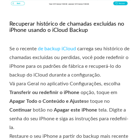
Recuperar histórico de chamadas excluídas no
iPhone usando o iCloud Backup
Se o recente
de backup iCloud
carrega seu histórico de
chamadas excluídas ou perdidas, você pode redefinir o
iPhone para os padrões de fábrica e recuperá-lo do
backup do iCloud durante a configuração.
Vá para Geral no aplicativo Configurações, escolha
Transferir ou redefinir o iPhone
opção, toque em
Apagar Todo o Conteúdo e Ajustes
e toque no
Continuar
botão no
Apagar este iPhone
tela. Digite a
senha do seu iPhone e siga as instruções para redefini-
la.
Restaure o seu iPhone a partir do backup mais recente