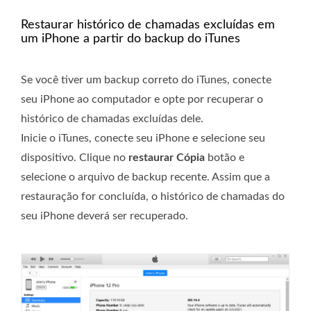
Restaurar histórico de chamadas excluídas em
um iPhone a partir do backup do iTunes
Se você tiver um backup correto do iTunes, conecte
seu iPhone ao computador e opte por recuperar o
histórico de chamadas excluídas dele.
Inicie o iTunes, conecte seu iPhone e selecione seu
dispositivo. Clique no
restaurar Cópia
botão e
selecione o arquivo de backup recente. Assim que a
restauração for concluída, o histórico de chamadas do
seu iPhone deverá ser recuperado.