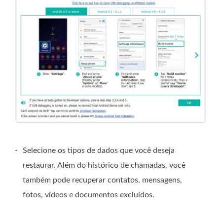
-
Selecione os tipos de dados que você deseja
restaurar. Além do histórico de chamadas, você
também pode recuperar contatos, mensagens,
fotos, vídeos e documentos excluídos.