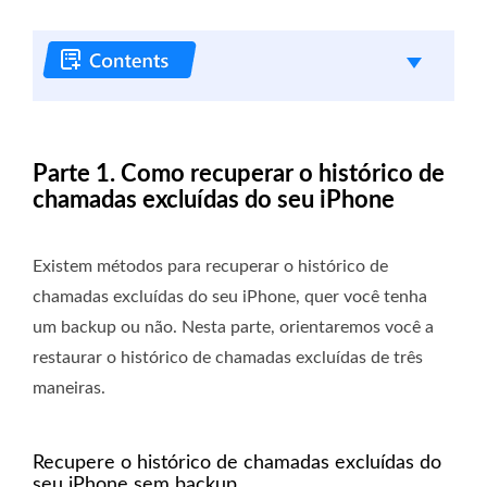
Parte 1. Como recuperar o histórico de
chamadas excluídas do seu iPhone
Existem métodos para recuperar o histórico de
chamadas excluídas do seu iPhone, quer você tenha
um backup ou não. Nesta parte, orientaremos você a
restaurar o histórico de chamadas excluídas de três
maneiras.
Recupere o histórico de chamadas excluídas do
seu iPhone sem backup