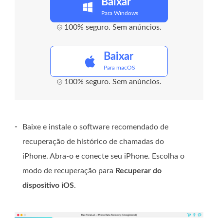
Baixar
Para Windows
100% seguro. Sem anúncios.
Baixar
Para macOS
100% seguro. Sem anúncios.
-
Baixe e instale o software recomendado de
recuperação de histórico de chamadas do
iPhone. Abra-o e conecte seu iPhone. Escolha o
modo de recuperação para
Recuperar do
dispositivo iOS
.