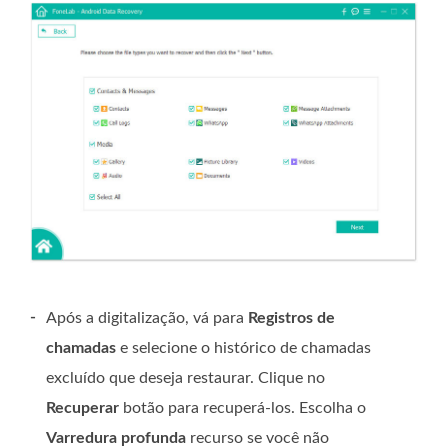
-
Após a digitalização, vá para
Registros de
chamadas
e selecione o histórico de chamadas
excluído que deseja restaurar. Clique no
Recuperar
botão para recuperá-los. Escolha o
Varredura profunda
recurso se você não