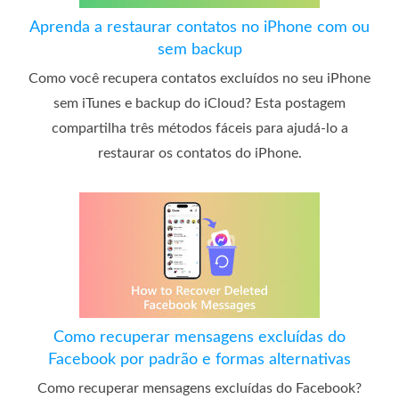
Aprenda a restaurar contatos no iPhone com ou
sem backup
Como você recupera contatos excluídos no seu iPhone
sem iTunes e backup do iCloud? Esta postagem
compartilha três métodos fáceis para ajudá-lo a
restaurar os contatos do iPhone.
Como recuperar mensagens excluídas do
Facebook por padrão e formas alternativas
Como recuperar mensagens excluídas do Facebook?