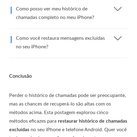
Como posso ver meu histórico de
chamadas completo no meu iPhone?
Como você restaura mensagens excluídas
no seu iPhone?
Conclusão
Perder o histórico de chamadas pode ser preocupante,
mas as chances de recuperá-lo são altas com os
métodos acima. Esta postagem explorou cinco
métodos eficazes para
restaurar histórico de chamadas
excluídas
no seu iPhone e telefone Android. Quer você