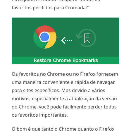
favoritos perdidos para Cromada?"
Os favoritos no Chrome ou no Firefox fornecem
uma maneira conveniente e rápida de navegar
para sites específicos. Mas devido a vários
motivos, especialmente a atualização da versão
do Chrome, você pode facilmente perder todos
os favoritos importantes.
O bom é que tanto o Chrome quanto o Firefox