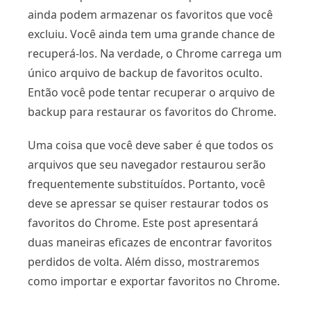
ainda podem armazenar os favoritos que você
excluiu. Você ainda tem uma grande chance de
recuperá-los. Na verdade, o Chrome carrega um
único arquivo de backup de favoritos oculto.
Então você pode tentar recuperar o arquivo de
backup para restaurar os favoritos do Chrome.
Uma coisa que você deve saber é que todos os
arquivos que seu navegador restaurou serão
frequentemente substituídos. Portanto, você
deve se apressar se quiser restaurar todos os
favoritos do Chrome. Este post apresentará
duas maneiras eficazes de encontrar favoritos
perdidos de volta. Além disso, mostraremos
como importar e exportar favoritos no Chrome.