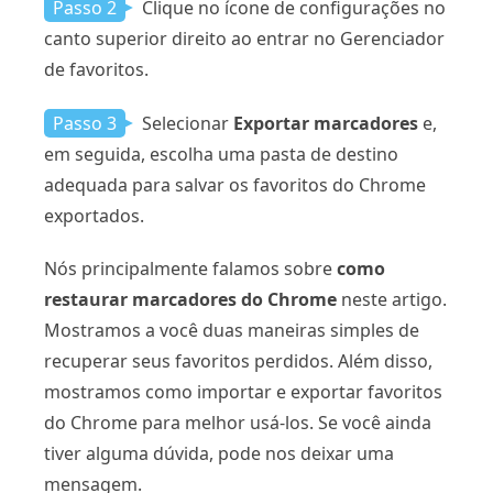
Passo 2
Clique no ícone de configurações no
canto superior direito ao entrar no Gerenciador
de favoritos.
Passo 3
Selecionar
Exportar marcadores
e,
em seguida, escolha uma pasta de destino
adequada para salvar os favoritos do Chrome
exportados.
Nós principalmente falamos sobre
como
restaurar marcadores do Chrome
neste artigo.
Mostramos a você duas maneiras simples de
recuperar seus favoritos perdidos. Além disso,
mostramos como importar e exportar favoritos
do Chrome para melhor usá-los. Se você ainda
tiver alguma dúvida, pode nos deixar uma
mensagem.