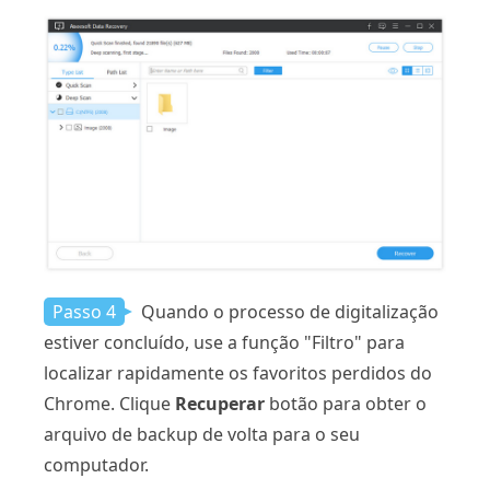
Passo 4
Quando o processo de digitalização
estiver concluído, use a função "Filtro" para
localizar rapidamente os favoritos perdidos do
Chrome. Clique
Recuperar
botão para obter o
arquivo de backup de volta para o seu
computador.