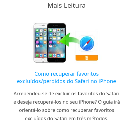
Mais Leitura
Como recuperar favoritos
excluídos/perdidos do Safari no iPhone
Arrependeu-se de excluir os favoritos do Safari
e deseja recuperá-los no seu iPhone? O guia irá
orientá-lo sobre como recuperar favoritos
excluídos do Safari em três métodos.