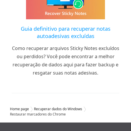
Guia definitivo para recuperar notas
autoadesivas excluídas
Como recuperar arquivos Sticky Notes excluídos
ou perdidos? Você pode encontrar a melhor
recuperação de dados aqui para fazer backup e
resgatar suas notas adesivas.
Home page
Recuperar dados do Windows
Restaurar marcadores do Chrome