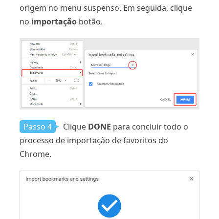
origem no menu suspenso. Em seguida, clique
no
importação
botão.
Passo 4
Clique
DONE
para concluir todo o
processo de importação de favoritos do
Chrome.