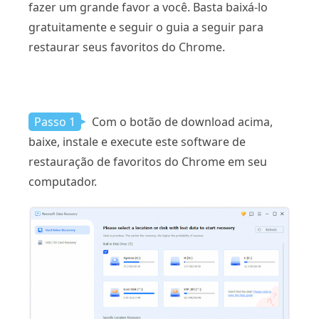
fazer um grande favor a você. Basta baixá-lo
gratuitamente e seguir o guia a seguir para
restaurar seus favoritos do Chrome.
Passo 1
Com o botão de download acima,
baixe, instale e execute este software de
restauração de favoritos do Chrome em seu
computador.