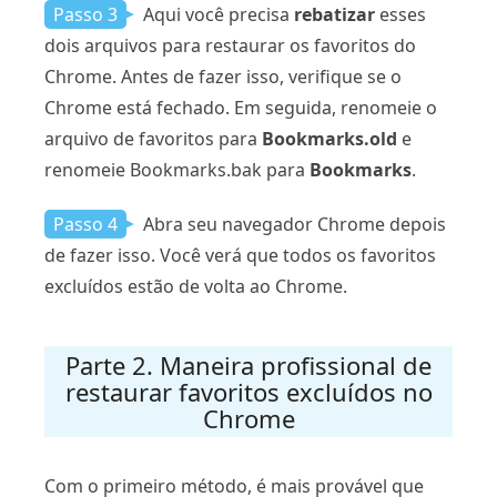
Passo 3
Aqui você precisa
rebatizar
esses
dois arquivos para restaurar os favoritos do
Chrome. Antes de fazer isso, verifique se o
Chrome está fechado. Em seguida, renomeie o
arquivo de favoritos para
Bookmarks.old
e
renomeie Bookmarks.bak para
Bookmarks
.
Passo 4
Abra seu navegador Chrome depois
de fazer isso. Você verá que todos os favoritos
excluídos estão de volta ao Chrome.
Parte 2. Maneira profissional de
restaurar favoritos excluídos no
Chrome
Com o primeiro método, é mais provável que