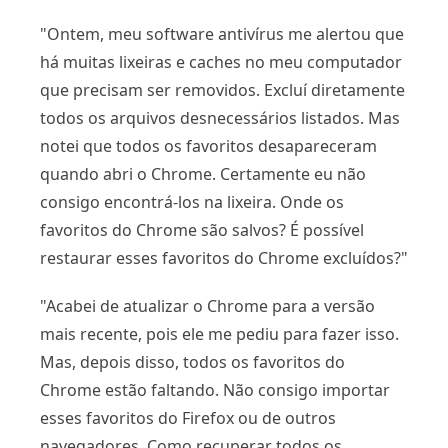
"Ontem, meu software antivírus me alertou que
há muitas lixeiras e caches no meu computador
que precisam ser removidos. Excluí diretamente
todos os arquivos desnecessários listados. Mas
notei que todos os favoritos desapareceram
quando abri o Chrome. Certamente eu não
consigo encontrá-los na lixeira. Onde os
favoritos do Chrome são salvos? É possível
restaurar esses favoritos do Chrome excluídos?"
"Acabei de atualizar o Chrome para a versão
mais recente, pois ele me pediu para fazer isso.
Mas, depois disso, todos os favoritos do
Chrome estão faltando. Não consigo importar
esses favoritos do Firefox ou de outros
navegadores. Como recuperar todos os