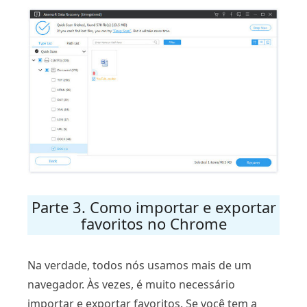
Parte 3. Como importar e exportar
favoritos no Chrome
Na verdade, todos nós usamos mais de um
navegador. Às vezes, é muito necessário
importar e exportar favoritos. Se você tem a