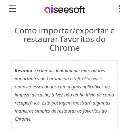
Como importar/exportar e
restaurar favoritos do
Chrome
Resumo
: Excluir acidentalmente marcadores
importantes no Chrome ou Firefox? Se você
remover esses dados com alguns aplicativos de
limpeza de cache, talvez não tenha ideia de como
recuperá-los. Esta postagem mostrará algumas
maneiras simples de restaurar os favoritos do
Chrome.