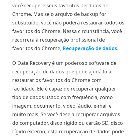
você recupere seus favoritos perdidos do
Chrome. Mas se o arquivo de backup for
substituído, você não poderá restaurar todos os
favoritos do Chrome. Nessa circunstância, você
recorrerá à recuperação profissional de
favoritos do Chrome,
Recuperação de dados
.
O Data Recovery é um poderoso software de
recuperação de dados que pode ajudá-lo a
restaurar os favoritos do Chrome com
facilidade. Ele é capaz de recuperar qualquer
tipo de dados usado com frequência, como
imagem, documento, vídeo, áudio, e-mail e
muito mais. Se você deseja recuperar arquivos
do computador, disco rígido ou cartão SD, disco
rígido externo, esta recuperação de dados pode