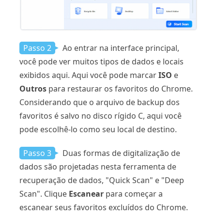
Passo 2
Ao entrar na interface principal,
você pode ver muitos tipos de dados e locais
exibidos aqui. Aqui você pode marcar
ISO
e
Outros
para restaurar os favoritos do Chrome.
Considerando que o arquivo de backup dos
favoritos é salvo no disco rígido C, aqui você
pode escolhê-lo como seu local de destino.
Passo 3
Duas formas de digitalização de
dados são projetadas nesta ferramenta de
recuperação de dados, "Quick Scan" e "Deep
Scan". Clique
Escanear
para começar a
escanear seus favoritos excluídos do Chrome.