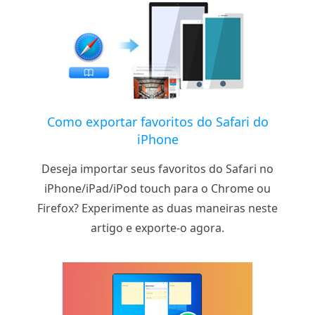
Como exportar favoritos do Safari do
iPhone
Deseja importar seus favoritos do Safari no
iPhone/iPad/iPod touch para o Chrome ou
Firefox? Experimente as duas maneiras neste
artigo e exporte-o agora.