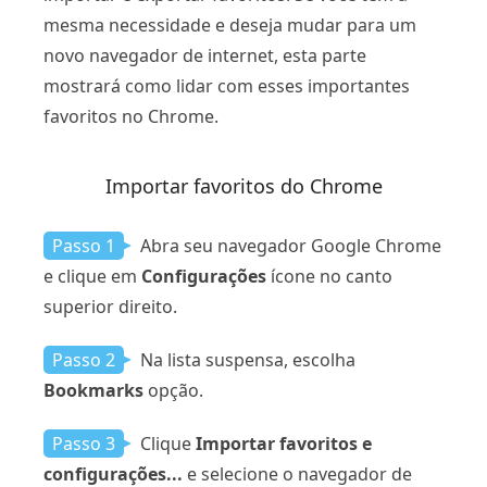
mesma necessidade e deseja mudar para um
novo navegador de internet, esta parte
mostrará como lidar com esses importantes
favoritos no Chrome.
Importar favoritos do Chrome
Passo 1
Abra seu navegador Google Chrome
e clique em
Configurações
ícone no canto
superior direito.
Passo 2
Na lista suspensa, escolha
Bookmarks
opção.
Passo 3
Clique
Importar favoritos e
configurações...
e selecione o navegador de