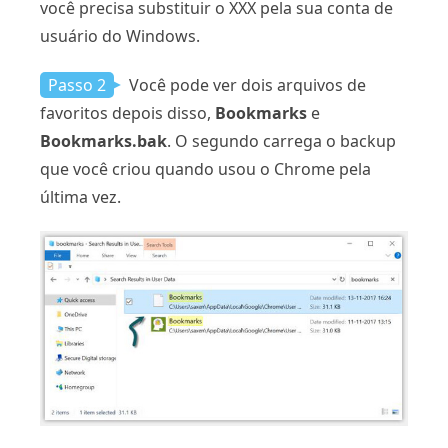
você precisa substituir o XXX pela sua conta de
usuário do Windows.
Passo 2
Você pode ver dois arquivos de
favoritos depois disso,
Bookmarks
e
Bookmarks.bak
. O segundo carrega o backup
que você criou quando usou o Chrome pela
última vez.