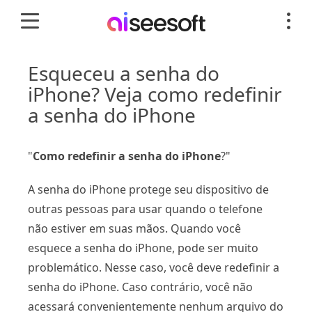
Esqueceu a senha do
iPhone? Veja como redefinir
a senha do iPhone
"
Como redefinir a senha do iPhone
?"
A senha do iPhone protege seu dispositivo de
outras pessoas para usar quando o telefone
não estiver em suas mãos. Quando você
esquece a senha do iPhone, pode ser muito
problemático. Nesse caso, você deve redefinir a
senha do iPhone. Caso contrário, você não
acessará convenientemente nenhum arquivo do