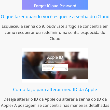
O que fazer quando você esquece a senha do iCloud
Esqueceu a senha do iCloud? Este artigo se concentra em
como recuperar ou redefinir uma senha esquecida do
iCloud.
Como faço para alterar meu ID da Apple
Deseja alterar o ID da Apple ou alterar a senha do ID da
Apple? A postagem se concentra nas maneiras detalhadas