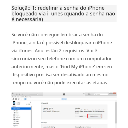
Solução 1: redefinir a senha do iPhone
bloqueado via iTunes (quando a senha não
é necessária)
Se você não consegue lembrar a senha do
iPhone, ainda é possível desbloquear o iPhone
via iTunes. Aqui estão 2 requisitos: Você
sincronizou seu telefone com um computador
anteriormente, mas o 'Find My iPhone' em seu
dispositivo precisa ser desativado ao mesmo
tempo ou você não pode executar as etapas.