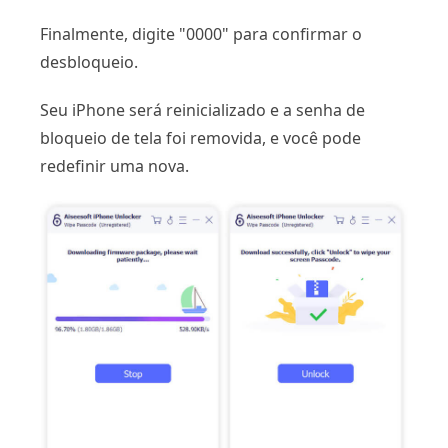
Finalmente, digite "0000" para confirmar o
desbloqueio.
Seu iPhone será reinicializado e a senha de
bloqueio de tela foi removida, e você pode
redefinir uma nova.