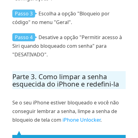
Passo 3
Escolha a opção "Bloqueio por
código" no menu "Geral".
Passo 4
Desative a opção "Permitir acesso à
Siri quando bloqueado com senha" para
"DESATIVADO".
Parte 3. Como limpar a senha
esquecida do iPhone e redefini-la
Se o seu iPhone estiver bloqueado e você não
conseguir lembrar a senha, limpe a senha de
bloqueio de tela com
iPhone Unlocker
.