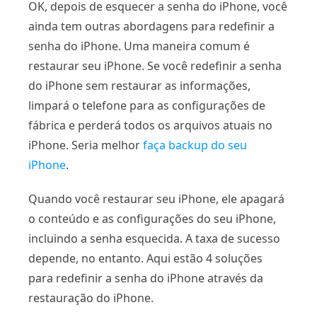
OK, depois de esquecer a senha do iPhone, você
ainda tem outras abordagens para redefinir a
senha do iPhone. Uma maneira comum é
restaurar seu iPhone. Se você redefinir a senha
do iPhone sem restaurar as informações,
limpará o telefone para as configurações de
fábrica e perderá todos os arquivos atuais no
iPhone. Seria melhor
faça backup do seu
iPhone
.
Quando você restaurar seu iPhone, ele apagará
o conteúdo e as configurações do seu iPhone,
incluindo a senha esquecida. A taxa de sucesso
depende, no entanto. Aqui estão 4 soluções
para redefinir a senha do iPhone através da
restauração do iPhone.