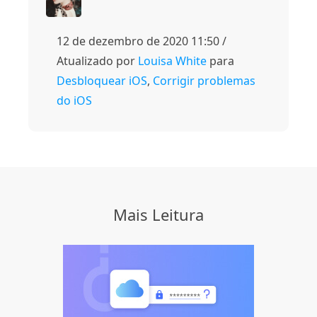
12 de dezembro de 2020 11:50 /
Atualizado por
Louisa White
para
Desbloquear iOS
,
Corrigir problemas
do iOS
Mais Leitura