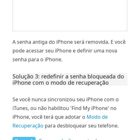
A senha antiga do iPhone será removida. E você
pode acessar seu iPhone e definir uma nova
senha para o iPhone.
Solução 3: redefinir a senha bloqueada do
iPhone com o modo de recuperação
Se você nunca sincronizou seu iPhone com o
iTunes, ou não habilitou 'Find My iPhone' no
iPhone, você terá que adotar o
Modo de
Recuperação
para desbloquear seu telefone.