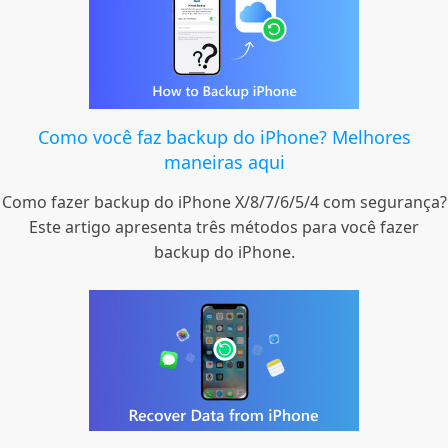
Como você faz backup do iPhone? Melhores
maneiras aqui
Como fazer backup do iPhone X/8/7/6/5/4 com segurança?
Este artigo apresenta três métodos para você fazer
backup do iPhone.