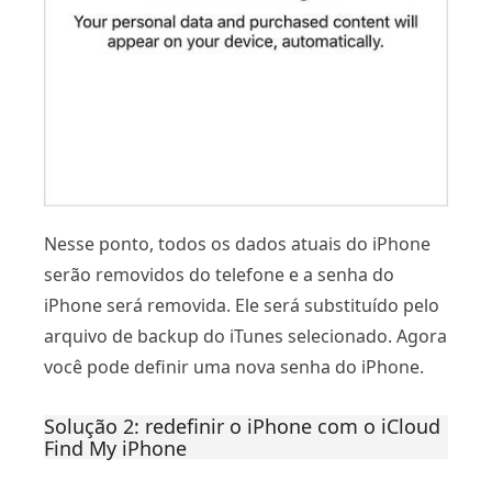
Nesse ponto, todos os dados atuais do iPhone
serão removidos do telefone e a senha do
iPhone será removida. Ele será substituído pelo
arquivo de backup do iTunes selecionado. Agora
você pode definir uma nova senha do iPhone.
Solução 2: redefinir o iPhone com o iCloud
Find My iPhone