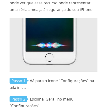
pode ver que esse recurso pode representar
uma séria ameaça à segurança do seu iPhone.
Passo 1
Vá para o ícone "Configurações" na
tela inicial.
Passo 2
Escolha 'Geral' no menu
"Configurações".