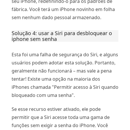
seu iPhone, redefinindo-o para os padrões de
fábrica. Você terá um iPhone novinho em folha
sem nenhum dado pessoal armazenado.
Solução 4: usar a Siri para desbloquear o
iphone sem senha
Esta foi uma falha de segurança do Siri, e alguns
usuários podem adotar esta solução. Portanto,
geralmente não funcionará – mas vale a pena
tentar! Existe uma opção na maioria dos
iPhones chamada "Permitir acesso à Siri quando
bloqueado com uma senha".
Se esse recurso estiver ativado, ele pode
permitir que a Siri acesse toda uma gama de
funções sem exigir a senha do iPhone. Você