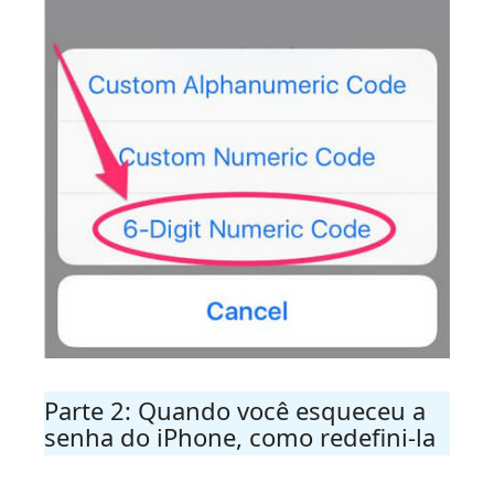
Parte 2: Quando você esqueceu a
senha do iPhone, como redefini-la