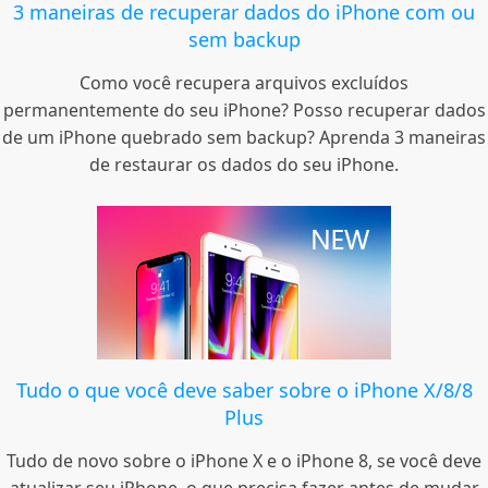
3 maneiras de recuperar dados do iPhone com ou
sem backup
Como você recupera arquivos excluídos
permanentemente do seu iPhone? Posso recuperar dados
de um iPhone quebrado sem backup? Aprenda 3 maneiras
de restaurar os dados do seu iPhone.
Tudo o que você deve saber sobre o iPhone X/8/8
Plus
Tudo de novo sobre o iPhone X e o iPhone 8, se você deve