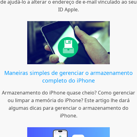
de ajudá-lo a alterar o endereço de e-mail vinculado ao seu
ID Apple.
Maneiras simples de gerenciar o armazenamento
completo do iPhone
Armazenamento do iPhone quase cheio? Como gerenciar
ou limpar a memória do iPhone? Este artigo lhe dará
algumas dicas para gerenciar o armazenamento do
iPhone.