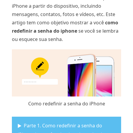
iPhone a partir do dispositivo, incluindo
mensagens, contatos, fotos e vídeos, etc. Este
artigo tem como objetivo mostrar a você
como
redefinir a senha do iphone
se você se lembra
ou esquece sua senha.
Como redefinir a senha do iPhone
Parte 1. Como redefinir a senha do