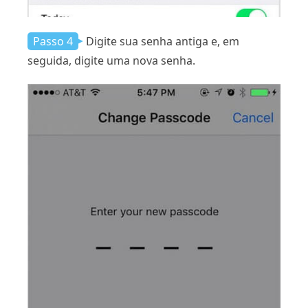
Passo 4
Digite sua senha antiga e, em
seguida, digite uma nova senha.