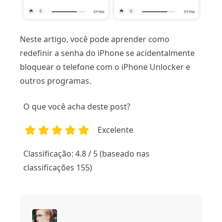
Neste artigo, você pode aprender como
redefinir a senha do iPhone se acidentalmente
bloquear o telefone com o iPhone Unlocker e
outros programas.
O que você acha deste post?
Excelente
1
2
3
4
5
Classificação: 4.8 / 5 (baseado nas
classificações 155)