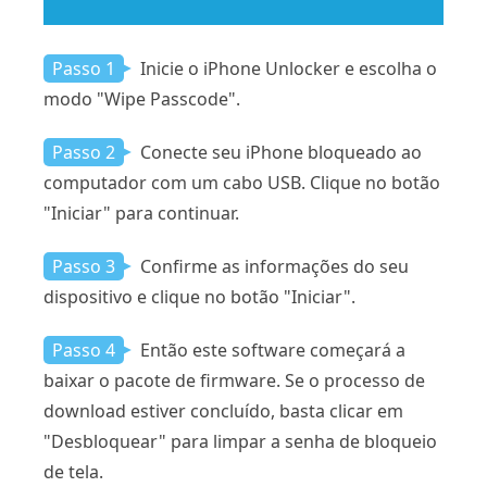
Passo 1
Inicie o iPhone Unlocker e escolha o
modo "Wipe Passcode".
Passo 2
Conecte seu iPhone bloqueado ao
computador com um cabo USB. Clique no botão
"Iniciar" para continuar.
Passo 3
Confirme as informações do seu
dispositivo e clique no botão "Iniciar".
Passo 4
Então este software começará a
baixar o pacote de firmware. Se o processo de
download estiver concluído, basta clicar em
"Desbloquear" para limpar a senha de bloqueio
de tela.