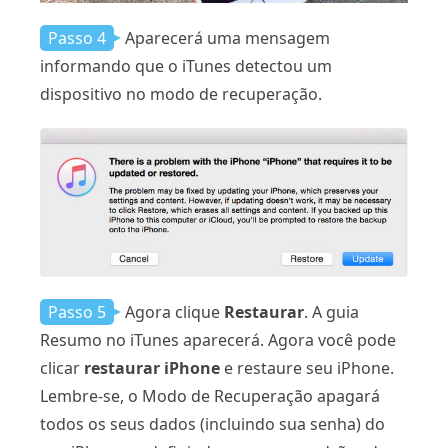
Passo 4
Aparecerá uma mensagem
informando que o iTunes detectou um
dispositivo no modo de recuperação.
Passo 5
Agora clique
Restaurar
. A guia
Resumo no iTunes aparecerá. Agora você pode
clicar
restaurar iPhone
e restaure seu iPhone.
Lembre-se, o Modo de Recuperação apagará
todos os seus dados (incluindo sua senha) do