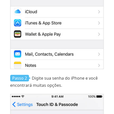
Passo 2
Digite sua senha do iPhone e você
encontrará muitas opções.