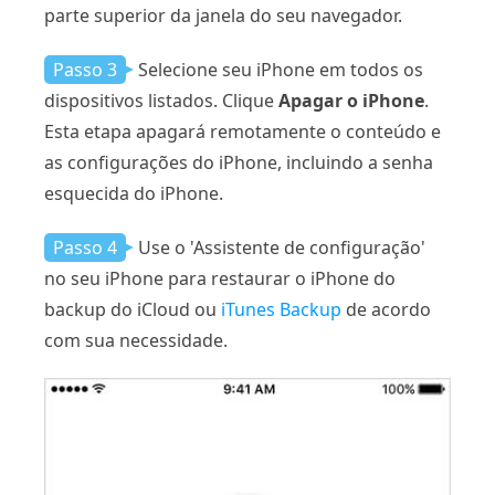
parte superior da janela do seu navegador.
Passo 3
Selecione seu iPhone em todos os
dispositivos listados. Clique
Apagar o iPhone
.
Esta etapa apagará remotamente o conteúdo e
as configurações do iPhone, incluindo a senha
esquecida do iPhone.
Passo 4
Use o 'Assistente de configuração'
no seu iPhone para restaurar o iPhone do
backup do iCloud ou
iTunes Backup
de acordo
com sua necessidade.