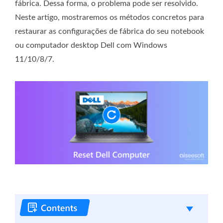
fábrica. Dessa forma, o problema pode ser resolvido.
Neste artigo, mostraremos os métodos concretos para
restaurar as configurações de fábrica do seu notebook
ou computador desktop Dell com Windows
11/10/8/7.