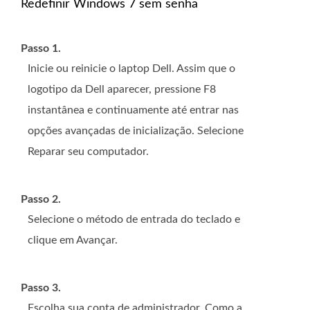
Redefinir Windows 7 sem senha
Passo 1.
Inicie ou reinicie o laptop Dell. Assim que o
logotipo da Dell aparecer, pressione F8
instantânea e continuamente até entrar nas
opções avançadas de inicialização. Selecione
Reparar seu computador.
Passo 2.
Selecione o método de entrada do teclado e
clique em Avançar.
Passo 3.
Escolha sua conta de administrador. Como a