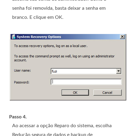
senha foi removida, basta deixar a senha em
branco. E clique em OK.
Passo 4.
Ao acessar a opção Reparo do sistema, escolha
Redução segura de dados e backup de