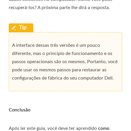
recuperá-los? A próxima parte lhe dirá a resposta.
A interface dessas três versões é um pouco
diferente, mas o princípio de funcionamento e os
passos operacionais são os mesmos. Portanto, você
pode usar os mesmos passos para restaurar as
configurações de fábrica do seu computador Dell.
Conclusão
Após ler este guia, você deve ter aprendido
como