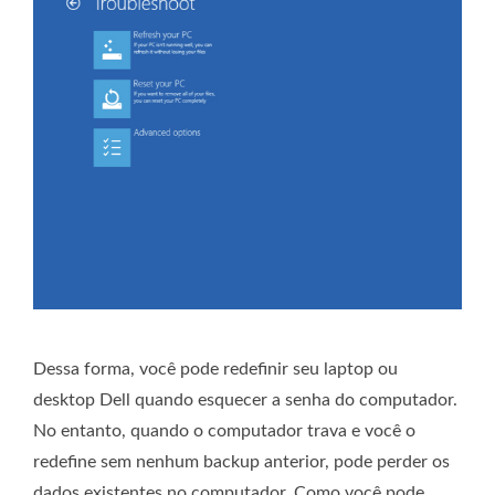
Dessa forma, você pode redefinir seu laptop ou
desktop Dell quando esquecer a senha do computador.
No entanto, quando o computador trava e você o
redefine sem nenhum backup anterior, pode perder os
dados existentes no computador. Como você pode