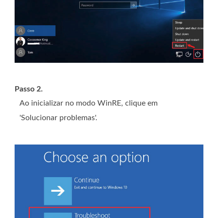
Passo 2.
Ao inicializar no modo WinRE, clique em
'Solucionar problemas'.