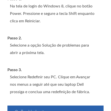
Na tela de login do Windows 8, clique no botão
Power. Pressione e segure a tecla Shift enquanto
clica em Reiniciar.
Passo 2.
Selecione a opção Solução de problemas para
abrir a próxima tela.
Passo 3.
Selecione Redefinir seu PC. Clique em Avançar
nos menus a seguir até que seu laptop Dell
prossiga e conclua uma redefinição de fábrica.