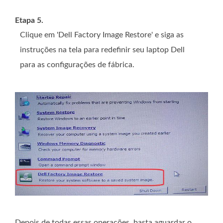
Etapa 5.
Clique em 'Dell Factory Image Restore' e siga as
instruções na tela para redefinir seu laptop Dell
para as configurações de fábrica.
Depois de todas essas operações, basta aguardar o