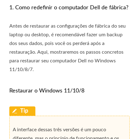
1. Como redefinir o computador Dell de fábrica?
Antes de restaurar as configurações de fábrica do seu
laptop ou desktop, é recomendável fazer um backup
dos seus dados, pois você os perderá após a
restauração. Aqui, mostraremos os passos concretos
para restaurar seu computador Dell no Windows
11/10/8/7.
Restaurar o Windows 11/10/8
A interface dessas três versões é um pouco
diferente, mas o princípio de funcionamento e os