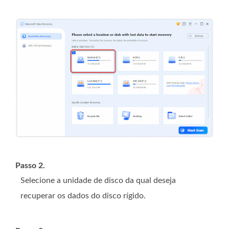
Passo 2.
Selecione a unidade de disco da qual deseja
recuperar os dados do disco rígido.