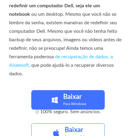
redefinir um computador Dell, seja ele um
notebook
ou um desktop. Mesmo que você não se
lembre da senha, existem maneiras de redefinir seu
computador Dell. Mesmo que você não tenha feito
backup de seus arquivos, imagens ou vídeos antes de
redefinir, não se preocupe! Ainda temos uma
ferramenta poderosa
de recuperação de dados, a
Aiseesoft,
que pode ajudá-lo a recuperar diversos
dados.
Baixar
Para Windows
100% seguro. Sem anúncios.
Baixar