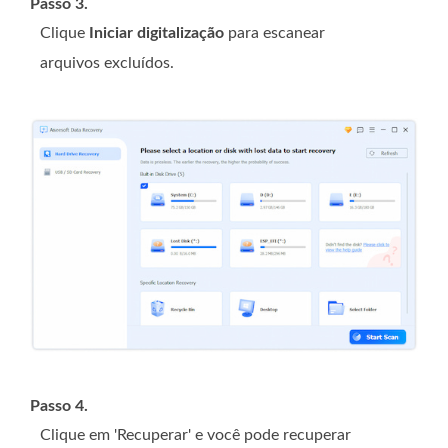
Passo 3.
Clique
Iniciar digitalização
para escanear
arquivos excluídos.
Passo 4.
Clique em 'Recuperar' e você pode recuperar