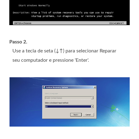
Passo 2.
Use a tecla de seta (↓↑) para selecionar Reparar
seu computador e pressione 'Enter'.