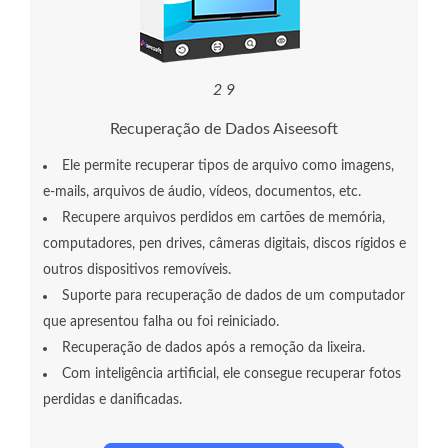
2
9
Recuperação de Dados Aiseesoft
Ele permite recuperar tipos de arquivo como imagens,
e-mails, arquivos de áudio, vídeos, documentos, etc.
Recupere arquivos perdidos em cartões de memória,
computadores, pen drives, câmeras digitais, discos rígidos e
outros dispositivos removíveis.
Suporte para recuperação de dados de um computador
que apresentou falha ou foi reiniciado.
Recuperação de dados após a remoção da lixeira.
Com inteligência artificial, ele consegue recuperar fotos
perdidas e danificadas.