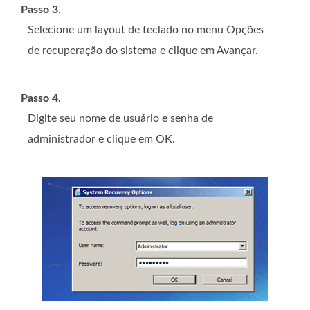
Passo 3.
Selecione um layout de teclado no menu Opções
de recuperação do sistema e clique em Avançar.
Passo 4.
Digite seu nome de usuário e senha de
administrador e clique em OK.