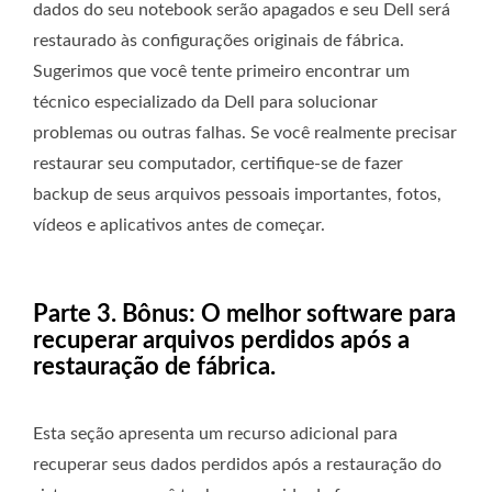
dados do seu notebook serão apagados e seu Dell será
restaurado às configurações originais de fábrica.
Sugerimos que você tente primeiro encontrar um
técnico especializado da Dell para solucionar
problemas ou outras falhas. Se você realmente precisar
restaurar seu computador, certifique-se de fazer
backup de seus arquivos pessoais importantes, fotos,
vídeos e aplicativos antes de começar.
Parte 3. Bônus: O melhor software para
recuperar arquivos perdidos após a
restauração de fábrica.
Esta seção apresenta um recurso adicional para
recuperar seus dados perdidos após a restauração do