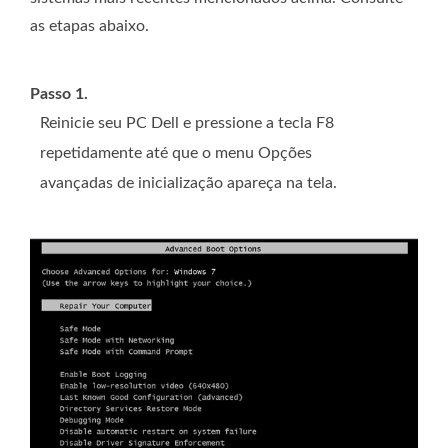
as etapas abaixo.
Passo 1.
Reinicie seu PC Dell e pressione a tecla F8
repetidamente até que o menu Opções
avançadas de inicialização apareça na tela.