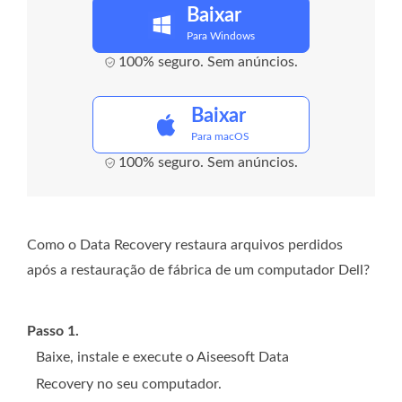
Baixar
Para Windows
100% seguro. Sem anúncios.
Baixar
Para macOS
100% seguro. Sem anúncios.
Como o Data Recovery restaura arquivos perdidos
após a restauração de fábrica de um computador Dell?
Passo 1.
Baixe, instale e execute o Aiseesoft Data
Recovery no seu computador.