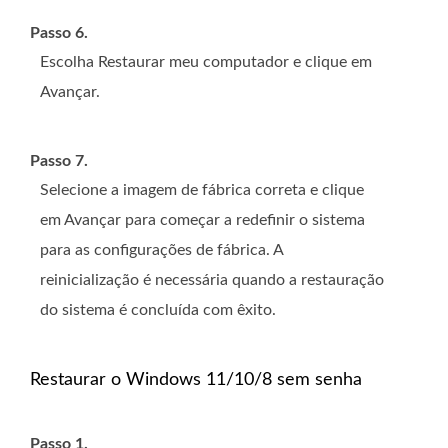
Passo 6.
Escolha Restaurar meu computador e clique em
Avançar.
Passo 7.
Selecione a imagem de fábrica correta e clique
em Avançar para começar a redefinir o sistema
para as configurações de fábrica. A
reinicialização é necessária quando a restauração
do sistema é concluída com êxito.
Restaurar o Windows 11/10/8 sem senha
Passo 1.