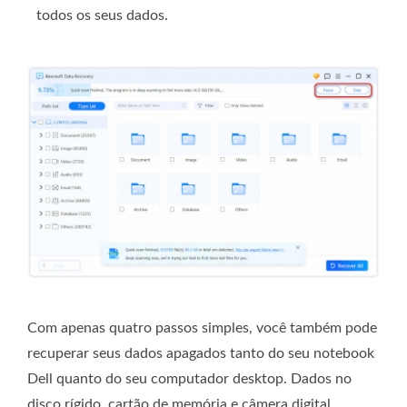
todos os seus dados.
Com apenas quatro passos simples, você também pode
recuperar seus dados apagados tanto do seu notebook
Dell quanto do seu computador desktop. Dados no
disco rígido, cartão de memória e câmera digital