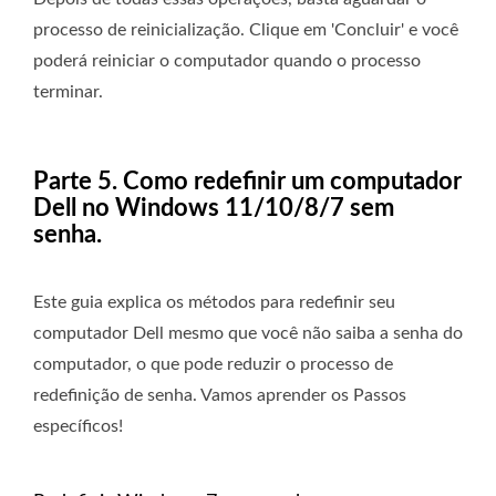
processo de reinicialização. Clique em 'Concluir' e você
poderá reiniciar o computador quando o processo
terminar.
Parte 5. Como redefinir um computador
Dell no Windows 11/10/8/7 sem
senha.
Este guia explica os métodos para redefinir seu
computador Dell mesmo que você não saiba a senha do
computador, o que pode reduzir o processo de
redefinição de senha. Vamos aprender os Passos
específicos!