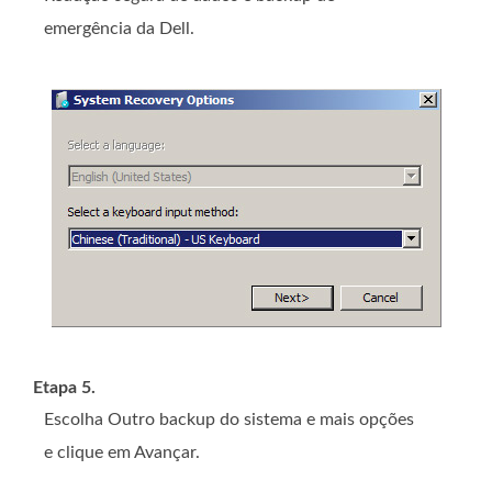
emergência da Dell.
Etapa 5.
Escolha Outro backup do sistema e mais opções
e clique em Avançar.