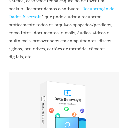
sistema, caso você tenha esquecido de fazer um
backup. Recomendamos o software '
Recuperação de
Dados Aiseesoft
', que pode ajudar a recuperar
praticamente todos os arquivos apagados/perdidos,
como fotos, documentos, e-mails, áudios, vídeos e
muito mais, armazenados em computadores, discos
rígidos, pen drives, cartões de memória, câmeras
digitais, etc.