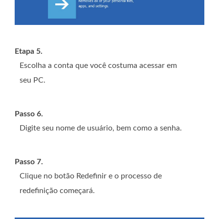
Etapa 5.
Escolha a conta que você costuma acessar em
seu PC.
Passo 6.
Digite seu nome de usuário, bem como a senha.
Passo 7.
Clique no botão Redefinir e o processo de
redefinição começará.