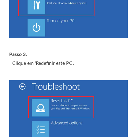
Passo 3.
Clique em 'Redefinir este PC'.