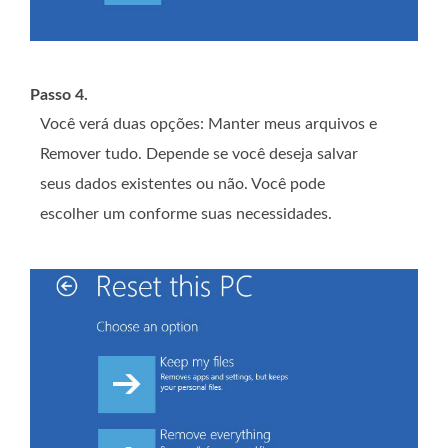
Passo 4.
Você verá duas opções: Manter meus arquivos e
Remover tudo. Depende se você deseja salvar
seus dados existentes ou não. Você pode
escolher um conforme suas necessidades.