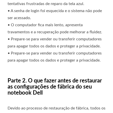
tentativas frustradas de reparo da tela azul.
• A senha de login foi esquecida e o sistema não pode
ser acessado.
• O computador fica mais lento, apresenta
travamentos e a recuperação pode melhorar a fluidez.
• Prepare-se para vender ou transferir computadores
para apagar todos os dados e proteger a privacidade.
• Prepare-se para vender ou transferir computadores
para apagar todos os dados e proteger a privacidade.
Parte 2. O que fazer antes de restaurar
as configurações de fábrica do seu
notebook Dell
Devido ao processo de restauração de fábrica, todos os