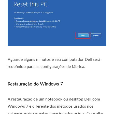
Aguarde alguns minutos e seu computador Dell será
redefinido para as configurações de fábrica.
Restauração do Windows 7
A restauração de um notebook ou desktop Dell com
Windows 7 é diferente dos métodos usados ​​nos
sistemas mais recentes mencionados acima. Consulte