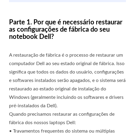
Parte 1. Por que é necessário restaurar
as configurações de fábrica do seu
notebook Dell?
A restauração de fábrica é o processo de restaurar um
computador Dell ao seu estado original de fábrica. Isso
significa que todos os dados do usuário, configurações
e softwares instalados serão apagados, e o sistema será
restaurado ao estado original de instalação do
Windows (geralmente incluindo os softwares e drivers
pré-instalados da Dell).
Quando precisamos restaurar as configurações de
fábrica dos nossos laptops Dell:
• Travamentos frequentes do sistema ou múltiplas