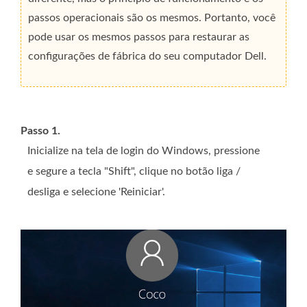
passos operacionais são os mesmos. Portanto, você
pode usar os mesmos passos para restaurar as
configurações de fábrica do seu computador Dell.
Passo 1.
Inicialize na tela de login do Windows, pressione
e segure a tecla "Shift", clique no botão liga /
desliga e selecione 'Reiniciar'.