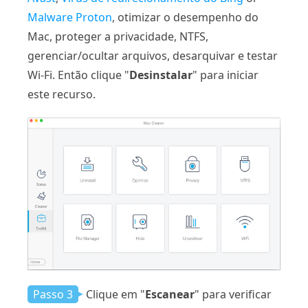
Malware Proton
, otimizar o desempenho do
Mac, proteger a privacidade, NTFS,
gerenciar/ocultar arquivos, desarquivar e testar
Wi-Fi. Então clique "
Desinstalar
" para iniciar
este recurso.
Passo 3
Clique em "
Escanear
" para verificar