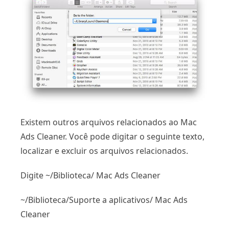
Existem outros arquivos relacionados ao Mac
Ads Cleaner. Você pode digitar o seguinte texto,
localizar e excluir os arquivos relacionados.
Digite ~/Biblioteca/ Mac Ads Cleaner
~/Biblioteca/Suporte a aplicativos/ Mac Ads
Cleaner