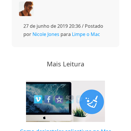
27 de junho de 2019 20:36 / Postado
por
Nicole Jones
para
Limpe o Mac
Mais Leitura