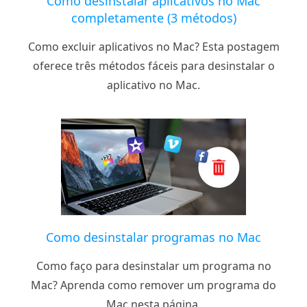
Como desinstalar aplicativos no Mac
completamente (3 métodos)
Como excluir aplicativos no Mac? Esta postagem
oferece três métodos fáceis para desinstalar o
aplicativo no Mac.
Como desinstalar programas no Mac
Como faço para desinstalar um programa no
Mac? Aprenda como remover um programa do
Mac nesta página.