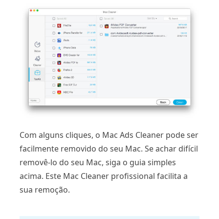
Com alguns cliques, o Mac Ads Cleaner pode ser
facilmente removido do seu Mac. Se achar difícil
removê-lo do seu Mac, siga o guia simples
acima. Este Mac Cleaner profissional facilita a
sua remoção.