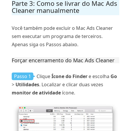
Parte 3: Como se livrar do Mac Ads
Cleaner manualmente
Você também pode excluir o Mac Ads Cleaner
sem executar um programa de terceiros.
Apenas siga os Passos abaixo.
Forçar encerramento do Mac Ads Cleaner
Passo 1
Clique
Ícone do Finder
e escolha
Go
>
Utilidades
. Localizar e clicar duas vezes
monitor de atividade
ícone.