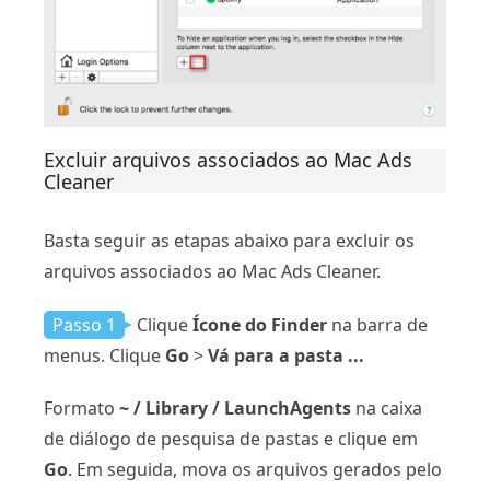
Excluir arquivos associados ao Mac Ads
Cleaner
Basta seguir as etapas abaixo para excluir os
arquivos associados ao Mac Ads Cleaner.
Passo 1
Clique
Ícone do Finder
na barra de
menus. Clique
Go
>
Vá para a pasta ...
Formato
~ / Library / LaunchAgents
na caixa
de diálogo de pesquisa de pastas e clique em
Go
. Em seguida, mova os arquivos gerados pelo