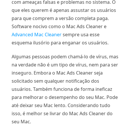
com ameaças falsas e problemas no sistema. O
que eles querem é apenas assustar os usuários
para que comprem a versão completa paga.
Software nocivo como o Mac Ads Cleaner e
Advanced Mac Cleaner
sempre usa esse
esquema ilusório para enganar os usuários.
Algumas pessoas podem chamá-lo de vírus, mas
na verdade não é um tipo de vírus, nem para ser
inseguro. Embora o Mac Ads Cleaner seja
solicitado sem qualquer notificação dos
usuários. Também funciona de forma ineficaz
para melhorar o desempenho do seu Mac. Pode
até deixar seu Mac lento. Considerando tudo
isso, é melhor se livrar do Mac Ads Cleaner do
seu Mac.