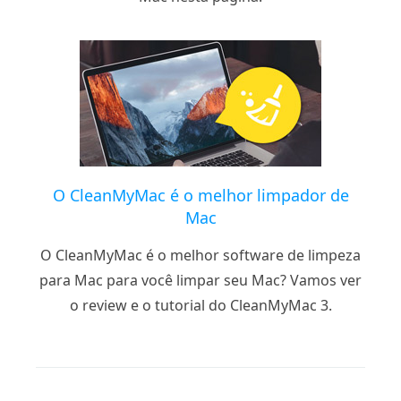
O CleanMyMac é o melhor limpador de
Mac
O CleanMyMac é o melhor software de limpeza
para Mac para você limpar seu Mac? Vamos ver
o review e o tutorial do CleanMyMac 3.