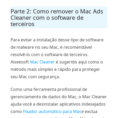
Parte 2: Como remover o Mac Ads
Cleaner com o software de
terceiros
Para evitar a instalação desse tipo de software
de malware no seu Mac, é recomendável
resolvê-lo com o software de terceiros.
Aiseesoft
Mac Cleaner
é sugerido aqui como o
método mais simples e rápido para proteger
seu Mac com segurança.
Como uma ferramenta profissional de
gerenciamento de dados do Mac, o Mac Cleaner
ajuda você a desinstalar aplicativos indesejados
como
Fixador automático para Mac
e exclua