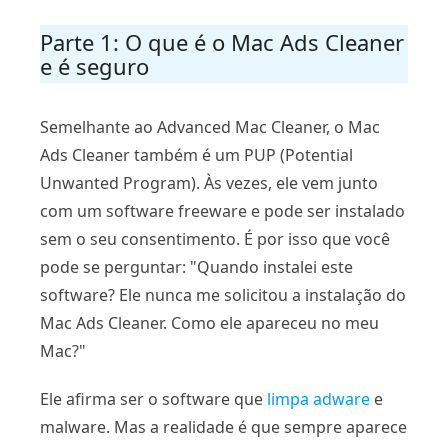
Parte 1: O que é o Mac Ads Cleaner
e é seguro
Semelhante ao Advanced Mac Cleaner, o Mac
Ads Cleaner também é um PUP (Potential
Unwanted Program). Às vezes, ele vem junto
com um software freeware e pode ser instalado
sem o seu consentimento. É por isso que você
pode se perguntar: "Quando instalei este
software? Ele nunca me solicitou a instalação do
Mac Ads Cleaner. Como ele apareceu no meu
Mac?"
Ele afirma ser o software que
limpa adware
e
malware. Mas a realidade é que sempre aparece