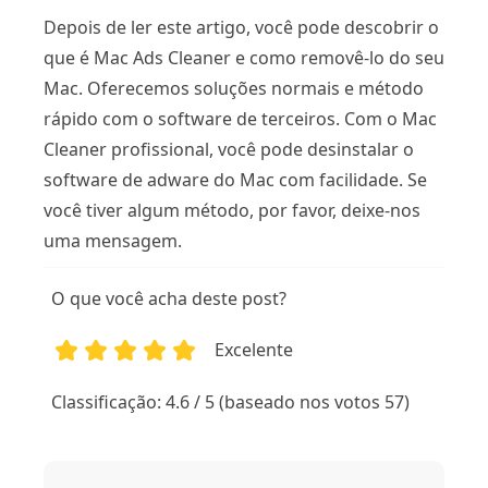
Depois de ler este artigo, você pode descobrir o
que é Mac Ads Cleaner e como removê-lo do seu
Mac. Oferecemos soluções normais e método
rápido com o software de terceiros. Com o Mac
Cleaner profissional, você pode desinstalar o
software de adware do Mac com facilidade. Se
você tiver algum método, por favor, deixe-nos
uma mensagem.
O que você acha deste post?
Excelente
1
2
3
4
5
Classificação: 4.6 / 5 (baseado nos votos 57)