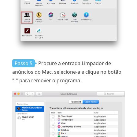
Passo 5
Procure a entrada Limpador de
anúncios do Mac, selecione-a e clique no botão
"-" para remover o programa.