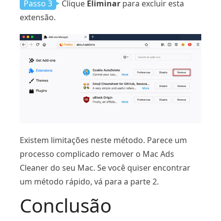
Passo 3
Clique
Eliminar
para excluir esta
extensão.
Existem limitações neste método. Parece um
processo complicado remover o Mac Ads
Cleaner do seu Mac. Se você quiser encontrar
um método rápido, vá para a parte 2.
Conclusão