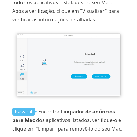
todos os aplicativos instalados no seu Mac.
Após a verificação, clique em "Visualizar" para
verificar as informações detalhadas.
Passo 4
Encontre
Limpador de anúncios
para Mac
dos aplicativos listados, verifique-o e
clique em "Limpar" para removê-lo do seu Mac.