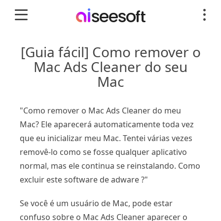
[Guia fácil] Como remover o
Mac Ads Cleaner do seu
Mac
"Como remover o Mac Ads Cleaner do meu
Mac? Ele aparecerá automaticamente toda vez
que eu inicializar meu Mac. Tentei várias vezes
removê-lo como se fosse qualquer aplicativo
normal, mas ele continua se reinstalando. Como
excluir este software de adware ?"
Se você é um usuário de Mac, pode estar
confuso sobre o Mac Ads Cleaner aparecer o