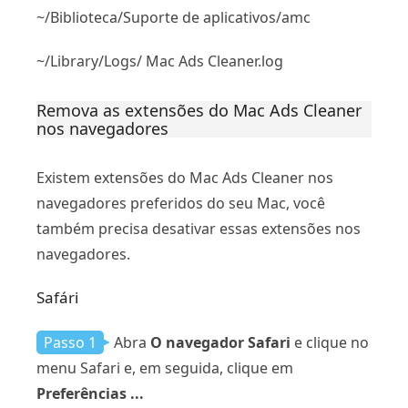
~/Biblioteca/Suporte de aplicativos/amc
~/Library/Logs/ Mac Ads Cleaner.log
Remova as extensões do Mac Ads Cleaner
nos navegadores
Existem extensões do Mac Ads Cleaner nos
navegadores preferidos do seu Mac, você
também precisa desativar essas extensões nos
navegadores.
Safári
Passo 1
Abra
O navegador Safari
e clique no
menu Safari e, em seguida, clique em
Preferências ...