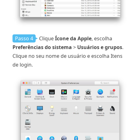
Passo 4
Clique
Ícone da Apple
, escolha
Preferências do sistema
>
Usuários e grupos
.
Clique no seu nome de usuário e escolha Itens
de login.