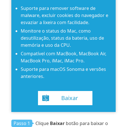
Suporte para remover software de
malware, excluir cookies do navegador e
esvaziar a lixeira com facilidade.
Monitore o status do Mac, como
desutilização, status da bateria, uso de
memória e uso da CPU.
Compatível com MacBook, MacBook Air,
MacBook Pro, iMac, iMac Pro.
Suporte para macOS Sonoma e versões
anteriores.
Baixar
Passo 1
Clique
Baixar
botão para baixar o