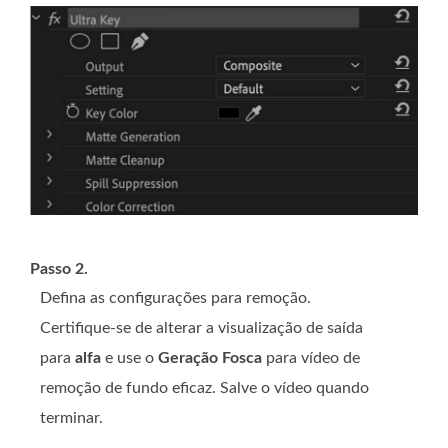
Passo 2.
Defina as configurações para remoção.
Certifique-se de alterar a visualização de saída
para
alfa
e use o
Geração Fosca
para vídeo de
remoção de fundo eficaz. Salve o vídeo quando
terminar.