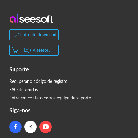
Centro de download
Loja Aiseesoft
Suporte
Recuperar o código de registro
FAQ de vendas
Entre em contato com a equipe de suporte
Siga-nos