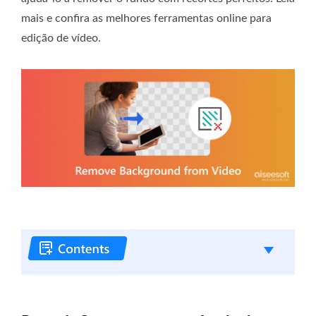
mais e confira as melhores ferramentas online para
edição de vídeo.