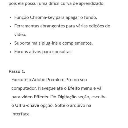
pois ela possui uma difícil curva de aprendizado.
Função Chroma-key para apagar o fundo.
Ferramentas abrangentes para várias edições de
vídeo.
Suporta mais plug-ins e complementos.
Fóruns ativos para consultas.
Passo 1.
Execute o Adobe Premiere Pro no seu
computador. Navegue até o
Efeito
menu e vá
para
video Effects
. Do
Digitação
seção, escolha
o
Ultra-chave
opção. Solte o arquivo na
interface.