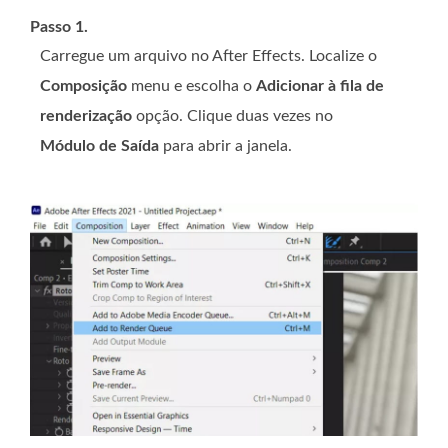
Passo 1.
Carregue um arquivo no After Effects. Localize o
Composição
menu e escolha o
Adicionar à fila de
renderização
opção. Clique duas vezes no
Módulo de Saída
para abrir a janela.