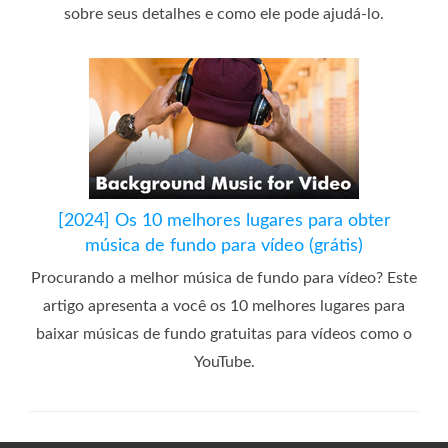
sobre seus detalhes e como ele pode ajudá-lo.
[2024] Os 10 melhores lugares para obter
música de fundo para vídeo (grátis)
Procurando a melhor música de fundo para vídeo? Este
artigo apresenta a você os 10 melhores lugares para
baixar músicas de fundo gratuitas para vídeos como o
YouTube.