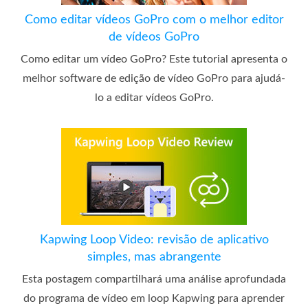
Como editar vídeos GoPro com o melhor editor
de vídeos GoPro
Como editar um vídeo GoPro? Este tutorial apresenta o
melhor software de edição de vídeo GoPro para ajudá-
lo a editar vídeos GoPro.
Kapwing Loop Video: revisão de aplicativo
simples, mas abrangente
Esta postagem compartilhará uma análise aprofundada
do programa de vídeo em loop Kapwing para aprender