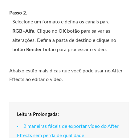
Passo 2.
Selecione um formato e defina os canais para
RGB+Alfa
. Clique no
OK
botão para salvar as
alterações. Defina a pasta de destino e clique no
botão
Render
botão para processar o vídeo.
Abaixo estão mais dicas que você pode usar no After
Effects ao editar o vídeo.
Leitura Prolongada:
2 maneiras fáceis de exportar vídeo do After
Effects sem perda de qualidade