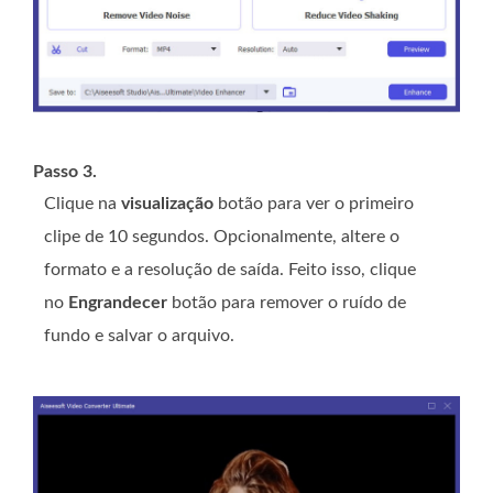
Passo 3.
Clique na
visualização
botão para ver o primeiro
clipe de 10 segundos. Opcionalmente, altere o
formato e a resolução de saída. Feito isso, clique
no
Engrandecer
botão para remover o ruído de
fundo e salvar o arquivo.