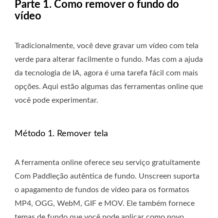
Parte 1. Como remover o fundo do
vídeo
Tradicionalmente, você deve gravar um vídeo com tela
verde para alterar facilmente o fundo. Mas com a ajuda
da tecnologia de IA, agora é uma tarefa fácil com mais
opções. Aqui estão algumas das ferramentas online que
você pode experimentar.
Método 1. Remover tela
A ferramenta online oferece seu serviço gratuitamente
Com Paddleção autêntica de fundo. Unscreen suporta
o apagamento de fundos de vídeo para os formatos
MP4, OGG, WebM, GIF e MOV. Ele também fornece
temas de fundo que você pode aplicar como novo