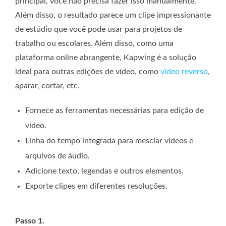
principal, você não precisa fazer isso manualmente.
Além disso, o resultado parece um clipe impressionante
de estúdio que você pode usar para projetos de
trabalho ou escolares. Além disso, como uma
plataforma online abrangente, Kapwing é a solução
ideal para outras edições de vídeo, como
vídeo reverso
,
aparar, cortar, etc.
Fornece as ferramentas necessárias para edição de
vídeo.
Linha do tempo integrada para mesclar vídeos e
arquivos de áudio.
Adicione texto, legendas e outros elementos.
Exporte clipes em diferentes resoluções.
Passo 1.