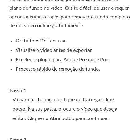
plano de fundo no vídeo. O site é fácil de usar e requer
apenas algumas etapas para remover o fundo completo
de um vídeo online gratuitamente.
Gratuito e fácil de usar.
Visualize o vídeo antes de exportar.
Excelente plugin para Adobe Premiere Pro.
Processo rápido de remoção de fundo.
Passo 1.
Vá para o site oficial e clique no
Carregar clipe
botão. Na sua pasta, procure o vídeo que deseja
editar. Clique no
Abra
botão para continuar.