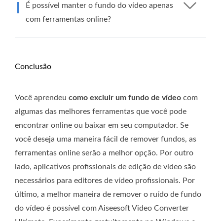
É possível manter o fundo do vídeo apenas
com ferramentas online?
Conclusão
Você aprendeu
como excluir um fundo de vídeo
com
algumas das melhores ferramentas que você pode
encontrar online ou baixar em seu computador. Se
você deseja uma maneira fácil de remover fundos, as
ferramentas online serão a melhor opção. Por outro
lado, aplicativos profissionais de edição de vídeo são
necessários para editores de vídeo profissionais. Por
último, a melhor maneira de remover o ruído de fundo
do vídeo é possível com Aiseesoft Video Converter