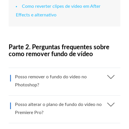
Como reverter clipes de vídeo em After
Effects e alternativo
Parte 2. Perguntas frequentes sobre
como remover fundo de vídeo
Posso remover o fundo do vídeo no
Photoshop?
Posso alterar o plano de fundo do vídeo no
Premiere Pro?