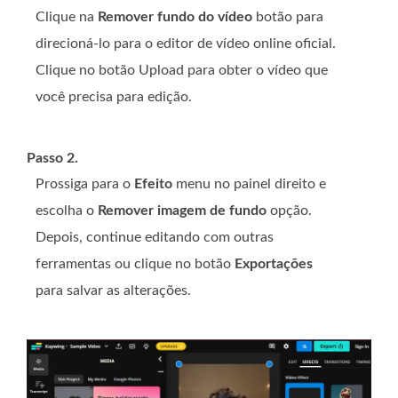
Clique na
Remover fundo do vídeo
botão para
direcioná-lo para o editor de vídeo online oficial.
Clique no botão Upload para obter o vídeo que
você precisa para edição.
Passo 2.
Prossiga para o
Efeito
menu no painel direito e
escolha o
Remover imagem de fundo
opção.
Depois, continue editando com outras
ferramentas ou clique no botão
Exportações
para salvar as alterações.