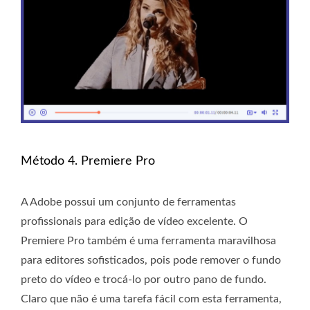
Método 4. Premiere Pro
A Adobe possui um conjunto de ferramentas
profissionais para edição de vídeo excelente. O
Premiere Pro também é uma ferramenta maravilhosa
para editores sofisticados, pois pode remover o fundo
preto do vídeo e trocá-lo por outro pano de fundo.
Claro que não é uma tarefa fácil com esta ferramenta,