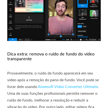
Dica extra: remova o ruído de fundo do vídeo
transparente
Provavelmente, o ruído de fundo aparecerá em seu
vídeo após a remoção do pano de fundo. Você pode se
livrar dele usando
Aiseesoft Video Converter Ultimate
.
Uma de suas funções profissionais permite remover o
ruído de fundo, melhorar a resolução e reduzir a
vibração do vídeo. Por outro lado, editar vídeos fica