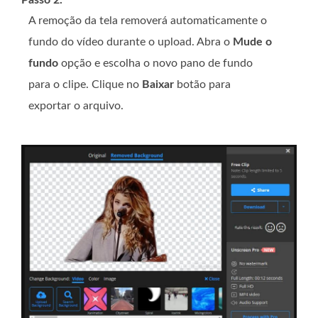
Passo 2.
A remoção da tela removerá automaticamente o
fundo do vídeo durante o upload. Abra o
Mude o
fundo
opção e escolha o novo pano de fundo
para o clipe. Clique no
Baixar
botão para
exportar o arquivo.