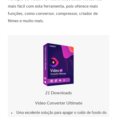
mais fácil com esta ferramenta, pois oferece mais
funções, como conversor, compressor, criador de
filmes e muito mais.
2
1
Downloads
Video Converter Ultimate
Uma excelente solução para apagar o ruído de fundo do