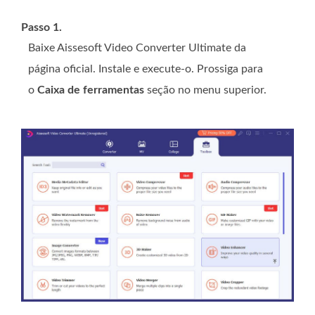
Passo 1.
Baixe Aissesoft Video Converter Ultimate da
página oficial. Instale e execute-o. Prossiga para
o
Caixa de ferramentas
seção no menu superior.