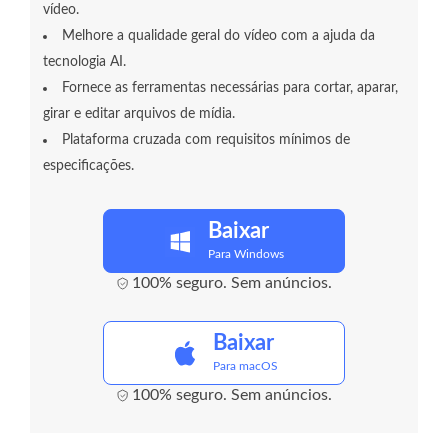
vídeo.
Melhore a qualidade geral do vídeo com a ajuda da
tecnologia AI.
Fornece as ferramentas necessárias para cortar, aparar,
girar e editar arquivos de mídia.
Plataforma cruzada com requisitos mínimos de
especificações.
Baixar
Para Windows
100% seguro. Sem anúncios.
Baixar
Para macOS
100% seguro. Sem anúncios.