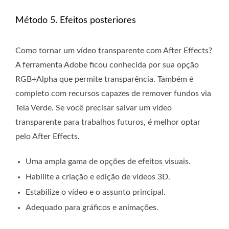
Método 5. Efeitos posteriores
Como tornar um vídeo transparente com After Effects?
A ferramenta Adobe ficou conhecida por sua opção
RGB+Alpha que permite transparência. Também é
completo com recursos capazes de remover fundos via
Tela Verde. Se você precisar salvar um vídeo
transparente para trabalhos futuros, é melhor optar
pelo After Effects.
Uma ampla gama de opções de efeitos visuais.
Habilite a criação e edição de vídeos 3D.
Estabilize o vídeo e o assunto principal.
Adequado para gráficos e animações.