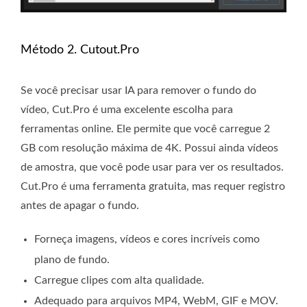
Método 2. Cutout.Pro
Se você precisar usar IA para remover o fundo do
vídeo, Cut.Pro é uma excelente escolha para
ferramentas online. Ele permite que você carregue 2
GB com resolução máxima de 4K. Possui ainda vídeos
de amostra, que você pode usar para ver os resultados.
Cut.Pro é uma ferramenta gratuita, mas requer registro
antes de apagar o fundo.
Forneça imagens, vídeos e cores incríveis como
plano de fundo.
Carregue clipes com alta qualidade.
Adequado para arquivos MP4, WebM, GIF e MOV.