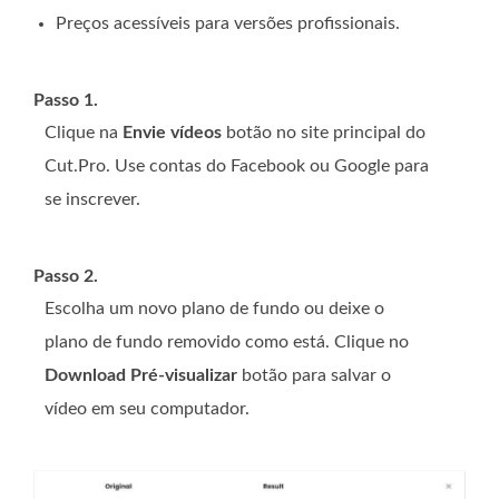
Preços acessíveis para versões profissionais.
Passo 1.
Clique na
Envie vídeos
botão no site principal do
Cut.Pro. Use contas do Facebook ou Google para
se inscrever.
Passo 2.
Escolha um novo plano de fundo ou deixe o
plano de fundo removido como está. Clique no
Download Pré-visualizar
botão para salvar o
vídeo em seu computador.