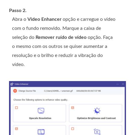
Passo 2.
Abra o
Video Enhancer
opção e carregue o vídeo
com o fundo removido. Marque a caixa de
seleção do
Remover ruído de vídeo
opção. Faça
o mesmo com os outros se quiser aumentar a
resolução e o brilho e reduzir a vibração do
vídeo.