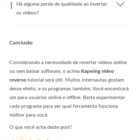
Há alguma perda de qualidade ao inverter
os vídeos?
Conclusão
Considerando a necessidade de reverter vídeos online
ou sem baixar software, o acima
Kapwing vídeo
reverso
tutorial será útil. Muitos internautas gostam
desse efeito, e os programas também. Você encontrará
um para usuários online e offline. Basta experimentar
cada programa para ver qual ferramenta funciona
melhor para você.
O que você acha deste post?