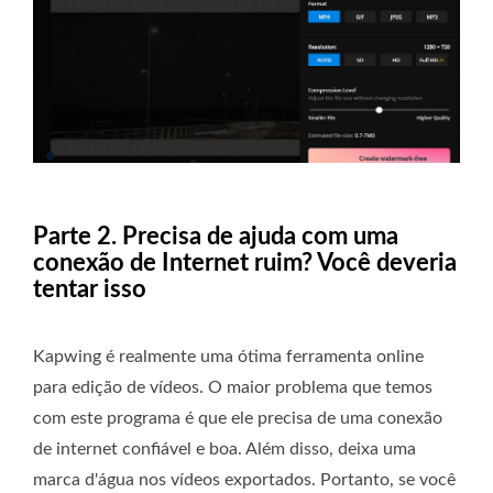
Parte 2. Precisa de ajuda com uma
conexão de Internet ruim? Você deveria
tentar isso
Kapwing é realmente uma ótima ferramenta online
para edição de vídeos. O maior problema que temos
com este programa é que ele precisa de uma conexão
de internet confiável e boa. Além disso, deixa uma
marca d'água nos vídeos exportados. Portanto, se você