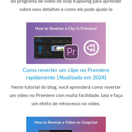
do programa de vídeo de loop Kapwing para aprender
sobre seus detalhes e como ele pode ajudá-lo
Como reverter um clipe no Premiere
rapidamente [Atualizado em 2024]
Neste tutorial do blog, você aprenderá como reverter
um vídeo no Premiere com muita facilidade. Leia e faça
um efeito de retrocesso no vídeo.