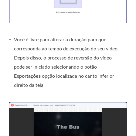
-
Você é livre para alterar a duração para que
corresponda ao tempo de execução do seu vídeo.
Depois disso, o processo de reversão do vídeo
pode ser iniciado selecionando o botão
Exportações
opção localizada no canto inferior
direito da tela.