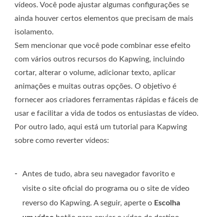
vídeos. Você pode ajustar algumas configurações se
ainda houver certos elementos que precisam de mais
isolamento.
Sem mencionar que você pode combinar esse efeito
com vários outros recursos do Kapwing, incluindo
cortar, alterar o volume, adicionar texto, aplicar
animações e muitas outras opções. O objetivo é
fornecer aos criadores ferramentas rápidas e fáceis de
usar e facilitar a vida de todos os entusiastas de vídeo.
Por outro lado, aqui está um tutorial para Kapwing
sobre como reverter vídeos:
-
Antes de tudo, abra seu navegador favorito e
visite o site oficial do programa ou o site de vídeo
reverso do Kapwing. A seguir, aperte o
Escolha