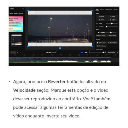
-
Agora, procure o
Reverter
botão localizado no
Velocidade
seção. Marque esta opção e o vídeo
deve ser reproduzido ao contrário. Você também
pode acessar algumas ferramentas de edição de
vídeo enquanto inverte seu vídeo.