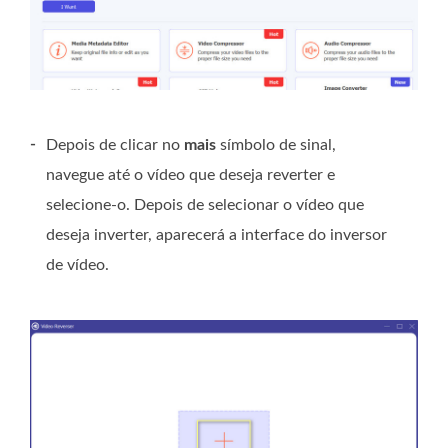
-
Depois de clicar no
mais
símbolo de sinal,
navegue até o vídeo que deseja reverter e
selecione-o. Depois de selecionar o vídeo que
deseja inverter, aparecerá a interface do inversor
de vídeo.