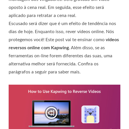
oposto à cena real. Em seguida, esse efeito será
aplicado para retratar a cena real.
Escusado será dizer que é um efeito de tendência nos
dias de hoje. Enquanto isso, rever vídeos online. Nós
protegemos você! Este post vai te ensinar como
vídeos
reversos online com Kapwing
. Além disso, se as
ferramentas on-line forem diferentes das suas, uma
alternativa melhor será fornecida. Confira os
parágrafos a seguir para saber mais.