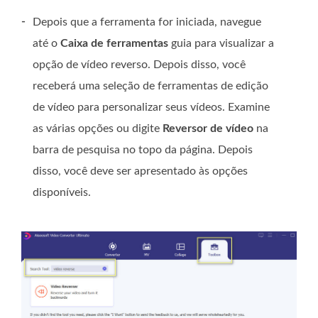
-
Depois que a ferramenta for iniciada, navegue
até o
Caixa de ferramentas
guia para visualizar a
opção de vídeo reverso. Depois disso, você
receberá uma seleção de ferramentas de edição
de vídeo para personalizar seus vídeos. Examine
as várias opções ou digite
Reversor de vídeo
na
barra de pesquisa no topo da página. Depois
disso, você deve ser apresentado às opções
disponíveis.