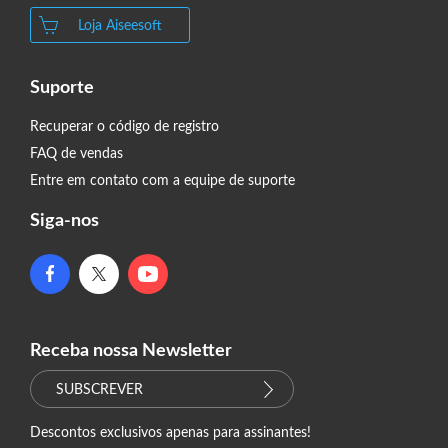
Loja Aiseesoft
Suporte
Recuperar o código de registro
FAQ de vendas
Entre em contato com a equipe de suporte
Siga-nos
Receba nossa Newsletter
SUBSCREVER
Descontos exclusivos apenas para assinantes!