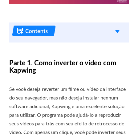
Parte 1. Como inverter o vídeo com
Kapwing
Se você deseja reverter um filme ou vídeo da interface
do seu navegador, mas não deseja instalar nenhum
software adicional, Kapwing é uma excelente solução
para utilizar. O programa pode ajudá-lo a reproduzir
seus vídeos para trás com seu efeito de retrocesso de
vídeo. Com apenas um clique, você pode inverter seus