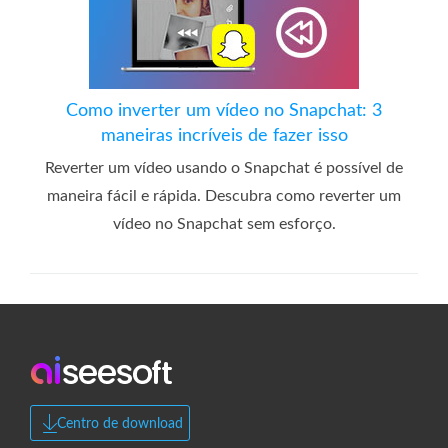
Como inverter um vídeo no Snapchat: 3
maneiras incríveis de fazer isso
Reverter um vídeo usando o Snapchat é possível de
maneira fácil e rápida. Descubra como reverter um
vídeo no Snapchat sem esforço.
Centro de download