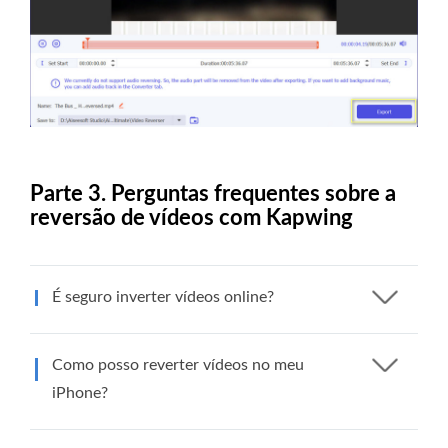
Parte 3. Perguntas frequentes sobre a
reversão de vídeos com Kapwing
É seguro inverter vídeos online?
Como posso reverter vídeos no meu
iPhone?