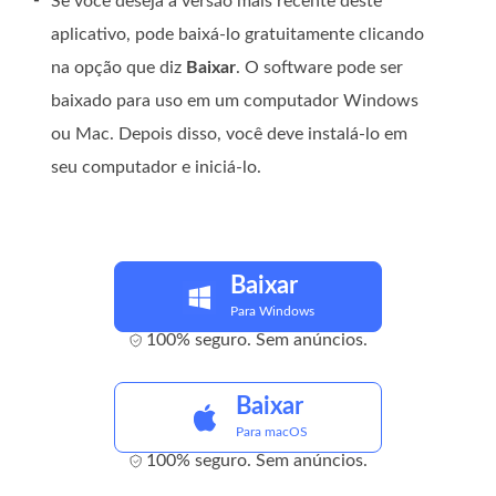
Se você deseja a versão mais recente deste
aplicativo, pode baixá-lo gratuitamente clicando
na opção que diz
Baixar
. O software pode ser
baixado para uso em um computador Windows
ou Mac. Depois disso, você deve instalá-lo em
seu computador e iniciá-lo.
Baixar
Para Windows
100% seguro. Sem anúncios.
Baixar
Para macOS
100% seguro. Sem anúncios.