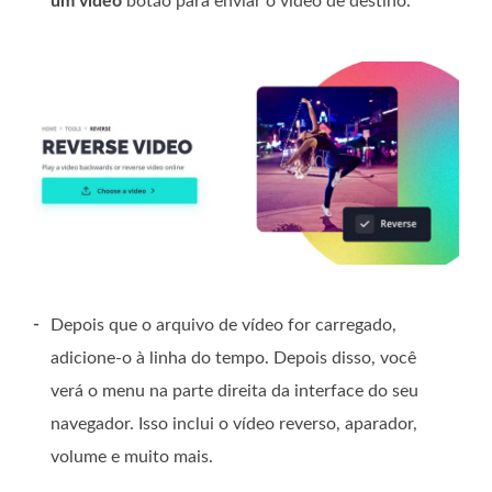
um vídeo
botão para enviar o vídeo de destino.
-
Depois que o arquivo de vídeo for carregado,
adicione-o à linha do tempo. Depois disso, você
verá o menu na parte direita da interface do seu
navegador. Isso inclui o vídeo reverso, aparador,
volume e muito mais.