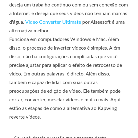
deseja um trabalho contínuo com ou sem conexão com
a Internet e deseja que seus vídeos não tenham marcas
d'água,
Video Converter Ultimate
por Aiseesoft é uma
alternativa melhor.
Funciona em computadores Windows e Mac. Além
disso, o processo de inverter vídeos é simples. Além
disso, não há configurações complicadas que você
precise ajustar para aplicar o efeito de retrocesso de
vídeo. Em outras palavras, é direto. Além disso,
também é capaz de lidar com suas outras
preocupações de edição de vídeo. Ele também pode
cortar, converter, mesclar vídeos e muito mais. Aqui
estão as etapas de como a alternativa ao Kapwing
reverte vídeos.
-