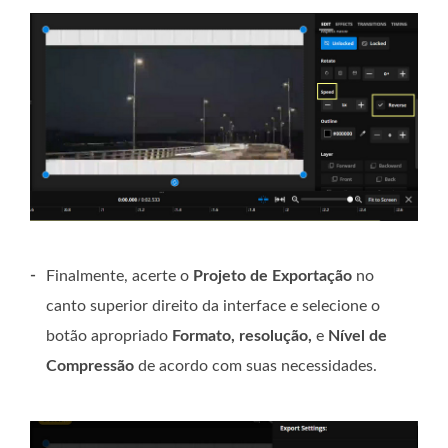
-
Finalmente, acerte o
Projeto de Exportação
no
canto superior direito da interface e selecione o
botão apropriado
Formato, resolução,
e
Nível de
Compressão
de acordo com suas necessidades.