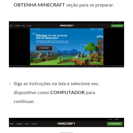
OBTENHA MINECRAFT
seção para se preparar.
-
Siga as instruções na tela e selecione seu
dispositivo como
COMPUTADOR
para
continuar.