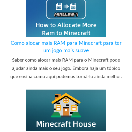
Como alocar mais RAM para Minecraft para ter
um jogo mais suave
Saber como alocar mais RAM para o Minecraft pode
ajudar ainda mais o seu jogo. Embora haja um tópico
que ensina como aqui podemos torná-lo ainda melhor.