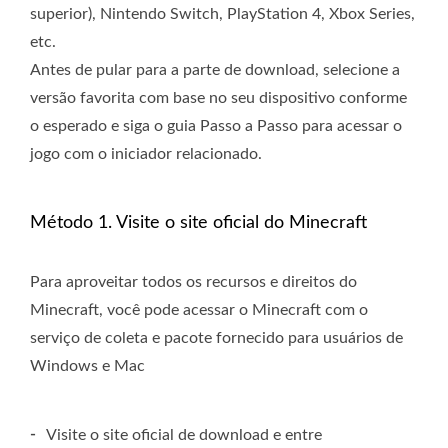
superior), Nintendo Switch, PlayStation 4, Xbox Series,
etc.
Antes de pular para a parte de download, selecione a
versão favorita com base no seu dispositivo conforme
o esperado e siga o guia Passo a Passo para acessar o
jogo com o iniciador relacionado.
Método 1. Visite o site oficial do Minecraft
Para aproveitar todos os recursos e direitos do
Minecraft, você pode acessar o Minecraft com o
serviço de coleta e pacote fornecido para usuários de
Windows e Mac
-
Visite o site oficial de download e entre