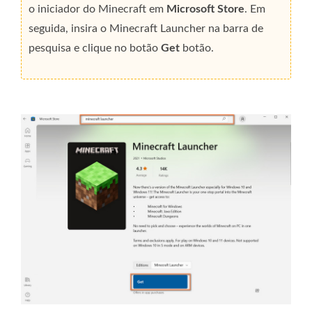
o iniciador do Minecraft em
Microsoft Store
. Em
seguida, insira o Minecraft Launcher na barra de
pesquisa e clique no botão
Get
botão.