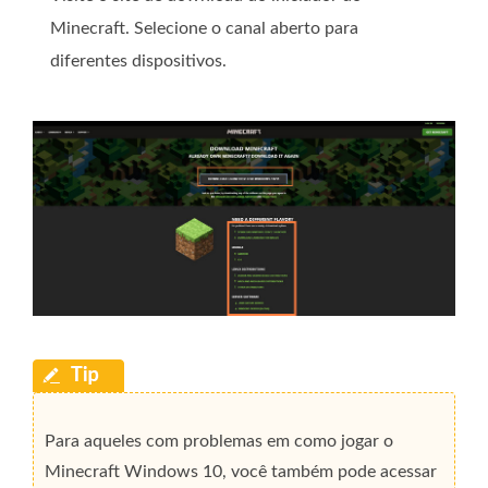
Minecraft. Selecione o canal aberto para
diferentes dispositivos.
Para aqueles com problemas em como jogar o
Minecraft Windows 10, você também pode acessar