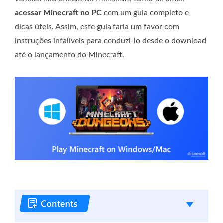
acessar Minecraft no PC
com um guia completo e
dicas úteis. Assim, este guia faria um favor com
instruções infalíveis para conduzi-lo desde o download
até o lançamento do Minecraft.