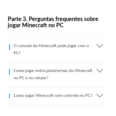
Parte 3. Perguntas frequentes sobre
jogar Minecraft no PC
O console do Minecraft pode jogar com o
PC?
Como jogar entre plataformas do Minecraft
no PC e no celular?
Como jogar Minecraft com controle no PC?