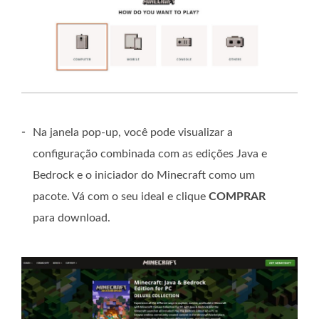
-
Na janela pop-up, você pode visualizar a
configuração combinada com as edições Java e
Bedrock e o iniciador do Minecraft como um
pacote. Vá com o seu ideal e clique
COMPRAR
para download.