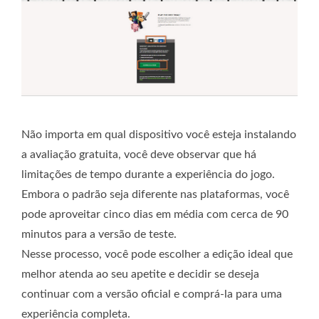
Não importa em qual dispositivo você esteja instalando
a avaliação gratuita, você deve observar que há
limitações de tempo durante a experiência do jogo.
Embora o padrão seja diferente nas plataformas, você
pode aproveitar cinco dias em média com cerca de 90
minutos para a versão de teste.
Nesse processo, você pode escolher a edição ideal que
melhor atenda ao seu apetite e decidir se deseja
continuar com a versão oficial e comprá-la para uma
experiência completa.