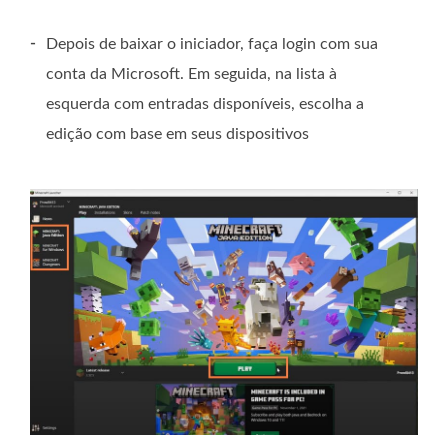
-
Depois de baixar o iniciador, faça login com sua
conta da Microsoft. Em seguida, na lista à
esquerda com entradas disponíveis, escolha a
edição com base em seus dispositivos