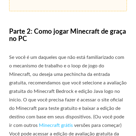
Parte 2: Como jogar Minecraft de graça
no PC
Se você é um daqueles que não está familiarizado com
o mecanismo de trabalho e o loop de jogo do
Minecraft, ou deseja uma pechincha da entrada
gratuita, recomendamos que você selecione a avaliação
gratuita do Minecraft Bedrock e edição Java logo no
início. O que você precisa fazer é acessar o site oficial
do Minecraft para teste gratuito e baixar a edição de
destino com base em seus dispositivos. (Ou você pode
ir com outros
Minecraft grátis
versões para começar)
Você pode acessar a edição de avaliação gratuita da