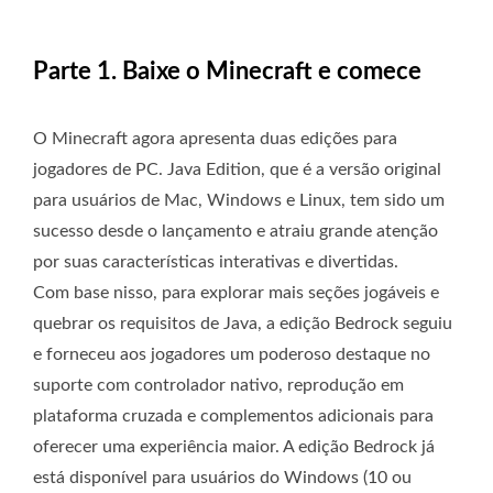
Parte 1. Baixe o Minecraft e comece
O Minecraft agora apresenta duas edições para
jogadores de PC. Java Edition, que é a versão original
para usuários de Mac, Windows e Linux, tem sido um
sucesso desde o lançamento e atraiu grande atenção
por suas características interativas e divertidas.
Com base nisso, para explorar mais seções jogáveis ​​e
quebrar os requisitos de Java, a edição Bedrock seguiu
e forneceu aos jogadores um poderoso destaque no
suporte com controlador nativo, reprodução em
plataforma cruzada e complementos adicionais para
oferecer uma experiência maior. A edição Bedrock já
está disponível para usuários do Windows (10 ou