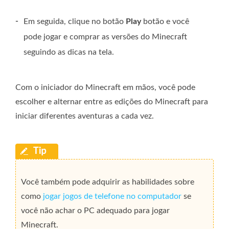
-
Em seguida, clique no botão
Play
botão e você
pode jogar e comprar as versões do Minecraft
seguindo as dicas na tela.
Com o iniciador do Minecraft em mãos, você pode
escolher e alternar entre as edições do Minecraft para
iniciar diferentes aventuras a cada vez.
Você também pode adquirir as habilidades sobre
como
jogar jogos de telefone no computador
se
você não achar o PC adequado para jogar
Minecraft.