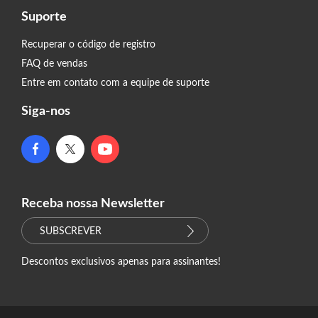
Suporte
Recuperar o código de registro
FAQ de vendas
Entre em contato com a equipe de suporte
Siga-nos
Receba nossa Newsletter
SUBSCREVER
Descontos exclusivos apenas para assinantes!