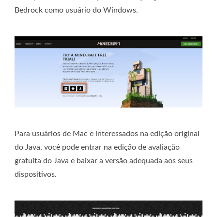
Bedrock como usuário do Windows.
Para usuários de Mac e interessados ​​na edição original
do Java, você pode entrar na edição de avaliação
gratuita do Java e baixar a versão adequada aos seus
dispositivos.