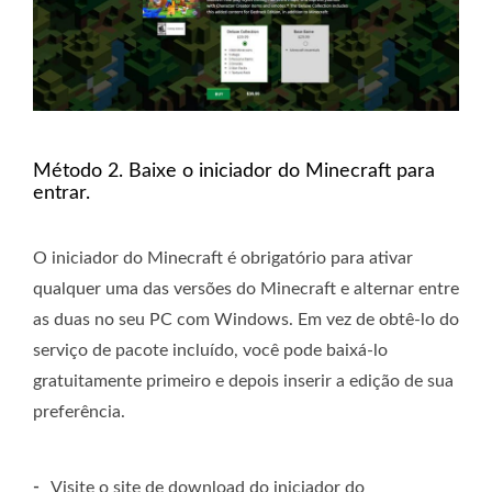
Método 2. Baixe o iniciador do Minecraft para
entrar.
O iniciador do Minecraft é obrigatório para ativar
qualquer uma das versões do Minecraft e alternar entre
as duas no seu PC com Windows. Em vez de obtê-lo do
serviço de pacote incluído, você pode baixá-lo
gratuitamente primeiro e depois inserir a edição de sua
preferência.
-
Visite o site de download do iniciador do