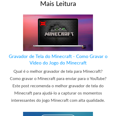
Mais Leitura
Gravador de Tela do Minecraft - Como Gravar o
Vídeo do Jogo do Minecraft
Qual é o melhor gravador de tela para Minecraft?
Como gravar o Minecraft para enviar para o YouTube?
Este post recomenda o melhor gravador de tela do
Minecraft para ajudá-lo a capturar os momentos
interessantes do jogo Minecraft com alta qualidade.