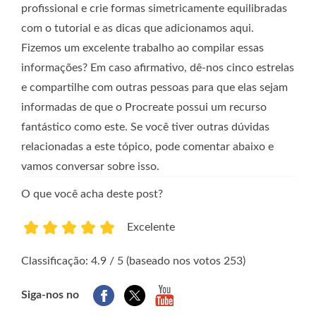
profissional e crie formas simetricamente equilibradas
com o tutorial e as dicas que adicionamos aqui.
Fizemos um excelente trabalho ao compilar essas
informações? Em caso afirmativo, dê-nos cinco estrelas
e compartilhe com outras pessoas para que elas sejam
informadas de que o Procreate possui um recurso
fantástico como este. Se você tiver outras dúvidas
relacionadas a este tópico, pode comentar abaixo e
vamos conversar sobre isso.
O que você acha deste post?
Excelente
1
2
3
4
5
Classificação: 4.9 / 5 (baseado nos votos 253)
Siga-nos no