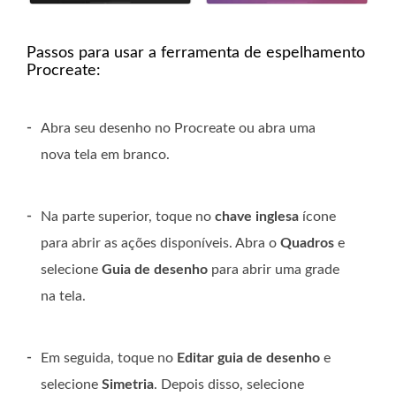
Passos para usar a ferramenta de espelhamento
Procreate:
-
Abra seu desenho no Procreate ou abra uma
nova tela em branco.
-
Na parte superior, toque no
chave inglesa
ícone
para abrir as ações disponíveis. Abra o
Quadros
e
selecione
Guia de desenho
para abrir uma grade
na tela.
-
Em seguida, toque no
Editar guia de desenho
e
selecione
Simetria
. Depois disso, selecione