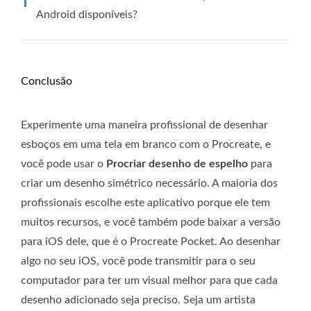
Android disponíveis?
Conclusão
Experimente uma maneira profissional de desenhar
esboços em uma tela em branco com o Procreate, e
você pode usar o
Procriar desenho de espelho
para
criar um desenho simétrico necessário. A maioria dos
profissionais escolhe este aplicativo porque ele tem
muitos recursos, e você também pode baixar a versão
para iOS dele, que é o Procreate Pocket. Ao desenhar
algo no seu iOS, você pode transmitir para o seu
computador para ter um visual melhor para que cada
desenho adicionado seja preciso. Seja um artista