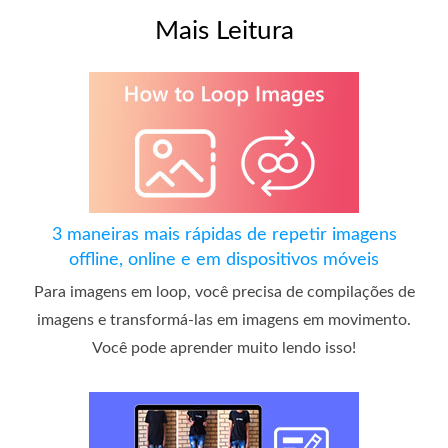
Mais Leitura
3 maneiras mais rápidas de repetir imagens
offline, online e em dispositivos móveis
Para imagens em loop, você precisa de compilações de
imagens e transformá-las em imagens em movimento.
Você pode aprender muito lendo isso!