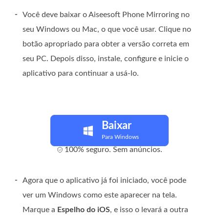
-
Você deve baixar o Aiseesoft Phone Mirroring no
seu Windows ou Mac, o que você usar. Clique no
botão apropriado para obter a versão correta em
seu PC. Depois disso, instale, configure e inicie o
aplicativo para continuar a usá-lo.
Baixar
Para Windows
100% seguro. Sem anúncios.
-
Agora que o aplicativo já foi iniciado, você pode
ver um Windows como este aparecer na tela.
Marque a
Espelho do iOS
, e isso o levará a outra