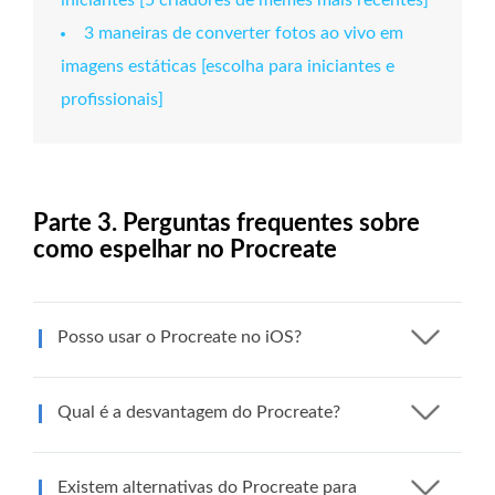
iniciantes [5 criadores de memes mais recentes]
3 maneiras de converter fotos ao vivo em
imagens estáticas [escolha para iniciantes e
profissionais]
Parte 3. Perguntas frequentes sobre
como espelhar no Procreate
Posso usar o Procreate no iOS?
Qual é a desvantagem do Procreate?
Existem alternativas do Procreate para