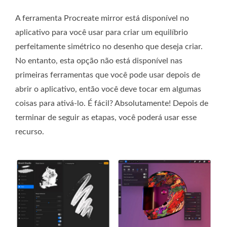
A ferramenta Procreate mirror está disponível no
aplicativo para você usar para criar um equilíbrio
perfeitamente simétrico no desenho que deseja criar.
No entanto, esta opção não está disponível nas
primeiras ferramentas que você pode usar depois de
abrir o aplicativo, então você deve tocar em algumas
coisas para ativá-lo. É fácil? Absolutamente! Depois de
terminar de seguir as etapas, você poderá usar esse
recurso.