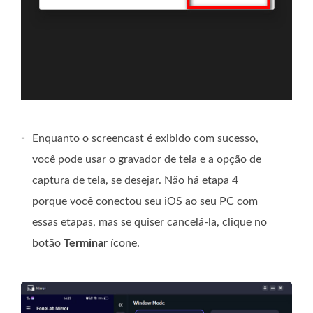
-
Enquanto o screencast é exibido com sucesso,
você pode usar o gravador de tela e a opção de
captura de tela, se desejar. Não há etapa 4
porque você conectou seu iOS ao seu PC com
essas etapas, mas se quiser cancelá-la, clique no
botão
Terminar
ícone.