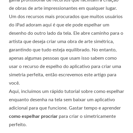
de obras de arte impressionantes em qualquer lugar.
Um dos recursos mais procurados que muitos usuários
do iPad adoram aqui é que ele pode espelhar um
desenho do outro lado da tela. Ele abre caminho para o
artista que deseja criar uma obra de arte simétrica,
garantindo que tudo esteja equilibrado. No entanto,
apenas algumas pessoas que usam isso sabem como
usar o recurso de espelho do aplicativo para criar uma
simetria perfeita, então escrevemos este artigo para
você.
Aqui, incluímos um rápido tutorial sobre como espelhar
enquanto desenha na tela sem baixar um aplicativo
adicional para que funcione. Gastar tempo e aprender
como espelhar procriar
para criar o simetricamente
perfeito.