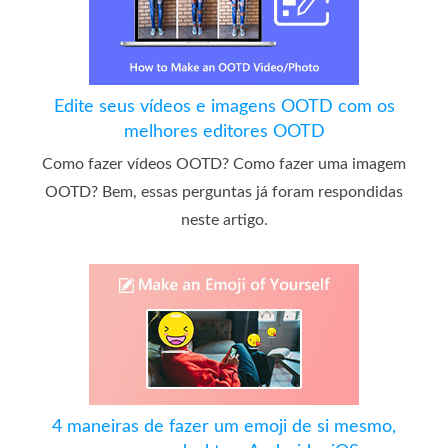
Edite seus vídeos e imagens OOTD com os
melhores editores OOTD
Como fazer vídeos OOTD? Como fazer uma imagem
OOTD? Bem, essas perguntas já foram respondidas
neste artigo.
4 maneiras de fazer um emoji de si mesmo,