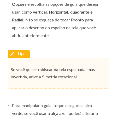
Opções
e escolha as opções de guia que deseja
usar, como
vertical
,
Horizontal
,
quadrante
e
Radial
. Não se esqueça de tocar
Pronto
para
aplicar o desenho do espelho na tela que você
abriu anteriormente.
Se você quiser rabiscar na tela espelhada, mas
invertida, ative a Simetria rotacional.
-
Para manipular a guia, toque e segure a alça
verde; se você usar a alça azul, poderá alterar o