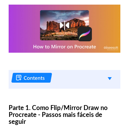
Parte 1. Como Flip/Mirror Draw no
Procreate - Passos mais fáceis de
seguir