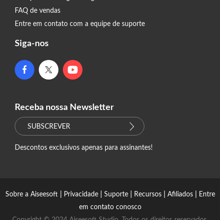
FAQ de vendas
Entre em contato com a equipe de suporte
Siga-nos
Receba nossa Newsletter
SUBSCREVER
Descontos exclusivos apenas para assinantes!
|
|
|
|
|
Sobre a Aiseesoft
Privacidade
Suporte
Recursos
Afiliados
Entre
em contato conosco