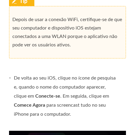
Depois de usar a conexão WiFi, certifique-se de que
seu computador e dispositivo iOS estejam
conectados a uma WLAN porque o aplicativo não
pode ver os usuários ativos.
-
De volta ao seu iOS, clique no ícone de pesquisa
e, quando o nome do computador aparecer,
clique em
Conecte-se
. Em seguida, clique em
Comece Agora
para screencast tudo no seu
iPhone para o computador.