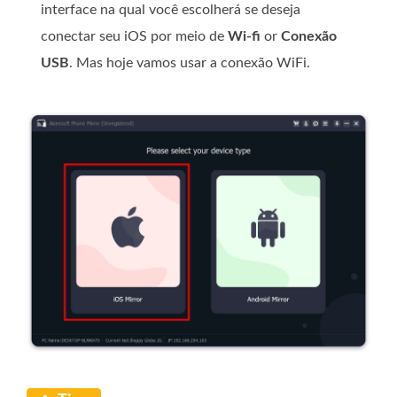
interface na qual você escolherá se deseja
conectar seu iOS por meio de
Wi-fi
or
Conexão
USB
. Mas hoje vamos usar a conexão WiFi.