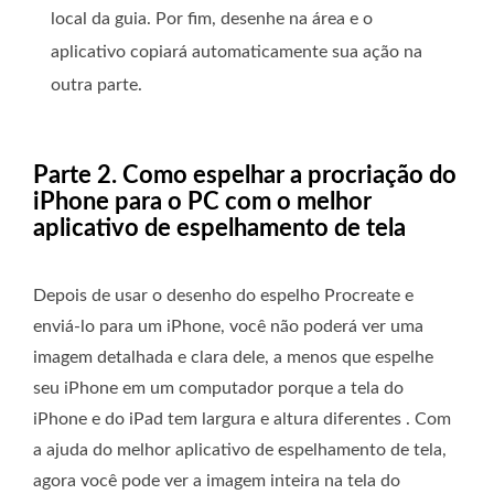
local da guia. Por fim, desenhe na área e o
aplicativo copiará automaticamente sua ação na
outra parte.
Parte 2. Como espelhar a procriação do
iPhone para o PC com o melhor
aplicativo de espelhamento de tela
Depois de usar o desenho do espelho Procreate e
enviá-lo para um iPhone, você não poderá ver uma
imagem detalhada e clara dele, a menos que espelhe
seu iPhone em um computador porque a tela do
iPhone e do iPad tem largura e altura diferentes . Com
a ajuda do melhor aplicativo de espelhamento de tela,
agora você pode ver a imagem inteira na tela do