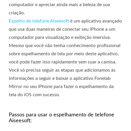
computador e apreciar ainda mais a beleza de sua
criação.
Espelho de telefone Aiseesoft
é um aplicativo avançado
que usa duas maneiras de conectar seu iPhone a um
computador para visualização e exibição imersiva.
Mesmo que você não tenha conhecimento profissional
sobre espelhamento de tela por meio deste aplicativo,
você pode fazer isso rapidamente sem suar a camisa.
Você só precisa seguir as etapas que adicionamos às
informações a seguir e baixar o aplicativo Fonelab
Mirror no seu iPhone para fazer o espelhamento da
tela do iOS com sucesso.
Passos para usar o espelhamento de telefone
Aiseesoft: