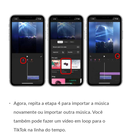
-
Agora, repita a etapa 4 para importar a música
novamente ou importar outra música. Você
também pode fazer um vídeo em loop para o
TikTok na linha do tempo.