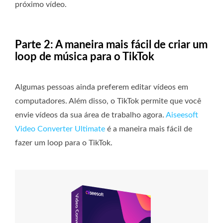
próximo vídeo.
Parte 2: A maneira mais fácil de criar um
loop de música para o TikTok
Algumas pessoas ainda preferem editar vídeos em
computadores. Além disso, o TikTok permite que você
envie vídeos da sua área de trabalho agora.
Aiseesoft
Video Converter Ultimate
é a maneira mais fácil de
fazer um loop para o TikTok.