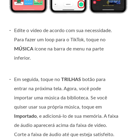
-
Edite o vídeo de acordo com sua necessidade.
Para fazer um loop para o TikTok, toque no
MÚSICA
ícone na barra de menu na parte
inferior.
-
Em seguida, toque no
TRILHAS
botão para
entrar na próxima tela. Agora, você pode
importar uma música da biblioteca. Se você
quiser usar sua própria música, toque em
Importado
, e adicioná-lo de sua memória. A faixa
de áudio aparecerá acima da faixa de vídeo.
Corte a faixa de áudio até que esteja satisfeito.