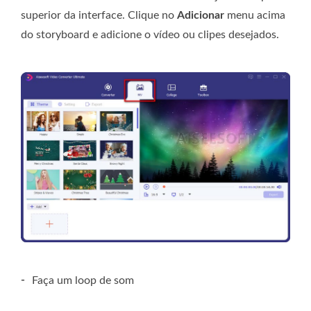
superior da interface. Clique no
Adicionar
menu acima
do storyboard e adicione o vídeo ou clipes desejados.
-
Faça um loop de som