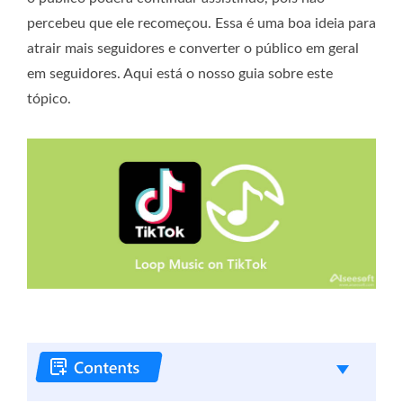
percebeu que ele recomeçou. Essa é uma boa ideia para
atrair mais seguidores e converter o público em geral
em seguidores. Aqui está o nosso guia sobre este
tópico.