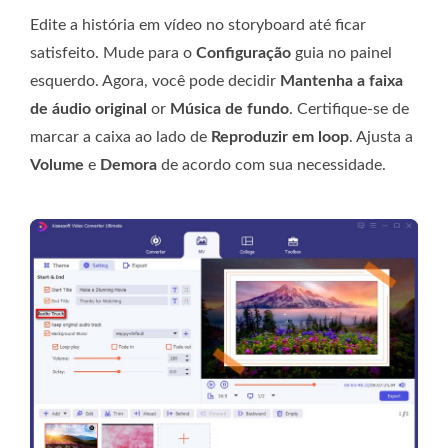
Edite a história em vídeo no storyboard até ficar
satisfeito. Mude para o
Configuração
guia no painel
esquerdo. Agora, você pode decidir
Mantenha a faixa
de áudio original
or
Música de fundo
. Certifique-se de
marcar a caixa ao lado de
Reproduzir em loop
. Ajusta a
Volume
e
Demora
de acordo com sua necessidade.