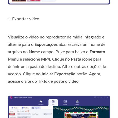
-
Exportar vídeo
Visualize o vídeo no reprodutor de mídia integrado e
alterne para o
Exportações
aba. Escreva um nome de
arquivo no
Nome
campo. Puxe para baixo o
Formato
Menu e selecione
MP4
. Clique no
Pasta
ícone para
definir uma pasta de destino. Altere outras opções de
acordo. Clique no
Iniciar Exportação
botão. Agora,
acesse o site do TikTok e poste o vídeo.