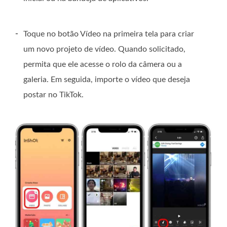
-
Toque no botão Vídeo na primeira tela para criar
um novo projeto de vídeo. Quando solicitado,
permita que ele acesse o rolo da câmera ou a
galeria. Em seguida, importe o vídeo que deseja
postar no TikTok.