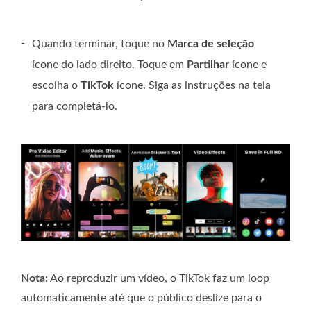
-
Quando terminar, toque no
Marca de seleção
ícone do lado direito. Toque em
Partilhar
ícone e
escolha o
TikTok
ícone. Siga as instruções na tela
para completá-lo.
Nota:
Ao reproduzir um vídeo, o TikTok faz um loop
automaticamente até que o público deslize para o