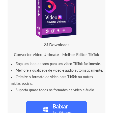
2
8
Downloads
Converter vídeo Ultimate - Melhor Editor TikTok
Faça um loop de som para um vídeo TikTok facilmente.
Melhore a qualidade de vídeo e áudio automaticamente.
Otimize o formato de vídeo para TikTok ou outras
mídias sociais.
Suporta quase todos os formatos de vídeo e áudio.
Baixar
Para Windows