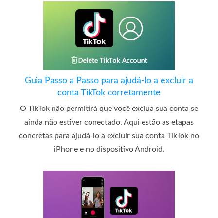
Guia Passo a Passo para ajudá-lo a excluir a
conta TikTok corretamente
O TikTok não permitirá que você exclua sua conta se
ainda não estiver conectado. Aqui estão as etapas
concretas para ajudá-lo a excluir sua conta TikTok no
iPhone e no dispositivo Android.