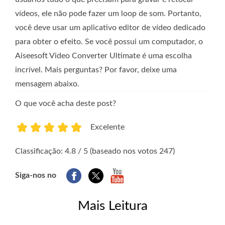
vídeos, ele não pode fazer um loop de som. Portanto,
você deve usar um aplicativo editor de vídeo dedicado
para obter o efeito. Se você possui um computador, o
Aiseesoft Video Converter Ultimate é uma escolha
incrível. Mais perguntas? Por favor, deixe uma
mensagem abaixo.
O que você acha deste post?
Excelente
1
2
3
4
5
Classificação: 4.8 / 5 (baseado nos votos 247)
Siga-nos no
Mais Leitura