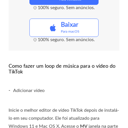
100% seguro. Sem anúncios.
Baixar
Para macOS
100% seguro. Sem anúncios.
Como fazer um loop de música para o vídeo do
TikTok
-
Adicionar vídeo
Inicie o melhor editor de vídeo TikTok depois de instalá-
lo em seu computador. Ele foi atualizado para
Windows 11 e Mac OS X. Acesse o
MV
janela na parte