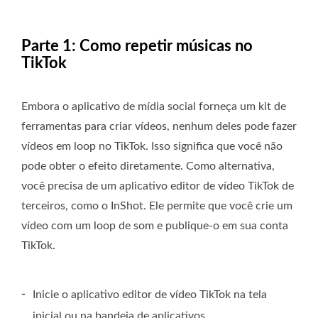
Parte 1: Como repetir músicas no
TikTok
Embora o aplicativo de mídia social forneça um kit de
ferramentas para criar vídeos, nenhum deles pode fazer
vídeos em loop no TikTok. Isso significa que você não
pode obter o efeito diretamente. Como alternativa,
você precisa de um aplicativo editor de vídeo TikTok de
terceiros, como o InShot. Ele permite que você crie um
vídeo com um loop de som e publique-o em sua conta
TikTok.
-
Inicie o aplicativo editor de vídeo TikTok na tela
inicial ou na bandeja de aplicativos.