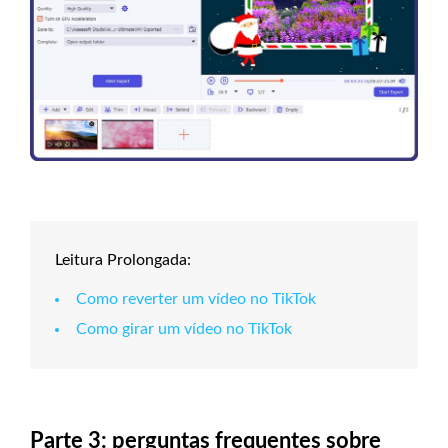
Leitura Prolongada:
Como reverter um vídeo no TikTok
Como girar um vídeo no TikTok
Parte 3: perguntas frequentes sobre