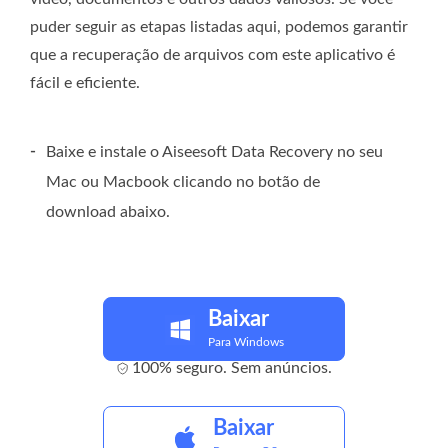
puder seguir as etapas listadas aqui, podemos garantir
que a recuperação de arquivos com este aplicativo é
fácil e eficiente.
-
Baixe e instale o Aiseesoft Data Recovery no seu
Mac ou Macbook clicando no botão de
download abaixo.
Baixar
Para Windows
100% seguro. Sem anúncios.
Baixar