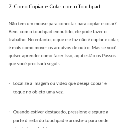
7. Como Copiar e Colar com o Touchpad
Não tem um mouse para conectar para copiar e colar?
Bem, com o touchpad embutido, ele pode fazer o
trabalho. No entanto, o que ele faz não é copiar e colar;
é mais como mover os arquivos de outro. Mas se você
quiser aprender como fazer isso, aqui estão os Passos
que você precisará seguir.
-
Localize a imagem ou vídeo que deseja copiar e
toque no objeto uma vez.
-
Quando estiver destacado, pressione e segure a
parte direita do touchpad e arraste-o para onde