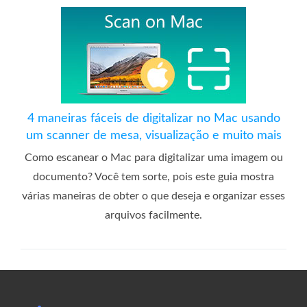
4 maneiras fáceis de digitalizar no Mac usando
um scanner de mesa, visualização e muito mais
Como escanear o Mac para digitalizar uma imagem ou
documento? Você tem sorte, pois este guia mostra
várias maneiras de obter o que deseja e organizar esses
arquivos facilmente.