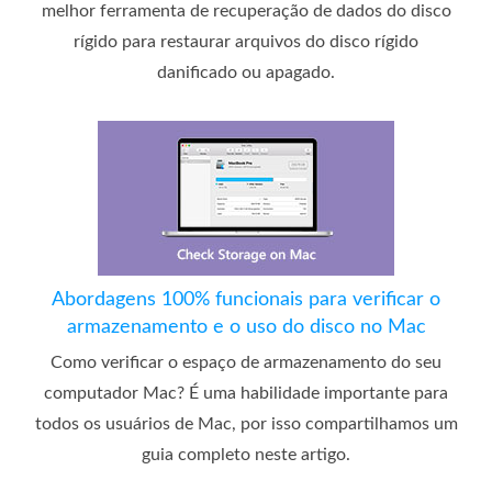
melhor ferramenta de recuperação de dados do disco
rígido para restaurar arquivos do disco rígido
danificado ou apagado.
Abordagens 100% funcionais para verificar o
armazenamento e o uso do disco no Mac
Como verificar o espaço de armazenamento do seu
computador Mac? É uma habilidade importante para
todos os usuários de Mac, por isso compartilhamos um
guia completo neste artigo.