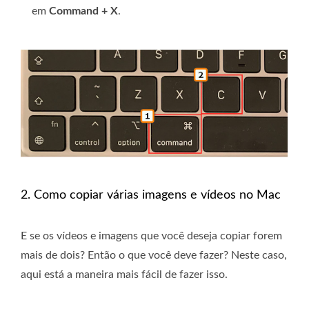
em
Command + X
.
2. Como copiar várias imagens e vídeos no Mac
E se os vídeos e imagens que você deseja copiar forem
mais de dois? Então o que você deve fazer? Neste caso,
aqui está a maneira mais fácil de fazer isso.