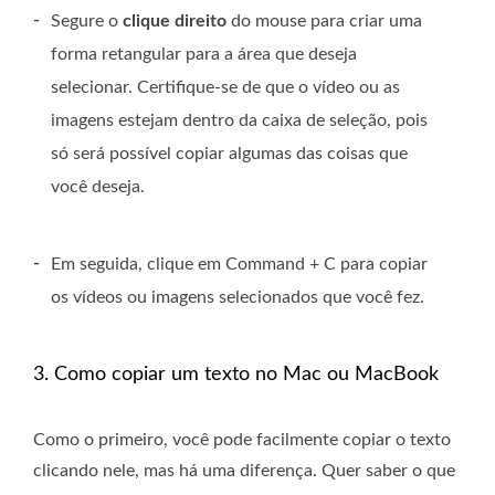
-
Segure o
clique direito
do mouse para criar uma
forma retangular para a área que deseja
selecionar. Certifique-se de que o vídeo ou as
imagens estejam dentro da caixa de seleção, pois
só será possível copiar algumas das coisas que
você deseja.
-
Em seguida, clique em Command + C para copiar
os vídeos ou imagens selecionados que você fez.
3. Como copiar um texto no Mac ou MacBook
Como o primeiro, você pode facilmente copiar o texto
clicando nele, mas há uma diferença. Quer saber o que