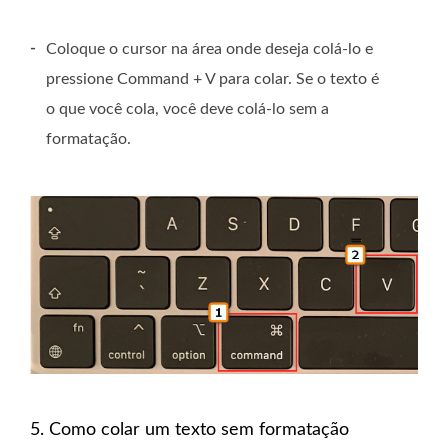
-
Coloque o cursor na área onde deseja colá-lo e
pressione Command + V para colar. Se o texto é
o que você cola, você deve colá-lo sem a
formatação.
5. Como colar um texto sem formatação