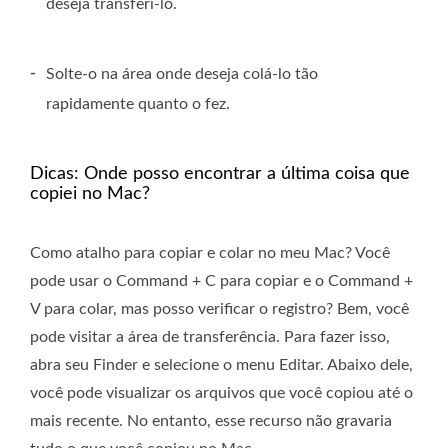
deseja transferi-lo.
-
Solte-o na área onde deseja colá-lo tão
rapidamente quanto o fez.
Dicas: Onde posso encontrar a última coisa que
copiei no Mac?
Como atalho para copiar e colar no meu Mac? Você
pode usar o Command + C para copiar e o Command +
V para colar, mas posso verificar o registro? Bem, você
pode visitar a área de transferência. Para fazer isso,
abra seu Finder e selecione o menu Editar. Abaixo dele,
você pode visualizar os arquivos que você copiou até o
mais recente. No entanto, esse recurso não gravaria