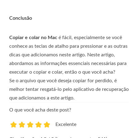
Conclusão
Copiar e colar no Mac
é fácil, especialmente se você
conhece as teclas de atalho para pressionar e as outras
dicas que adicionamos neste artigo. Neste artigo,
abordamos as informações essenciais necessárias para
executar o copiar e colar, então o que você acha?
Se o arquivo que você deseja copiar for perdido, é
melhor tentar resgatá-lo pelo aplicativo de recuperação
que adicionamos a este artigo.
O que você acha deste post?
Excelente
1
2
3
4
5