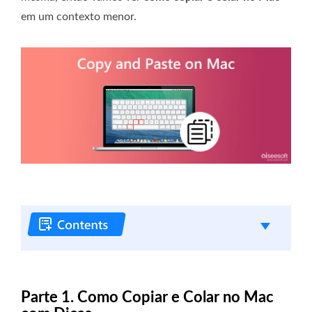
em um contexto menor.
Parte 1. Como Copiar e Colar no Mac