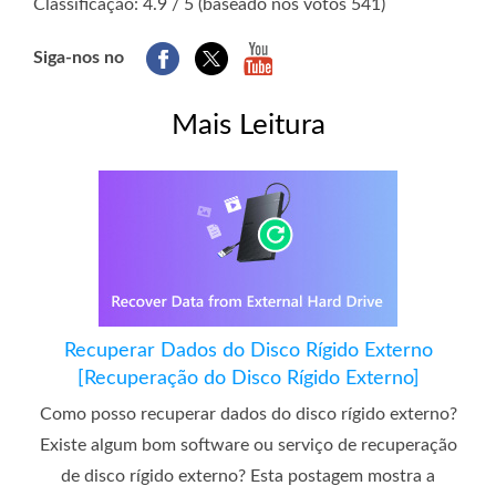
Classificação: 4.9 / 5 (baseado nos votos 541)
Siga-nos no
Mais Leitura
Recuperar Dados do Disco Rígido Externo
[Recuperação do Disco Rígido Externo]
Como posso recuperar dados do disco rígido externo?
Existe algum bom software ou serviço de recuperação
de disco rígido externo? Esta postagem mostra a