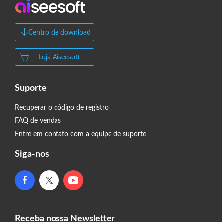
Centro de download
Loja Aiseesoft
Suporte
Recuperar o código de registro
FAQ de vendas
Entre em contato com a equipe de suporte
Siga-nos
Receba nossa Newsletter