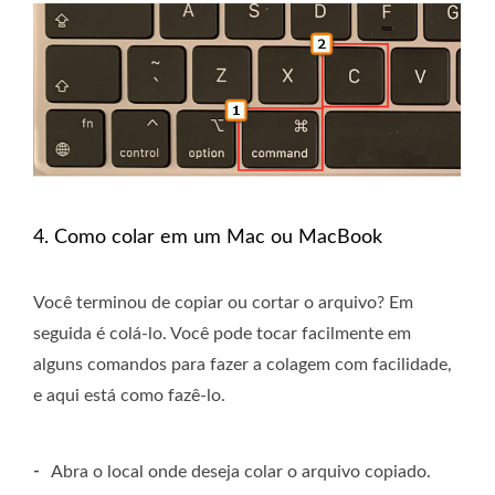
4. Como colar em um Mac ou MacBook
Você terminou de copiar ou cortar o arquivo? Em
seguida é colá-lo. Você pode tocar facilmente em
alguns comandos para fazer a colagem com facilidade,
e aqui está como fazê-lo.
-
Abra o local onde deseja colar o arquivo copiado.