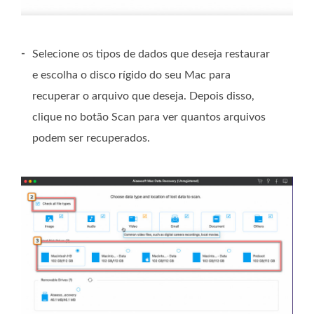
-
Selecione os tipos de dados que deseja restaurar
e escolha o disco rígido do seu Mac para
recuperar o arquivo que deseja. Depois disso,
clique no botão Scan para ver quantos arquivos
podem ser recuperados.