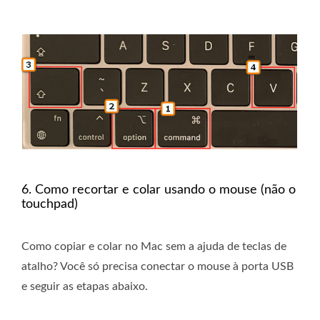
6. Como recortar e colar usando o mouse (não o
touchpad)
Como copiar e colar no Mac sem a ajuda de teclas de
atalho? Você só precisa conectar o mouse à porta USB
e seguir as etapas abaixo.