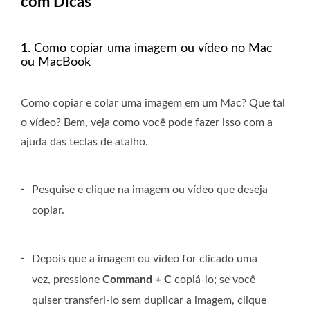
com Dicas
1. Como copiar uma imagem ou vídeo no Mac
ou MacBook
Como copiar e colar uma imagem em um Mac? Que tal
o vídeo? Bem, veja como você pode fazer isso com a
ajuda das teclas de atalho.
-
Pesquise e clique na imagem ou vídeo que deseja
copiar.
-
Depois que a imagem ou vídeo for clicado uma
vez, pressione
Command + C
copiá-lo; se você
quiser transferi-lo sem duplicar a imagem, clique