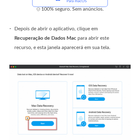
Para macOS
100% seguro. Sem anúncios.
-
Depois de abrir o aplicativo, clique em
Recuperação de Dados Mac
para abrir este
recurso, e esta janela aparecerá em sua tela.