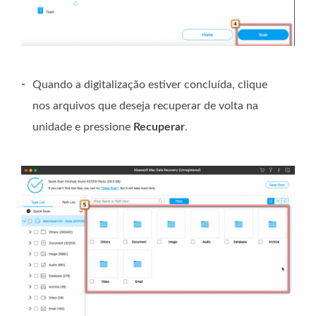
-
Quando a digitalização estiver concluída, clique
nos arquivos que deseja recuperar de volta na
unidade e pressione
Recuperar
.