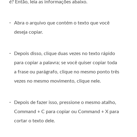
é? Então, leia as informações abaixo.
-
Abra o arquivo que contém o texto que você
deseja copiar.
-
Depois disso, clique duas vezes no texto rápido
para copiar a palavra; se você quiser copiar toda
a frase ou parágrafo, clique no mesmo ponto três
vezes no mesmo movimento, clique nele.
-
Depois de fazer isso, pressione o mesmo atalho,
Command + C para copiar ou Command + X para
cortar o texto dele.