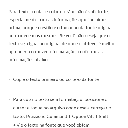
Para texto, copiar e colar no Mac não é suficiente,
especialmente para as informações que incluímos
acima, porque o estilo e o tamanho da fonte original
permanecem os mesmos. Se você não deseja que o
texto seja igual ao original de onde o obteve, é melhor
aprender a remover a formatação, conforme as
informações abaixo.
-
Copie o texto primeiro ou corte-o da fonte.
-
Para colar o texto sem formatação, posicione o
cursor e toque no arquivo onde deseja carregar o
texto. Pressione Command + Option/Alt + Shift
+ V e o texto na fonte que você obtém.