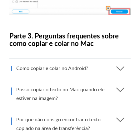
Parte 3. Perguntas frequentes sobre
como copiar e colar no Mac
Como copiar e colar no Android?
Posso copiar o texto no Mac quando ele
estiver na imagem?
Por que não consigo encontrar o texto
copiado na área de transferência?