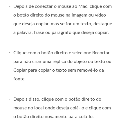
-
Depois de conectar o mouse ao Mac, clique com
o botão direito do mouse na imagem ou vídeo
que deseja copiar, mas se for um texto, destaque
a palavra, frase ou parágrafo que deseja copiar.
-
Clique com o botão direito e selecione Recortar
para não criar uma réplica do objeto ou texto ou
Copiar para copiar o texto sem removê-lo da
fonte.
-
Depois disso, clique com o botão direito do
mouse no local onde deseja colá-lo e clique com
o botão direito novamente para colá-lo.