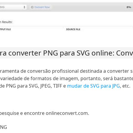
ra converter PNG para SVG online: Conv
ramenta de conversão profissional destinada a converter
variedade de formatos de imagem, portanto, será bastante 
e PNG para SVG, JPEG, TIFF e
mudar de SVG para JPG
, etc.
 pesquise e encontre onlineconvert.com.
PNG