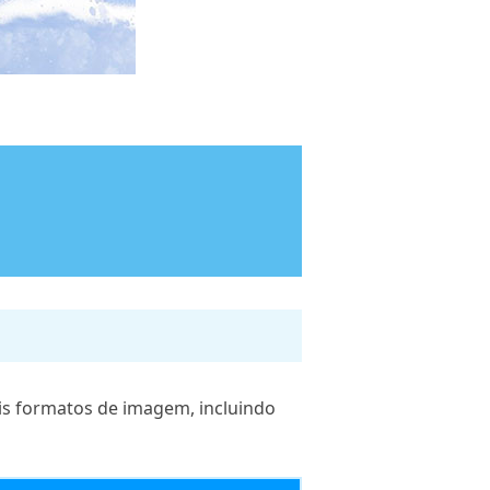
ois formatos de imagem, incluindo