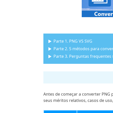
Parte 1. PNG VS SVG
Parte 2. 5 métodos para conv
Parte 3. Perguntas frequentes
Antes de começar a converter PNG pa
seus méritos relativos, casos de uso,