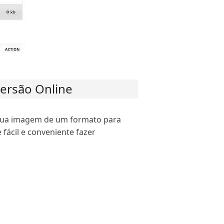
ersão Online
 sua imagem de um formato para
fácil e conveniente fazer