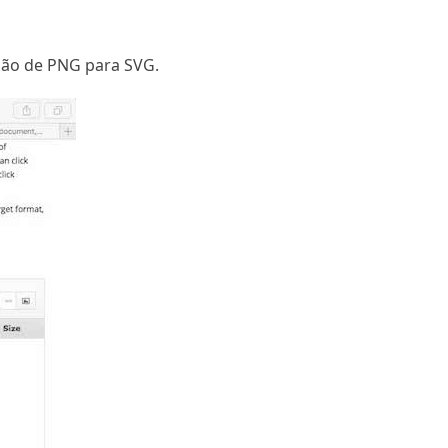
são de PNG para SVG.