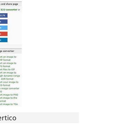
rtico