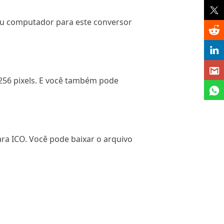
seu computador para este conversor
256 pixels. E você também pode
ra ICO. Você pode baixar o arquivo