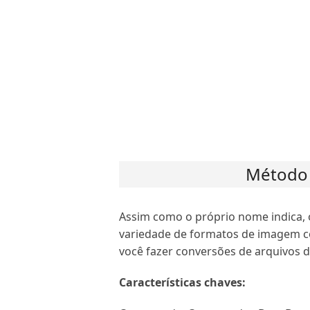
Método 
Assim como o próprio nome indica,
variedade de formatos de imagem co
você fazer conversões de arquivos 
Características chaves: