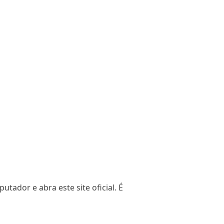
ador e abra este site oficial. É