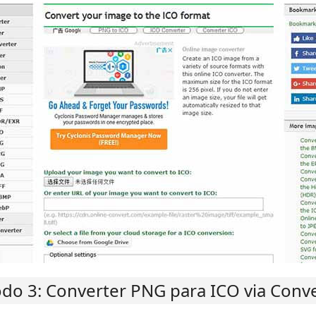
do 3: Converter PNG para ICO via Conve