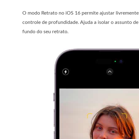
O modo Retrato no iOS 16 permite ajustar livremente 
controle de profundidade. Ajuda a isolar o assunto de
fundo do seu retrato.