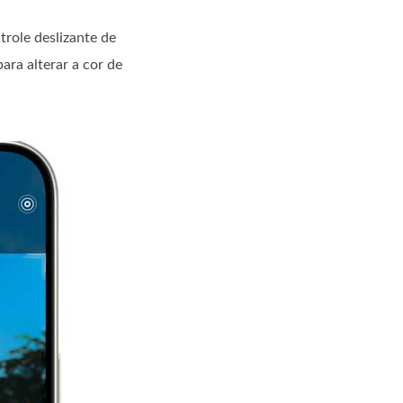
trole deslizante de
ara alterar a cor de