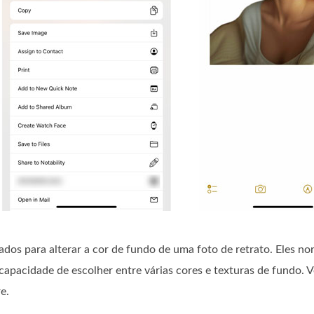
dos ​​para alterar a cor de fundo de uma foto de retrato. Eles 
 capacidade de escolher entre várias cores e texturas de fundo. 
e.