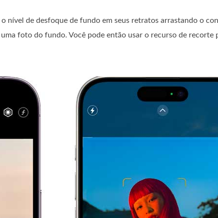
o nível de desfoque de fundo em seus retratos arrastando o con
 uma foto do fundo. Você pode então usar o recurso de recorte p