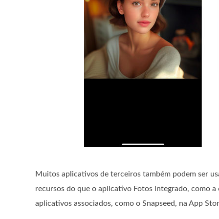
Muitos aplicativos de terceiros também podem ser usa
recursos do que o aplicativo Fotos integrado, como a
aplicativos associados, como o Snapseed, na App Stor