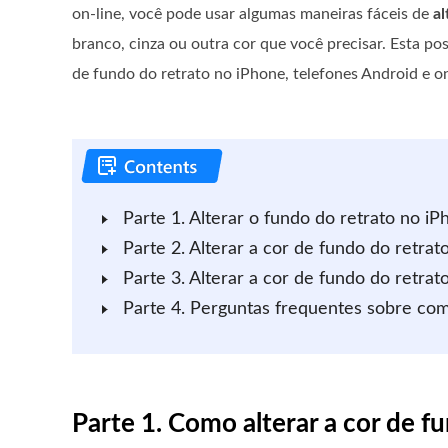
on-line, você pode usar algumas maneiras fáceis de
al
branco, cinza ou outra cor que você precisar. Esta pos
de fundo do retrato no iPhone, telefones Android e on
Parte 1. Alterar o fundo do retrato no iP
Parte 2. Alterar a cor de fundo do retrat
Parte 3. Alterar a cor de fundo do retrat
Parte 4. Perguntas frequentes sobre como
Parte 1. Como alterar a cor de f