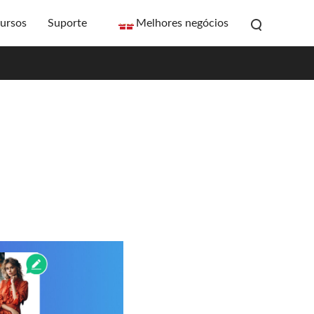
ursos
Suporte
Melhores negócios