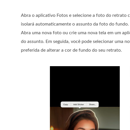
Abra o aplicativo Fotos e selecione a foto do retrato 
isolará automaticamente o assunto da foto do fundo
Abra uma nova foto ou crie uma nova tela em um aplic
do assunto. Em seguida, você pode selecionar uma no
preferida de alterar a cor de fundo do seu retrato.