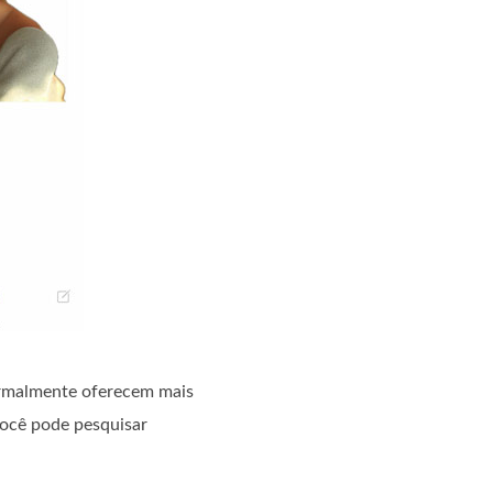
normalmente oferecem mais
Você pode pesquisar