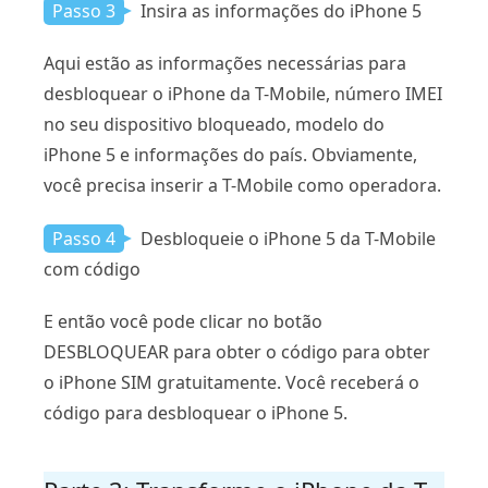
Passo 3
Insira as informações do iPhone 5
Aqui estão as informações necessárias para
desbloquear o iPhone da T-Mobile, número IMEI
no seu dispositivo bloqueado, modelo do
iPhone 5 e informações do país. Obviamente,
você precisa inserir a T-Mobile como operadora.
Passo 4
Desbloqueie o iPhone 5 da T-Mobile
com código
E então você pode clicar no botão
DESBLOQUEAR para obter o código para obter
o iPhone SIM gratuitamente. Você receberá o
código para desbloquear o iPhone 5.