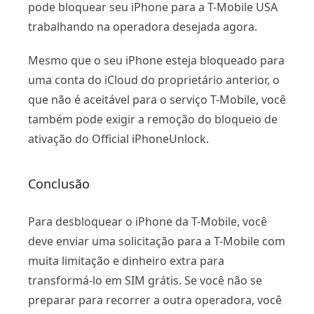
pode bloquear seu iPhone para a T-Mobile USA
trabalhando na operadora desejada agora.
Mesmo que o seu iPhone esteja bloqueado para
uma conta do iCloud do proprietário anterior, o
que não é aceitável para o serviço T-Mobile, você
também pode exigir a remoção do bloqueio de
ativação do Official iPhoneUnlock.
Conclusão
Para desbloquear o iPhone da T-Mobile, você
deve enviar uma solicitação para a T-Mobile com
muita limitação e dinheiro extra para
transformá-lo em SIM grátis. Se você não se
preparar para recorrer a outra operadora, você