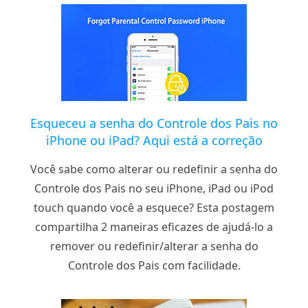
Esqueceu a senha do Controle dos Pais no
iPhone ou iPad? Aqui está a correção
Você sabe como alterar ou redefinir a senha do
Controle dos Pais no seu iPhone, iPad ou iPod
touch quando você a esquece? Esta postagem
compartilha 2 maneiras eficazes de ajudá-lo a
remover ou redefinir/alterar a senha do
Controle dos Pais com facilidade.