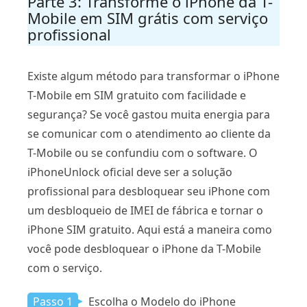
Parte 3: Transforme o iPhone da T-
Mobile em SIM grátis com serviço
profissional
Existe algum método para transformar o iPhone
T-Mobile em SIM gratuito com facilidade e
segurança? Se você gastou muita energia para
se comunicar com o atendimento ao cliente da
T-Mobile ou se confundiu com o software. O
iPhoneUnlock oficial deve ser a solução
profissional para desbloquear seu iPhone com
um desbloqueio de IMEI de fábrica e tornar o
iPhone SIM gratuito. Aqui está a maneira como
você pode desbloquear o iPhone da T-Mobile
com o serviço.
Passo 1
Escolha o Modelo do iPhone