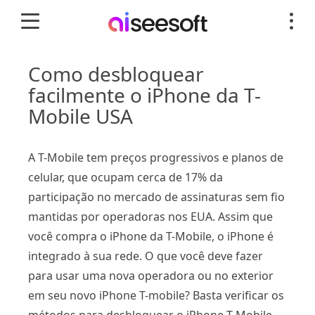
Como desbloquear
facilmente o iPhone da T-
Mobile USA
A T-Mobile tem preços progressivos e planos de
celular, que ocupam cerca de 17% da
participação no mercado de assinaturas sem fio
mantidas por operadoras nos EUA. Assim que
você compra o iPhone da T-Mobile, o iPhone é
integrado à sua rede. O que você deve fazer
para usar uma nova operadora ou no exterior
em seu novo iPhone T-mobile? Basta verificar os