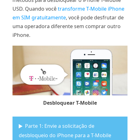
métodos para desbloquear o iPhone T-Mobile
USD. Quando você
transforme T-Mobile iPhone
em SIM gratuitamente
, você pode desfrutar de
uma operadora diferente sem comprar outro
iPhone.
Desbloquear T-Mobile
Parte 1: Envie a solicitação de
desbloqueio do iPhone para a T-Mobile