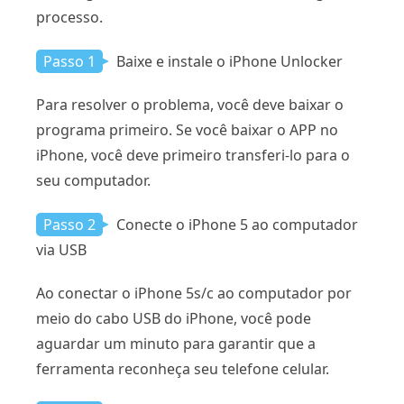
processo.
Passo 1
Baixe e instale o iPhone Unlocker
Para resolver o problema, você deve baixar o
programa primeiro. Se você baixar o APP no
iPhone, você deve primeiro transferi-lo para o
seu computador.
Passo 2
Conecte o iPhone 5 ao computador
via USB
Ao conectar o iPhone 5s/c ao computador por
meio do cabo USB do iPhone, você pode
aguardar um minuto para garantir que a
ferramenta reconheça seu telefone celular.