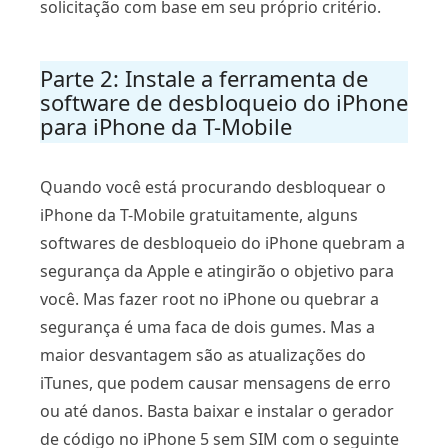
solicitação com base em seu próprio critério.
Parte 2: Instale a ferramenta de
software de desbloqueio do iPhone
para iPhone da T-Mobile
Quando você está procurando desbloquear o
iPhone da T-Mobile gratuitamente, alguns
softwares de desbloqueio do iPhone quebram a
segurança da Apple e atingirão o objetivo para
você. Mas fazer root no iPhone ou quebrar a
segurança é uma faca de dois gumes. Mas a
maior desvantagem são as atualizações do
iTunes, que podem causar mensagens de erro
ou até danos. Basta baixar e instalar o gerador
de código no iPhone 5 sem SIM com o seguinte