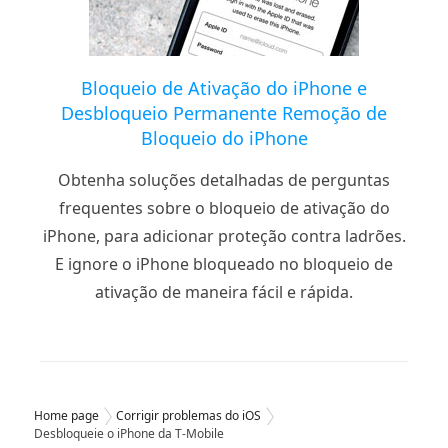
Bloqueio de Ativação do iPhone e
Desbloqueio Permanente Remoção de
Bloqueio do iPhone
Obtenha soluções detalhadas de perguntas
frequentes sobre o bloqueio de ativação do
iPhone, para adicionar proteção contra ladrões.
E ignore o iPhone bloqueado no bloqueio de
ativação de maneira fácil e rápida.
Home page
Corrigir problemas do iOS
Desbloqueie o iPhone da T-Mobile