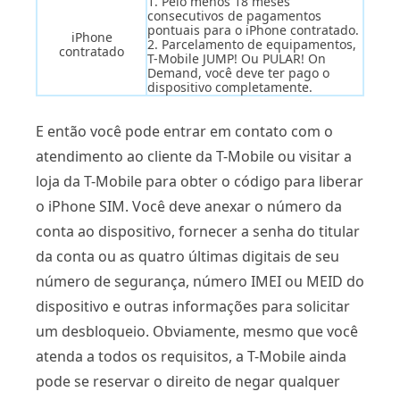
1. Pelo menos 18 meses
consecutivos de pagamentos
pontuais para o iPhone contratado.
iPhone
2. Parcelamento de equipamentos,
contratado
T-Mobile JUMP! Ou PULAR! On
Demand, você deve ter pago o
dispositivo completamente.
E então você pode entrar em contato com o
atendimento ao cliente da T-Mobile ou visitar a
loja da T-Mobile para obter o código para liberar
o iPhone SIM. Você deve anexar o número da
conta ao dispositivo, fornecer a senha do titular
da conta ou as quatro últimas digitais de seu
número de segurança, número IMEI ou MEID do
dispositivo e outras informações para solicitar
um desbloqueio. Obviamente, mesmo que você
atenda a todos os requisitos, a T-Mobile ainda
pode se reservar o direito de negar qualquer