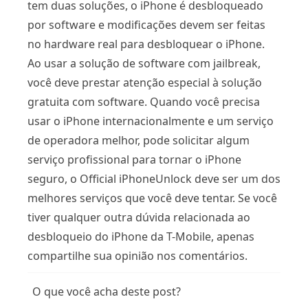
tem duas soluções, o iPhone é desbloqueado
por software e modificações devem ser feitas
no hardware real para desbloquear o iPhone.
Ao usar a solução de software com jailbreak,
você deve prestar atenção especial à solução
gratuita com software. Quando você precisa
usar o iPhone internacionalmente e um serviço
de operadora melhor, pode solicitar algum
serviço profissional para tornar o iPhone
seguro, o Official iPhoneUnlock deve ser um dos
melhores serviços que você deve tentar. Se você
tiver qualquer outra dúvida relacionada ao
desbloqueio do iPhone da T-Mobile, apenas
compartilhe sua opinião nos comentários.
O que você acha deste post?