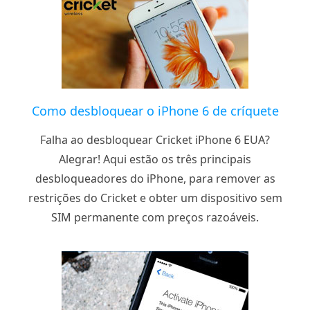
Como desbloquear o iPhone 6 de críquete
Falha ao desbloquear Cricket iPhone 6 EUA?
Alegrar! Aqui estão os três principais
desbloqueadores do iPhone, para remover as
restrições do Cricket e obter um dispositivo sem
SIM permanente com preços razoáveis.