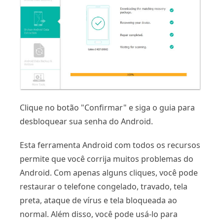
Clique no botão "Confirmar" e siga o guia para
desbloquear sua senha do Android.
Esta ferramenta Android com todos os recursos
permite que você corrija muitos problemas do
Android. Com apenas alguns cliques, você pode
restaurar o telefone congelado, travado, tela
preta, ataque de vírus e tela bloqueada ao
normal. Além disso, você pode usá-lo para