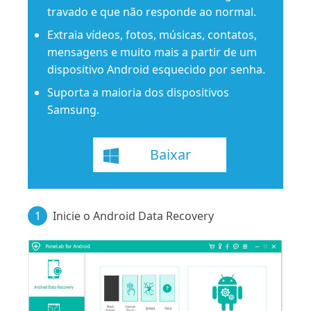
travado e que não responde ao normal.
Extraia vídeos, fotos, músicas, contatos,
mensagens e muito mais a partir de um
dispositivo Android esquecido por senha.
Suporta a maioria dos dispositivos
Samsung.
Baixar
1
Inicie o Android Data Recovery