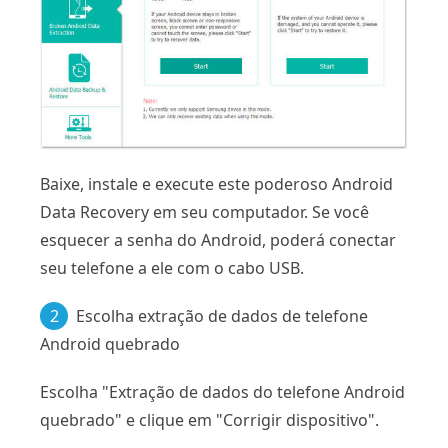
Baixe, instale e execute este poderoso Android
Data Recovery em seu computador. Se você
esquecer a senha do Android, poderá conectar
seu telefone a ele com o cabo USB.
2
Escolha extração de dados de telefone
Android quebrado
Escolha "Extração de dados do telefone Android
quebrado" e clique em "Corrigir dispositivo".