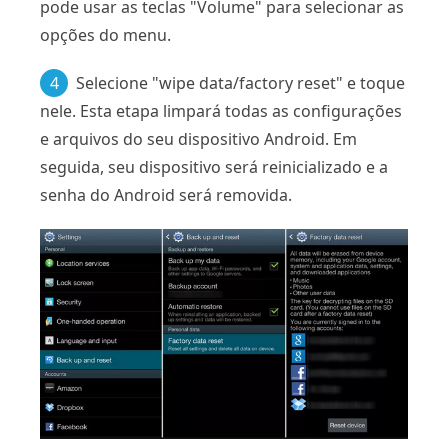
pode usar as teclas "Volume" para selecionar as
opções do menu.
4
Selecione "wipe data/factory reset" e toque
nele. Esta etapa limpará todas as configurações
e arquivos do seu dispositivo Android. Em
seguida, seu dispositivo será reinicializado e a
senha do Android será removida.