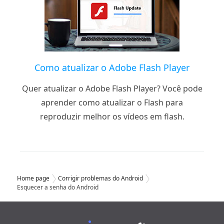
Como atualizar o Adobe Flash Player
Quer atualizar o Adobe Flash Player? Você pode
aprender como atualizar o Flash para
reproduzir melhor os vídeos em flash.
Home page
Corrigir problemas do Android
Esquecer a senha do Android