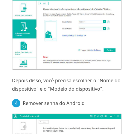
Depois disso, você precisa escolher o "Nome do
dispositivo" e o "Modelo do dispositivo".
4
Remover senha do Android