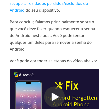
recuperar os dados perdidos/excluídos do
Android
do seu dispositivo.
Para concluir, falamos principalmente sobre o
que você deve fazer quando esquecer a senha
do Android neste post. Você pode tentar
qualquer um deles para remover a senha do
Android.
Você pode aprender as etapas do vídeo abaixo: