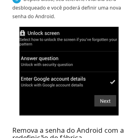
desbloqueado e você poderá definir uma nova
senha do Android.
Remova a senha do Android com a
redefinição de fábrica