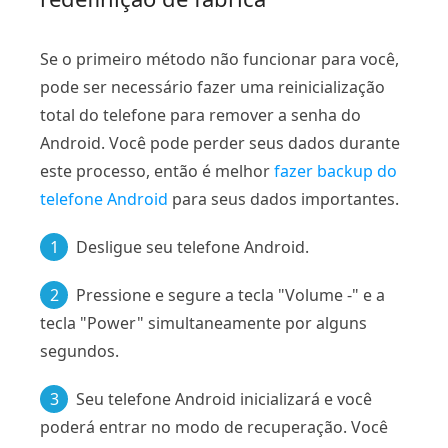
Se o primeiro método não funcionar para você,
pode ser necessário fazer uma reinicialização
total do telefone para remover a senha do
Android. Você pode perder seus dados durante
este processo, então é melhor
fazer backup do
telefone Android
para seus dados importantes.
1
Desligue seu telefone Android.
2
Pressione e segure a tecla "Volume -" e a
tecla "Power" simultaneamente por alguns
segundos.
3
Seu telefone Android inicializará e você
poderá entrar no modo de recuperação. Você