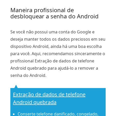
Maneira profissional de
desbloquear a senha do Android
Se você não possui uma conta do Google e
deseja manter todos os dados preciosos em seu
dispositivo Android, ainda há uma boa escolha
para você. Aqui, recomendamos sinceramente o
profissional Extração de dados de telefone
Android quebrado para ajudá-lo a remover a
senha do Android.
Extração de dados de telefone
Android quebrada
Conserte telefone danificado, congelado,