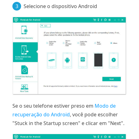
3
Selecione o dispositivo Android
Se o seu telefone estiver preso em
Modo de
recuperação do Android
, você pode escolher
"Stuck in the Startup screen" e clicar em "Next".