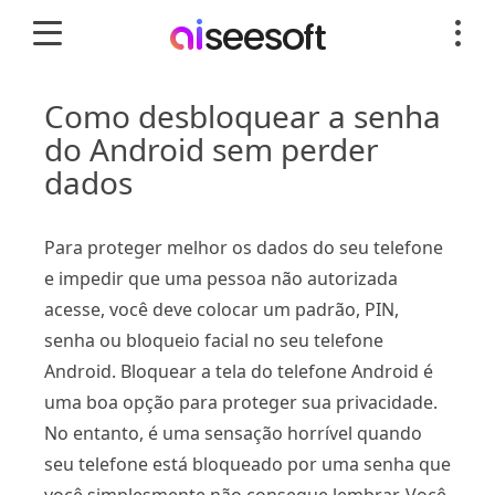
Como desbloquear a senha
do Android sem perder
dados
Para proteger melhor os dados do seu telefone
e impedir que uma pessoa não autorizada
acesse, você deve colocar um padrão, PIN,
senha ou bloqueio facial no seu telefone
Android. Bloquear a tela do telefone Android é
uma boa opção para proteger sua privacidade.
No entanto, é uma sensação horrível quando
seu telefone está bloqueado por uma senha que