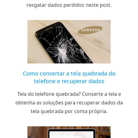
resgatar dados perdidos neste post.
Como consertar a tela quebrada do
telefone e recuperar dados
Tela do telefone quebrada? Conserte a tela e
obtenha as soluções para recuperar dados da
tela quebrada por conta própria.