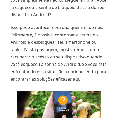
você simplesmente não consegue lembrar. Você
já esqueceu a senha de bloqueio de tela do seu
dispositivo Android?
Isso pode acontecer com qualquer um de nós.
Felizmente, é possível contornar a senha do
Android e desbloquear seu smartphone ou
tablet. Nesta postagem, mostraremos como
recuperar o acesso ao seu dispositivo quando
você esqueceu a senha do Android. Se você está
enfrentando essa situação, continue lendo para
encontrar as soluções eficazes aqui.