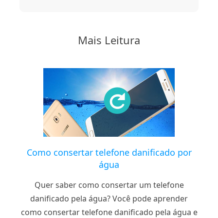
Mais Leitura
Como consertar telefone danificado por
água
Quer saber como consertar um telefone
danificado pela água? Você pode aprender
como consertar telefone danificado pela água e