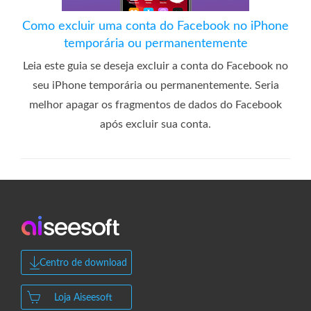
Como excluir uma conta do Facebook no iPhone
temporária ou permanentemente
Leia este guia se deseja excluir a conta do Facebook no
seu iPhone temporária ou permanentemente. Seria
melhor apagar os fragmentos de dados do Facebook
após excluir sua conta.
Centro de download
Loja Aiseesoft