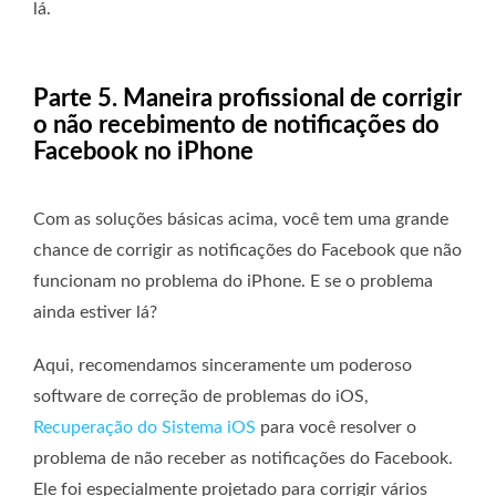
lá.
Parte 5. Maneira profissional de corrigir
o não recebimento de notificações do
Facebook no iPhone
Com as soluções básicas acima, você tem uma grande
chance de corrigir as notificações do Facebook que não
funcionam no problema do iPhone. E se o problema
ainda estiver lá?
Aqui, recomendamos sinceramente um poderoso
software de correção de problemas do iOS,
Recuperação do Sistema iOS
para você resolver o
problema de não receber as notificações do Facebook.
Ele foi especialmente projetado para corrigir vários