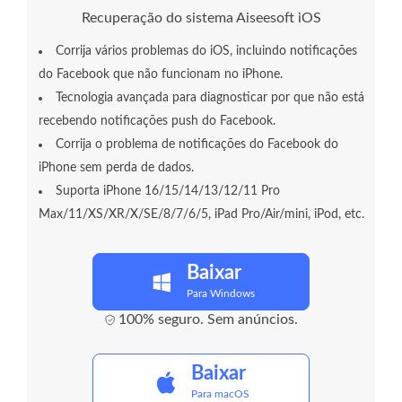
Recuperação do sistema Aiseesoft iOS
Corrija vários problemas do iOS, incluindo notificações
do Facebook que não funcionam no iPhone.
Tecnologia avançada para diagnosticar por que não está
recebendo notificações push do Facebook.
Corrija o problema de notificações do Facebook do
iPhone sem perda de dados.
Suporta iPhone 16/15/14/13/12/11 Pro
Max/11/XS/XR/X/SE/8/7/6/5, iPad Pro/Air/mini, iPod, etc.
Baixar
Para Windows
100% seguro. Sem anúncios.
Baixar
Para macOS