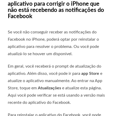
aplicativo para corrigir o iPhone que
não está recebendo as notificações do
Facebook
Se você não conseguir receber as notificações do
Facebook no iPhone, poderá optar por reinstalar o
aplicativo para resolver o problema. Ou você pode
atualizá-lo se houver um disponível.
Em geral, você receberá o prompt de atualização do
aplicativo. Além disso, você pode ir para
app Store
e
atualize o aplicativo manualmente. Ao entrar na App
Store, toque em
Atualizações
e atualize esta página.
Aqui você pode verificar se está usando a versão mais
recente do aplicativo do Facebook.
Para reinstalar o aplicativo do Facebook, você pode