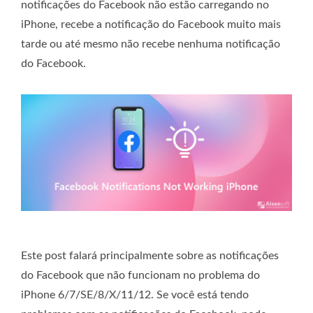
notificações do Facebook não estão carregando no
iPhone, recebe a notificação do Facebook muito mais
tarde ou até mesmo não recebe nenhuma notificação
do Facebook.
Este post falará principalmente sobre as notificações
do Facebook que não funcionam no problema do
iPhone 6/7/SE/8/X/11/12. Se você está tendo