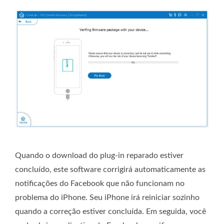
Quando o download do plug-in reparado estiver
concluído, este software corrigirá automaticamente as
notificações do Facebook que não funcionam no
problema do iPhone. Seu iPhone irá reiniciar sozinho
quando a correção estiver concluída. Em seguida, você