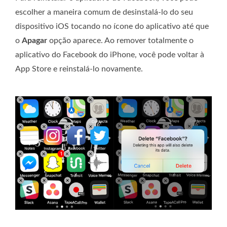
escolher a maneira comum de desinstalá-lo do seu
dispositivo iOS tocando no ícone do aplicativo até que
o
Apagar
opção aparece. Ao remover totalmente o
aplicativo do Facebook do iPhone, você pode voltar à
App Store e reinstalá-lo novamente.