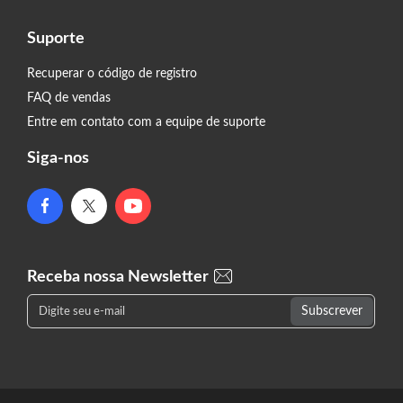
Suporte
Recuperar o código de registro
FAQ de vendas
Entre em contato com a equipe de suporte
Siga-nos
Receba nossa Newsletter