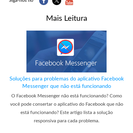
Siga-nos no
Mais Leitura
Soluções para problemas do aplicativo Facebook
Messenger que não está funcionando
O Facebook Messenger não está funcionando? Como
você pode consertar o aplicativo do Facebook que não
está funcionando? Este artigo lista a solução
responsiva para cada problema.