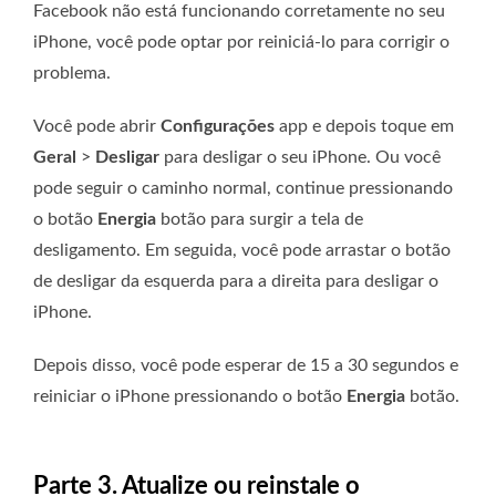
Facebook não está funcionando corretamente no seu
iPhone, você pode optar por reiniciá-lo para corrigir o
problema.
Você pode abrir
Configurações
app e depois toque em
Geral
>
Desligar
para desligar o seu iPhone. Ou você
pode seguir o caminho normal, continue pressionando
o botão
Energia
botão para surgir a tela de
desligamento. Em seguida, você pode arrastar o botão
de desligar da esquerda para a direita para desligar o
iPhone.
Depois disso, você pode esperar de 15 a 30 segundos e
reiniciar o iPhone pressionando o botão
Energia
botão.
Parte 3. Atualize ou reinstale o