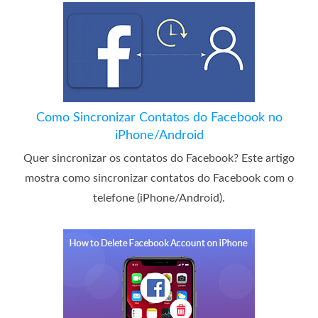
Como Sincronizar Contatos do Facebook no
iPhone/Android
Quer sincronizar os contatos do Facebook? Este artigo
mostra como sincronizar contatos do Facebook com o
telefone (iPhone/Android).