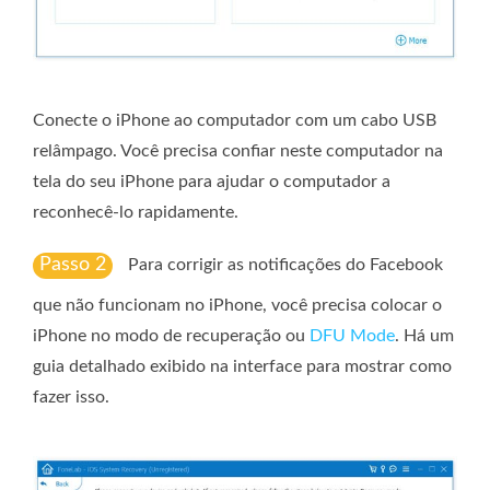
Conecte o iPhone ao computador com um cabo USB
relâmpago. Você precisa confiar neste computador na
tela do seu iPhone para ajudar o computador a
reconhecê-lo rapidamente.
Passo 2
Para corrigir as notificações do Facebook
que não funcionam no iPhone, você precisa colocar o
iPhone no modo de recuperação ou
DFU Mode
. Há um
guia detalhado exibido na interface para mostrar como
fazer isso.