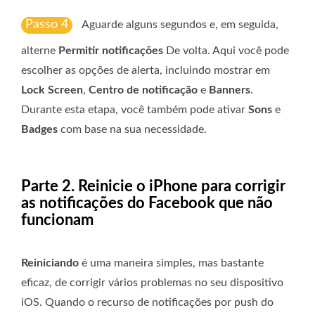
Passo 4
Aguarde alguns segundos e, em seguida,
alterne
Permitir notificações
De volta. Aqui você pode
escolher as opções de alerta, incluindo mostrar em
Lock Screen
,
Centro de notificação
e
Banners
.
Durante esta etapa, você também pode ativar
Sons
e
Badges
com base na sua necessidade.
Parte 2. Reinicie o iPhone para corrigir
as notificações do Facebook que não
funcionam
Reiniciando
é uma maneira simples, mas bastante
eficaz, de corrigir vários problemas no seu dispositivo
iOS. Quando o recurso de notificações por push do