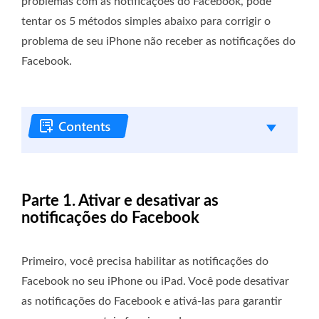
problemas com as notificações do Facebook, pode
tentar os 5 métodos simples abaixo para corrigir o
problema de seu iPhone não receber as notificações do
Facebook.
Parte 1. Ativar e desativar as
notificações do Facebook
Primeiro, você precisa habilitar as notificações do
Facebook no seu iPhone ou iPad. Você pode desativar
as notificações do Facebook e ativá-las para garantir