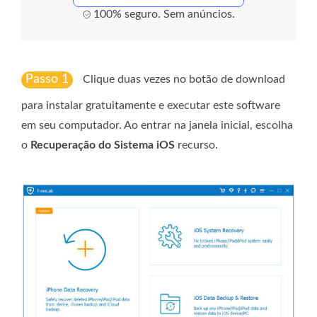
100% seguro. Sem anúncios.
Passo 1
Clique duas vezes no botão de download
para instalar gratuitamente e executar este software
em seu computador. Ao entrar na janela inicial, escolha
o
Recuperação do Sistema iOS
recurso.