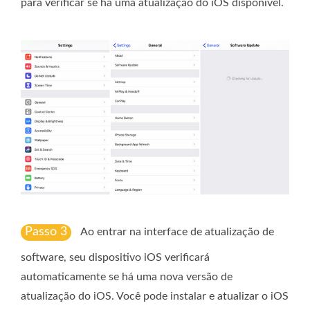
para verificar se há uma atualização do iOS disponível.
Passo 3
Ao entrar na interface de atualização de
software, seu dispositivo iOS verificará
automaticamente se há uma nova versão de
atualização do iOS. Você pode instalar e atualizar o iOS