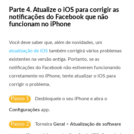
Parte 4. Atualize o iOS para corrigir as
notificações do Facebook que não
funcionam no iPhone
Você deve saber que, além de novidades, um
atualização de iOS
também corrigirá vários problemas
existentes na versão antiga. Portanto, se as
notificações do Facebook não estiverem funcionando
corretamente no iPhone, tente atualizar o iOS para
corrigir o problema.
Passo 1
Desbloqueie o seu iPhone e abra o
Configurações
app.
Passo 2
Torneira
Geral
>
Atualização de software