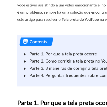
você estiver assistindo a um vídeo emocionante e, no 
é um problema, sempre há uma solução que encontra
este artigo para resolver o
Tela preta do YouTube
na w
Parte 1. Por que a tela preta ocorre
Parte 2. Como corrigir a tela preta no Y
Parte 3. 3 maneiras de corrigir a tela p
Parte 4. Perguntas frequentes sobre como
Parte 1. Por que a tela preta oco