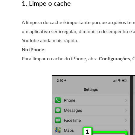
1. Limpe o cache
A limpeza do cache é importante porque arquivos tem
um aplicativo ser irregular, diminuir o desempenho e 
YouTube ainda mais rápido.
No iPhone:
Para limpar o cache do iPhone, abra
Configurações
, 