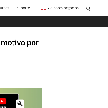
ursos
Suporte
Melhores negócios
o motivo por