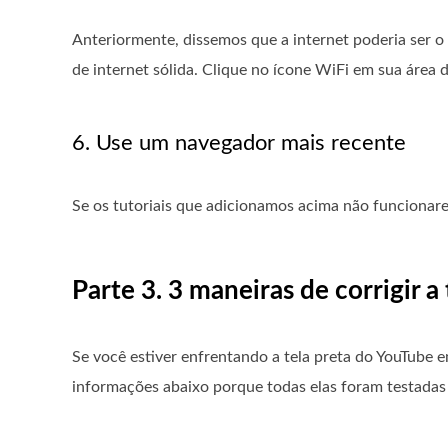
Anteriormente, dissemos que a internet poderia ser o
de internet sólida. Clique no ícone WiFi em sua área 
6. Use um navegador mais recente
Se os tutoriais que adicionamos acima não funcionare
Parte 3. 3 maneiras de corrigir 
Se você estiver enfrentando a tela preta do YouTube em
informações abaixo porque todas elas foram testadas 