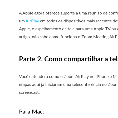
A Apple agora oferece suporte a uma reunião de confe
um
AirPlay
em todos os dispositivos mais recentes de
Apple, o espelhamento de tela para uma Apple TV ou a
artigo, não sabe como funciona o Zoom Meeting AirPla
Parte 2. Como compartilhar a te
Você entenderá como o Zoom AirPlay no iPhone e Mac
etapas aqui já iniciaram uma teleconferência no Zoom,
screencast.
Para Mac: