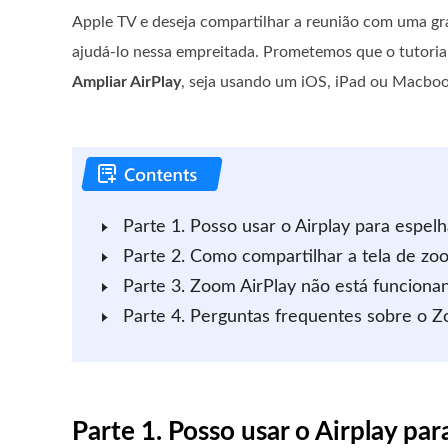
Apple TV e deseja compartilhar a reunião com uma gr
ajudá-lo nessa empreitada. Prometemos que o tutorial 
Ampliar AirPlay
, seja usando um iOS, iPad ou Macboo
Parte 1. Posso usar o Airplay para espel
Parte 2. Como compartilhar a tela de zo
Parte 3. Zoom AirPlay não está funciona
Parte 4. Perguntas frequentes sobre o Z
Parte 1. Posso usar o Airplay pa