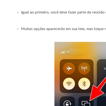
-
Igual ao primeiro, você deve fazer parte da reuniã
-
Muitas opções aparecerão em sua tela, mas toque