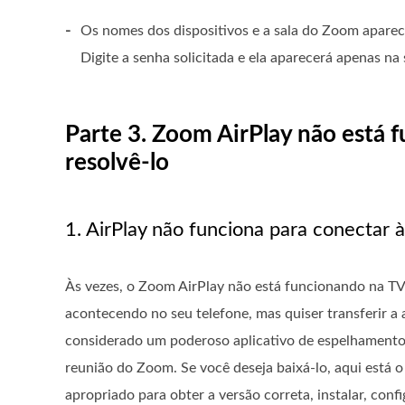
-
Os nomes dos dispositivos e a sala do Zoom aparec
Digite a senha solicitada e ela aparecerá apenas na 
Parte 3. Zoom AirPlay não está 
resolvê-lo
1. AirPlay não funciona para conectar 
Às vezes, o Zoom AirPlay não está funcionando na TV 
acontecendo no seu telefone, mas quiser transferir a 
considerado um poderoso aplicativo de espelhamento 
reunião do Zoom. Se você deseja baixá-lo, aqui está 
apropriado para obter a versão correta, instalar, config