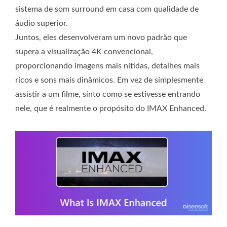
sistema de som surround em casa com qualidade de
áudio superior.
Juntos, eles desenvolveram um novo padrão que
supera a visualização 4K convencional,
proporcionando imagens mais nítidas, detalhes mais
ricos e sons mais dinâmicos. Em vez de simplesmente
assistir a um filme, sinto como se estivesse entrando
nele, que é realmente o propósito do IMAX Enhanced.