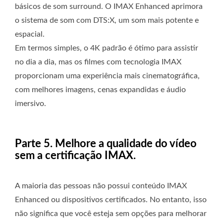
básicos de som surround. O IMAX Enhanced aprimora
o sistema de som com DTS:X, um som mais potente e
espacial.
Em termos simples, o 4K padrão é ótimo para assistir
no dia a dia, mas os filmes com tecnologia IMAX
proporcionam uma experiência mais cinematográfica,
com melhores imagens, cenas expandidas e áudio
imersivo.
Parte 5. Melhore a qualidade do vídeo
sem a certificação IMAX.
A maioria das pessoas não possui conteúdo IMAX
Enhanced ou dispositivos certificados. No entanto, isso
não significa que você esteja sem opções para melhorar