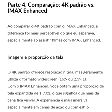
Parte 4. Comparação: 4K padrão vs.
IMAX Enhanced
Ao comparar o 4K padrão com o IMAX Enhanced, a
diferença foi mais perceptível do que eu esperava,
especialmente ao assistir filmes com IMAX Enhanced.
Imagem e proporção da tela
O 4K padrão oferece resolução nítida, mas geralmente
utiliza o formato widescreen (16:9 ou 2.39:1).
Com o IMAX Enhanced, você obtém uma proporção de
tela expandida de 1.90:1, o que significa que mais da
cena fica visível. A experiência é mais imersiva,
especialmente em cenas de ação ou com estilo