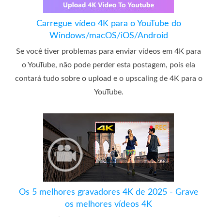
Carregue vídeo 4K para o YouTube do
Windows/macOS/iOS/Android
Se você tiver problemas para enviar vídeos em 4K para
o YouTube, não pode perder esta postagem, pois ela
contará tudo sobre o upload e o upscaling de 4K para o
YouTube.
Os 5 melhores gravadores 4K de 2025 - Grave
os melhores vídeos 4K