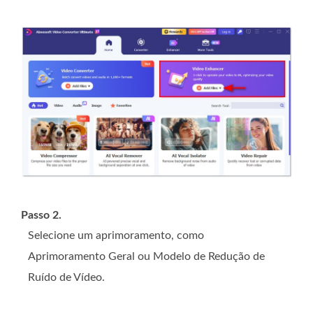
Passo 2.
Selecione um aprimoramento, como
Aprimoramento Geral ou Modelo de Redução de
Ruído de Vídeo.