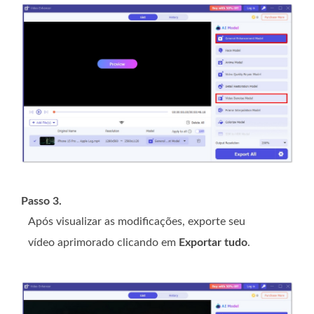
Passo 3.
Após visualizar as modificações, exporte seu
vídeo aprimorado clicando em
Exportar tudo
.