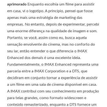
aprimorado
Enquanto escolhia um filme para assistir
em casa, vi o logotipo. A princípio, pensei que fosse
apenas mais uma estratégia de marketing das
empresas. No entanto, depois de experimentar, percebi
uma enorme diferença na qualidade de imagem e som.
Portanto, se você, assim como eu, busca aquela
sensação envolvente do cinema, mas no conforto do
seu lar, então entender o que diferencia o IMAX
Enhanced dos demais é uma excelente ideia.
Fundamentalmente, o IMAX Enhanced representa uma
parceria entre a IMAX Corporation e a DTS, que
decidiram em conjunto tornar a experiência de assistir
a um filme em uma sala de cinema disponível em casa.
A IMAX contribui com seu conhecimento em produção
para telas grandes, como formato widescreen e
conteúdo remasterizado, enquanto a DTS fornece um