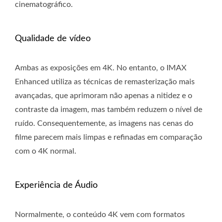
cinematográfico.
Qualidade de vídeo
Ambas as exposições em 4K. No entanto, o IMAX
Enhanced utiliza as técnicas de remasterização mais
avançadas, que aprimoram não apenas a nitidez e o
contraste da imagem, mas também reduzem o nível de
ruído. Consequentemente, as imagens nas cenas do
filme parecem mais limpas e refinadas em comparação
com o 4K normal.
Experiência de Áudio
Normalmente, o conteúdo 4K vem com formatos