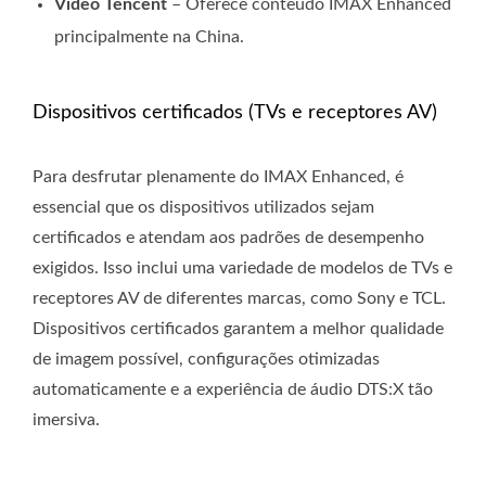
Vídeo Tencent
– Oferece conteúdo IMAX Enhanced
principalmente na China.
Dispositivos certificados (TVs e receptores AV)
Para desfrutar plenamente do IMAX Enhanced, é
essencial que os dispositivos utilizados sejam
certificados e atendam aos padrões de desempenho
exigidos. Isso inclui uma variedade de modelos de TVs e
receptores AV de diferentes marcas, como Sony e TCL.
Dispositivos certificados garantem a melhor qualidade
de imagem possível, configurações otimizadas
automaticamente e a experiência de áudio DTS:X tão
imersiva.