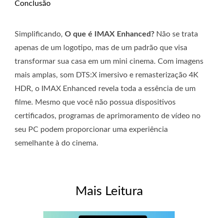
Conclusão
Simplificando,
O que é IMAX Enhanced?
Não se trata
apenas de um logotipo, mas de um padrão que visa
transformar sua casa em um mini cinema. Com imagens
mais amplas, som DTS:X imersivo e remasterização 4K
HDR, o IMAX Enhanced revela toda a essência de um
filme. Mesmo que você não possua dispositivos
certificados, programas de aprimoramento de vídeo no
seu PC podem proporcionar uma experiência
semelhante à do cinema.
Mais Leitura