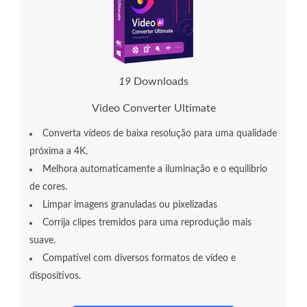
1
9
Downloads
Video Converter Ultimate
Converta vídeos de baixa resolução para uma qualidade
próxima a 4K.
Melhora automaticamente a iluminação e o equilíbrio
de cores.
Limpar imagens granuladas ou pixelizadas
Corrija clipes tremidos para uma reprodução mais
suave.
Compatível com diversos formatos de vídeo e
dispositivos.