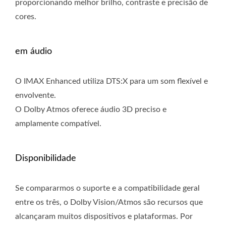
proporcionando melhor brilho, contraste e precisão de
cores.
em áudio
O IMAX Enhanced utiliza DTS:X para um som flexível e
envolvente.
O Dolby Atmos oferece áudio 3D preciso e
amplamente compatível.
Disponibilidade
Se compararmos o suporte e a compatibilidade geral
entre os três, o Dolby Vision/Atmos são recursos que
alcançaram muitos dispositivos e plataformas. Por