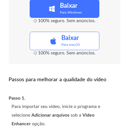
Baixar
Para Windows
100% seguro. Sem anúncios.
Baixar
Para macOS
100% seguro. Sem anúncios.
Passos para melhorar a qualidade do vídeo
Passo 1.
Para importar seu vídeo, inicie o programa e
selecione
Adicionar arquivos
sob a
Video
Enhancer
opção.