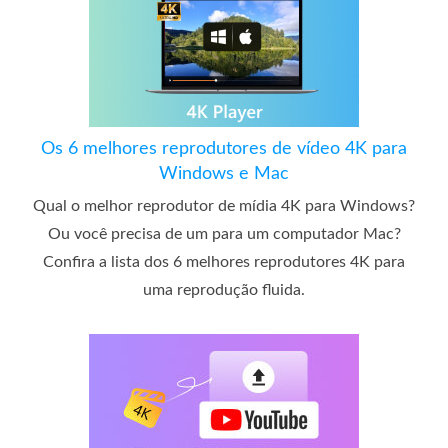
Os 6 melhores reprodutores de vídeo 4K para
Windows e Mac
Qual o melhor reprodutor de mídia 4K para Windows?
Ou você precisa de um para um computador Mac?
Confira a lista dos 6 melhores reprodutores 4K para
uma reprodução fluida.