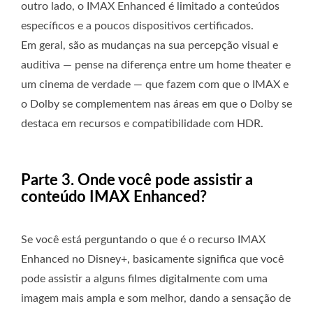
outro lado, o IMAX Enhanced é limitado a conteúdos
específicos e a poucos dispositivos certificados.
Em geral, são as mudanças na sua percepção visual e
auditiva — pense na diferença entre um home theater e
um cinema de verdade — que fazem com que o IMAX e
o Dolby se complementem nas áreas em que o Dolby se
destaca em recursos e compatibilidade com HDR.
Parte 3. Onde você pode assistir a
conteúdo IMAX Enhanced?
Se você está perguntando o que é o recurso IMAX
Enhanced no Disney+, basicamente significa que você
pode assistir a alguns filmes digitalmente com uma
imagem mais ampla e som melhor, dando a sensação de