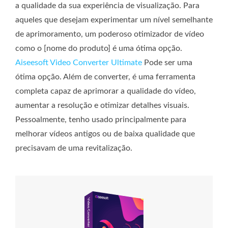
a qualidade da sua experiência de visualização. Para
aqueles que desejam experimentar um nível semelhante
de aprimoramento, um poderoso otimizador de vídeo
como o [nome do produto] é uma ótima opção.
Aiseesoft Video Converter Ultimate
Pode ser uma
ótima opção. Além de converter, é uma ferramenta
completa capaz de aprimorar a qualidade do vídeo,
aumentar a resolução e otimizar detalhes visuais.
Pessoalmente, tenho usado principalmente para
melhorar vídeos antigos ou de baixa qualidade que
precisavam de uma revitalização.