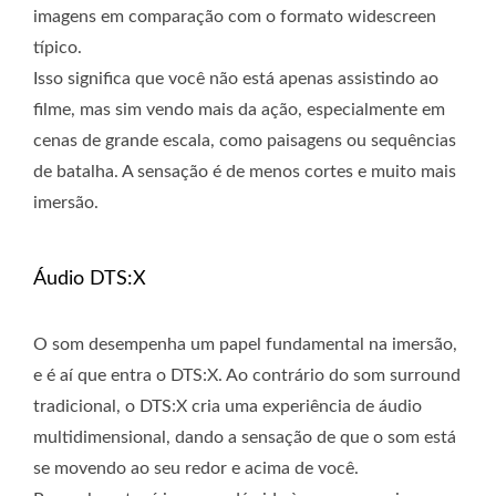
imagens em comparação com o formato widescreen
típico.
Isso significa que você não está apenas assistindo ao
filme, mas sim vendo mais da ação, especialmente em
cenas de grande escala, como paisagens ou sequências
de batalha. A sensação é de menos cortes e muito mais
imersão.
Áudio DTS:X
O som desempenha um papel fundamental na imersão,
e é aí que entra o DTS:X. Ao contrário do som surround
tradicional, o DTS:X cria uma experiência de áudio
multidimensional, dando a sensação de que o som está
se movendo ao seu redor e acima de você.