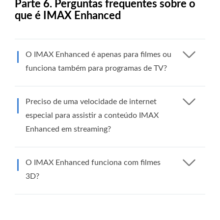
Parte 6. Perguntas frequentes sobre o
que é IMAX Enhanced
O IMAX Enhanced é apenas para filmes ou
funciona também para programas de TV?
Preciso de uma velocidade de internet
especial para assistir a conteúdo IMAX
Enhanced em streaming?
O IMAX Enhanced funciona com filmes
3D?