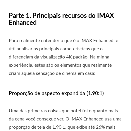
Parte 1. Principais recursos do IMAX
Enhanced
Para realmente entender o que é o IMAX Enhanced, é
útil analisar as principais características que o
diferenciam da visualização 4K padrão. Na minha
experiência, estes são os elementos que realmente
criam aquela sensação de cinema em casa:
Proporção de aspecto expandida (1.90:1)
Uma das primeiras coisas que notei foi o quanto mais
da cena você consegue ver. O IMAX Enhanced usa uma
proporção de tela de 1.90:1, que exibe até 26% mais