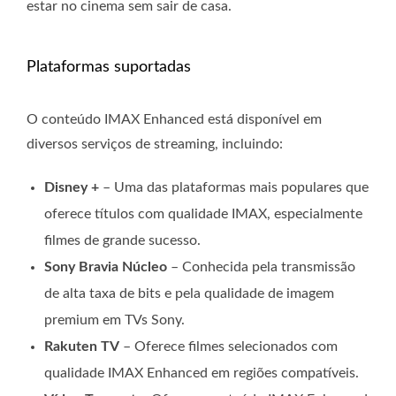
estar no cinema sem sair de casa.
Plataformas suportadas
O conteúdo IMAX Enhanced está disponível em
diversos serviços de streaming, incluindo:
Disney +
– Uma das plataformas mais populares que
oferece títulos com qualidade IMAX, especialmente
filmes de grande sucesso.
Sony Bravia Núcleo
– Conhecida pela transmissão
de alta taxa de bits e pela qualidade de imagem
premium em TVs Sony.
Rakuten TV
– Oferece filmes selecionados com
qualidade IMAX Enhanced em regiões compatíveis.