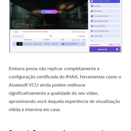
Embora possa não replicar completamente a
configuração certificada do IMAX, ferramentas como o
Aiseesoft VCU ainda podem melhorar
significativamente a qualidade do seu vídeo,
aproximando você daquela experiência de visualização
nítida e imersiva em casa.