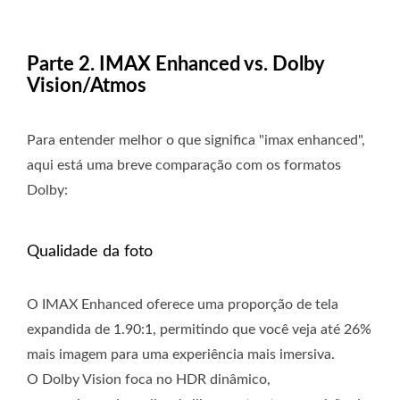
Parte 2. IMAX Enhanced vs. Dolby
Vision/Atmos
Para entender melhor o que significa "imax enhanced",
aqui está uma breve comparação com os formatos
Dolby:
Qualidade da foto
O IMAX Enhanced oferece uma proporção de tela
expandida de 1.90:1, permitindo que você veja até 26%
mais imagem para uma experiência mais imersiva.
O Dolby Vision foca no HDR dinâmico,