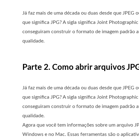
Já faz mais de uma década ou duas desde que JPEG o
que significa JPG? A sigla significa Joint Photograph
conseguiram construir o formato de imagem padrão a
qualidade.
Parte 2. Como abrir arquivos J
Já faz mais de uma década ou duas desde que JPEG o
que significa JPG? A sigla significa Joint Photograph
conseguiram construir o formato de imagem padrão a
qualidade.
Agora que você tem informações sobre um arquivo JP
Windows e no Mac. Essas ferramentas são o aplicativo