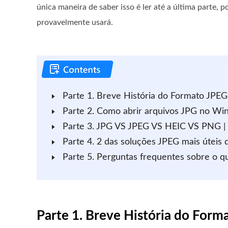
única maneira de saber isso é ler até a última parte, 
provavelmente usará.
Parte 1. Breve História do Formato JPEG
Parte 2. Como abrir arquivos JPG no W
Parte 3. JPG VS JPEG VS HEIC VS PNG |
Parte 4. 2 das soluções JPEG mais úteis
Parte 5. Perguntas frequentes sobre o q
Parte 1. Breve História do Form