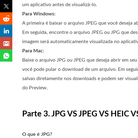
um aplicativo antes de visualizá-lo.
Para Windows:
A primeira é baixar o arquivo JPEG que você deseja ab
Em seguida, encontre o arquivo JPEG ou JPG que desej
imagem será automaticamente visualizada no aplicativo
Para Mac:
Baixe o arquivo JPG ou JPEG que deseja abrir em seu
você pode pular o download de um arquivo. Em seguida,
salvas diretamente nos downloads e podem ser visuali
do Preview.
Parte 3. JPG VS JPEG VS HEIC V
O que é JPG?