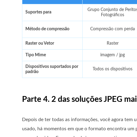
Grupo Conjunto de Perito
Suportes para
Fotográficos
Método de compressão
Compressão com perda
Raster ou Vetor
Raster
Tipo Mime
imagem / jpg
Dispositivos suportados por
Todos os dispositivos
padrão
Parte 4. 2 das soluções JPEG ma
Depois de ter todas as informações, você agora te
usado, há momentos em que o formato encontra um p