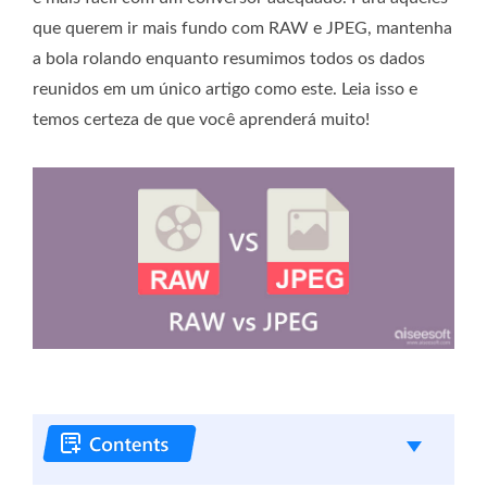
que querem ir mais fundo com RAW e JPEG, mantenha
a bola rolando enquanto resumimos todos os dados
reunidos em um único artigo como este. Leia isso e
temos certeza de que você aprenderá muito!