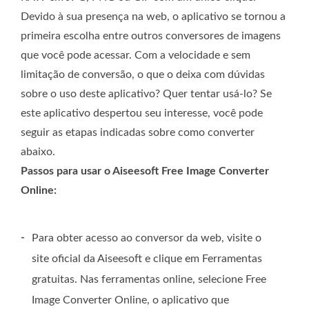
Devido à sua presença na web, o aplicativo se tornou a
primeira escolha entre outros conversores de imagens
que você pode acessar. Com a velocidade e sem
limitação de conversão, o que o deixa com dúvidas
sobre o uso deste aplicativo? Quer tentar usá-lo? Se
este aplicativo despertou seu interesse, você pode
seguir as etapas indicadas sobre como converter
abaixo.
Passos para usar o Aiseesoft Free Image Converter
Online:
-
Para obter acesso ao conversor da web, visite o
site oficial da Aiseesoft e clique em Ferramentas
gratuitas. Nas ferramentas online, selecione Free
Image Converter Online, o aplicativo que