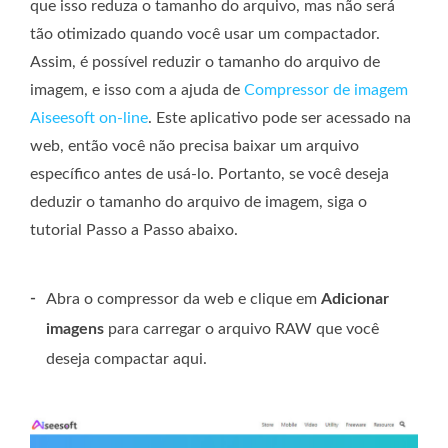
que isso reduza o tamanho do arquivo, mas não será
tão otimizado quando você usar um compactador.
Assim, é possível reduzir o tamanho do arquivo de
imagem, e isso com a ajuda de
Compressor de imagem
Aiseesoft on-line
. Este aplicativo pode ser acessado na
web, então você não precisa baixar um arquivo
específico antes de usá-lo. Portanto, se você deseja
deduzir o tamanho do arquivo de imagem, siga o
tutorial Passo a Passo abaixo.
-
Abra o compressor da web e clique em
Adicionar
imagens
para carregar o arquivo RAW que você
deseja compactar aqui.