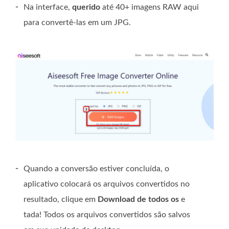
-
Na interface,
querido
até 40+ imagens RAW aqui
para convertê-las em um JPG.
-
Quando a conversão estiver concluída, o
aplicativo colocará os arquivos convertidos no
resultado, clique em
Download de todos os
e
tada! Todos os arquivos convertidos são salvos