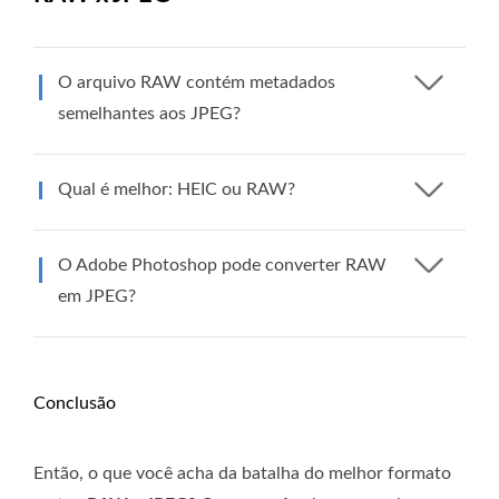
O arquivo RAW contém metadados
semelhantes aos JPEG?
Qual é melhor: HEIC ou RAW?
O Adobe Photoshop pode converter RAW
em JPEG?
Conclusão
Então, o que você acha da batalha do melhor formato