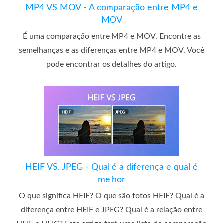
MP4 VS MOV - A comparação entre MP4 e
MOV
É uma comparação entre MP4 e MOV. Encontre as
semelhanças e as diferenças entre MP4 e MOV. Você
pode encontrar os detalhes do artigo.
HEIF VS. JPEG - Qual é a diferença e qual é
melhor
O que significa HEIF? O que são fotos HEIF? Qual é a
diferença entre HEIF e JPEG? Qual é a relação entre