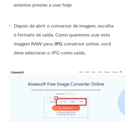
estamos prestes a usar hoje.
-
Depois de abrir o conversor de imagem, escolha
o formato de saída. Como queremos usar esta
imagem RAW para
JPG
conversor online, você
deve selecionar o JPG como saída.