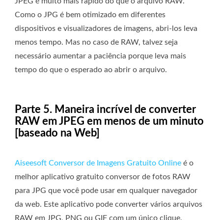
JPEG é muito mais rápido do que o arquivo RAW.
Como o JPG é bem otimizado em diferentes
dispositivos e visualizadores de imagens, abri-los leva
menos tempo. Mas no caso de RAW, talvez seja
necessário aumentar a paciência porque leva mais
tempo do que o esperado ao abrir o arquivo.
Parte 5. Maneira incrível de converter
RAW em JPEG em menos de um minuto
[baseado na Web]
Aiseesoft Conversor de Imagens Gratuito Online
é o
melhor aplicativo gratuito conversor de fotos RAW
para JPG que você pode usar em qualquer navegador
da web. Este aplicativo pode converter vários arquivos
RAW em JPG, PNG ou GIF com um único clique.