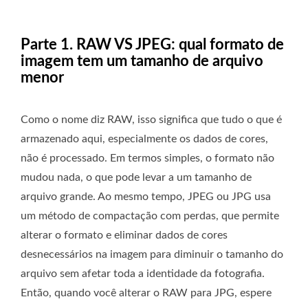
Parte 1. RAW VS JPEG: qual formato de
imagem tem um tamanho de arquivo
menor
Como o nome diz RAW, isso significa que tudo o que é
armazenado aqui, especialmente os dados de cores,
não é processado. Em termos simples, o formato não
mudou nada, o que pode levar a um tamanho de
arquivo grande. Ao mesmo tempo, JPEG ou JPG usa
um método de compactação com perdas, que permite
alterar o formato e eliminar dados de cores
desnecessários na imagem para diminuir o tamanho do
arquivo sem afetar toda a identidade da fotografia.
Então, quando você alterar o RAW para JPG, espere