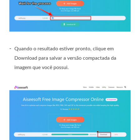
-
Quando o resultado estiver pronto, clique em
Download para salvar a versão compactada da
imagem que você possui.