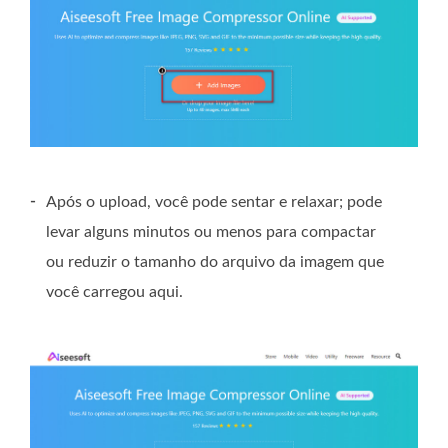
-
Após o upload, você pode sentar e relaxar; pode
levar alguns minutos ou menos para compactar
ou reduzir o tamanho do arquivo da imagem que
você carregou aqui.