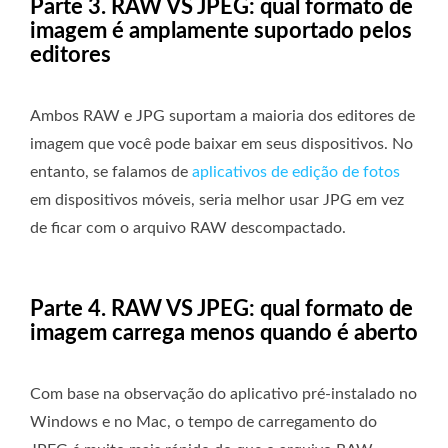
Parte 3. RAW VS JPEG: qual formato de
imagem é amplamente suportado pelos
editores
Ambos RAW e JPG suportam a maioria dos editores de
imagem que você pode baixar em seus dispositivos. No
entanto, se falamos de
aplicativos de edição de fotos
em dispositivos móveis, seria melhor usar JPG em vez
de ficar com o arquivo RAW descompactado.
Parte 4. RAW VS JPEG: qual formato de
imagem carrega menos quando é aberto
Com base na observação do aplicativo pré-instalado no
Windows e no Mac, o tempo de carregamento do