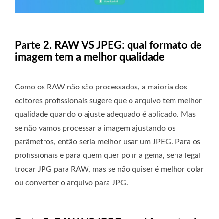
Parte 2. RAW VS JPEG: qual formato de
imagem tem a melhor qualidade
Como os RAW não são processados, a maioria dos
editores profissionais sugere que o arquivo tem melhor
qualidade quando o ajuste adequado é aplicado. Mas
se não vamos processar a imagem ajustando os
parâmetros, então seria melhor usar um JPEG. Para os
profissionais e para quem quer polir a gema, seria legal
trocar JPG para RAW, mas se não quiser é melhor colar
ou converter o arquivo para JPG.