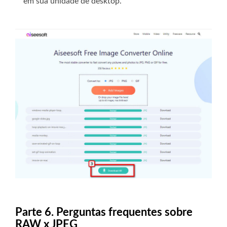
em sua unidade de desktop.
Parte 6. Perguntas frequentes sobre
RAW x JPEG