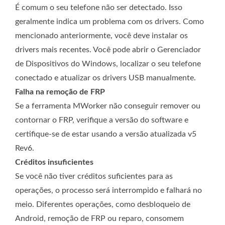
É comum o seu telefone não ser detectado. Isso
geralmente indica um problema com os drivers. Como
mencionado anteriormente, você deve instalar os
drivers mais recentes. Você pode abrir o Gerenciador
de Dispositivos do Windows, localizar o seu telefone
conectado e atualizar os drivers USB manualmente.
Falha na remoção de FRP
Se a ferramenta MWorker não conseguir remover ou
contornar o FRP, verifique a versão do software e
certifique-se de estar usando a versão atualizada v5
Rev6.
Créditos insuficientes
Se você não tiver créditos suficientes para as
operações, o processo será interrompido e falhará no
meio. Diferentes operações, como desbloqueio de
Android, remoção de FRP ou reparo, consomem