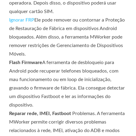
operadora. Depois disso, o dispositivo poderá usar
qualquer cartão SIM.
Ignorar FRP
Ele pode remover ou contornar a Proteção
de Restauração de Fábrica em dispositivos Android
bloqueados. Além disso, a ferramenta MWorker pode
remover restrições de Gerenciamento de Dispositivos
Móveis.
Flash Firmware
A ferramenta de desbloqueio para
Android pode recuperar telefones bloqueados, com
mau funcionamento ou em loop de inicialização,
gravando o firmware de fábrica. Ela consegue detectar
um dispositivo Fastboot e ler as informações do
dispositivo.
Reparar rede, IMEI, Fastboot
Problemas. A ferramenta
MWorker permite corrigir diversos problemas
relacionados à rede, IMEI, ativação do ADB e modos