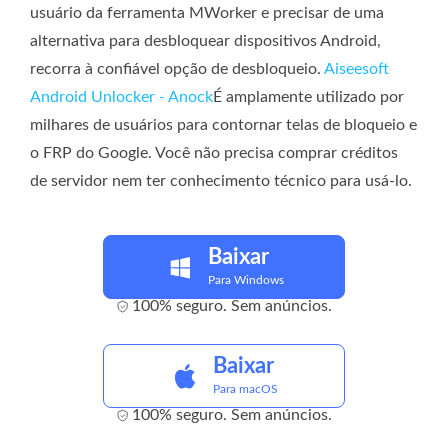
usuário da ferramenta MWorker e precisar de uma
alternativa para desbloquear dispositivos Android,
recorra à confiável opção de desbloqueio.
Aiseesoft
Android Unlocker - Anock
É amplamente utilizado por
milhares de usuários para contornar telas de bloqueio e
o FRP do Google. Você não precisa comprar créditos
de servidor nem ter conhecimento técnico para usá-lo.
Baixar
Para Windows
100% seguro. Sem anúncios.
Baixar
Para macOS
100% seguro. Sem anúncios.