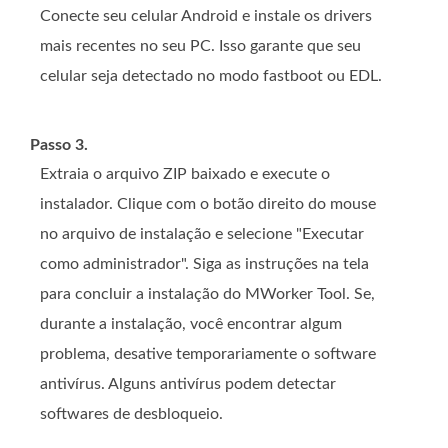
Conecte seu celular Android e instale os drivers
mais recentes no seu PC. Isso garante que seu
celular seja detectado no modo fastboot ou EDL.
Passo 3.
Extraia o arquivo ZIP baixado e execute o
instalador. Clique com o botão direito do mouse
no arquivo de instalação e selecione "Executar
como administrador". Siga as instruções na tela
para concluir a instalação do MWorker Tool. Se,
durante a instalação, você encontrar algum
problema, desative temporariamente o software
antivírus. Alguns antivírus podem detectar
softwares de desbloqueio.