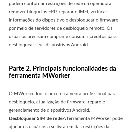
podem contornar restrições de rede da operadora,
remover bloqueios FRP, reparar o IMEI, verificar
informações do dispositivo e desbloquear o firmware
por meio de servidores de desbloqueio remoto. Os
usuários precisam comprar e consumir créditos para
desbloquear seus dispositivos Android.
Parte 2. Principais funcionalidades da
ferramenta MWorker
O MWorker Tool é uma ferramenta profissional para
desbloqueio, atualização de firmware, reparo e
gerenciamento de dispositivos Android.
Desbloquear SIM de rede
A ferramenta MWorker pode
ajudar os usuários a se livrarem das restrições da