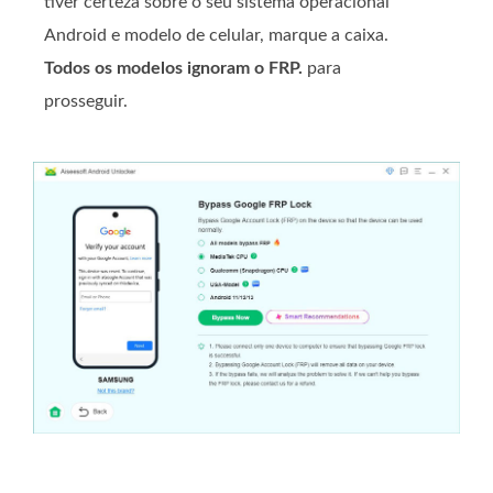
tiver certeza sobre o seu sistema operacional
Android e modelo de celular, marque a caixa.
Todos os modelos ignoram o FRP.
para
prosseguir.