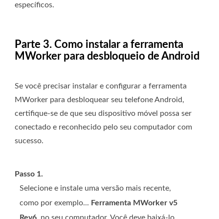
específicos.
Parte 3. Como instalar a ferramenta
MWorker para desbloqueio de Android
Se você precisar instalar e configurar a ferramenta
MWorker para desbloquear seu telefone Android,
certifique-se de que seu dispositivo móvel possa ser
conectado e reconhecido pelo seu computador com
sucesso.
Passo 1.
Selecione e instale uma versão mais recente,
como por exemplo...
Ferramenta MWorker v5
Rev6
, no seu computador. Você deve baixá-lo