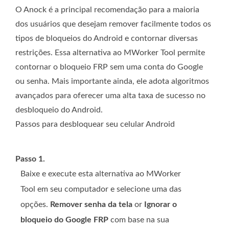
O Anock é a principal recomendação para a maioria
dos usuários que desejam remover facilmente todos os
tipos de bloqueios do Android e contornar diversas
restrições. Essa alternativa ao MWorker Tool permite
contornar o bloqueio FRP sem uma conta do Google
ou senha. Mais importante ainda, ele adota algoritmos
avançados para oferecer uma alta taxa de sucesso no
desbloqueio do Android.
Passos para desbloquear seu celular Android
Passo 1.
Baixe e execute esta alternativa ao MWorker
Tool em seu computador e selecione uma das
opções.
Remover senha da tela
or
Ignorar o
bloqueio do Google FRP
com base na sua