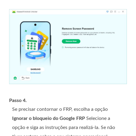
Passo 4.
Se precisar contornar o FRP, escolha a opção
Ignorar o bloqueio do Google FRP
Selecione a
opção e siga as instruções para realizá-la. Se não