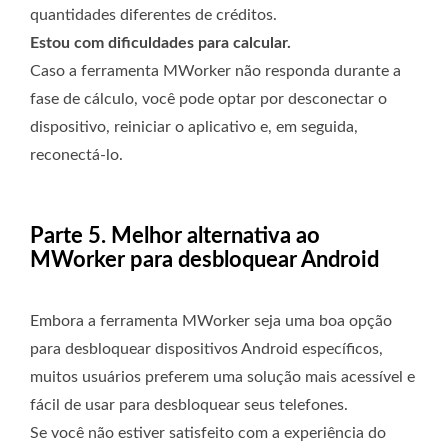
quantidades diferentes de créditos.
Estou com dificuldades para calcular.
Caso a ferramenta MWorker não responda durante a
fase de cálculo, você pode optar por desconectar o
dispositivo, reiniciar o aplicativo e, em seguida,
reconectá-lo.
Parte 5. Melhor alternativa ao
MWorker para desbloquear Android
Embora a ferramenta MWorker seja uma boa opção
para desbloquear dispositivos Android específicos,
muitos usuários preferem uma solução mais acessível e
fácil de usar para desbloquear seus telefones.
Se você não estiver satisfeito com a experiência do