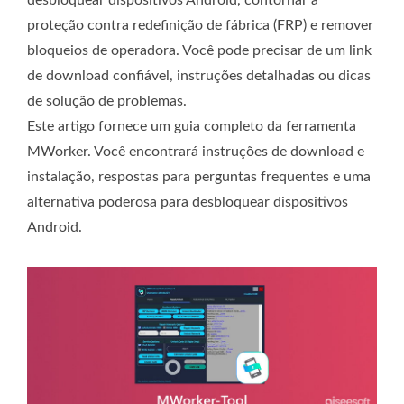
proteção contra redefinição de fábrica (FRP) e remover
bloqueios de operadora. Você pode precisar de um link
de download confiável, instruções detalhadas ou dicas
de solução de problemas.
Este artigo fornece um guia completo da ferramenta
MWorker. Você encontrará instruções de download e
instalação, respostas para perguntas frequentes e uma
alternativa poderosa para desbloquear dispositivos
Android.