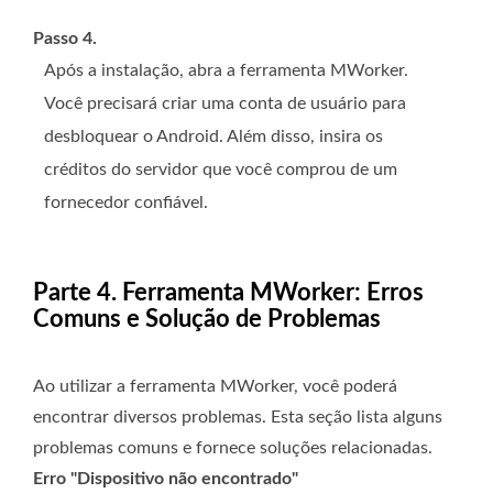
Passo 4.
Após a instalação, abra a ferramenta MWorker.
Você precisará criar uma conta de usuário para
desbloquear o Android. Além disso, insira os
créditos do servidor que você comprou de um
fornecedor confiável.
Parte 4. Ferramenta MWorker: Erros
Comuns e Solução de Problemas
Ao utilizar a ferramenta MWorker, você poderá
encontrar diversos problemas. Esta seção lista alguns
problemas comuns e fornece soluções relacionadas.
Erro "Dispositivo não encontrado"