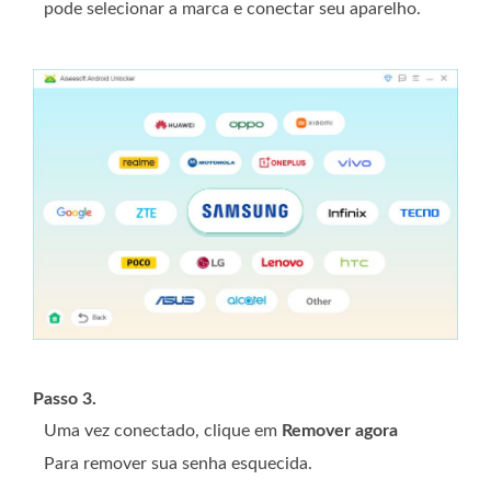
pode selecionar a marca e conectar seu aparelho.
Passo 3.
Uma vez conectado, clique em
Remover agora
Para remover sua senha esquecida.