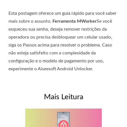
Esta postagem oferece um guia rápido para você saber
mais sobre o assunto.
Ferramenta MWorker
Se você
esqueceu sua senha, deseja remover restrições da
operadora ou precisa desbloquear um celular usado,
siga os Passos acima para resolver o problema. Caso
não esteja satisfeito com a complexidade da
configuração e o modelo de pagamento por uso,
experimente o Aiseesoft Android Unlocker.
Mais Leitura