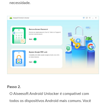
necessidade.
Passo 2.
O Aiseesoft Android Unlocker é compatível com
todos os dispositivos Android mais comuns. Você