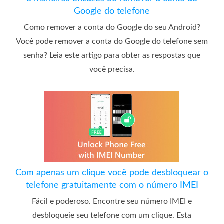
Google do telefone
Como remover a conta do Google do seu Android?
Você pode remover a conta do Google do telefone sem
senha? Leia este artigo para obter as respostas que
você precisa.
Com apenas um clique você pode desbloquear o
telefone gratuitamente com o número IMEI
Fácil e poderoso. Encontre seu número IMEI e
desbloqueie seu telefone com um clique. Esta