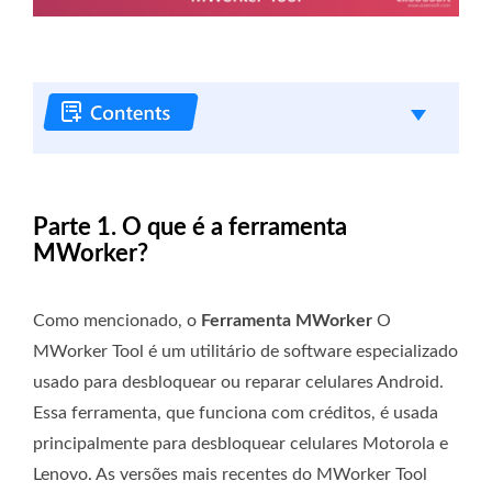
Parte 1. O que é a ferramenta
MWorker?
Como mencionado, o
Ferramenta MWorker
O
MWorker Tool é um utilitário de software especializado
usado para desbloquear ou reparar celulares Android.
Essa ferramenta, que funciona com créditos, é usada
principalmente para desbloquear celulares Motorola e
Lenovo. As versões mais recentes do MWorker Tool