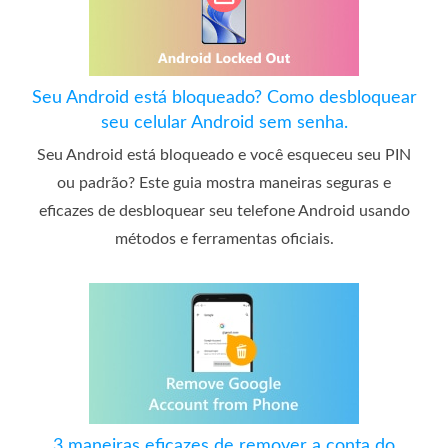
Seu Android está bloqueado? Como desbloquear
seu celular Android sem senha.
Seu Android está bloqueado e você esqueceu seu PIN
ou padrão? Este guia mostra maneiras seguras e
eficazes de desbloquear seu telefone Android usando
métodos e ferramentas oficiais.
3 maneiras eficazes de remover a conta do