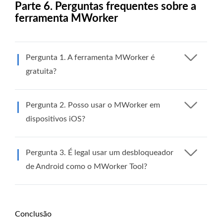
Parte 6. Perguntas frequentes sobre a
ferramenta MWorker
Pergunta 1. A ferramenta MWorker é
gratuita?
Pergunta 2. Posso usar o MWorker em
dispositivos iOS?
Pergunta 3. É legal usar um desbloqueador
de Android como o MWorker Tool?
Conclusão