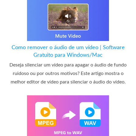
Como remover o áudio de um vídeo | Software
Gratuito para Windows/Mac
Deseja silenciar um vídeo para apagar o áudio de fundo
ruidoso ou por outros motivos? Este artigo mostra o
melhor editor de vídeo para silenciar o áudio do vídeo.