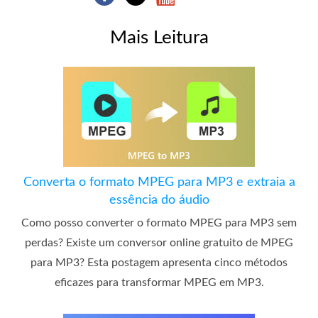
Mais Leitura
Converta o formato MPEG para MP3 e extraia a
essência do áudio
Como posso converter o formato MPEG para MP3 sem
perdas? Existe um conversor online gratuito de MPEG
para MP3? Esta postagem apresenta cinco métodos
eficazes para transformar MPEG em MP3.