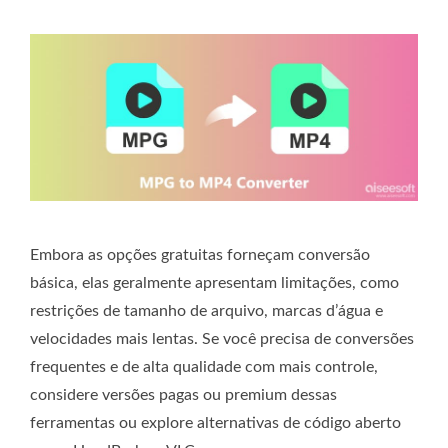
Embora as opções gratuitas forneçam conversão
básica, elas geralmente apresentam limitações, como
restrições de tamanho de arquivo, marcas d’água e
velocidades mais lentas. Se você precisa de conversões
frequentes e de alta qualidade com mais controle,
considere versões pagas ou premium dessas
ferramentas ou explore alternativas de código aberto