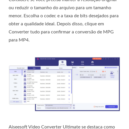
ou reduzir o tamanho do arquivo para um tamanho
menor. Escolha o codec e a taxa de bits desejados para
obter a qualidade ideal. Depois disso, clique em
Converter tudo para confirmar a conversão de MPG
para MP4.
Aiseesoft Video Converter Ultimate se destaca como