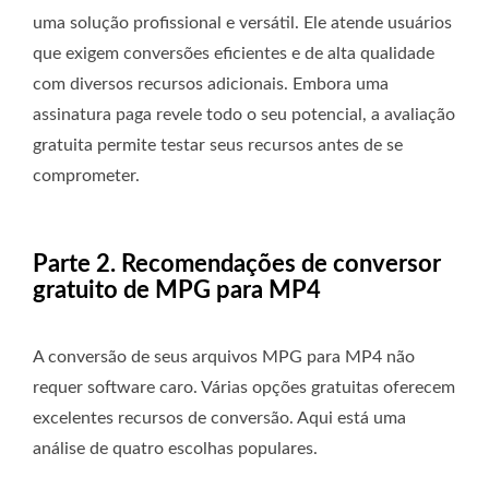
uma solução profissional e versátil. Ele atende usuários
que exigem conversões eficientes e de alta qualidade
com diversos recursos adicionais. Embora uma
assinatura paga revele todo o seu potencial, a avaliação
gratuita permite testar seus recursos antes de se
comprometer.
Parte 2. Recomendações de conversor
gratuito de MPG para MP4
A conversão de seus arquivos MPG para MP4 não
requer software caro. Várias opções gratuitas oferecem
excelentes recursos de conversão. Aqui está uma
análise de quatro escolhas populares.