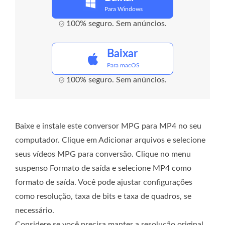
Para Windows
100% seguro. Sem anúncios.
Baixar
Para macOS
100% seguro. Sem anúncios.
Baixe e instale este conversor MPG para MP4 no seu
computador. Clique em Adicionar arquivos e selecione
seus vídeos MPG para conversão. Clique no menu
suspenso Formato de saída e selecione MP4 como
formato de saída. Você pode ajustar configurações
como resolução, taxa de bits e taxa de quadros, se
necessário.
Considere se você precisa manter a resolução original