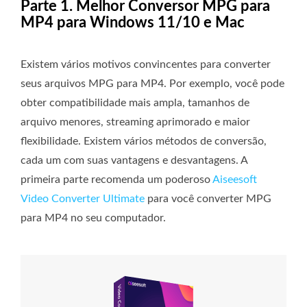
Parte 1. Melhor Conversor MPG para
MP4 para Windows 11/10 e Mac
Existem vários motivos convincentes para converter
seus arquivos MPG para MP4. Por exemplo, você pode
obter compatibilidade mais ampla, tamanhos de
arquivo menores, streaming aprimorado e maior
flexibilidade. Existem vários métodos de conversão,
cada um com suas vantagens e desvantagens. A
primeira parte recomenda um poderoso
Aiseesoft
Video Converter Ultimate
para você converter MPG
para MP4 no seu computador.