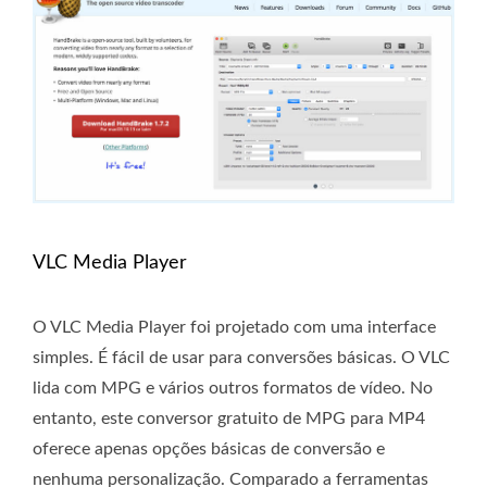
VLC Media Player
O VLC Media Player foi projetado com uma interface
simples. É fácil de usar para conversões básicas. O VLC
lida com MPG e vários outros formatos de vídeo. No
entanto, este conversor gratuito de MPG para MP4
oferece apenas opções básicas de conversão e
nenhuma personalização. Comparado a ferramentas