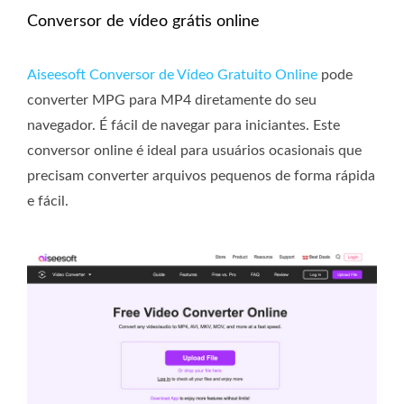
Conversor de vídeo grátis online
Aiseesoft Conversor de Vídeo Gratuito Online
pode
converter MPG para MP4 diretamente do seu
navegador. É fácil de navegar para iniciantes. Este
conversor online é ideal para usuários ocasionais que
precisam converter arquivos pequenos de forma rápida
e fácil.