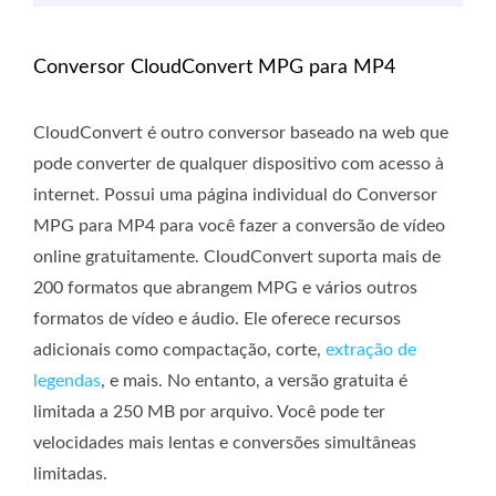
Conversor CloudConvert MPG para MP4
CloudConvert é outro conversor baseado na web que
pode converter de qualquer dispositivo com acesso à
internet. Possui uma página individual do Conversor
MPG para MP4 para você fazer a conversão de vídeo
online gratuitamente. CloudConvert suporta mais de
200 formatos que abrangem MPG e vários outros
formatos de vídeo e áudio. Ele oferece recursos
adicionais como compactação, corte,
extração de
legendas
, e mais. No entanto, a versão gratuita é
limitada a 250 MB por arquivo. Você pode ter
velocidades mais lentas e conversões simultâneas
limitadas.