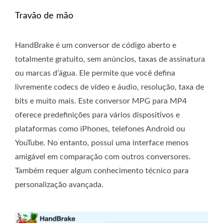
Travão de mão
HandBrake é um conversor de código aberto e
totalmente gratuito, sem anúncios, taxas de assinatura
ou marcas d’água. Ele permite que você defina
livremente codecs de vídeo e áudio, resolução, taxa de
bits e muito mais. Este conversor MPG para MP4
oferece predefinições para vários dispositivos e
plataformas como iPhones, telefones Android ou
YouTube. No entanto, possui uma interface menos
amigável em comparação com outros conversores.
Também requer algum conhecimento técnico para
personalização avançada.