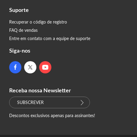
Suporte
Recuperar o código de registro
FAQ de vendas
Entre em contato com a equipe de suporte
Siga-nos
Receba nossa Newsletter
SUBSCREVER
Descontos exclusivos apenas para assinantes!