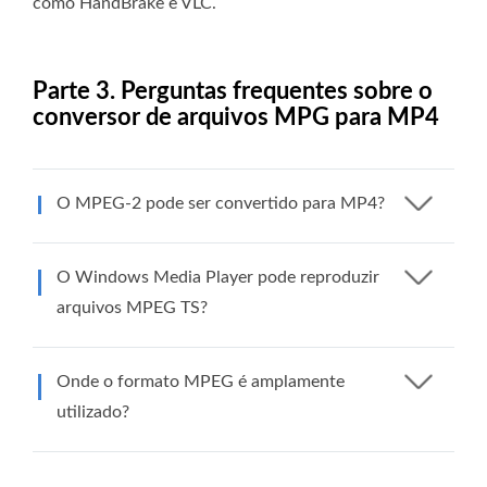
como HandBrake e VLC.
Parte 3. Perguntas frequentes sobre o
conversor de arquivos MPG para MP4
O MPEG-2 pode ser convertido para MP4?
O Windows Media Player pode reproduzir
arquivos MPEG TS?
Onde o formato MPEG é amplamente
utilizado?