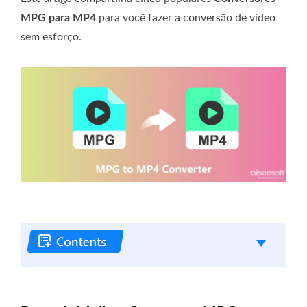
MPG para MP4
para você fazer a conversão de vídeo
sem esforço.