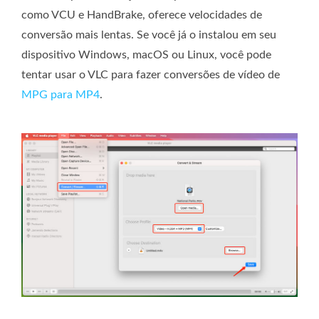
como VCU e HandBrake, oferece velocidades de
conversão mais lentas. Se você já o instalou em seu
dispositivo Windows, macOS ou Linux, você pode
tentar usar o VLC para fazer conversões de vídeo de
MPG para MP4
.