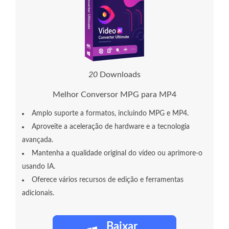
2
0
Downloads
Melhor Conversor MPG para MP4
Amplo suporte a formatos, incluindo MPG e MP4.
Aproveite a aceleração de hardware e a tecnologia
avançada.
Mantenha a qualidade original do vídeo ou aprimore-o
usando IA.
Oferece vários recursos de edição e ferramentas
adicionais.
Baixar