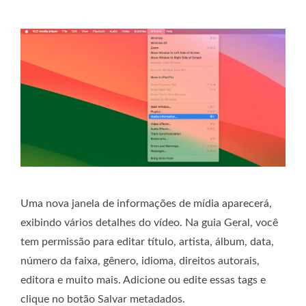
Uma nova janela de informações de mídia aparecerá,
exibindo vários detalhes do vídeo. Na guia Geral, você
tem permissão para editar título, artista, álbum, data,
número da faixa, gênero, idioma, direitos autorais,
editora e muito mais. Adicione ou edite essas tags e
clique no botão Salvar metadados.