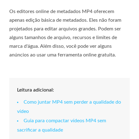
Os editores online de metadados MP4 oferecem
apenas edição básica de metadados. Eles não foram
projetados para editar arquivos grandes. Podem ser
alguns tamanhos de arquivo, recursos e limites de
marca d'água. Além disso, você pode ver alguns
anúncios ao usar uma ferramenta online gratuita.
Leitura adicional:
Como juntar MP4 sem perder a qualidade do
vídeo
Guia para compactar vídeos MP4 sem
sacrificar a qualidade