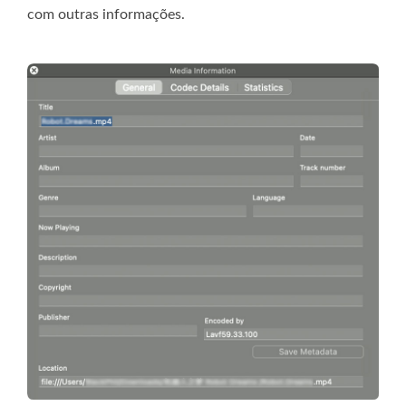
com outras informações.