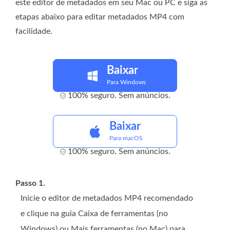
este editor de metadados em seu Mac ou PC e siga as
etapas abaixo para editar metadados MP4 com
facilidade.
Baixar
Para Windows
100% seguro. Sem anúncios.
Baixar
Para macOS
100% seguro. Sem anúncios.
Passo 1.
Inicie o editor de metadados MP4 recomendado
e clique na guia Caixa de ferramentas (no
Windows) ou Mais ferramentas (no Mac) para