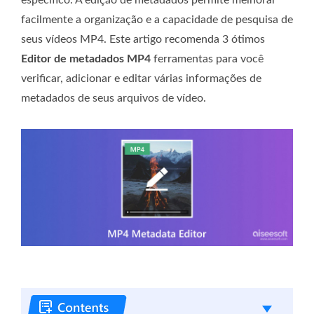
facilmente a organização e a capacidade de pesquisa de
seus vídeos MP4. Este artigo recomenda 3 ótimos
Editor de metadados MP4
ferramentas para você
verificar, adicionar e editar várias informações de
metadados de seus arquivos de vídeo.