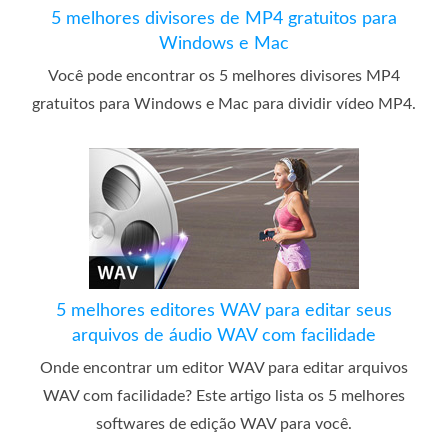
5 melhores divisores de MP4 gratuitos para
Windows e Mac
Você pode encontrar os 5 melhores divisores MP4
gratuitos para Windows e Mac para dividir vídeo MP4.
5 melhores editores WAV para editar seus
arquivos de áudio WAV com facilidade
Onde encontrar um editor WAV para editar arquivos
WAV com facilidade? Este artigo lista os 5 melhores
softwares de edição WAV para você.