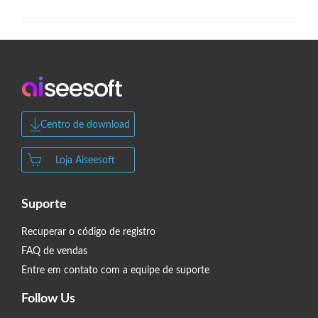
Centro de download
Loja Aiseesoft
Suporte
Recuperar o código de registro
FAQ de vendas
Entre em contato com a equipe de suporte
Follow Us