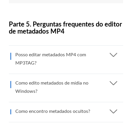
Parte 5. Perguntas frequentes do editor
de metadados MP4
Posso editar metadados MP4 com
MP3TAG?
Como edito metadados de mídia no
Windows?
Como encontro metadados ocultos?