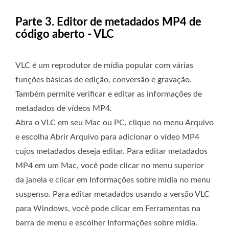
Parte 3. Editor de metadados MP4 de
código aberto - VLC
VLC é um reprodutor de mídia popular com várias
funções básicas de edição, conversão e gravação.
Também permite verificar e editar as informações de
metadados de vídeos MP4.
Abra o VLC em seu Mac ou PC, clique no menu Arquivo
e escolha Abrir Arquivo para adicionar o vídeo MP4
cujos metadados deseja editar. Para editar metadados
MP4 em um Mac, você pode clicar no menu superior
da janela e clicar em Informações sobre mídia no menu
suspenso. Para editar metadados usando a versão VLC
para Windows, você pode clicar em Ferramentas na
barra de menu e escolher Informações sobre mídia.