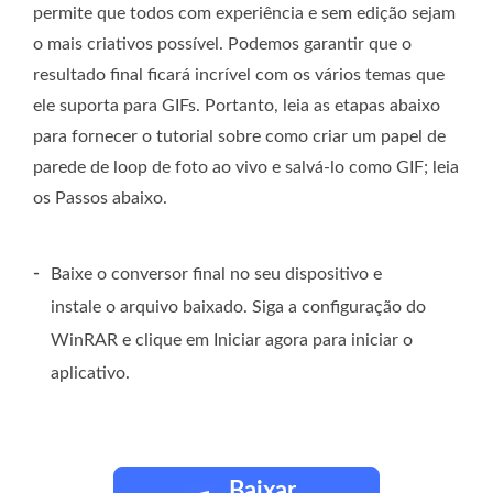
permite que todos com experiência e sem edição sejam
o mais criativos possível. Podemos garantir que o
resultado final ficará incrível com os vários temas que
ele suporta para GIFs. Portanto, leia as etapas abaixo
para fornecer o tutorial sobre como criar um papel de
parede de loop de foto ao vivo e salvá-lo como GIF; leia
os Passos abaixo.
-
Baixe o conversor final no seu dispositivo e
instale o arquivo baixado. Siga a configuração do
WinRAR e clique em Iniciar agora para iniciar o
aplicativo.
Baixar