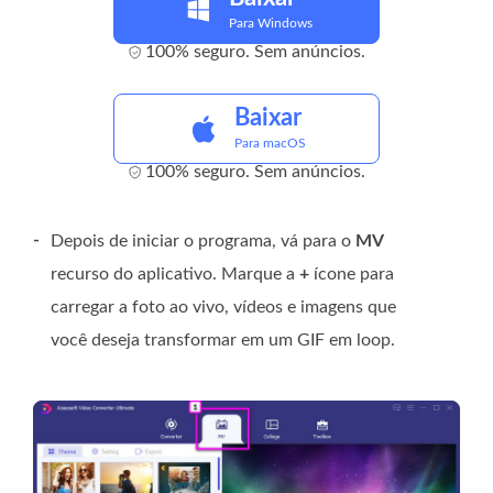
Para Windows
100% seguro. Sem anúncios.
Baixar
Para macOS
100% seguro. Sem anúncios.
-
Depois de iniciar o programa, vá para o
MV
recurso do aplicativo. Marque a
+
ícone para
carregar a foto ao vivo, vídeos e imagens que
você deseja transformar em um GIF em loop.