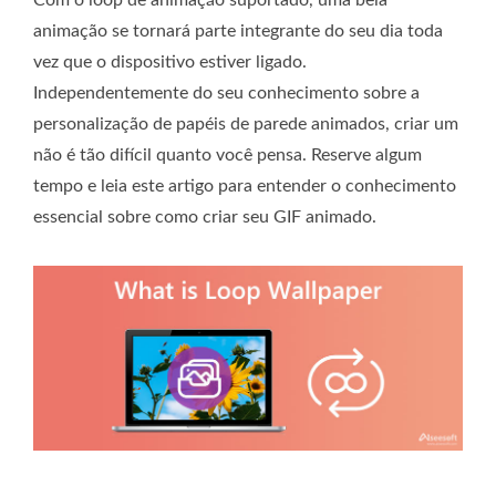
animação se tornará parte integrante do seu dia toda
vez que o dispositivo estiver ligado.
Independentemente do seu conhecimento sobre a
personalização de papéis de parede animados, criar um
não é tão difícil quanto você pensa. Reserve algum
tempo e leia este artigo para entender o conhecimento
essencial sobre como criar seu GIF animado.