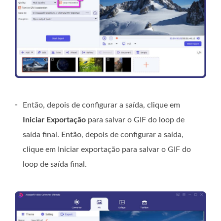
-
Então, depois de configurar a saída, clique em
Iniciar Exportação
para salvar o GIF do loop de
saída final. Então, depois de configurar a saída,
clique em Iniciar exportação para salvar o GIF do
loop de saída final.