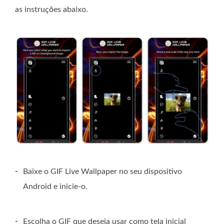
as instruções abaixo.
-
Baixe o GIF Live Wallpaper no seu dispositivo
Android e inicie-o.
-
Escolha o GIF que deseja usar como tela inicial