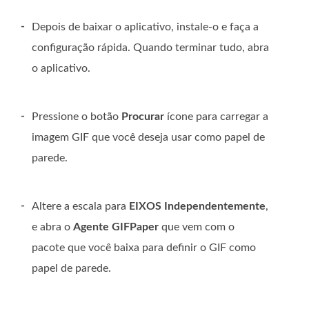
-
Depois de baixar o aplicativo, instale-o e faça a
configuração rápida. Quando terminar tudo, abra
o aplicativo.
-
Pressione o botão
Procurar
ícone para carregar a
imagem GIF que você deseja usar como papel de
parede.
-
Altere a escala para
EIXOS Independentemente
,
e abra o
Agente GIFPaper
que vem com o
pacote que você baixa para definir o GIF como
papel de parede.