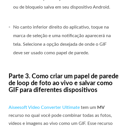
ou de bloqueio salva em seu dispositivo Android.
-
No canto inferior direito do aplicativo, toque na
marca de seleção e uma notificação aparecerá na
tela. Selecione a opção desejada de onde o GIF
deve ser usado como papel de parede.
Parte 3. Como criar um papel de parede
de loop de foto ao vivo e salvar como
GIF para diferentes dispositivos
Aiseesoft Video Converter Ultimate
tem um
MV
recurso no qual você pode combinar todas as fotos,
vídeos e imagens ao vivo como um GIF. Esse recurso