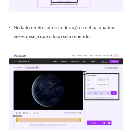
-
No lado direito, altere a duração e defina quantas
vezes deseja que o loop seja repetido.