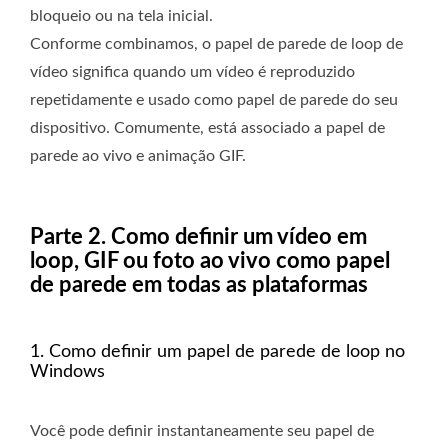
bloqueio ou na tela inicial.
Conforme combinamos, o papel de parede de loop de
vídeo significa quando um vídeo é reproduzido
repetidamente e usado como papel de parede do seu
dispositivo. Comumente, está associado a papel de
parede ao vivo e animação GIF.
Parte 2. Como definir um vídeo em
loop, GIF ou foto ao vivo como papel
de parede em todas as plataformas
1. Como definir um papel de parede de loop no
Windows
Você pode definir instantaneamente seu papel de