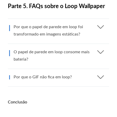
Parte 5. FAQs sobre o Loop Wallpaper
Por que o papel de parede em loop foi
transformado em imagens estáticas?
O papel de parede em loop consome mais
bateria?
Por que o GIF não fica em loop?
Conclusão