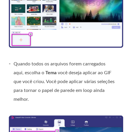
-
Quando todos os arquivos forem carregados
aqui, escolha o
Tema
você deseja aplicar ao GIF
que você criou. Você pode aplicar várias seleções
para tornar o papel de parede em loop ainda
melhor.