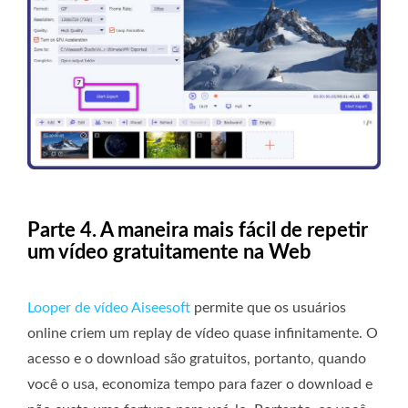
Parte 4. A maneira mais fácil de repetir
um vídeo gratuitamente na Web
Looper de vídeo Aiseesoft
permite que os usuários
online criem um replay de vídeo quase infinitamente. O
acesso e o download são gratuitos, portanto, quando
você o usa, economiza tempo para fazer o download e