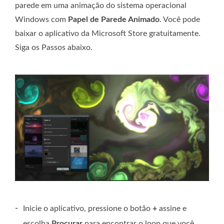
parede em uma animação do sistema operacional
Windows com
Papel de Parede Animado
. Você pode
baixar o aplicativo da Microsoft Store gratuitamente.
Siga os Passos abaixo.
-
Inicie o aplicativo, pressione o botão
+
assine e
escolha
Procurar
para encontrar o loop que você