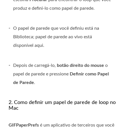
produz e defini-lo como papel de parede.
-
O papel de parede que você definiu está na
Biblioteca; papel de parede ao vivo está
disponível aqui.
-
Depois de carregá-lo,
botão direito do mouse
o
papel de parede e pressione
Definir como Papel
de Parede
.
2. Como definir um papel de parede de loop no
Mac
GIFPaperPrefs
é um aplicativo de terceiros que você