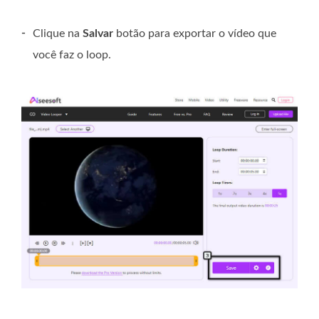
-
Clique na
Salvar
botão para exportar o vídeo que
você faz o loop.