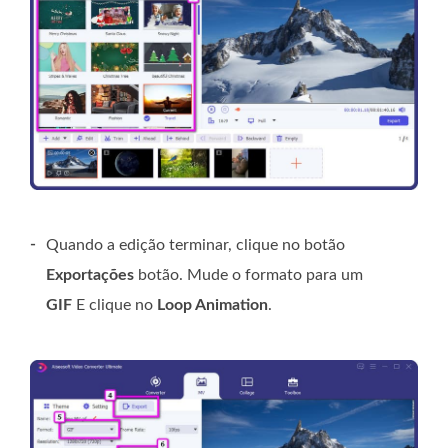
-
Quando a edição terminar, clique no botão
Exportações
botão. Mude o formato para um
GIF
E clique no
Loop Animation
.