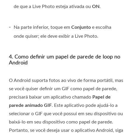
de que a Live Photo esteja ativada ou
ON
.
-
Na parte inferior, toque em
Conjunto
e escolha
onde quiser; ele deve exibir a Live Photo.
4. Como definir um papel de parede de loop no
Android
O Android suporta fotos ao vivo de forma portátil, mas
se você quiser definir um GIF como papel de parede,
precisará baixar um aplicativo chamado
Papel de
parede animado GIF
. Este aplicativo pode ajudá-lo a
selecionar o GIF que você possui em seu dispositivo ou
baixá-lo em seu dispositivo como papel de parede.
Portanto, se você deseja usar o aplicativo Android, siga