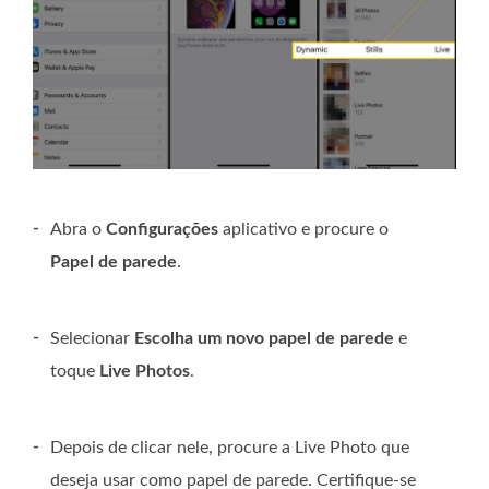
-
Abra o
Configurações
aplicativo e procure o
Papel de parede
.
-
Selecionar
Escolha um novo papel de parede
e
toque
Live Photos
.
-
Depois de clicar nele, procure a Live Photo que
deseja usar como papel de parede. Certifique-se