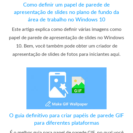
Como definir um papel de parede de
apresentação de slides no plano de fundo da
área de trabalho no Windows 10
Este artigo explica como definir várias imagens como
papel de parede de apresentação de slides no Windows
10. Bem, você também pode obter um criador de
apresentação de slides de fotos para iniciantes aqui.
O guia definitivo para criar papéis de parede GIF
para diferentes plataformas
É o melhor guia para papel de parede GIF, no qual você