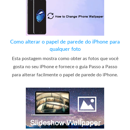
Como alterar o papel de parede do iPhone para
qualquer foto
Esta postagem mostra como obter as fotos que você
gosta no seu iPhone e fornece o guia Passo a Passo
para alterar facilmente o papel de parede do iPhone.