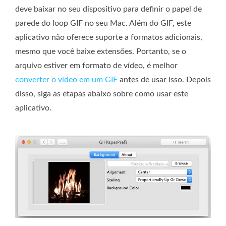
deve baixar no seu dispositivo para definir o papel de
parede do loop GIF no seu Mac. Além do GIF, este
aplicativo não oferece suporte a formatos adicionais,
mesmo que você baixe extensões. Portanto, se o
arquivo estiver em formato de vídeo, é melhor
converter o vídeo em um GIF
antes de usar isso. Depois
disso, siga as etapas abaixo sobre como usar este
aplicativo.