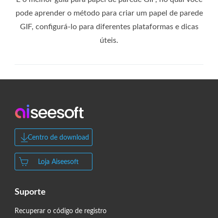
pode aprender o método para criar um papel de parede
GIF, configurá-lo para diferentes plataformas e dicas
úteis.
Centro de download
Loja Aiseesoft
Suporte
Recuperar o código de registro