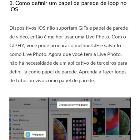
3. Como definir um papel de parede de loop no
iOS
Dispositivos iOS não suportam GIFs e papel de parede
de vídeo, então é melhor usar uma Live Photo. Com o
GIPHY, você pode procurar o melhor GIF e salvá-lo
como Live Photo. Agora que você tem a Live Photo,
não há necessidade de um aplicativo de terceiros para
defini-la como papel de parede. Aprenda a fazer loops
de fotos ao vivo como papel de parede.