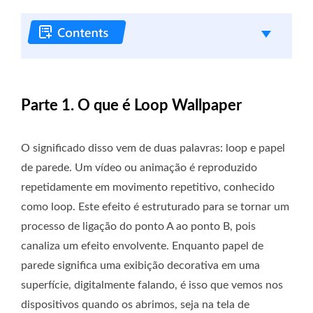
Parte 1. O que é Loop Wallpaper
O significado disso vem de duas palavras: loop e papel
de parede. Um vídeo ou animação é reproduzido
repetidamente em movimento repetitivo, conhecido
como loop. Este efeito é estruturado para se tornar um
processo de ligação do ponto A ao ponto B, pois
canaliza um efeito envolvente. Enquanto papel de
parede significa uma exibição decorativa em uma
superfície, digitalmente falando, é isso que vemos nos
dispositivos quando os abrimos, seja na tela de