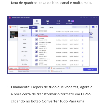
taxa de quadros, taxa de bits, canal e muito mais.
-
Finalmente! Depois de tudo que você fez, agora é
a hora certa de transformar o formato em H.265
clicando no botão
Converter tudo
Para uma