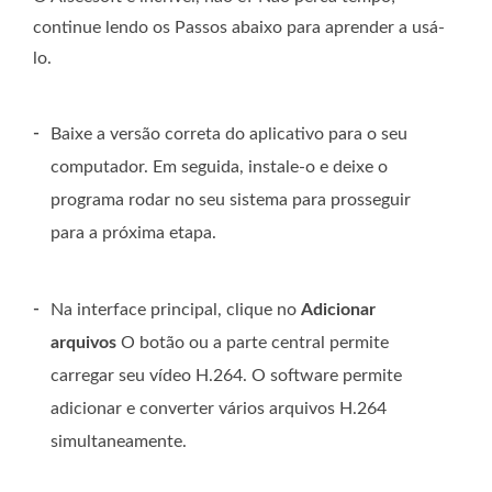
continue lendo os Passos abaixo para aprender a usá-
lo.
-
Baixe a versão correta do aplicativo para o seu
computador. Em seguida, instale-o e deixe o
programa rodar no seu sistema para prosseguir
para a próxima etapa.
-
Na interface principal, clique no
Adicionar
arquivos
O botão ou a parte central permite
carregar seu vídeo H.264. O software permite
adicionar e converter vários arquivos H.264
simultaneamente.