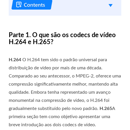
Parte 1. O que são os codecs de vídeo
H.264 e H.265?
H.264
O H.264 tem sido o padrão universal para
distribuição de vídeo por mais de uma década.
Comparado ao seu antecessor, o MPEG-2, oferece uma
compressão significativamente melhor, mantendo alta
qualidade. Embora tenha representado um avanço
monumental na compressão de vídeo, o H.264 foi
gradualmente substituído pelo novo padrão.
H.265
A
primeira seção tem como objetivo apresentar uma
breve introdução aos dois codecs de vídeo.