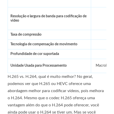
Resolução e largura de banda para codificação de
vídeo
Taxa de compressão
10
Tecnologia de compensação de movimento
Profundidade de cor suportada
Unidade Usada para Processamento
Macrobloco
H.265 vs. H.264, qual é muito melhor? No geral,
podemos ver que H.265 ou HEVC oferece uma
abordagem melhor para codificar vídeos, pois melhora
o H.264. Mesmo que o codec H.265 ofereça uma
vantagem além do que o H.264 pode oferecer, você
ainda pode usar o H.264 se tiver um. Mas se você