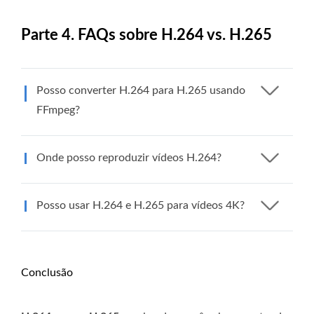
Parte 4. FAQs sobre H.264 vs. H.265
Posso converter H.264 para H.265 usando
FFmpeg?
Onde posso reproduzir vídeos H.264?
Posso usar H.264 e H.265 para vídeos 4K?
Conclusão