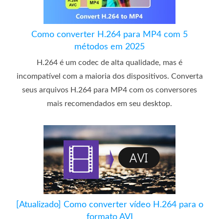
Como converter H.264 para MP4 com 5
métodos em 2025
H.264 é um codec de alta qualidade, mas é
incompatível com a maioria dos dispositivos. Converta
seus arquivos H.264 para MP4 com os conversores
mais recomendados em seu desktop.
[Atualizado] Como converter vídeo H.264 para o
formato AVI