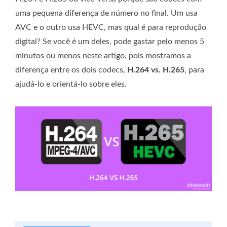
uma pequena diferença de número no final. Um usa
AVC e o outro usa HEVC, mas qual é para reprodução
digital? Se você é um deles, pode gastar pelo menos 5
minutos ou menos neste artigo, pois mostramos a
diferença entre os dois codecs,
H.264 vs. H.265
, para
ajudá-lo e orientá-lo sobre eles.