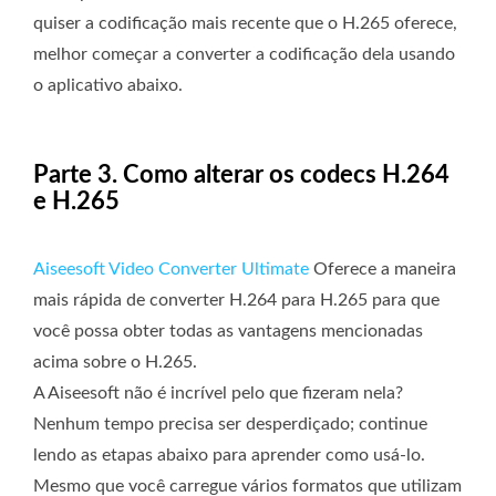
quiser a codificação mais recente que o H.265 oferece,
melhor começar a converter a codificação dela usando
o aplicativo abaixo.
Parte 3. Como alterar os codecs H.264
e H.265
Aiseesoft Video Converter Ultimate
Oferece a maneira
mais rápida de converter H.264 para H.265 para que
você possa obter todas as vantagens mencionadas
acima sobre o H.265.
A Aiseesoft não é incrível pelo que fizeram nela?
Nenhum tempo precisa ser desperdiçado; continue
lendo as etapas abaixo para aprender como usá-lo.
Mesmo que você carregue vários formatos que utilizam