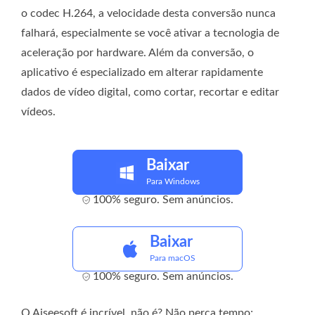
o codec H.264, a velocidade desta conversão nunca
falhará, especialmente se você ativar a tecnologia de
aceleração por hardware. Além da conversão, o
aplicativo é especializado em alterar rapidamente
dados de vídeo digital, como cortar, recortar e editar
vídeos.
Baixar
Para Windows
100% seguro. Sem anúncios.
Baixar
Para macOS
100% seguro. Sem anúncios.
O Aiseesoft é incrível, não é? Não perca tempo;