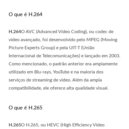
O que é H.264
H.264
O AVC (Advanced Video Coding), ou codec de
vídeo avançado, foi desenvolvido pelo MPEG (Moving
Picture Experts Group) e pela UIT-T (União
Internacional de Telecomunicações) e lançado em 2003.
Como mencionado, o padrão anterior era amplamente
utilizado em Blu-rays, YouTube e na maioria dos
serviços de streaming de vídeo. Além da ampla
compatibilidade, ele oferece alta qualidade visual.
O que é H.265
H.265
O H.265, ou HEVC (High Efficiency Video