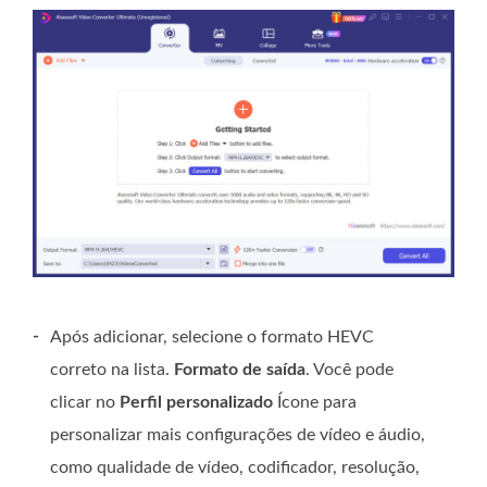
-
Após adicionar, selecione o formato HEVC
correto na lista.
Formato de saída
. Você pode
clicar no
Perfil personalizado
Ícone para
personalizar mais configurações de vídeo e áudio,
como qualidade de vídeo, codificador, resolução,