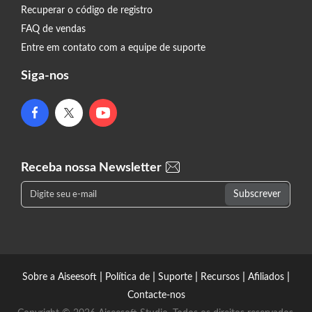
Recuperar o código de registro
FAQ de vendas
Entre em contato com a equipe de suporte
Siga-nos
Receba nossa Newsletter
|
|
|
|
|
Sobre a Aiseesoft
Política de
Suporte
Recursos
Afiliados
Contacte-nos