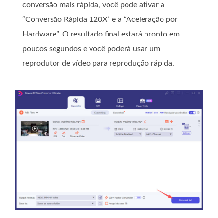
conversão mais rápida, você pode ativar a
“Conversão Rápida 120X” e a “Aceleração por
Hardware”. O resultado final estará pronto em
poucos segundos e você poderá usar um
reprodutor de vídeo para reprodução rápida.