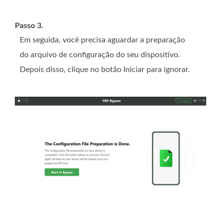
Passo 3.
Em seguida, você precisa aguardar a preparação
do arquivo de configuração do seu dispositivo.
Depois disso, clique no botão Iniciar para ignorar.