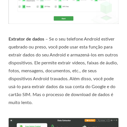
Extrator de dados
– Se o seu telefone Android estiver
quebrado ou preso, você pode usar esta função para
extrair dados do seu Android e armazená-los em outros
dispositivos. Ele permite extrair vídeos, faixas de áudio,
fotos, mensagens, documentos, etc., de seus
dispositivos Android travados. Além disso, você pode
usá-lo para extrair dados da sua conta do Google e do
cartão SIM. Mas o processo de download de dados é
muito lento.