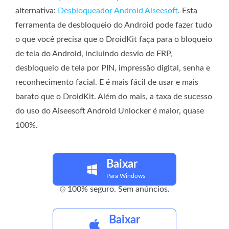
alternativa:
Desbloqueador Android Aiseesoft
. Esta
ferramenta de desbloqueio do Android pode fazer tudo
o que você precisa que o DroidKit faça para o bloqueio
de tela do Android, incluindo desvio de FRP,
desbloqueio de tela por PIN, impressão digital, senha e
reconhecimento facial. E é mais fácil de usar e mais
barato que o DroidKit. Além do mais, a taxa de sucesso
do uso do Aiseesoft Android Unlocker é maior, quase
100%.
Baixar
Para Windows
100% seguro. Sem anúncios.
Baixar