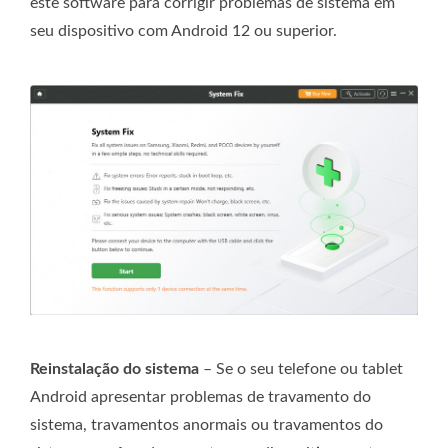
este software para corrigir problemas de sistema em
seu dispositivo com Android 12 ou superior.
Reinstalação do sistema
– Se o seu telefone ou tablet
Android apresentar problemas de travamento do
sistema, travamentos anormais ou travamentos do