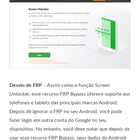
Desvio de FRP
– Assim como a função Screen
Unlocker, esse recurso FRP Bypass oferece suporte aos
telefones e tablets das principais marcas Android.
Depois de ignorar o FRP no seu Android, você pode
fazer login em outra conta do Google no seu
dispositivo. No entanto, você deve notar que depois de
usar esse recurso FRP Bypass, seus dados do Android