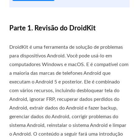
Parte 1. Revisão do DroidKit
DroidKit é uma ferramenta de solução de problemas
para dispositivos Android. Você pode usá-lo em
computadores Windows e macOS. E é compatível com
a maioria das marcas de telefones Android que
executam o Android 5 e posterior. Ele é combinado
com vários recursos, incluindo desbloquear tela do
Android, ignorar FRP, recuperar dados perdidos do
Android, extrair dados do Android e fazer backup,
gerenciar dados do Android, corrigir problemas do
sistema Android, reinstalar o sistema Android e limpar
o Android. O conteúdo a seguir fará uma introdução