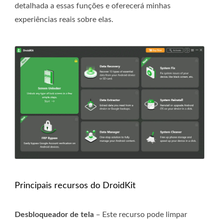
detalhada a essas funções e oferecerá minhas
experiências reais sobre elas.
Principais recursos do DroidKit
Desbloqueador de tela
– Este recurso pode limpar