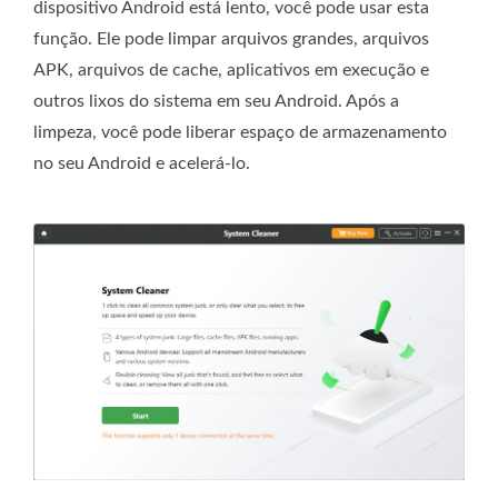
dispositivo Android está lento, você pode usar esta
função. Ele pode limpar arquivos grandes, arquivos
APK, arquivos de cache, aplicativos em execução e
outros lixos do sistema em seu Android. Após a
limpeza, você pode liberar espaço de armazenamento
no seu Android e acelerá-lo.