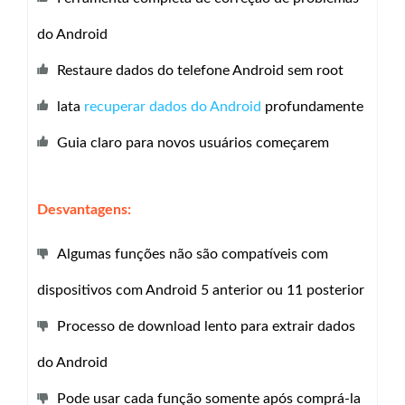
do Android
Restaure dados do telefone Android sem root
lata
recuperar dados do Android
profundamente
Guia claro para novos usuários começarem
Desvantagens:
Algumas funções não são compatíveis com
dispositivos com Android 5 anterior ou 11 posterior
Processo de download lento para extrair dados
do Android
Pode usar cada função somente após comprá-la