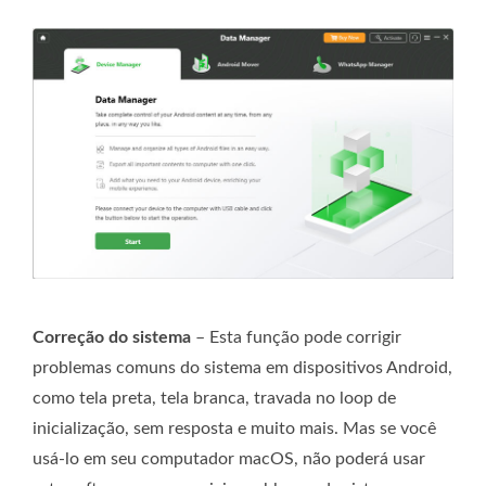
Correção do sistema
– Esta função pode corrigir
problemas comuns do sistema em dispositivos Android,
como tela preta, tela branca, travada no loop de
inicialização, sem resposta e muito mais. Mas se você
usá-lo em seu computador macOS, não poderá usar