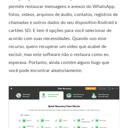
permite restaurar mensagens e anexos do WhatsApp,
fotos, vídeos, arquivos de áudio, contatos, registros de
chamadas e outros dados do seu dispositivo Android e
cartões SD. E tem 4 opções para você selecionar de
acordo com suas necessidades. Quando uso esse
recurso, quero recuperar um vídeo que acabei de
excluir, mas este software não o restaura como eu
esperava. Portanto, ainda contém alguns bugs que
você pode encontrar aleatoriamente.