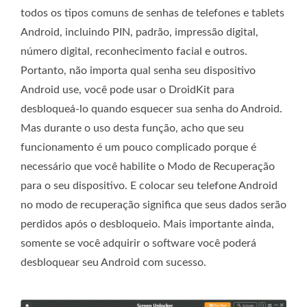
todos os tipos comuns de senhas de telefones e tablets
Android, incluindo PIN, padrão, impressão digital,
número digital, reconhecimento facial e outros.
Portanto, não importa qual senha seu dispositivo
Android use, você pode usar o DroidKit para
desbloqueá-lo quando esquecer sua senha do Android.
Mas durante o uso desta função, acho que seu
funcionamento é um pouco complicado porque é
necessário que você habilite o Modo de Recuperação
para o seu dispositivo. E colocar seu telefone Android
no modo de recuperação significa que seus dados serão
perdidos após o desbloqueio. Mais importante ainda,
somente se você adquirir o software você poderá
desbloquear seu Android com sucesso.