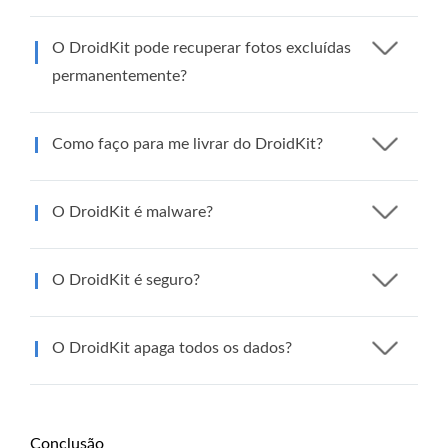
O DroidKit pode recuperar fotos excluídas
permanentemente?
Como faço para me livrar do DroidKit?
O DroidKit é malware?
O DroidKit é seguro?
O DroidKit apaga todos os dados?
Conclusão