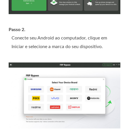
Passo 2.
Conecte seu Android ao computador, clique em
Iniciar e selecione a marca do seu dispositivo.