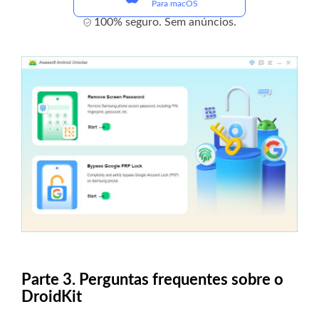
Para macOS
100% seguro. Sem anúncios.
Parte 3. Perguntas frequentes sobre o
DroidKit