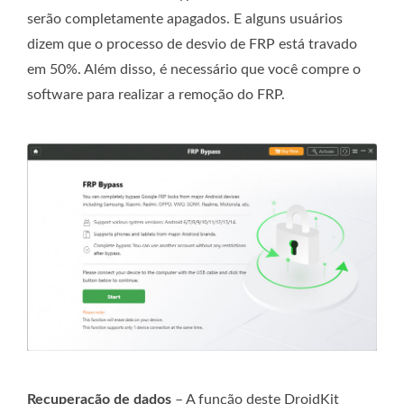
serão completamente apagados. E alguns usuários
dizem que o processo de desvio de FRP está travado
em 50%. Além disso, é necessário que você compre o
software para realizar a remoção do FRP.
Recuperação de dados
– A função deste DroidKit