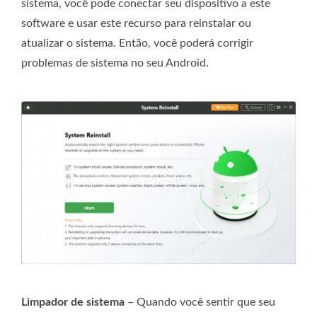
sistema, você pode conectar seu dispositivo a este
software e usar este recurso para reinstalar ou
atualizar o sistema. Então, você poderá corrigir
problemas de sistema no seu Android.
Limpador de sistema
– Quando você sentir que seu