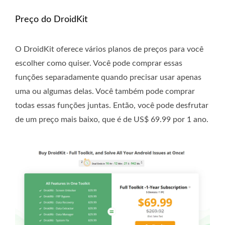
Preço do DroidKit
O DroidKit oferece vários planos de preços para você
escolher como quiser. Você pode comprar essas
funções separadamente quando precisar usar apenas
uma ou algumas delas. Você também pode comprar
todas essas funções juntas. Então, você pode desfrutar
de um preço mais baixo, que é de US$ 69.99 por 1 ano.