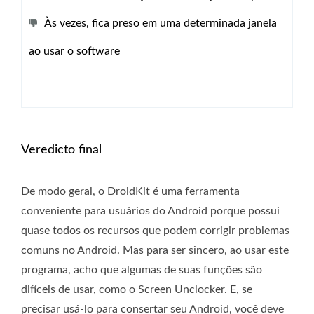
Às vezes, fica preso em uma determinada janela
ao usar o software
Veredicto final
De modo geral, o DroidKit é uma ferramenta
conveniente para usuários do Android porque possui
quase todos os recursos que podem corrigir problemas
comuns no Android. Mas para ser sincero, ao usar este
programa, acho que algumas de suas funções são
difíceis de usar, como o Screen Unclocker. E, se
precisar usá-lo para consertar seu Android, você deve