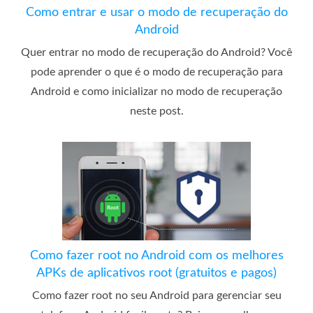
Como entrar e usar o modo de recuperação do
Android
Quer entrar no modo de recuperação do Android? Você
pode aprender o que é o modo de recuperação para
Android e como inicializar no modo de recuperação
neste post.
Como fazer root no Android com os melhores
APKs de aplicativos root (gratuitos e pagos)
Como fazer root no seu Android para gerenciar seu