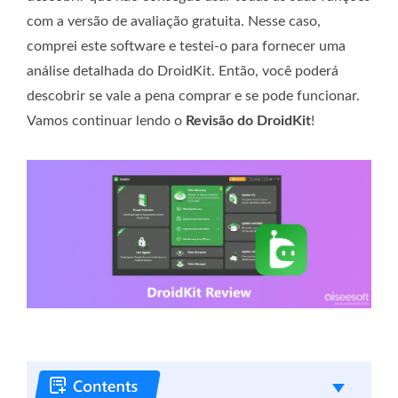
com a versão de avaliação gratuita. Nesse caso,
comprei este software e testei-o para fornecer uma
análise detalhada do DroidKit. Então, você poderá
descobrir se vale a pena comprar e se pode funcionar.
Vamos continuar lendo o
Revisão do DroidKit
!