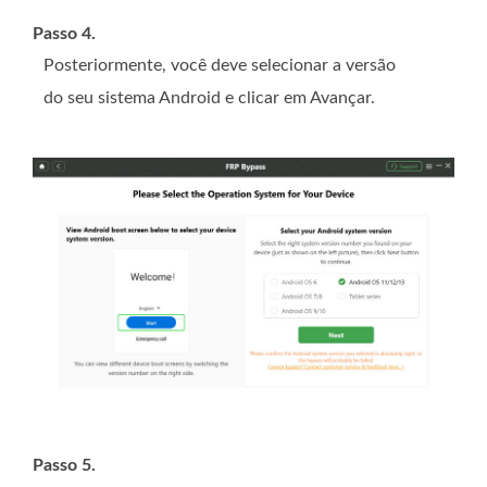
Passo 4.
Posteriormente, você deve selecionar a versão
do seu sistema Android e clicar em Avançar.
Passo 5.