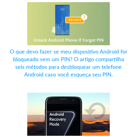
O que devo fazer se meu dispositivo Android for
bloqueado sem um PIN? O artigo compartilha
seis métodos para desbloquear um telefone
Android caso você esqueça seu PIN.