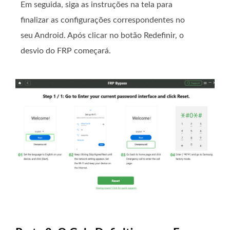
Em seguida, siga as instruções na tela para
finalizar as configurações correspondentes no
seu Android. Após clicar no botão Redefinir, o
desvio do FRP começará.