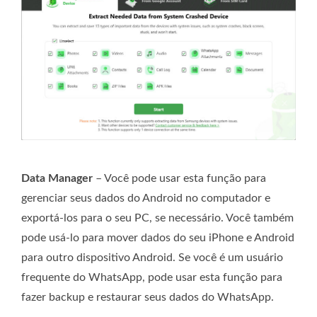
Data Manager
– Você pode usar esta função para
gerenciar seus dados do Android no computador e
exportá-los para o seu PC, se necessário. Você também
pode usá-lo para mover dados do seu iPhone e Android
para outro dispositivo Android. Se você é um usuário
frequente do WhatsApp, pode usar esta função para
fazer backup e restaurar seus dados do WhatsApp.