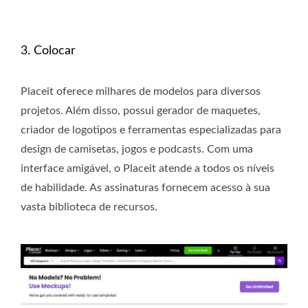
3. Colocar
Placeit oferece milhares de modelos para diversos
projetos. Além disso, possui gerador de maquetes,
criador de logotipos e ferramentas especializadas para
design de camisetas, jogos e podcasts. Com uma
interface amigável, o Placeit atende a todos os níveis
de habilidade. As assinaturas fornecem acesso à sua
vasta biblioteca de recursos.