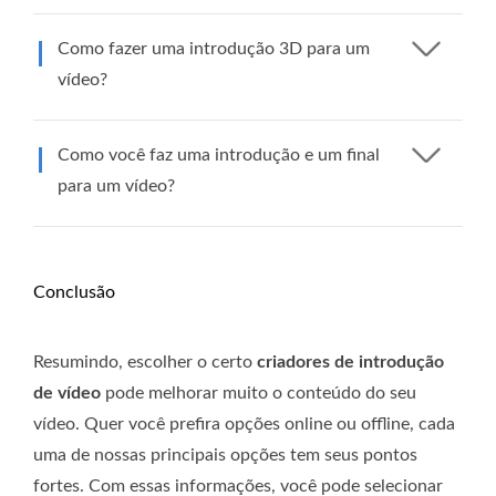
Como fazer uma introdução 3D para um
vídeo?
Como você faz uma introdução e um final
para um vídeo?
Conclusão
Resumindo, escolher o certo
criadores de introdução
de vídeo
pode melhorar muito o conteúdo do seu
vídeo. Quer você prefira opções online ou offline, cada
uma de nossas principais opções tem seus pontos
fortes. Com essas informações, você pode selecionar