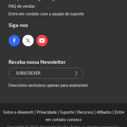
FAQ de vendas
Entre em contato com a equipe de suporte
Siga-nos
Receba nossa Newsletter
SUBSCREVER
Descontos exclusivos apenas para assinantes!
|
|
|
|
|
Sobre a Aiseesoft
Privacidade
Suporte
Recursos
Afiliados
Entre
em contato conosco