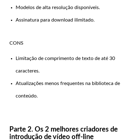
Modelos de alta resolução disponíveis.
Assinatura para download ilimitado.
CONS
Limitação de comprimento de texto de até 30
caracteres.
Atualizações menos frequentes na biblioteca de
conteúdo.
Parte 2. Os 2 melhores criadores de
introdução de vídeo off-line