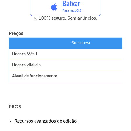
Baixar
Para macOS
100% seguro. Sem anúncios.
Preços
Subscreva
Licença Mês 1
Licença vitalícia
Alvará de funcionamento
PROS
Recursos avançados de edição.