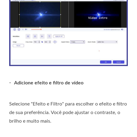
-
Adicione efeito e filtro de vídeo
Selecione "Efeito e Filtro" para escolher o efeito e filtro
de sua preferência. Você pode ajustar o contraste, o
brilho e muito mais.