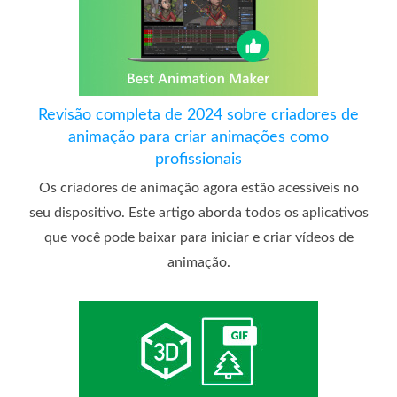
Revisão completa de 2024 sobre criadores de
animação para criar animações como
profissionais
Os criadores de animação agora estão acessíveis no
seu dispositivo. Este artigo aborda todos os aplicativos
que você pode baixar para iniciar e criar vídeos de
animação.