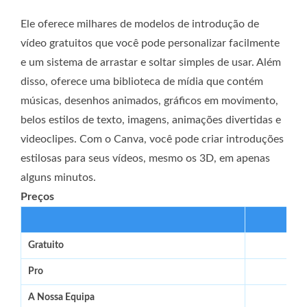
Ele oferece milhares de modelos de introdução de
vídeo gratuitos que você pode personalizar facilmente
e um sistema de arrastar e soltar simples de usar. Além
disso, oferece uma biblioteca de mídia que contém
músicas, desenhos animados, gráficos em movimento,
belos estilos de texto, imagens, animações divertidas e
videoclipes. Com o Canva, você pode criar introduções
estilosas para seus vídeos, mesmo os 3D, em apenas
alguns minutos.
Preços
Gratuito
Pro
A Nossa Equipa