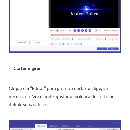
-
Cortar e girar
Clique em “Editar” para girar ou cortar o clipe, se
necessário. Você pode ajustar a moldura de corte ou
definir seus valores.