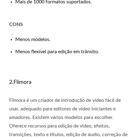
Mais de 1000 formatos suportados.
CONS
Menos modelos.
Menos flexível para edição em trânsito.
2.Flimora
Filmora é um criador de introdução de vídeo fácil de
usar, adequado para editores de vídeo iniciantes e
amadores. Existem vários modelos para escolher.
Oferece recursos para edição de vídeo, efeitos,
transições, texto e títulos, edição de áudio, correção de