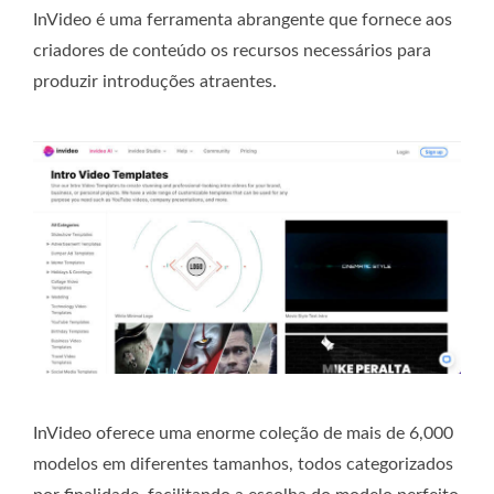
InVideo é uma ferramenta abrangente que fornece aos
criadores de conteúdo os recursos necessários para
produzir introduções atraentes.
InVideo oferece uma enorme coleção de mais de 6,000
modelos em diferentes tamanhos, todos categorizados