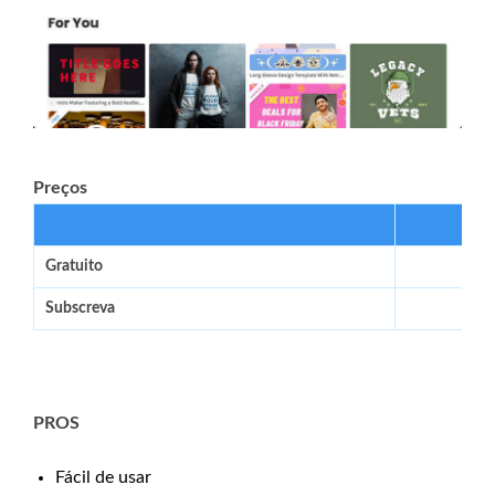
Preços
Gratuito
Subscreva
PROS
Fácil de usar