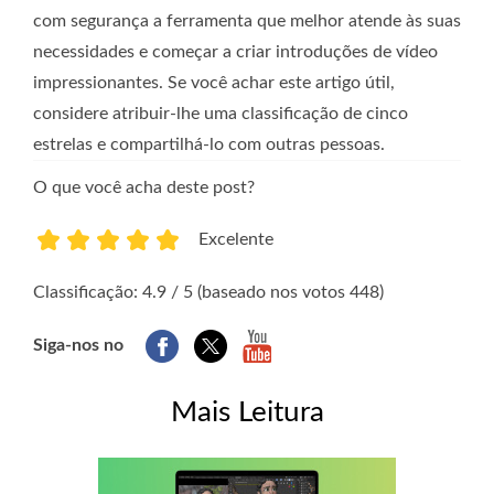
com segurança a ferramenta que melhor atende às suas
necessidades e começar a criar introduções de vídeo
impressionantes. Se você achar este artigo útil,
considere atribuir-lhe uma classificação de cinco
estrelas e compartilhá-lo com outras pessoas.
O que você acha deste post?
Excelente
1
2
3
4
5
Classificação: 4.9 / 5 (baseado nos votos 448)
Siga-nos no
Mais Leitura