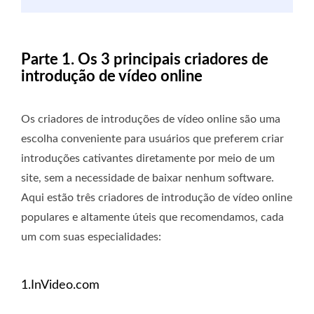
Parte 1. Os 3 principais criadores de
introdução de vídeo online
Os criadores de introduções de vídeo online são uma
escolha conveniente para usuários que preferem criar
introduções cativantes diretamente por meio de um
site, sem a necessidade de baixar nenhum software.
Aqui estão três criadores de introdução de vídeo online
populares e altamente úteis que recomendamos, cada
um com suas especialidades:
1.InVideo.com