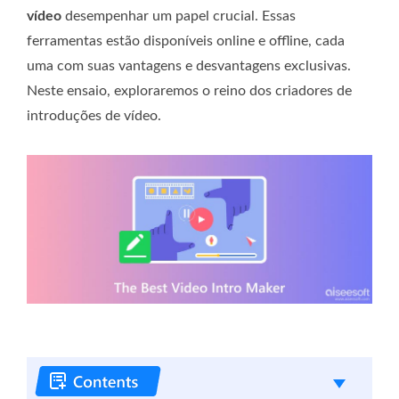
vídeo
desempenhar um papel crucial. Essas
ferramentas estão disponíveis online e offline, cada
uma com suas vantagens e desvantagens exclusivas.
Neste ensaio, exploraremos o reino dos criadores de
introduções de vídeo.