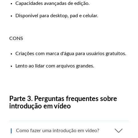
Capacidades avançadas de edição.
Disponível para desktop, pad e celular.
CONS
Criações com marca d'água para usuários gratuitos.
Lento ao lidar com arquivos grandes.
Parte 3. Perguntas frequentes sobre
introdução em vídeo
Como fazer uma introdução em vídeo?