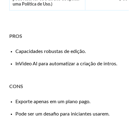
uma Política de Uso.)
PROS
Capacidades robustas de edição.
InVideo AI para automatizar a criação de intros.
CONS
Exporte apenas em um plano pago.
Pode ser um desafio para iniciantes usarem.