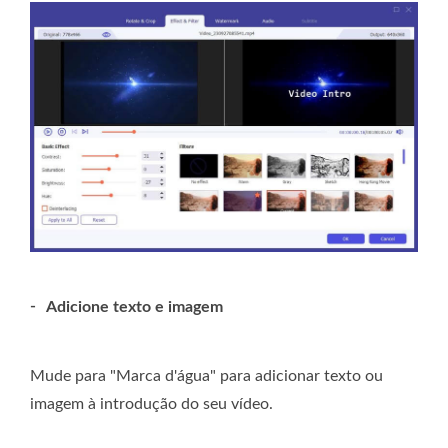
-
Adicione texto e imagem
Mude para "Marca d'água" para adicionar texto ou
imagem à introdução do seu vídeo.