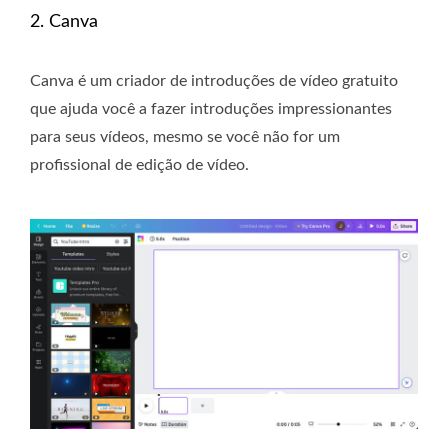
2. Canva
Canva é um criador de introduções de vídeo gratuito
que ajuda você a fazer introduções impressionantes
para seus vídeos, mesmo se você não for um
profissional de edição de vídeo.