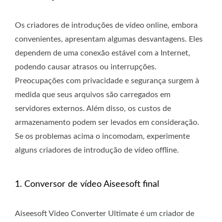
Os criadores de introduções de vídeo online, embora
convenientes, apresentam algumas desvantagens. Eles
dependem de uma conexão estável com a Internet,
podendo causar atrasos ou interrupções.
Preocupações com privacidade e segurança surgem à
medida que seus arquivos são carregados em
servidores externos. Além disso, os custos de
armazenamento podem ser levados em consideração.
Se os problemas acima o incomodam, experimente
alguns criadores de introdução de vídeo offline.
1. Conversor de vídeo Aiseesoft final
Aiseesoft Video Converter Ultimate é um criador de