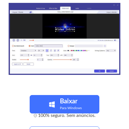
Baixar
Para Windows
100% seguro. Sem anúncios.