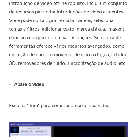
introdução de vídeo offline robusto. Inclui um conjunto
de recursos para criar introduções de vídeo atraentes.
Você pode cortar, girar e cortar vídeos, selecionar
temas e filtros, adicionar texto, marca d'água, imagens
e música e exportar com várias opções. Sua caixa de
ferramentas oferece vários recursos avançados, como
correção de cores, removedor de marca d'água, criador
3D, removedores de ruído, sincronização de áudio, etc.
-
Apare o vídeo
Escolha "Trim" para começar a cortar seu vídeo.