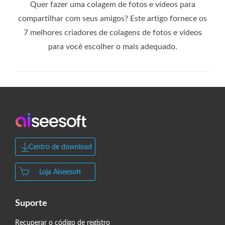
Quer fazer uma colagem de fotos e vídeos para
compartilhar com seus amigos? Este artigo fornece os
7 melhores criadores de colagens de fotos e vídeos
para você escolher o mais adequado.
Centro de download
Loja Aiseesoft
Suporte
Recuperar o código de registro