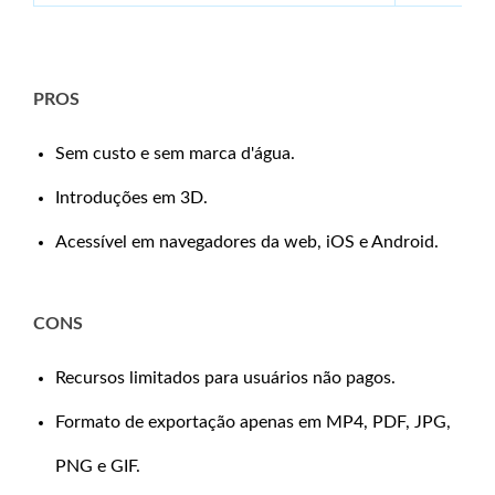
PROS
Sem custo e sem marca d'água.
Introduções em 3D.
Acessível em navegadores da web, iOS e Android.
CONS
Recursos limitados para usuários não pagos.
Formato de exportação apenas em MP4, PDF, JPG,
PNG e GIF.