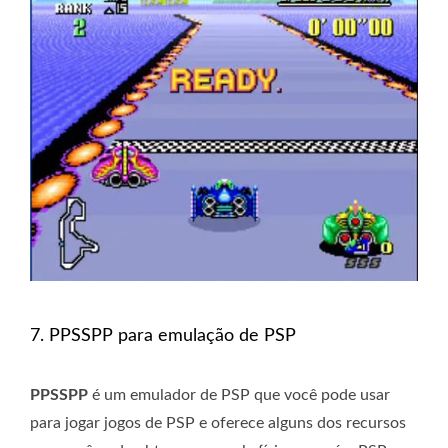
7. PPSSPP para emulação de PSP
PPSSPP
é um emulador de PSP que você pode usar
para jogar jogos de PSP e oferece alguns dos recursos