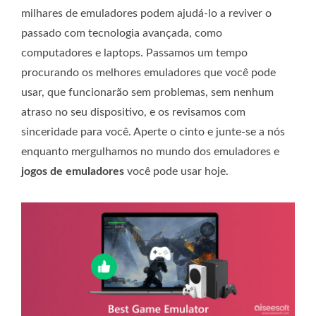
milhares de emuladores podem ajudá-lo a reviver o
passado com tecnologia avançada, como
computadores e laptops. Passamos um tempo
procurando os melhores emuladores que você pode
usar, que funcionarão sem problemas, sem nenhum
atraso no seu dispositivo, e os revisamos com
sinceridade para você. Aperte o cinto e junte-se a nós
enquanto mergulhamos no mundo dos emuladores e
jogos de emuladores
você pode usar hoje.