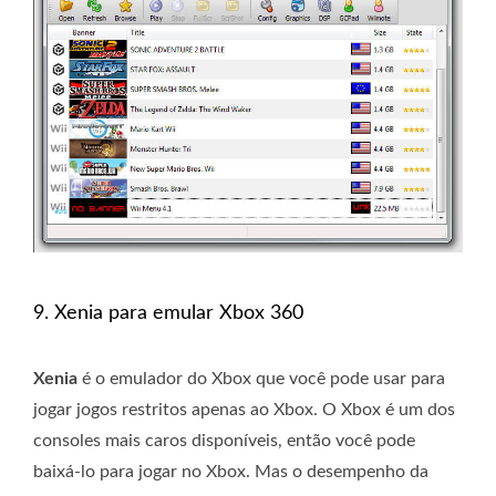
9. Xenia para emular Xbox 360
Xenia
é o emulador do Xbox que você pode usar para
jogar jogos restritos apenas ao Xbox. O Xbox é um dos
consoles mais caros disponíveis, então você pode
baixá-lo para jogar no Xbox. Mas o desempenho da