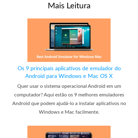
Mais Leitura
Os 9 principais aplicativos de emulador do
Android para Windows e Mac OS X
Quer usar o sistema operacional Android em um
computador? Aqui estão os 9 melhores emuladores
Android que podem ajudá-lo a instalar aplicativos no
Windows e Mac facilmente.