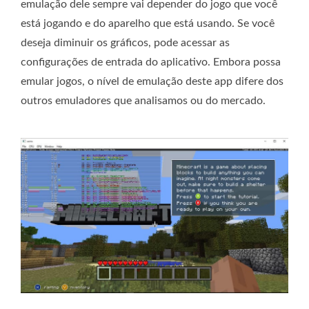
emulação dele sempre vai depender do jogo que você
está jogando e do aparelho que está usando. Se você
deseja diminuir os gráficos, pode acessar as
configurações de entrada do aplicativo. Embora possa
emular jogos, o nível de emulação deste app difere dos
outros emuladores que analisamos ou do mercado.