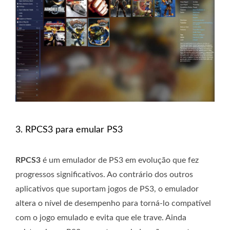
3. RPCS3 para emular PS3
RPCS3
é um emulador de PS3 em evolução que fez
progressos significativos. Ao contrário dos outros
aplicativos que suportam jogos de PS3, o emulador
altera o nível de desempenho para torná-lo compatível
com o jogo emulado e evita que ele trave. Ainda