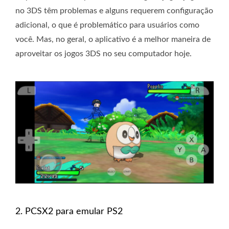
​​no 3DS têm problemas e alguns requerem configuração
adicional, o que é problemático para usuários como
você. Mas, no geral, o aplicativo é a melhor maneira de
aproveitar os jogos 3DS no seu computador hoje.
2. PCSX2 para emular PS2