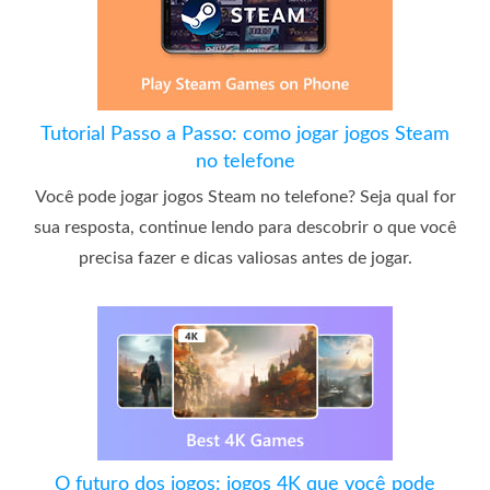
Tutorial Passo a Passo: como jogar jogos Steam
no telefone
Você pode jogar jogos Steam no telefone? Seja qual for
sua resposta, continue lendo para descobrir o que você
precisa fazer e dicas valiosas antes de jogar.
O futuro dos jogos: jogos 4K que você pode