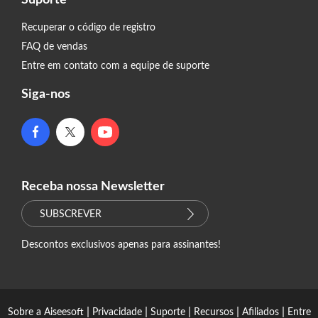
Suporte
Recuperar o código de registro
FAQ de vendas
Entre em contato com a equipe de suporte
Siga-nos
Receba nossa Newsletter
SUBSCREVER
Descontos exclusivos apenas para assinantes!
|
|
|
|
|
Sobre a Aiseesoft
Privacidade
Suporte
Recursos
Afiliados
Entre