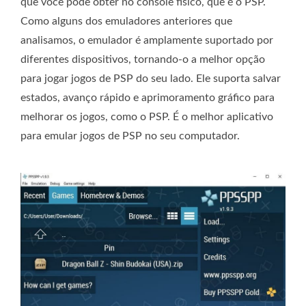
que você pode obter no console físico, que é o PSP.
Como alguns dos emuladores anteriores que
analisamos, o emulador é amplamente suportado por
diferentes dispositivos, tornando-o a melhor opção
para jogar jogos de PSP do seu lado. Ele suporta salvar
estados, avanço rápido e aprimoramento gráfico para
melhorar os jogos, como o PSP. É o melhor aplicativo
para emular jogos de PSP no seu computador.