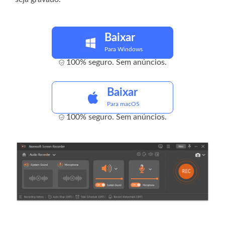
Baixar
Para Windows
100% seguro. Sem anúncios.
Baixar
Para macOS
100% seguro. Sem anúncios.