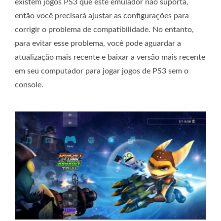
existem jogos PS3 que este emulador não suporta,
então você precisará ajustar as configurações para
corrigir o problema de compatibilidade. No entanto,
para evitar esse problema, você pode aguardar a
atualização mais recente e baixar a versão mais recente
em seu computador para jogar jogos de PS3 sem o
console.