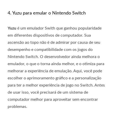
4. Yuzu para emular o Nintendo Switch
Yuzu
é um emulador Swith que ganhou popularidade
em diferentes dispositivos de computador. Sua
ascensão ao topo não é de admirar por causa de seu
desempenho e compatibilidade com os jogos do
Nintendo Switch. O desenvolvedor ainda melhora o
emulador, o que o torna ainda melhor, e o otimiza para
melhorar a experiência de emulação. Aqui, você pode
escolher o aprimoramento gráfico e a personalização
para ter a melhor experiência de jogo no Switch. Antes
de usar isso, você precisará de um sistema de
computador melhor para aproveitar sem encontrar
problemas.