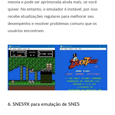
mesma e pode ser aprimorada ainda mais, se você
quiser. No entanto, o emulador é instável, por isso
recebe atualizações regulares para melhorar seu
desempenho e resolver problemas comuns que os
usuários encontram.
6. SNES9X para emulação de SNES