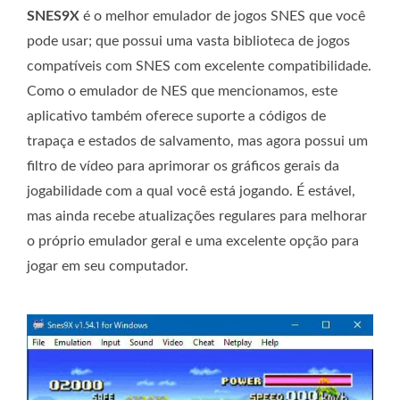
SNES9X
é o melhor emulador de jogos SNES que você
pode usar; que possui uma vasta biblioteca de jogos
compatíveis com SNES com excelente compatibilidade.
Como o emulador de NES que mencionamos, este
aplicativo também oferece suporte a códigos de
trapaça e estados de salvamento, mas agora possui um
filtro de vídeo para aprimorar os gráficos gerais da
jogabilidade com a qual você está jogando. É estável,
mas ainda recebe atualizações regulares para melhorar
o próprio emulador geral e uma excelente opção para
jogar em seu computador.