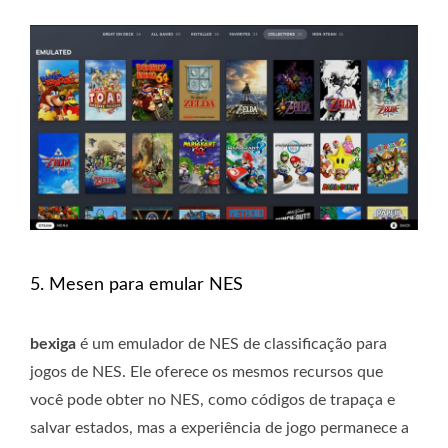
5. Mesen para emular NES
bexiga
é um emulador de NES de classificação para
jogos de NES. Ele oferece os mesmos recursos que
você pode obter no NES, como códigos de trapaça e
salvar estados, mas a experiência de jogo permanece a