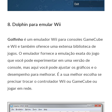
8. Dolphin para emular Wii
Golfinho
é um emulador Wii para consoles GameCube
e Wii e também oferece uma extensa biblioteca de
jogos. O emulador fornece a emulação exata do jogo
que você pode experimentar em uma versão de
console, mas aqui você pode ajustar os gráficos e o
desempenho para melhorar. É a sua melhor escolha se
precisar trocar o controlador Wii ou GameCube ou
jogar em rede.