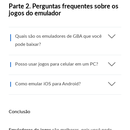
Parte 2. Perguntas frequentes sobre os
jogos do emulador
Quais são os emuladores de GBA que você
pode baixar?
Posso usar jogos para celular em um PC?
Como emular iOS para Android?
Conclusão