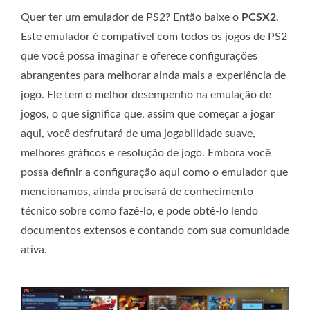
Quer ter um emulador de PS2? Então baixe o
PCSX2
.
Este emulador é compatível com todos os jogos de PS2
que você possa imaginar e oferece configurações
abrangentes para melhorar ainda mais a experiência de
jogo. Ele tem o melhor desempenho na emulação de
jogos, o que significa que, assim que começar a jogar
aqui, você desfrutará de uma jogabilidade suave,
melhores gráficos e resolução de jogo. Embora você
possa definir a configuração aqui como o emulador que
mencionamos, ainda precisará de conhecimento
técnico sobre como fazê-lo, e pode obtê-lo lendo
documentos extensos e contando com sua comunidade
ativa.