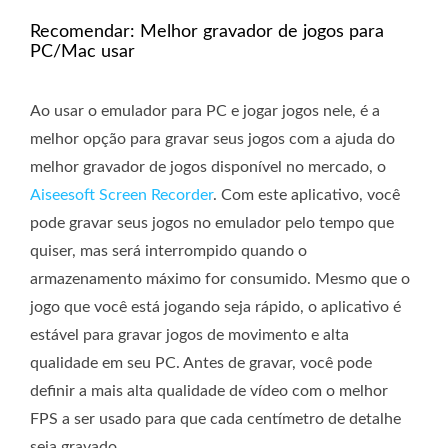
Recomendar: Melhor gravador de jogos para
PC/Mac usar
Ao usar o emulador para PC e jogar jogos nele, é a
melhor opção para gravar seus jogos com a ajuda do
melhor gravador de jogos disponível no mercado, o
Aiseesoft Screen Recorder
. Com este aplicativo, você
pode gravar seus jogos no emulador pelo tempo que
quiser, mas será interrompido quando o
armazenamento máximo for consumido. Mesmo que o
jogo que você está jogando seja rápido, o aplicativo é
estável para gravar jogos de movimento e alta
qualidade em seu PC. Antes de gravar, você pode
definir a mais alta qualidade de vídeo com o melhor
FPS a ser usado para que cada centímetro de detalhe
seja gravado.