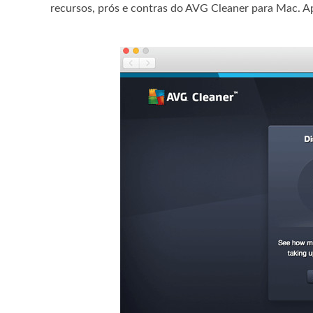
recursos, prós e contras do AVG Cleaner para Mac. Ap