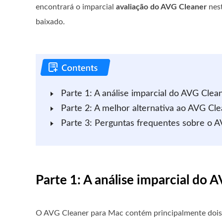
encontrará o imparcial
avaliação do AVG Cleaner
nest
baixado.
Parte 1: A análise imparcial do AVG Cle
Parte 2: A melhor alternativa ao AVG Cl
Parte 3: Perguntas frequentes sobre o 
Parte 1: A análise imparcial do
O AVG Cleaner para Mac contém principalmente dois r