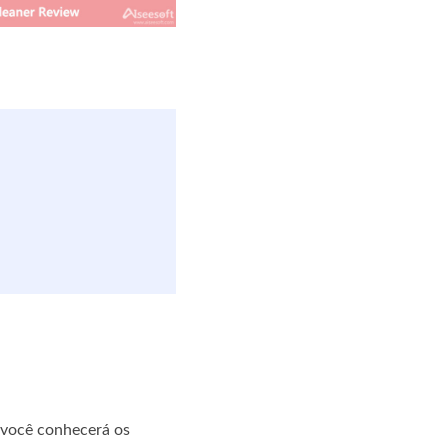
 você conhecerá os