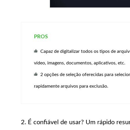
PROS
Capaz de digitalizar todos os tipos de arquiv
vídeo, imagens, documentos, aplicativos, etc.
2 opções de seleção oferecidas para selecio
rapidamente arquivos para exclusão.
2. É confiável de usar? Um rápido re