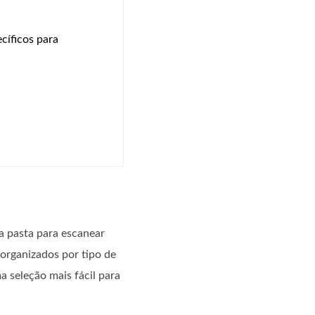
ecíficos para
a pasta para escanear
 organizados por tipo de
a seleção mais fácil para