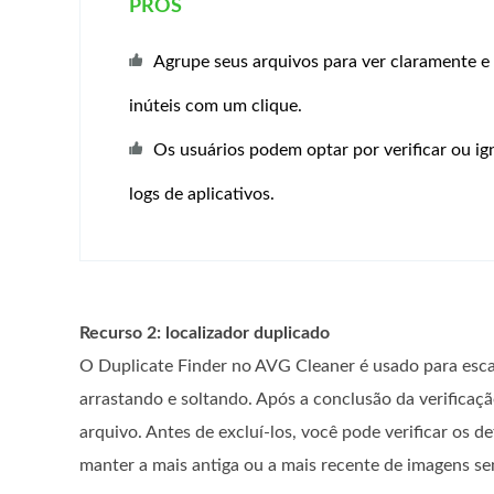
PROS
Agrupe seus arquivos para ver claramente e
inúteis com um clique.
Os usuários podem optar por verificar ou ig
logs de aplicativos.
Recurso 2: localizador duplicado
O Duplicate Finder no AVG Cleaner é usado para esca
arrastando e soltando. Após a conclusão da verificaç
arquivo. Antes de excluí-los, você pode verificar os 
manter a mais antiga ou a mais recente de imagens s