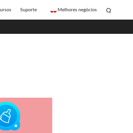
ursos
Suporte
Melhores negócios