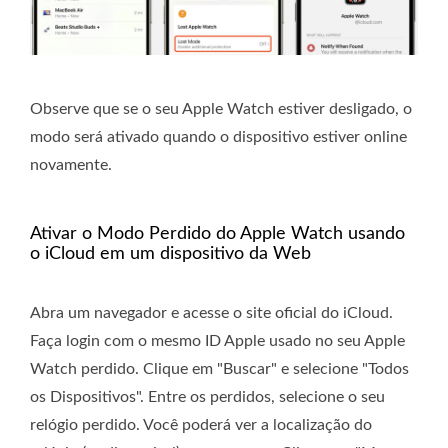
Observe que se o seu Apple Watch estiver desligado, o
modo será ativado quando o dispositivo estiver online
novamente.
Ativar o Modo Perdido do Apple Watch usando
o iCloud em um dispositivo da Web
Abra um navegador e acesse o site oficial do iCloud.
Faça login com o mesmo ID Apple usado no seu Apple
Watch perdido. Clique em "Buscar" e selecione "Todos
os Dispositivos". Entre os perdidos, selecione o seu
relógio perdido. Você poderá ver a localização do