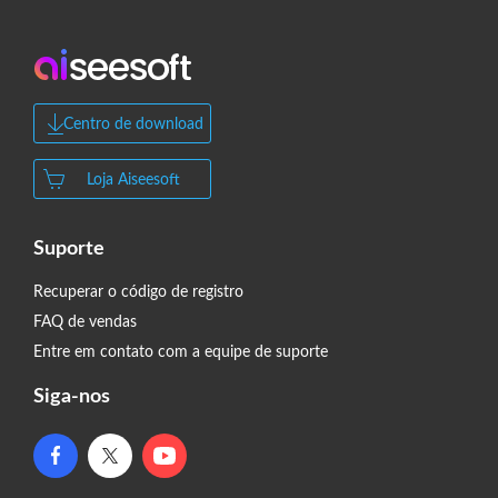
Centro de download
Loja Aiseesoft
Suporte
Recuperar o código de registro
FAQ de vendas
Entre em contato com a equipe de suporte
Siga-nos