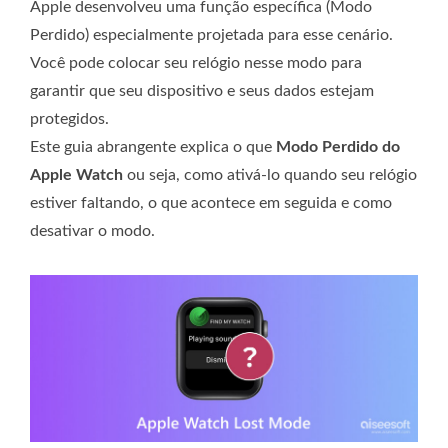
Apple desenvolveu uma função específica (Modo
Perdido) especialmente projetada para esse cenário.
Você pode colocar seu relógio nesse modo para
garantir que seu dispositivo e seus dados estejam
protegidos.
Este guia abrangente explica o que
Modo Perdido do
Apple Watch
ou seja, como ativá-lo quando seu relógio
estiver faltando, o que acontece em seguida e como
desativar o modo.