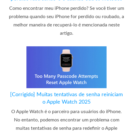
Como encontrar meu iPhone perdido? Se você tiver um
problema quando seu iPhone for perdido ou roubado, a
melhor maneira de recuperá-lo é mencionada neste
artigo.
[Corrigido] Muitas tentativas de senha reiniciam
o Apple Watch 2025
O Apple Watch é o parceiro para usuários do iPhone.
No entanto, podemos encontrar um problema com
muitas tentativas de senha para redefinir o Apple