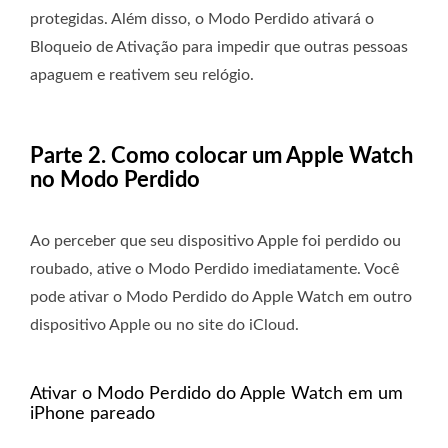
protegidas. Além disso, o Modo Perdido ativará o
Bloqueio de Ativação para impedir que outras pessoas
apaguem e reativem seu relógio.
Parte 2. Como colocar um Apple Watch
no Modo Perdido
Ao perceber que seu dispositivo Apple foi perdido ou
roubado, ative o Modo Perdido imediatamente. Você
pode ativar o Modo Perdido do Apple Watch em outro
dispositivo Apple ou no site do iCloud.
Ativar o Modo Perdido do Apple Watch em um
iPhone pareado