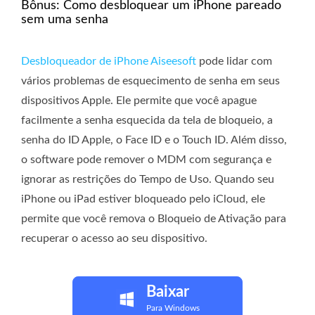
Bônus: Como desbloquear um iPhone pareado
sem uma senha
Desbloqueador de iPhone Aiseesoft
pode lidar com
vários problemas de esquecimento de senha em seus
dispositivos Apple. Ele permite que você apague
facilmente a senha esquecida da tela de bloqueio, a
senha do ID Apple, o Face ID e o Touch ID. Além disso,
o software pode remover o MDM com segurança e
ignorar as restrições do Tempo de Uso. Quando seu
iPhone ou iPad estiver bloqueado pelo iCloud, ele
permite que você remova o Bloqueio de Ativação para
recuperar o acesso ao seu dispositivo.
Baixar
Para Windows