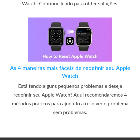
Watch. Continue lendo para obter soluções.
As 4 maneiras mais fáceis de redefinir seu Apple
Watch
Está tendo alguns pequenos problemas e deseja
redefinir seu Apple Watch? Aqui recomendaremos 4
métodos práticos para ajudá-lo a resolver o problema
sem problemas.