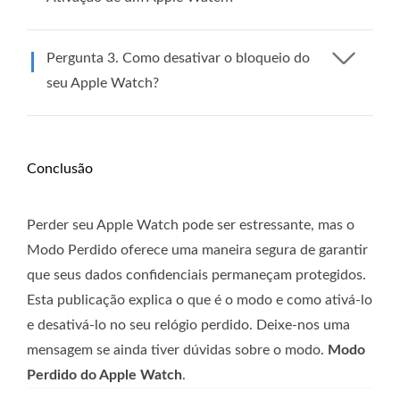
Pergunta 3. Como desativar o bloqueio do
seu Apple Watch?
Conclusão
Perder seu Apple Watch pode ser estressante, mas o
Modo Perdido oferece uma maneira segura de garantir
que seus dados confidenciais permaneçam protegidos.
Esta publicação explica o que é o modo e como ativá-lo
e desativá-lo no seu relógio perdido. Deixe-nos uma
mensagem se ainda tiver dúvidas sobre o modo.
Modo
Perdido do Apple Watch
.