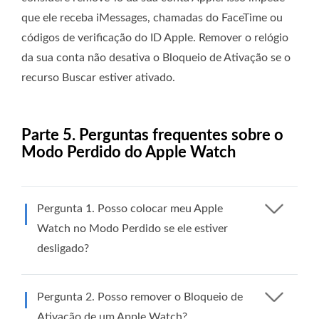
que ele receba iMessages, chamadas do FaceTime ou
códigos de verificação do ID Apple. Remover o relógio
da sua conta não desativa o Bloqueio de Ativação se o
recurso Buscar estiver ativado.
Parte 5. Perguntas frequentes sobre o
Modo Perdido do Apple Watch
Pergunta 1. Posso colocar meu Apple
Watch no Modo Perdido se ele estiver
desligado?
Pergunta 2. Posso remover o Bloqueio de
Ativação de um Apple Watch?