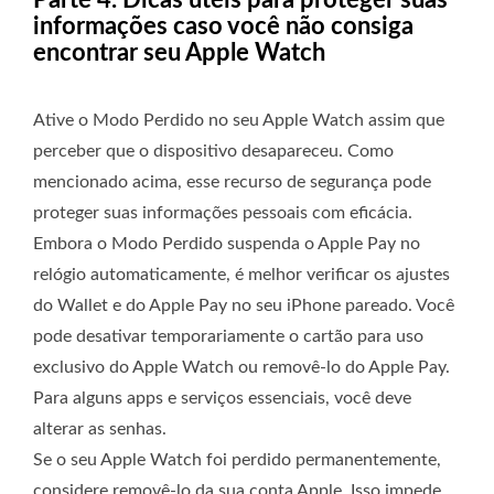
informações caso você não consiga
encontrar seu Apple Watch
Ative o Modo Perdido no seu Apple Watch assim que
perceber que o dispositivo desapareceu. Como
mencionado acima, esse recurso de segurança pode
proteger suas informações pessoais com eficácia.
Embora o Modo Perdido suspenda o Apple Pay no
relógio automaticamente, é melhor verificar os ajustes
do Wallet e do Apple Pay no seu iPhone pareado. Você
pode desativar temporariamente o cartão para uso
exclusivo do Apple Watch ou removê-lo do Apple Pay.
Para alguns apps e serviços essenciais, você deve
alterar as senhas.
Se o seu Apple Watch foi perdido permanentemente,
considere removê-lo da sua conta Apple. Isso impede