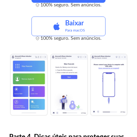
100% seguro. Sem anúncios.
Baixar
Para macOS
100% seguro. Sem anúncios.
Parte 4. Dicas úteis para proteger suas