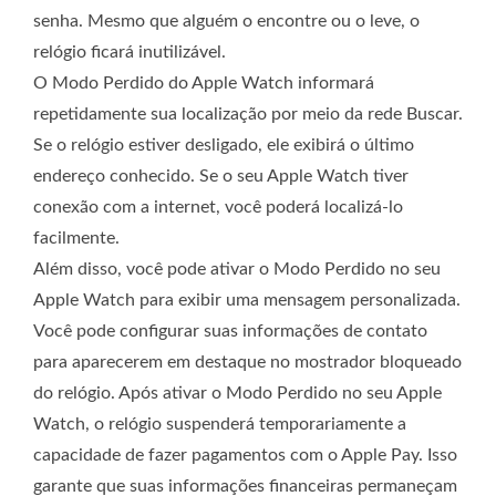
senha. Mesmo que alguém o encontre ou o leve, o
relógio ficará inutilizável.
O Modo Perdido do Apple Watch informará
repetidamente sua localização por meio da rede Buscar.
Se o relógio estiver desligado, ele exibirá o último
endereço conhecido. Se o seu Apple Watch tiver
conexão com a internet, você poderá localizá-lo
facilmente.
Além disso, você pode ativar o Modo Perdido no seu
Apple Watch para exibir uma mensagem personalizada.
Você pode configurar suas informações de contato
para aparecerem em destaque no mostrador bloqueado
do relógio. Após ativar o Modo Perdido no seu Apple
Watch, o relógio suspenderá temporariamente a
capacidade de fazer pagamentos com o Apple Pay. Isso
garante que suas informações financeiras permaneçam