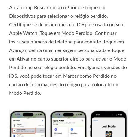
Abra o app Buscar no seu iPhone e toque em
Dispositivos para selecionar o relógio perdido.
Certifique-se de usar o mesmo ID Apple usado no seu
Apple Watch. Toque em Modo Perdido, Continuar,
insira seu número de telefone para contato, toque em
Avançar, defina uma mensagem personalizada e toque
em Ativar no canto superior direito para ativar o Modo
Perdido no seu relógio perdido. Em algumas versões do
iOS, você pode tocar em Marcar como Perdido no
cartão de informações do relógio para colocá-lo no
Modo Perdido.