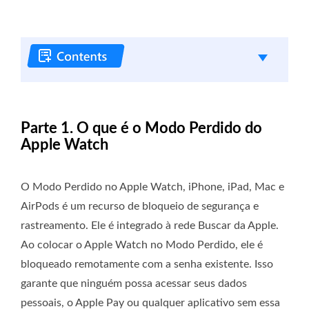
Parte 1. O que é o Modo Perdido do
Apple Watch
O Modo Perdido no Apple Watch, iPhone, iPad, Mac e
AirPods é um recurso de bloqueio de segurança e
rastreamento. Ele é integrado à rede Buscar da Apple.
Ao colocar o Apple Watch no Modo Perdido, ele é
bloqueado remotamente com a senha existente. Isso
garante que ninguém possa acessar seus dados
pessoais, o Apple Pay ou qualquer aplicativo sem essa