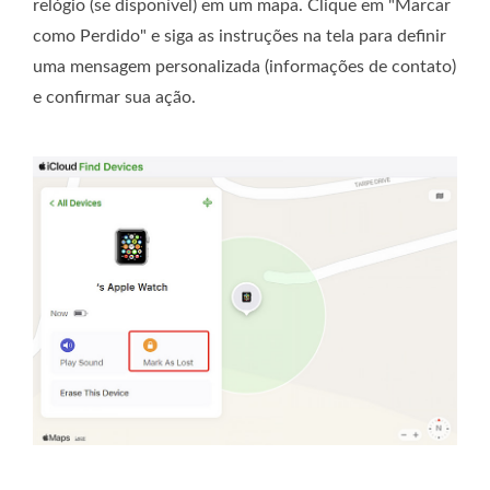
relógio (se disponível) em um mapa. Clique em "Marcar
como Perdido" e siga as instruções na tela para definir
uma mensagem personalizada (informações de contato)
e confirmar sua ação.