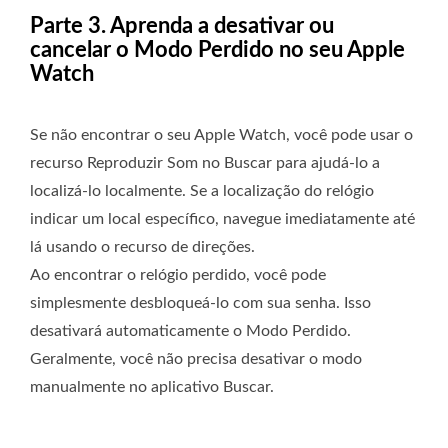
Parte 3. Aprenda a desativar ou
cancelar o Modo Perdido no seu Apple
Watch
Se não encontrar o seu Apple Watch, você pode usar o
recurso Reproduzir Som no Buscar para ajudá-lo a
localizá-lo localmente. Se a localização do relógio
indicar um local específico, navegue imediatamente até
lá usando o recurso de direções.
Ao encontrar o relógio perdido, você pode
simplesmente desbloqueá-lo com sua senha. Isso
desativará automaticamente o Modo Perdido.
Geralmente, você não precisa desativar o modo
manualmente no aplicativo Buscar.