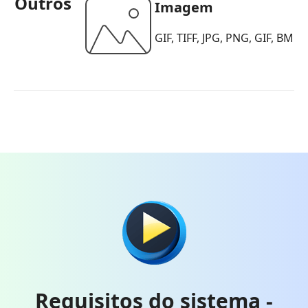
Outros
Imagem
GIF, TIFF, JPG, PNG, GIF, BMP
Requisitos do sistema -