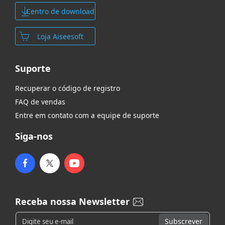
Centro de download
Loja Aiseesoft
Suporte
Recuperar o código de registro
FAQ de vendas
Entre em contato com a equipe de suporte
Siga-nos
Receba nossa Newsletter