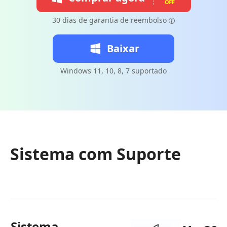
30 dias de garantia de reembolso
Baixar
Windows 11, 10, 8, 7 suportado
Sistema com Suporte
Sistema