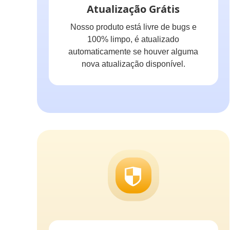
Atualização Grátis
Nosso produto está livre de bugs e
100% limpo, é atualizado
automaticamente se houver alguma
nova atualização disponível.