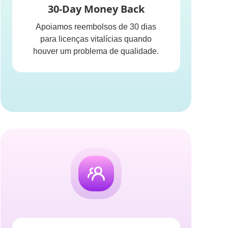
30-Day Money Back
Apoiamos reembolsos de 30 dias
para licenças vitalícias quando
houver um problema de qualidade.