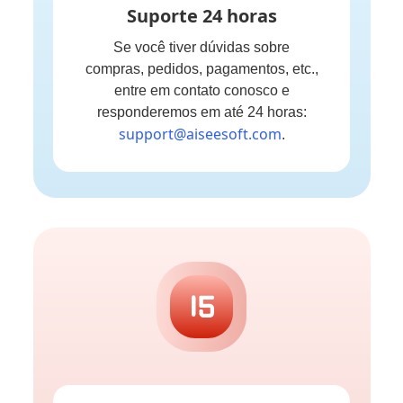
Suporte 24 horas
Se você tiver dúvidas sobre
compras, pedidos, pagamentos, etc.,
entre em contato conosco e
responderemos em até 24 horas:
support@aiseesoft.com
.