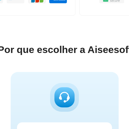
Por que escolher a Aiseesof