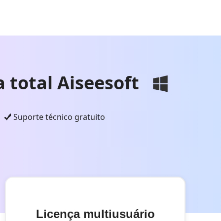
 total Aiseesoft
Suporte técnico gratuito
Licença multiusuário