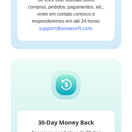
compras, pedidos, pagamentos, etc.,
entre em contato conosco e
responderemos em até 24 horas:
support@aiseesoft.com
.
30-Day Money Back