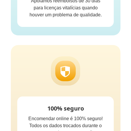
Apoiamos reembolsos de 30 dias
para licenças vitalícias quando
houver um problema de qualidade.
100% seguro
Encomendar online é 100% seguro!
Todos os dados trocados durante o