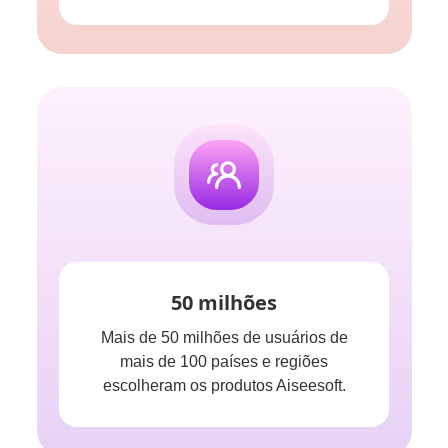
50 milhões
Mais de 50 milhões de usuários de
mais de 100 países e regiões
escolheram os produtos Aiseesoft.