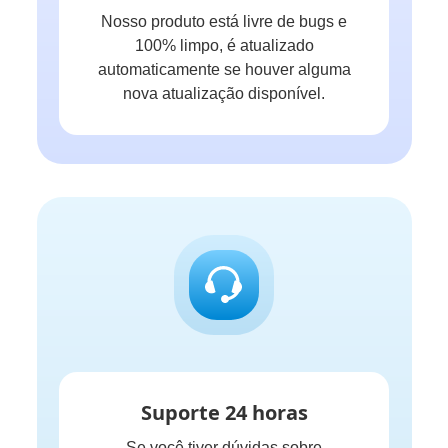
Nosso produto está livre de bugs e
100% limpo, é atualizado
automaticamente se houver alguma
nova atualização disponível.
Suporte 24 horas
Se você tiver dúvidas sobre