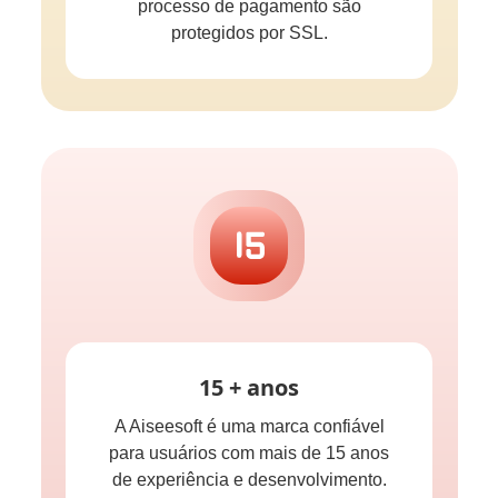
processo de pagamento são
protegidos por SSL.
15 + anos
A Aiseesoft é uma marca confiável
para usuários com mais de 15 anos
de experiência e desenvolvimento.