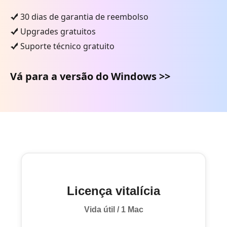
30 dias de garantia de reembolso
Upgrades gratuitos
Suporte técnico gratuito
Vá para a versão do Windows >>
Licença vitalícia
Vida útil / 1 Mac