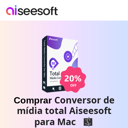
Conversor de
Comprar
mídia total Aiseesoft
para Mac