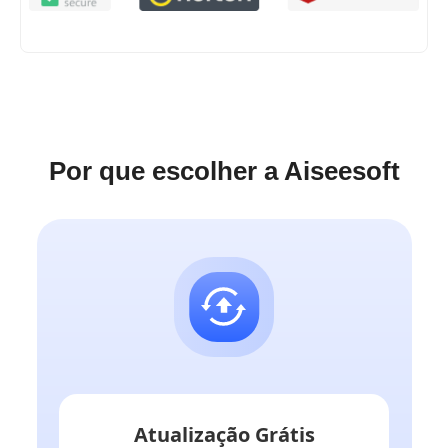
Por que escolher a Aiseesoft
Atualização Grátis