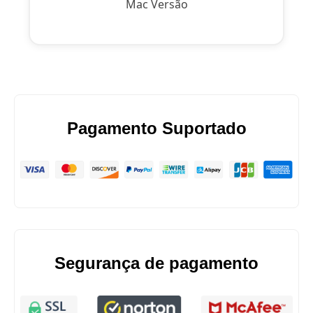
Mac Versão
Pagamento Suportado
Segurança de pagamento