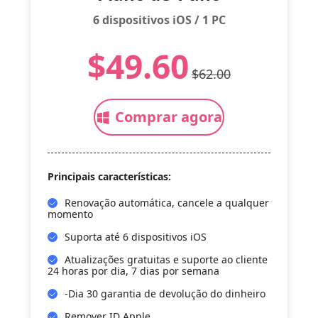
6 dispositivos iOS / 1 PC
$49.60
$62.00
Comprar agora
Principais características:
Renovação automática, cancele a qualquer
momento
Suporta até 6 dispositivos iOS
Atualizações gratuitas e suporte ao cliente
24 horas por dia, 7 dias por semana
-Dia 30 garantia de devolução do dinheiro
Remover ID Apple