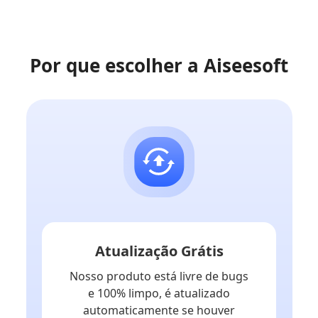
Por que escolher a Aiseesoft
Atualização Grátis
Nosso produto está livre de bugs
e 100% limpo, é atualizado
automaticamente se houver