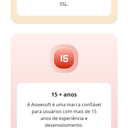
SSL.
15 + anos
A Aiseesoft é uma marca confiável
para usuários com mais de 15
anos de experiência e
desenvolvimento.