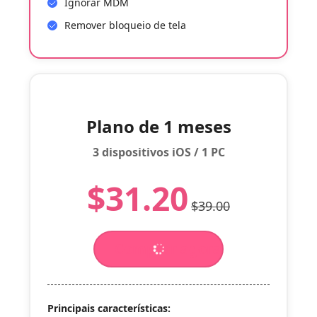
Ignorar MDM
Remover bloqueio de tela
Plano de 1 meses
3 dispositivos iOS / 1 PC
$31.20
$39.00
Comprar agora
Principais características: