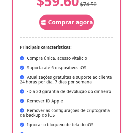
$59.60
$74.50
Comprar agora
Principais características:
Compra única, acesso vitalício
Suporta até 6 dispositivos iOS
Atualizações gratuitas e suporte ao cliente
24 horas por dia, 7 dias por semana
-Dia 30 garantia de devolução do dinheiro
Remover ID Apple
Remover as configurações de criptografia
de backup do iOS
Ignorar o bloqueio de tela do iOS