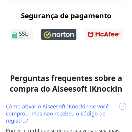
Segurança de pagamento
Perguntas frequentes sobre a
compra do Aiseesoft iKnockin
Como ativar o Aiseesoft iKnockin se você
comprou, mas não recebeu o código de
registro?
Primeiro, certifique-se de que sua versão seja mais