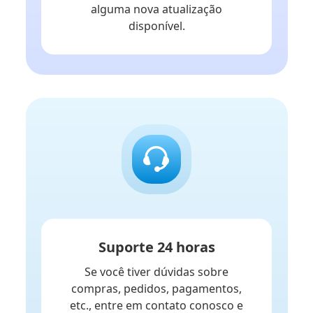
alguma nova atualização
disponível.
Suporte 24 horas
Se você tiver dúvidas sobre
compras, pedidos, pagamentos,
etc., entre em contato conosco e