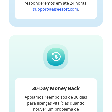
responderemos em até 24 horas:
support@aiseesoft.com
.
30-Day Money Back
Apoiamos reembolsos de 30 dias
para licenças vitalícias quando
houver um problema de