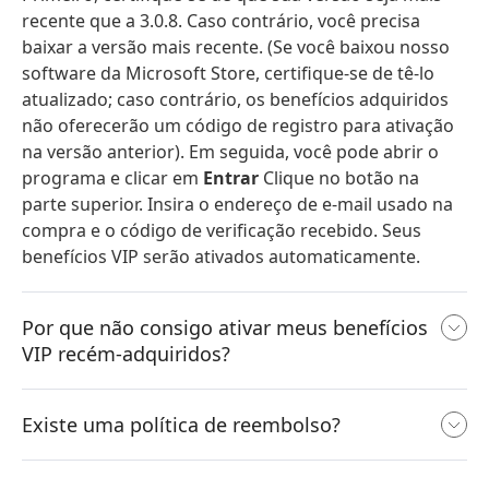
recente que a 3.0.8. Caso contrário, você precisa
baixar a versão mais recente. (Se você baixou nosso
software da Microsoft Store, certifique-se de tê-lo
atualizado; caso contrário, os benefícios adquiridos
não oferecerão um código de registro para ativação
na versão anterior). Em seguida, você pode abrir o
programa e clicar em
Entrar
Clique no botão na
parte superior. Insira o endereço de e-mail usado na
compra e o código de verificação recebido. Seus
benefícios VIP serão ativados automaticamente.
Por que não consigo ativar meus benefícios
VIP recém-adquiridos?
Existe uma política de reembolso?