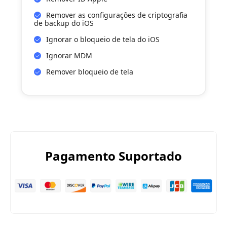
Remover as configurações de criptografia
de backup do iOS
Ignorar o bloqueio de tela do iOS
Ignorar MDM
Remover bloqueio de tela
Pagamento Suportado