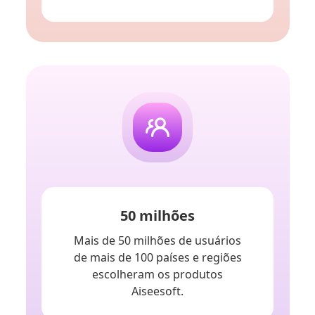
50 milhões
Mais de 50 milhões de usuários
de mais de 100 países e regiões
escolheram os produtos
Aiseesoft.