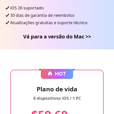
iOS 26 suportado
30 dias de garantia de reembolso
Atualizações gratuitas e suporte técnico
Vá para a versão do Mac >>
Plano de vida
6 dispositivos iOS / 1 PC