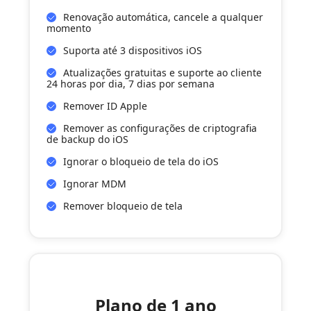
Renovação automática, cancele a qualquer
momento
Suporta até 3 dispositivos iOS
Atualizações gratuitas e suporte ao cliente
24 horas por dia, 7 dias por semana
Remover ID Apple
Remover as configurações de criptografia
de backup do iOS
Ignorar o bloqueio de tela do iOS
Ignorar MDM
Remover bloqueio de tela
Plano de 1 ano