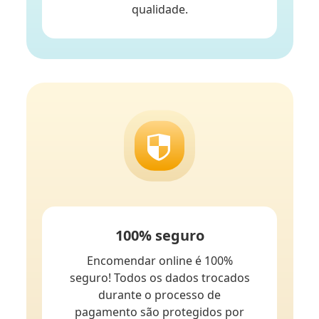
qualidade.
100% seguro
Encomendar online é 100%
seguro! Todos os dados trocados
durante o processo de
pagamento são protegidos por