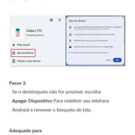
Passo 3.
Se o desbloqueio não for possível, escolha
Apagar Dispositivo
Para redefinir seu telefone
Android e remover o bloqueio de tela.
Adequado para