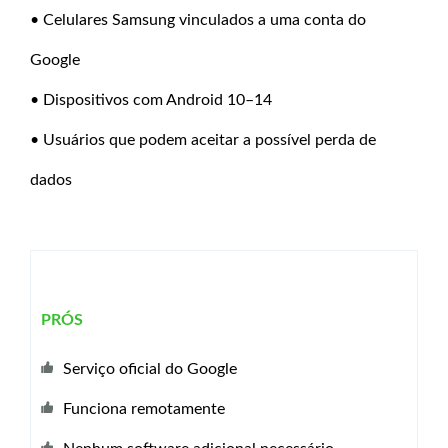
• Celulares Samsung vinculados a uma conta do
Google
• Dispositivos com Android 10–14
• Usuários que podem aceitar a possível perda de
dados
PRÓS
Serviço oficial do Google
Funciona remotamente