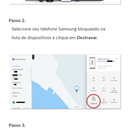
Passo 2.
Selecione seu telefone Samsung bloqueado na
lista de dispositivos e clique em
Destravar
.
Passo 3.