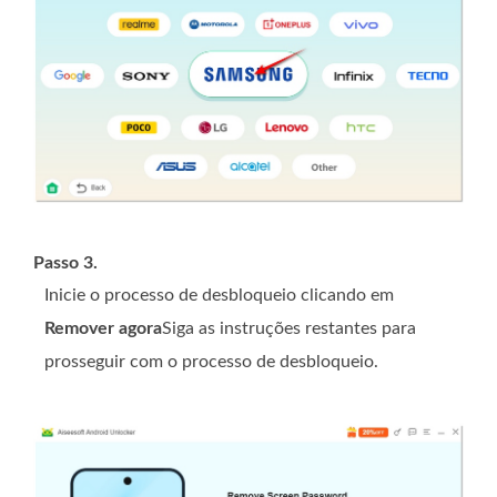
Passo 3.
Inicie o processo de desbloqueio clicando em
Remover agora
Siga as instruções restantes para
prosseguir com o processo de desbloqueio.