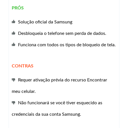
PRÓS
Solução oficial da Samsung
Desbloqueia o telefone sem perda de dados.
Funciona com todos os tipos de bloqueio de tela.
CONTRAS
Requer ativação prévia do recurso Encontrar
meu celular.
Não funcionará se você tiver esquecido as
credenciais da sua conta Samsung.