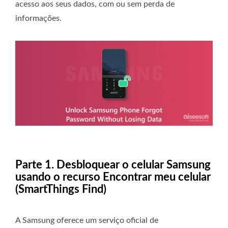
acesso aos seus dados, com ou sem perda de
informações.
Parte 1. Desbloquear o celular Samsung
usando o recurso Encontrar meu celular
(SmartThings Find)
A Samsung oferece um serviço oficial de