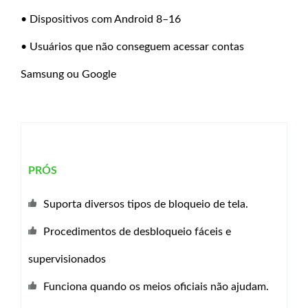
• Dispositivos com Android 8–16
• Usuários que não conseguem acessar contas
Samsung ou Google
PRÓS
Suporta diversos tipos de bloqueio de tela.
Procedimentos de desbloqueio fáceis e
supervisionados
Funciona quando os meios oficiais não ajudam.