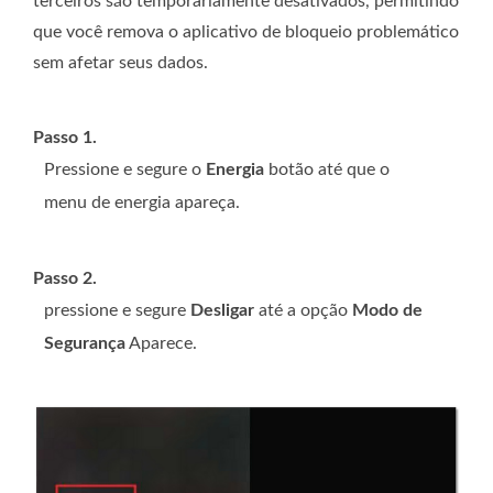
terceiros são temporariamente desativados, permitindo
que você remova o aplicativo de bloqueio problemático
sem afetar seus dados.
Passo 1.
Pressione e segure o
Energia
botão até que o
menu de energia apareça.
Passo 2.
pressione e segure
Desligar
até a opção
Modo de
Segurança
Aparece.