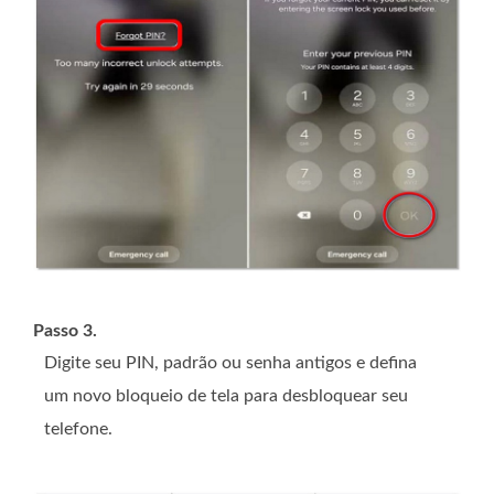
Passo 3.
Digite seu PIN, padrão ou senha antigos e defina
um novo bloqueio de tela para desbloquear seu
telefone.