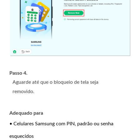
Passo 4.
Aguarde até que o bloqueio de tela seja
removido.
Adequado para
• Celulares Samsung com PIN, padrão ou senha
esquecidos