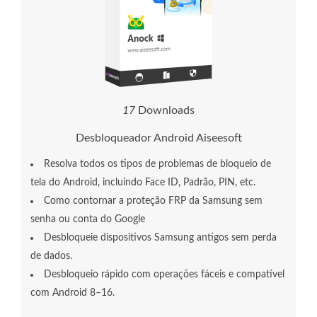
2
0
Downloads
Desbloqueador Android Aiseesoft
Resolva todos os tipos de problemas de bloqueio de
tela do Android, incluindo Face ID, Padrão, PIN, etc.
Como contornar a proteção FRP da Samsung sem
senha ou conta do Google
Desbloqueie dispositivos Samsung antigos sem perda
de dados.
Desbloqueio rápido com operações fáceis e compatível
com Android 8–16.