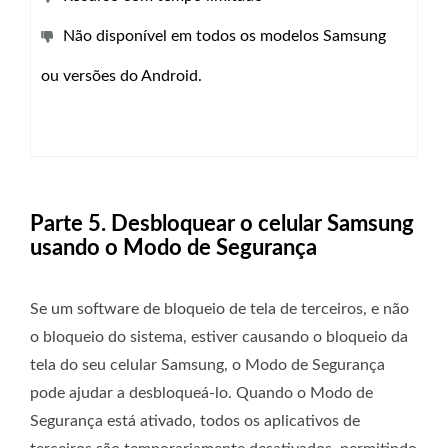
Não disponível em todos os modelos Samsung
ou versões do Android.
Parte 5. Desbloquear o celular Samsung
usando o Modo de Segurança
Se um software de bloqueio de tela de terceiros, e não
o bloqueio do sistema, estiver causando o bloqueio da
tela do seu celular Samsung, o Modo de Segurança
pode ajudar a desbloqueá-lo. Quando o Modo de
Segurança está ativado, todos os aplicativos de