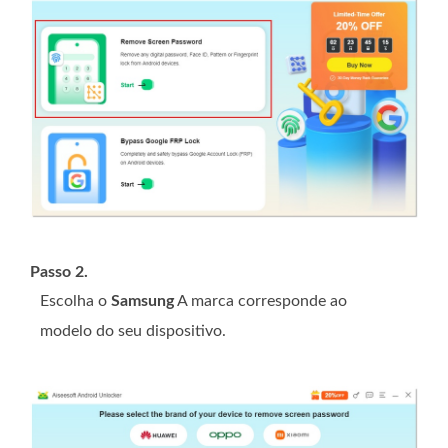
Passo 2.
Escolha o
Samsung
A marca corresponde ao
modelo do seu dispositivo.