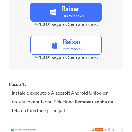
Baixar
Para Windows
100% seguro. Sem anúncios.
Baixar
Para macOS
100% seguro. Sem anúncios.
Passo 1.
Instale e execute o Aiseesoft Android Unlocker
no seu computador. Selecione
Remover senha da
tela
da interface principal.