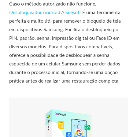
Caso o método autorizado não funcione,
Desbloqueador Android Aiseesoft
É uma ferramenta
perfeita e muito útil para remover o bloqueio de tela
em dispositivos Samsung. Facilita o desbloqueio por
PIN, padrão, senha, impressão digital ou Face ID em
diversos modelos. Para dispositivos compatíveis,
oferece a possibilidade de desbloquear a senha
esquecida de um celular Samsung sem perder dados
durante o processo inicial, tornando-se uma opção
prática antes de realizar uma restauração completa.