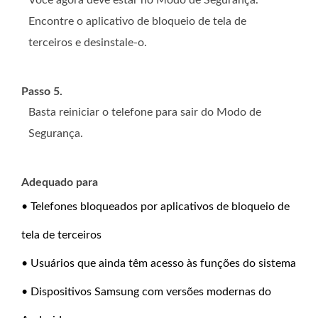
Você agora deve estar no Modo de Segurança.
Encontre o aplicativo de bloqueio de tela de
terceiros e desinstale-o.
Passo 5.
Basta reiniciar o telefone para sair do Modo de
Segurança.
Adequado para
• Telefones bloqueados por aplicativos de bloqueio de
tela de terceiros
• Usuários que ainda têm acesso às funções do sistema
• Dispositivos Samsung com versões modernas do