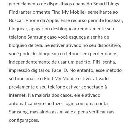
gerenciamento de dispositivos chamado SmartThings
Find (anteriormente Find My Mobile), semelhante ao
Buscar iPhone da Apple. Esse recurso permite localizar,
bloquear, apagar ou desbloquear remotamente seu
telefone Samsung caso você esqueça a senha de
bloqueio de tela. Se estiver ativado no seu dispositivo,
você pode desbloquear o telefone sem perder dados,
independentemente de usar um padrão, PIN, senha,
impressão digital ou Face ID. No entanto, esse método
só funciona se o Find My Mobile estiver ativado
previamente e seu telefone estiver conectado à
internet. Na maioria dos casos, ele é ativado
automaticamente ao fazer login com uma conta
Samsung, mas ainda assim vale a pena verificar nas
configurações.