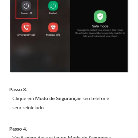
Passo 3.
Clique em
Modo de Segurança
e seu telefone
será reiniciado.
Passo 4.