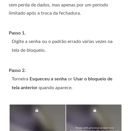
sem perda de dados, mas apenas por um período
limitado após a troca da fechadura.
Passo 1.
Digite a senha ou o padrão errado várias vezes na
tela de bloqueio.
Passo 2.
Torneira
Esqueceu a senha
or
Usar o bloqueio de
tela anterior
quando aparece.