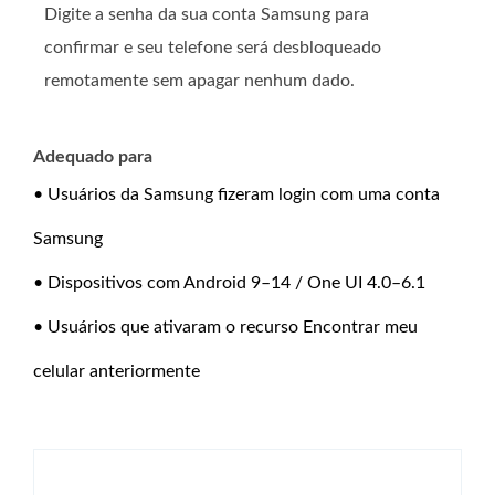
Digite a senha da sua conta Samsung para
confirmar e seu telefone será desbloqueado
remotamente sem apagar nenhum dado.
Adequado para
• Usuários da Samsung fizeram login com uma conta
Samsung
• Dispositivos com Android 9–14 / One UI 4.0–6.1
• Usuários que ativaram o recurso Encontrar meu
celular anteriormente