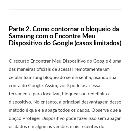
Parte 2. Como contornar o bloqueio da
Samsung com o Encontre Meu
Dispositivo do Google (casos limitados)
O recurso Encontrar Meu Dispositivo do Google é uma
das maneiras oficiais de acessar remotamente um
celular Samsung bloqueado sem a senha, usando sua
conta do Google. Assim, você pode usar essa
ferramenta para localizar, bloquear ou redefinir o
dispositivo. No entanto, a principal desvantagem desse
método é que ele apaga todos os dados. Observe que a
opção Proteger Dispositivo pode fazer isso sem apagar
os dados em algumas versões mais recentes do