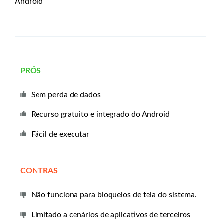
Android
PRÓS
Sem perda de dados
Recurso gratuito e integrado do Android
Fácil de executar
CONTRAS
Não funciona para bloqueios de tela do sistema.
Limitado a cenários de aplicativos de terceiros