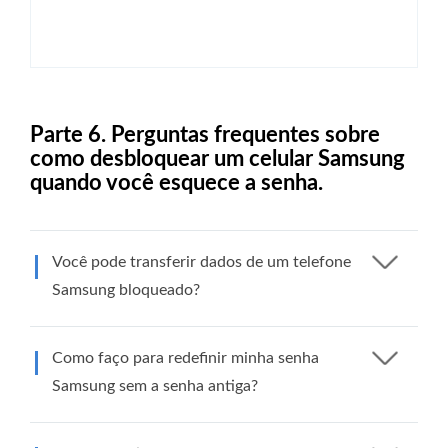
Parte 6. Perguntas frequentes sobre
como desbloquear um celular Samsung
quando você esquece a senha.
Você pode transferir dados de um telefone
Samsung bloqueado?
Como faço para redefinir minha senha
Samsung sem a senha antiga?