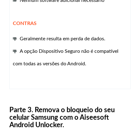
Nenhum software adicional necessário
CONTRAS
Geralmente resulta em perda de dados.
A opção Dispositivo Seguro não é compatível
com todas as versões do Android.
Parte 3. Remova o bloqueio do seu
celular Samsung com o Aiseesoft
Android Unlocker.