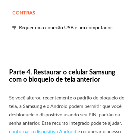
CONTRAS
Requer uma conexão USB e um computador.
Parte 4. Restaurar o celular Samsung
com o bloqueio de tela anterior
Se você alterou recentemente o padrão de bloqueio de
tela, a Samsung e o Android podem permitir que você
desbloqueie o dispositivo usando seu PIN, padrão ou
senha anterior. Esse recurso integrado pode te ajudar.
contornar o dispositivo Android
e recuperar o acesso