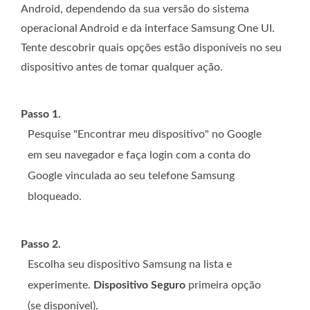
Android, dependendo da sua versão do sistema
operacional Android e da interface Samsung One UI.
Tente descobrir quais opções estão disponíveis no seu
dispositivo antes de tomar qualquer ação.
Passo 1.
Pesquise "Encontrar meu dispositivo" no Google
em seu navegador e faça login com a conta do
Google vinculada ao seu telefone Samsung
bloqueado.
Passo 2.
Escolha seu dispositivo Samsung na lista e
experimente.
Dispositivo Seguro
primeira opção
(se disponível).