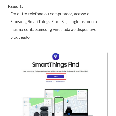
Passo 1.
Em outro telefone ou computador, acesse o
Samsung SmartThings Find. Faça login usando a
mesma conta Samsung vinculada ao dispositivo
bloqueado.