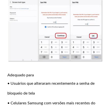
Adequado para
• Usuários que alteraram recentemente a senha de
bloqueio de tela
• Celulares Samsung com versões mais recentes do