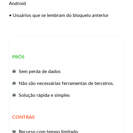
Android
• Usuários que se lembram do bloqueio anterior
PRÓS
Sem perda de dados
Não são necessárias ferramentas de terceiros.
Solução rápida e simples
CONTRAS
Recurso com tempo limitado