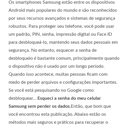
Os smartphones Samsung estão entre os dispositivos
Android mais populares do mundo e são reconhecidos
por seus recursos avançados e sistemas de segurança
robustos. Para proteger seu telefone, você pode usar
um padrão, PIN, senha, impressão digital ou Face ID
para desbloqueá-lo, mantendo seus dados pessoais em
segurança. No entanto, esquecer a senha de
desbloqueio é bastante comum, principalmente quando
o dispositivo não é usado por um longo período.
Quando isso acontece, muitas pessoas ficam com
medo de perder arquivos e configurações importantes.
Se você está pesquisando no Google como
desbloquear...
Esqueci a senha do meu celular
Samsung sem perder os dados.
Então, que bom que
você encontrou esta publicação. Abaixo estão os
métodos mais seguros e práticos para recuperar o