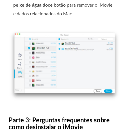
peixe de água doce
botão para remover o iMovie
e dados relacionados do Mac.
Parte 3: Perguntas frequentes sobre
como desinstalar o iMovie