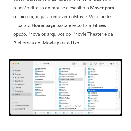
o botão direito do mouse e escolha o
Mover para
o Lixo
opção para remover o iMovie. Você pode
ir para o
Home page
pasta e escolha a
Filmes
opção. Mova os arquivos do iMovie Theater e da
Biblioteca do iMovie para o
Lixo
.