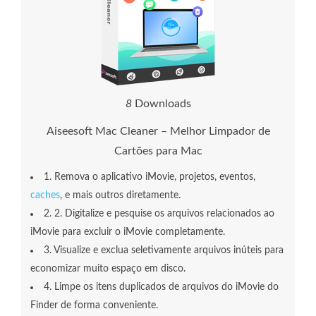
1
0
Downloads
Aiseesoft Mac Cleaner – Melhor Limpador de
Cartões para Mac
1. Remova o aplicativo iMovie, projetos, eventos,
caches
, e mais outros diretamente.
2. 2. Digitalize e pesquise os arquivos relacionados ao
iMovie para excluir o iMovie completamente.
3. Visualize e exclua seletivamente arquivos inúteis para
economizar muito espaço em disco.
4. Limpe os itens duplicados de arquivos do iMovie do
Finder de forma conveniente.