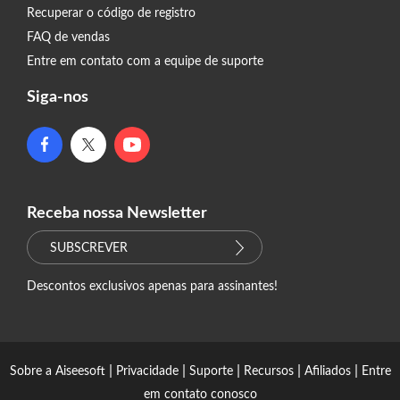
Recuperar o código de registro
FAQ de vendas
Entre em contato com a equipe de suporte
Siga-nos
Receba nossa Newsletter
SUBSCREVER
Descontos exclusivos apenas para assinantes!
|
|
|
|
|
Sobre a Aiseesoft
Privacidade
Suporte
Recursos
Afiliados
Entre
em contato conosco