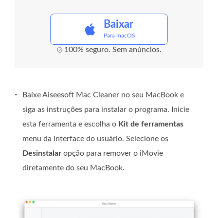
Baixar
Para macOS
100% seguro. Sem anúncios.
-
Baixe Aiseesoft Mac Cleaner no seu MacBook e
siga as instruções para instalar o programa. Inicie
esta ferramenta e escolha o
Kit de ferramentas
menu da interface do usuário. Selecione os
Desinstalar
opção para remover o iMovie
diretamente do seu MacBook.