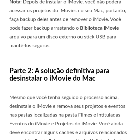
Nota:
Depois de instalar o iMovie, você não poderá
acessar os projetos do iMovies no seu Mac, portanto,
faça backup deles antes de remover o iMovie. Você
pode fazer backup arrastando o
Biblioteca iMovie
arquivo para um disco externo ou stick USB para
mantê-los seguros.
Parte 2: A solução definitiva para
desinstalar o iMovie do Mac
Mesmo que você tenha seguido o processo acima,
desinstale o iMovie e remova seus projetos e eventos
nas pastas localizadas na pasta Filmes e intituladas
Eventos do iMovie e Projetos do iMovie. Você ainda
deve encontrar alguns caches e arquivos relacionados