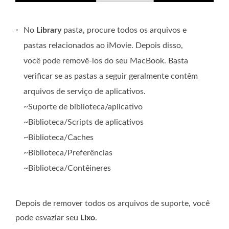
-
No
Library
pasta, procure todos os arquivos e
pastas relacionados ao iMovie. Depois disso,
você pode removê-los do seu MacBook. Basta
verificar se as pastas a seguir geralmente contêm
arquivos de serviço de aplicativos.
~Suporte de biblioteca/aplicativo
~Biblioteca/Scripts de aplicativos
~Biblioteca/Caches
~Biblioteca/Preferências
~Biblioteca/Contêineres
Depois de remover todos os arquivos de suporte, você
pode esvaziar seu
Lixo
.