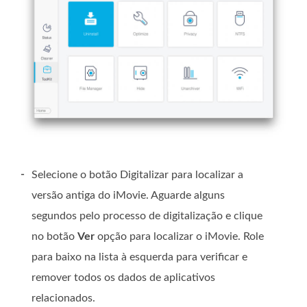
-
Selecione o botão Digitalizar para localizar a
versão antiga do iMovie. Aguarde alguns
segundos pelo processo de digitalização e clique
no botão
Ver
opção para localizar o iMovie. Role
para baixo na lista à esquerda para verificar e
remover todos os dados de aplicativos
relacionados.