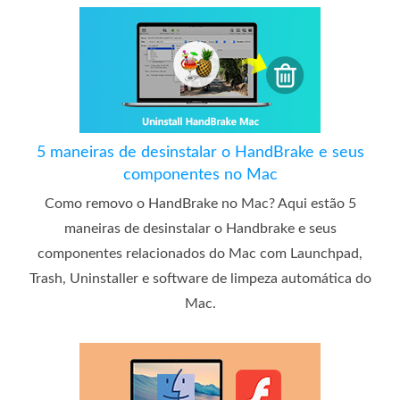
5 maneiras de desinstalar o HandBrake e seus
componentes no Mac
Como removo o HandBrake no Mac? Aqui estão 5
maneiras de desinstalar o Handbrake e seus
componentes relacionados do Mac com Launchpad,
Trash, Uninstaller e software de limpeza automática do
Mac.