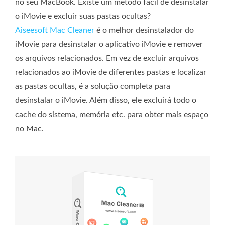
no seu MacBook. Existe um método fácil de desinstalar
o iMovie e excluir suas pastas ocultas?
Aiseesoft Mac Cleaner
é o melhor desinstalador do
iMovie para desinstalar o aplicativo iMovie e remover
os arquivos relacionados. Em vez de excluir arquivos
relacionados ao iMovie de diferentes pastas e localizar
as pastas ocultas, é a solução completa para
desinstalar o iMovie. Além disso, ele excluirá todo o
cache do sistema, memória etc. para obter mais espaço
no Mac.