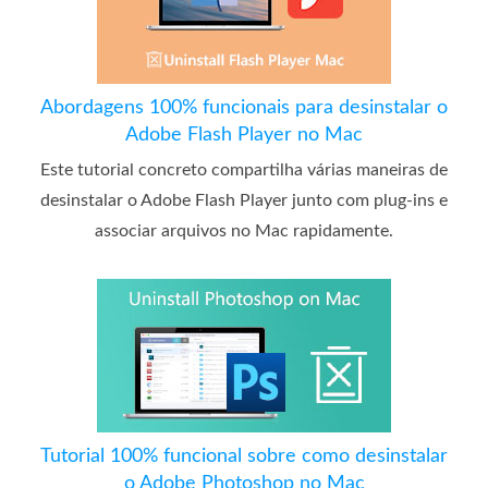
Abordagens 100% funcionais para desinstalar o
Adobe Flash Player no Mac
Este tutorial concreto compartilha várias maneiras de
desinstalar o Adobe Flash Player junto com plug-ins e
associar arquivos no Mac rapidamente.
Tutorial 100% funcional sobre como desinstalar
o Adobe Photoshop no Mac