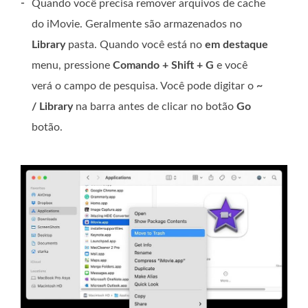
-
Quando você precisa remover arquivos de cache
do iMovie. Geralmente são armazenados no
Library
pasta. Quando você está no
em destaque
menu, pressione
Comando + Shift + G
e você
verá o campo de pesquisa. Você pode digitar o
~
/ Library
na barra antes de clicar no botão
Go
botão.