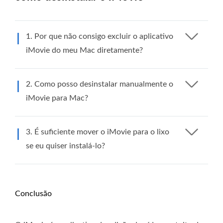
1. Por que não consigo excluir o aplicativo
iMovie do meu Mac diretamente?
2. Como posso desinstalar manualmente o
iMovie para Mac?
3. É suficiente mover o iMovie para o lixo
se eu quiser instalá-lo?
Conclusão