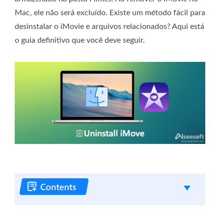
Mac, ele não será excluído. Existe um método fácil para
desinstalar o iMovie e arquivos relacionados? Aqui está
o guia definitivo que você deve seguir.