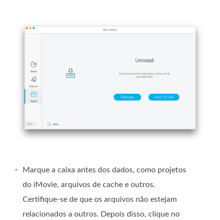
-
Marque a caixa antes dos dados, como projetos
do iMovie, arquivos de cache e outros.
Certifique-se de que os arquivos não estejam
relacionados a outros. Depois disso, clique no