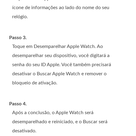
ícone de informações ao lado do nome do seu
relógio.
Passo 3.
Toque em Desemparelhar Apple Watch. Ao
desemparelhar seu dispositivo, você digitará a
senha do seu ID Apple. Você também precisará
desativar o Buscar Apple Watch e remover o
bloqueio de ativação.
Passo 4.
Após a conclusão, o Apple Watch será
desemparelhado e reiniciado, e o Buscar será
desativado.