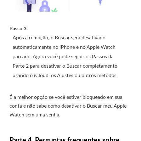
Passo 3.
Após a remoção, o Buscar será desativado
automaticamente no iPhone e no Apple Watch
pareado. Agora você pode seguir os Passos da
Parte 2 para desativar o Buscar completamente
usando o iCloud, os Ajustes ou outros métodos.
É a melhor opção se você estiver bloqueado em sua
conta e não sabe como desativar o Buscar meu Apple
Watch sem uma senha.
Parte 4. Perguntas frequentes sobre