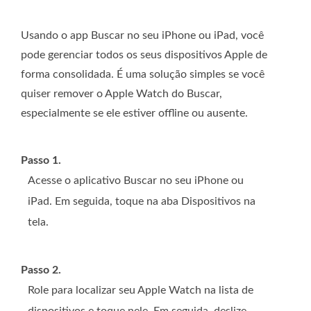
Usando o app Buscar no seu iPhone ou iPad, você
pode gerenciar todos os seus dispositivos Apple de
forma consolidada. É uma solução simples se você
quiser remover o Apple Watch do Buscar,
especialmente se ele estiver offline ou ausente.
Passo 1.
Acesse o aplicativo Buscar no seu iPhone ou
iPad. Em seguida, toque na aba Dispositivos na
tela.
Passo 2.
Role para localizar seu Apple Watch na lista de
dispositivos e toque nele. Em seguida, deslize