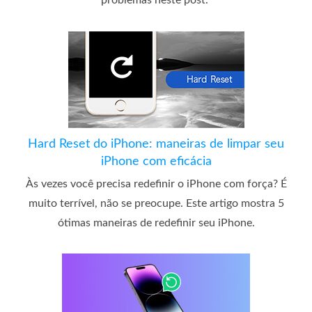
Hard Reset do iPhone: maneiras de limpar seu
iPhone com eficácia
Às vezes você precisa redefinir o iPhone com força? É
muito terrível, não se preocupe. Este artigo mostra 5
ótimas maneiras de redefinir seu iPhone.