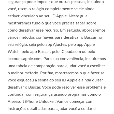
segurança pode impedir que outras pessoas, incluindo
você, usem o relógio completamente se ele ainda
estiver vinculado ao seu ID Apple. Neste guia,
mostraremos tudo o que você precisa saber sobre
como desativar esse recurso. Em seguida, abordaremos
vários métodos confiáveis para desativar o Buscar no
seu relógio, seja pelo app Ajustes, pelo app Apple
Watch, pelo app Buscar, pelo iCloud.com ou pelo
account.apple.com. Para sua conveniência, incluiremos
uma tabela de comparação para ajudar você a escolher
o melhor método. Por fim, mostraremos o que fazer se
você esqueceu a senha do seu ID Apple e ainda quiser
desativar o Buscar. Você pode resolver esse problema e
continuar com segurança usando programas como o
Aiseesoft iPhone Unlocker. Vamos começar com
instruções detalhadas para ajudar você a cuidar e