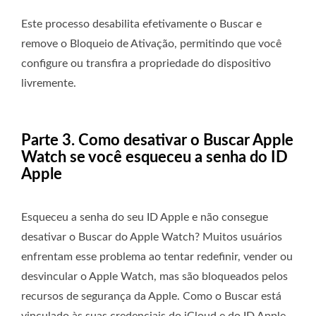
Este processo desabilita efetivamente o Buscar e
remove o Bloqueio de Ativação, permitindo que você
configure ou transfira a propriedade do dispositivo
livremente.
Parte 3. Como desativar o Buscar Apple
Watch se você esqueceu a senha do ID
Apple
Esqueceu a senha do seu ID Apple e não consegue
desativar o Buscar do Apple Watch? Muitos usuários
enfrentam esse problema ao tentar redefinir, vender ou
desvincular o Apple Watch, mas são bloqueados pelos
recursos de segurança da Apple. Como o Buscar está