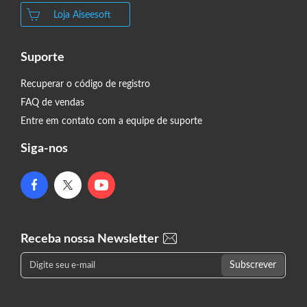
Loja Aiseesoft
Suporte
Recuperar o código de registro
FAQ de vendas
Entre em contato com a equipe de suporte
Siga-nos
Receba nossa Newsletter