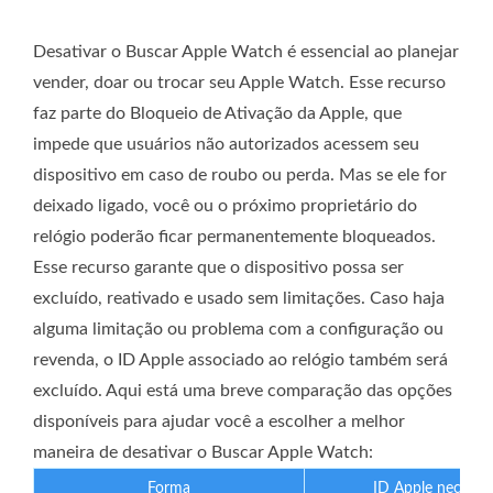
Desativar o Buscar Apple Watch é essencial ao planejar
vender, doar ou trocar seu Apple Watch. Esse recurso
faz parte do Bloqueio de Ativação da Apple, que
impede que usuários não autorizados acessem seu
dispositivo em caso de roubo ou perda. Mas se ele for
deixado ligado, você ou o próximo proprietário do
relógio poderão ficar permanentemente bloqueados.
Esse recurso garante que o dispositivo possa ser
excluído, reativado e usado sem limitações. Caso haja
alguma limitação ou problema com a configuração ou
revenda, o ID Apple associado ao relógio também será
excluído. Aqui está uma breve comparação das opções
disponíveis para ajudar você a escolher a melhor
maneira de desativar o Buscar Apple Watch:
Forma
ID Apple necessár