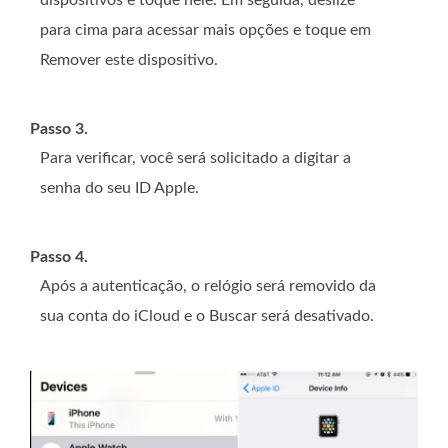
para cima para acessar mais opções e toque em
Remover este dispositivo.
Passo 3.
Para verificar, você será solicitado a digitar a
senha do seu ID Apple.
Passo 4.
Após a autenticação, o relógio será removido da
sua conta do iCloud e o Buscar será desativado.