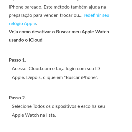
iPhone pareado. Este método também ajuda na
preparação para vender, trocar ou...
redefinir seu
relógio Apple
.
Veja como desativar o Buscar meu Apple Watch
usando o iCloud
Passo 1.
Acesse iCloud.com e faça login com seu ID
Apple. Depois, clique em "Buscar iPhone".
Passo 2.
Selecione Todos os dispositivos e escolha seu
Apple Watch na lista.