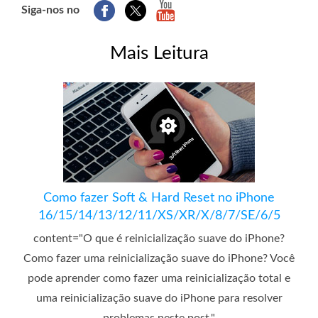
Siga-nos no
Mais Leitura
Como fazer Soft & Hard Reset no iPhone
16/15/14/13/12/11/XS/XR/X/8/7/SE/6/5
content="O que é reinicialização suave do iPhone?
Como fazer uma reinicialização suave do iPhone? Você
pode aprender como fazer uma reinicialização total e
uma reinicialização suave do iPhone para resolver
problemas neste post."