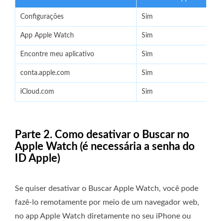
Configurações
Sim
App Apple Watch
Sim
Encontre meu aplicativo
Sim
conta.apple.com
Sim
iCloud.com
Sim
Parte 2. Como desativar o Buscar no
Apple Watch (é necessária a senha do
ID Apple)
Se quiser desativar o Buscar Apple Watch, você pode
fazê-lo remotamente por meio de um navegador web,
no app Apple Watch diretamente no seu iPhone ou