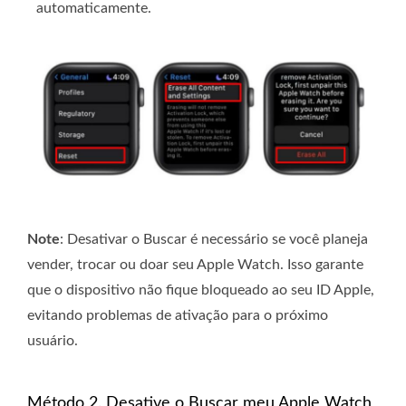
automaticamente.
Note
: Desativar o Buscar é necessário se você planeja
vender, trocar ou doar seu Apple Watch. Isso garante
que o dispositivo não fique bloqueado ao seu ID Apple,
evitando problemas de ativação para o próximo
usuário.
Método 2. Desative o Buscar meu Apple Watch