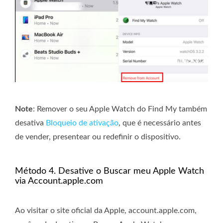
Note
: Remover o seu Apple Watch do Find My também
desativa
Bloqueio de ativação
, que é necessário antes
de vender, presentear ou redefinir o dispositivo.
Método 4. Desative o Buscar meu Apple Watch
via Account.apple.com
Ao visitar o site oficial da Apple, account.apple.com,