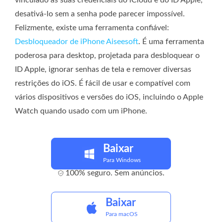
vinculado às suas credenciais do iCloud e do ID Apple,
desativá-lo sem a senha pode parecer impossível.
Felizmente, existe uma ferramenta confiável:
Desbloqueador de iPhone Aiseesoft
. É uma ferramenta
poderosa para desktop, projetada para desbloquear o
ID Apple, ignorar senhas de tela e remover diversas
restrições do iOS. É fácil de usar e compatível com
vários dispositivos e versões do iOS, incluindo o Apple
Watch quando usado com um iPhone.
Baixar
Para Windows
100% seguro. Sem anúncios.
Baixar
Para macOS