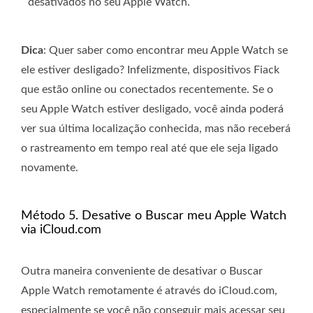
desativados no seu Apple Watch.
Dica
: Quer saber como encontrar meu Apple Watch se
ele estiver desligado? Infelizmente, dispositivos Fiack
que estão online ou conectados recentemente. Se o
seu Apple Watch estiver desligado, você ainda poderá
ver sua última localização conhecida, mas não receberá
o rastreamento em tempo real até que ele seja ligado
novamente.
Método 5. Desative o Buscar meu Apple Watch
via iCloud.com
Outra maneira conveniente de desativar o Buscar
Apple Watch remotamente é através do iCloud.com,
especialmente se você não conseguir mais acessar seu