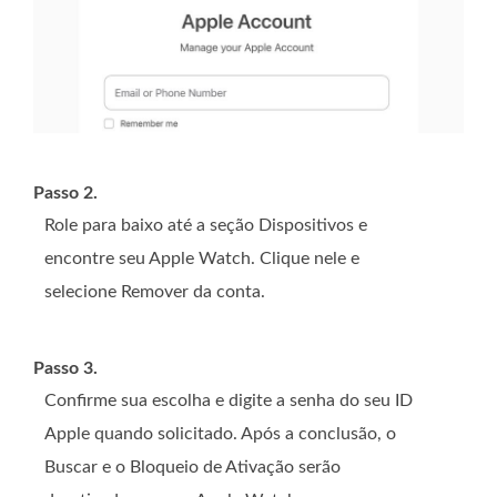
Passo 2.
Role para baixo até a seção Dispositivos e
encontre seu Apple Watch. Clique nele e
selecione Remover da conta.
Passo 3.
Confirme sua escolha e digite a senha do seu ID
Apple quando solicitado. Após a conclusão, o
Buscar e o Bloqueio de Ativação serão