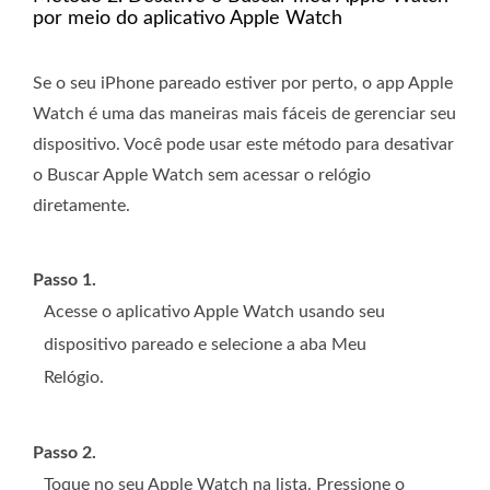
por meio do aplicativo Apple Watch
Se o seu iPhone pareado estiver por perto, o app Apple
Watch é uma das maneiras mais fáceis de gerenciar seu
dispositivo. Você pode usar este método para desativar
o Buscar Apple Watch sem acessar o relógio
diretamente.
Passo 1.
Acesse o aplicativo Apple Watch usando seu
dispositivo pareado e selecione a aba Meu
Relógio.
Passo 2.
Toque no seu Apple Watch na lista. Pressione o