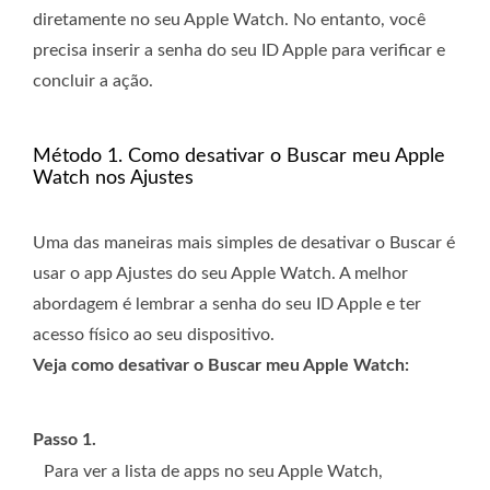
diretamente no seu Apple Watch. No entanto, você
precisa inserir a senha do seu ID Apple para verificar e
concluir a ação.
Método 1. Como desativar o Buscar meu Apple
Watch nos Ajustes
Uma das maneiras mais simples de desativar o Buscar é
usar o app Ajustes do seu Apple Watch. A melhor
abordagem é lembrar a senha do seu ID Apple e ter
acesso físico ao seu dispositivo.
Veja como desativar o Buscar meu Apple Watch:
Passo 1.
Para ver a lista de apps no seu Apple Watch,