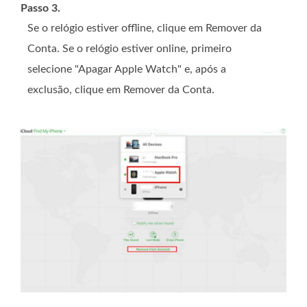
Passo 3.
Se o relógio estiver offline, clique em Remover da
Conta. Se o relógio estiver online, primeiro
selecione "Apagar Apple Watch" e, após a
exclusão, clique em Remover da Conta.