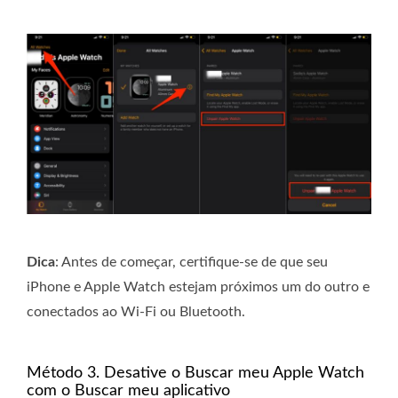
Dica
: Antes de começar, certifique-se de que seu
iPhone e Apple Watch estejam próximos um do outro e
conectados ao Wi-Fi ou Bluetooth.
Método 3. Desative o Buscar meu Apple Watch
com o Buscar meu aplicativo