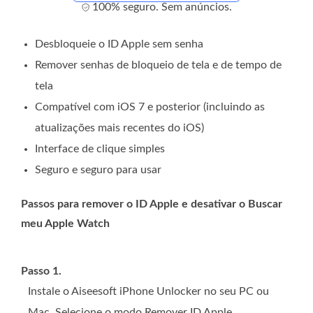
100% seguro. Sem anúncios.
Desbloqueie o ID Apple sem senha
Remover senhas de bloqueio de tela e de tempo de
tela
Compatível com iOS 7 e posterior (incluindo as
atualizações mais recentes do iOS)
Interface de clique simples
Seguro e seguro para usar
Passos para remover o ID Apple e desativar o Buscar
meu Apple Watch
Passo 1.
Instale o Aiseesoft iPhone Unlocker no seu PC ou
Mac. Selecione o modo Remover ID Apple