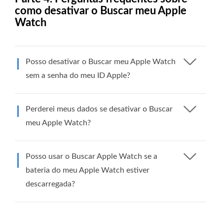
como desativar o Buscar meu Apple
Watch
Posso desativar o Buscar meu Apple Watch
sem a senha do meu ID Apple?
Perderei meus dados se desativar o Buscar
meu Apple Watch?
Posso usar o Buscar Apple Watch se a
bateria do meu Apple Watch estiver
descarregada?