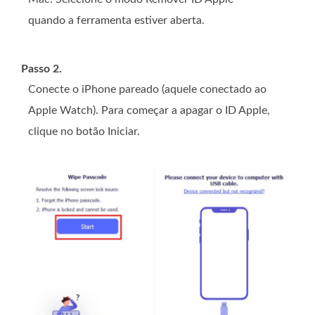
quando a ferramenta estiver aberta.
Passo 2.
Conecte o iPhone pareado (aquele conectado ao
Apple Watch). Para começar a apagar o ID Apple,
clique no botão Iniciar.