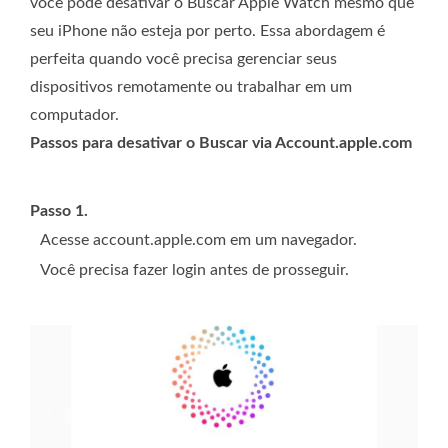
você pode desativar o Buscar Apple Watch mesmo que
seu iPhone não esteja por perto. Essa abordagem é
perfeita quando você precisa gerenciar seus
dispositivos remotamente ou trabalhar em um
computador.
Passos para desativar o Buscar via Account.apple.com
Passo 1.
Acesse account.apple.com em um navegador.
Você precisa fazer login antes de prosseguir.