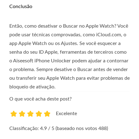
Conclusão
Então, como desativar o Buscar no Apple Watch? Você
pode usar técnicas comprovadas, como iCloud.com, o
app Apple Watch ou os Ajustes. Se você esquecer a
senha do seu ID Apple, ferramentas de terceiros como
o Aiseesoft iPhone Unlocker podem ajudar a contornar
o problema. Sempre desative o Buscar antes de vender
ou transferir seu Apple Watch para evitar problemas de
bloqueio de ativação.
O que você acha deste post?
Excelente
1
2
3
4
5
Classificação: 4.9 / 5 (baseado nos votos 488)