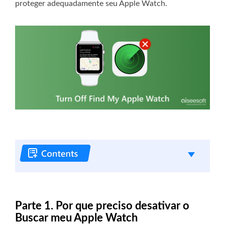
proteger adequadamente seu Apple Watch.
Parte 1. Por que preciso desativar o
Buscar meu Apple Watch