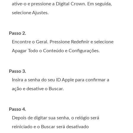
ative-o e pressione a Digital Crown. Em seguida,
selecione Ajustes.
Passo 2.
Encontre o Geral. Pressione Redefinir e selecione
Apagar Todo o Conteúdo e Configurações.
Passo 3.
Insira a senha do seu ID Apple para confirmar a
ação e desative o Buscar.
Passo 4.
Depois de digitar sua senha, o relógio será
reiniciado e o Buscar será desativado