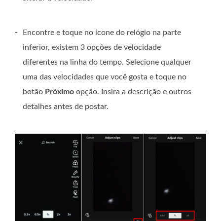
-
Encontre e toque no ícone do relógio na parte
inferior, existem 3 opções de velocidade
diferentes na linha do tempo. Selecione qualquer
uma das velocidades que você gosta e toque no
botão
Próximo
opção. Insira a descrição e outros
detalhes antes de postar.