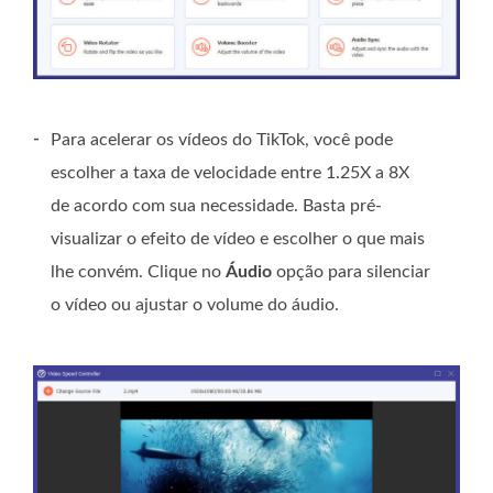
-
Para acelerar os vídeos do TikTok, você pode
escolher a taxa de velocidade entre 1.25X a 8X
de acordo com sua necessidade. Basta pré-
visualizar o efeito de vídeo e escolher o que mais
lhe convém. Clique no
Áudio
opção para silenciar
o vídeo ou ajustar o volume do áudio.