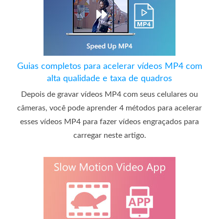
Guias completos para acelerar vídeos MP4 com
alta qualidade e taxa de quadros
Depois de gravar vídeos MP4 com seus celulares ou
câmeras, você pode aprender 4 métodos para acelerar
esses vídeos MP4 para fazer vídeos engraçados para
carregar neste artigo.