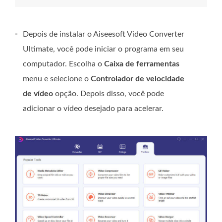
-
Depois de instalar o Aiseesoft Video Converter
Ultimate, você pode iniciar o programa em seu
computador. Escolha o
Caixa de ferramentas
menu e selecione o
Controlador de velocidade
de vídeo
opção. Depois disso, você pode
adicionar o vídeo desejado para acelerar.