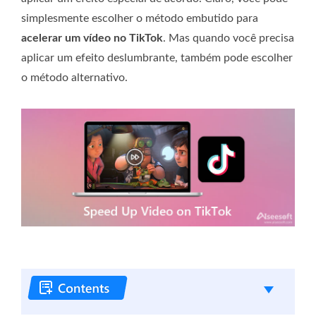
simplesmente escolher o método embutido para
acelerar um vídeo no TikTok
. Mas quando você precisa
aplicar um efeito deslumbrante, também pode escolher
o método alternativo.