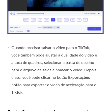
-
Quando precisar salvar o vídeo para o TikTok,
você também pode ajustar a qualidade do vídeo e
a taxa de quadros, selecionar a pasta de destino
para o arquivo de saída e nomear o vídeo. Depois
disso, você pode clicar no botão
Exportações
botão para exportar o vídeo de aceleração para o
TikTok.