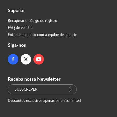
Suporte
Recuperar o código de registro
FAQ de vendas
Entre em contato com a equipe de suporte
Siga-nos
Receba nossa Newsletter
SUBSCREVER
Descontos exclusivos apenas para assinantes!