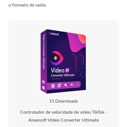
o formato de saída.
1
5
Downloads
Controlador de velocidade de vídeo TikTok -
Aiseesoft Video Converter Ultimate