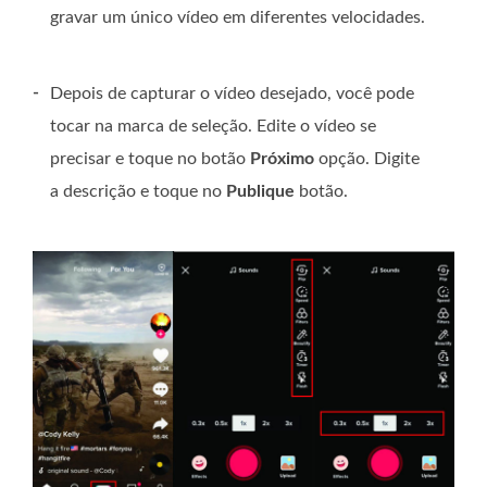
gravar um único vídeo em diferentes velocidades.
-
Depois de capturar o vídeo desejado, você pode
tocar na marca de seleção. Edite o vídeo se
precisar e toque no botão
Próximo
opção. Digite
a descrição e toque no
Publique
botão.