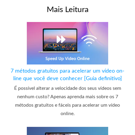
Mais Leitura
7 métodos gratuitos para acelerar um vídeo on-
line que você deve conhecer [Guia definitivo]
É possível alterar a velocidade dos seus vídeos sem
nenhum custo? Apenas aprenda mais sobre os 7
métodos gratuitos e fáceis para acelerar um vídeo
online.