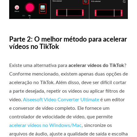
Parte 2: O melhor método para acelerar
vídeos no TikTok
Existe uma alternativa para
acelerar vídeos do TikTok
?
Conforme mencionado, existem apenas duas opções de
aceleração no TikTok. Além disso, deve ser difícil cortar
a parte desejada, repetir os vídeos ou aplicar filtros de
vídeo.
Aiseesoft Video Converter Ultimate
é um editor
e conversor de vídeo completo. Ele fornece um
controlador de velocidade de vídeo, que permite
acelerar vídeos no Windows/Mac
, sincronize os
arquivos de áudio, ajuste a qualidade de saída e escolha