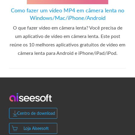
Como fazer um vídeo MP4 em câmera lenta no
Windows/Mac/iPhone/Android
O que fazer vídeo em câmera lenta? Você precisa de
um aplicativo de vídeo em câmera lenta. Este post
reúne os 10 melhores aplicativos gratuitos de vídeo em
câmera lenta para Android e iPhone/iPad/iPod.
Centro de download
Loja Aiseesoft