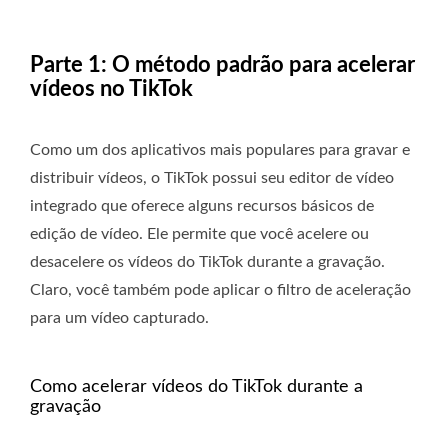
Parte 1: O método padrão para acelerar
vídeos no TikTok
Como um dos aplicativos mais populares para gravar e
distribuir vídeos, o TikTok possui seu editor de vídeo
integrado que oferece alguns recursos básicos de
edição de vídeo. Ele permite que você acelere ou
desacelere os vídeos do TikTok durante a gravação.
Claro, você também pode aplicar o filtro de aceleração
para um vídeo capturado.
Como acelerar vídeos do TikTok durante a
gravação