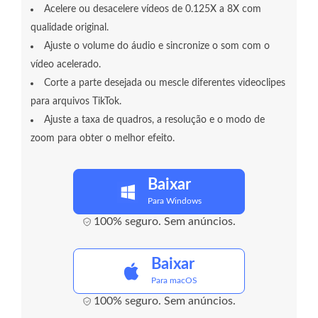
Acelere ou desacelere vídeos de 0.125X a 8X com
qualidade original.
Ajuste o volume do áudio e sincronize o som com o
vídeo acelerado.
Corte a parte desejada ou mescle diferentes videoclipes
para arquivos TikTok.
Ajuste a taxa de quadros, a resolução e o modo de
zoom para obter o melhor efeito.
Baixar
Para Windows
100% seguro. Sem anúncios.
Baixar
Para macOS
100% seguro. Sem anúncios.