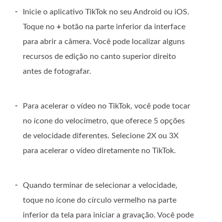
-
Inicie o aplicativo TikTok no seu Android ou iOS.
Toque no
+
botão na parte inferior da interface
para abrir a câmera. Você pode localizar alguns
recursos de edição no canto superior direito
antes de fotografar.
-
Para acelerar o vídeo no TikTok, você pode tocar
no ícone do velocímetro, que oferece 5 opções
de velocidade diferentes. Selecione 2X ou 3X
para acelerar o vídeo diretamente no TikTok.
-
Quando terminar de selecionar a velocidade,
toque no ícone do círculo vermelho na parte
inferior da tela para iniciar a gravação. Você pode