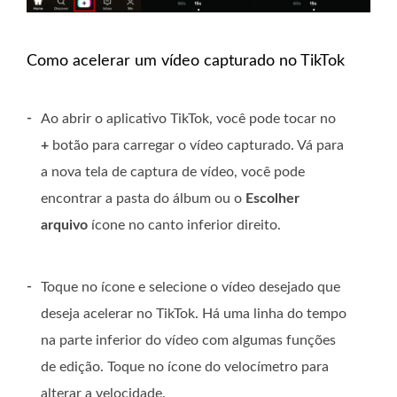
Como acelerar um vídeo capturado no TikTok
-
Ao abrir o aplicativo TikTok, você pode tocar no
+
botão para carregar o vídeo capturado. Vá para
a nova tela de captura de vídeo, você pode
encontrar a pasta do álbum ou o
Escolher
arquivo
ícone no canto inferior direito.
-
Toque no ícone e selecione o vídeo desejado que
deseja acelerar no TikTok. Há uma linha do tempo
na parte inferior do vídeo com algumas funções
de edição. Toque no ícone do velocímetro para
alterar a velocidade.