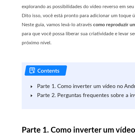
explorando as possibilidades do vídeo reverso em seu 
Dito isso, você está pronto para adicionar um toque 
Neste guia, vamos levá-lo através
como reproduzir um
para que você possa liberar sua criatividade e levar 
próximo nível.
Parte 1. Como inverter um vídeo no And
Parte 2. Perguntas frequentes sobre a i
Parte 1. Como inverter um víde