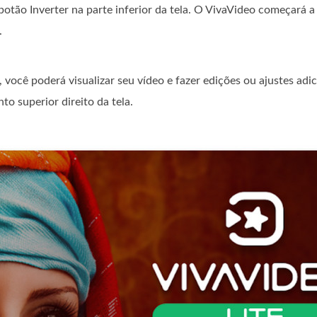
botão Inverter na parte inferior da tela. O VivaVideo começará a
.
você poderá visualizar seu vídeo e fazer edições ou ajustes adic
to superior direito da tela.