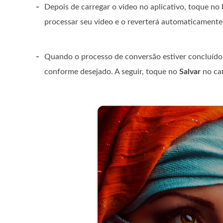
-
Depois de carregar o vídeo no aplicativo, toque no 
processar seu vídeo e o reverterá automaticamente
-
Quando o processo de conversão estiver concluído, 
conforme desejado. A seguir, toque no
Salvar
no can