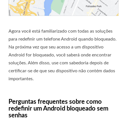
Agora você está familiarizado com todas as soluções
para redefinir um telefone Android quando bloqueado.
Na próxima vez que seu acesso a um dispositivo
Android for bloqueado, você saberá onde encontrar
soluções. Além disso, use com sabedoria depois de
certificar-se de que seu dispositivo não contém dados
importantes.
Perguntas frequentes sobre como
redefinir um Android bloqueado sem
senhas