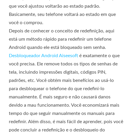
que você ajustou voltarão ao estado padrão.
Basicamente, seu telefone voltará ao estado em que
você o comprou.
Depois de conhecer o conceito de redefinição, aqui
está um método rápido para redefinir um telefone
Android quando ele está bloqueado sem senha.
Desbloqueador Android Aiseesoft
é exatamente o que
você precisa. Ele remove todos os tipos de senhas de
tela, incluindo impressões digitais, códigos PIN,
padrões, etc. Você obtém mais benefícios ao usá-lo
para desbloquear o telefone do que redefini-lo
manualmente. É mais seguro e não causará danos
devido a mau funcionamento. Você economizará mais
tempo do que seguir manualmente os manuais para
redefinir. Além disso, é mais fácil de aprender, pois você
pode concluir a redefinição e o desbloqueio do