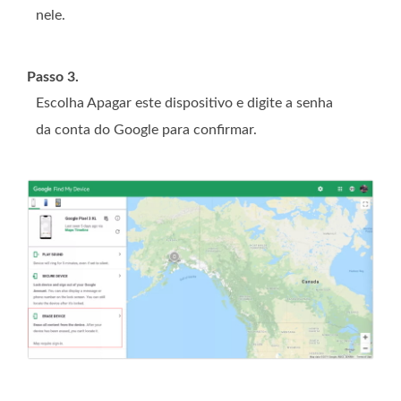
nele.
Passo 3.
Escolha Apagar este dispositivo e digite a senha
da conta do Google para confirmar.