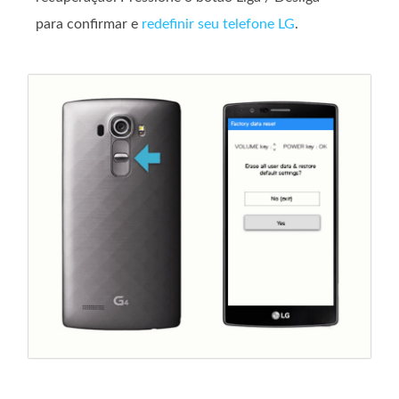
para confirmar e
redefinir seu telefone LG
.