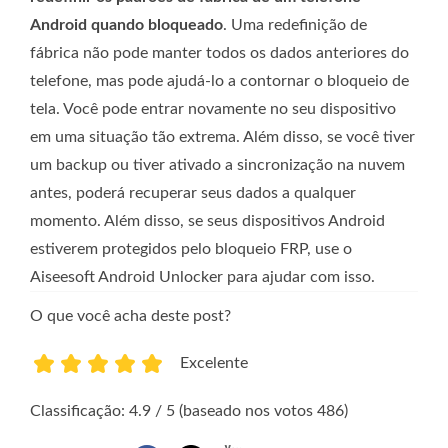
Android quando bloqueado
. Uma redefinição de
fábrica não pode manter todos os dados anteriores do
telefone, mas pode ajudá-lo a contornar o bloqueio de
tela. Você pode entrar novamente no seu dispositivo
em uma situação tão extrema. Além disso, se você tiver
um backup ou tiver ativado a sincronização na nuvem
antes, poderá recuperar seus dados a qualquer
momento. Além disso, se seus dispositivos Android
estiverem protegidos pelo bloqueio FRP, use o
Aiseesoft Android Unlocker para ajudar com isso.
O que você acha deste post?
Excelente
1
2
3
4
5
Classificação: 4.9 / 5 (baseado nos votos 486)