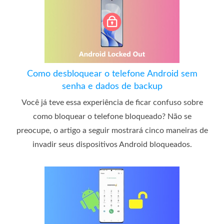
Como desbloquear o telefone Android sem
senha e dados de backup
Você já teve essa experiência de ficar confuso sobre
como bloquear o telefone bloqueado? Não se
preocupe, o artigo a seguir mostrará cinco maneiras de
invadir seus dispositivos Android bloqueados.