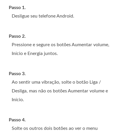
Passo 1.
Desligue seu telefone Android.
Passo 2.
Pressione e segure os botões Aumentar volume,
Início e Energia juntos.
Passo 3.
Ao sentir uma vibração, solte o botão Liga /
Desliga, mas não os botões Aumentar volume e
Início.
Passo 4.
Solte os outros dois botões ao ver o menu