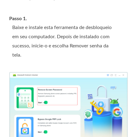
Passo 1.
Baixe e instale esta ferramenta de desbloqueio
em seu computador. Depois de instalado com
sucesso, inicie-o e escolha Remover senha da
tela.