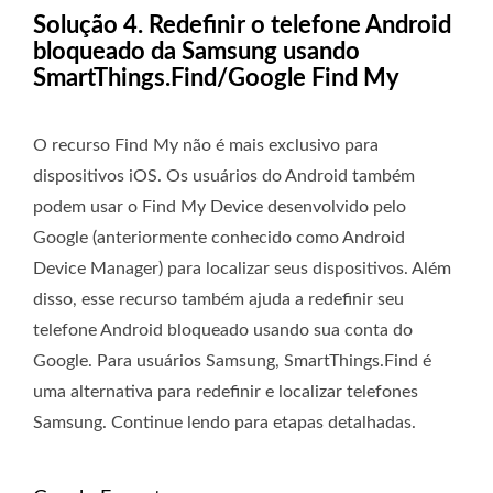
Solução 4. Redefinir o telefone Android
bloqueado da Samsung usando
SmartThings.Find/Google Find My
O recurso Find My não é mais exclusivo para
dispositivos iOS. Os usuários do Android também
podem usar o Find My Device desenvolvido pelo
Google (anteriormente conhecido como Android
Device Manager) para localizar seus dispositivos. Além
disso, esse recurso também ajuda a redefinir seu
telefone Android bloqueado usando sua conta do
Google. Para usuários Samsung, SmartThings.Find é
uma alternativa para redefinir e localizar telefones
Samsung. Continue lendo para etapas detalhadas.