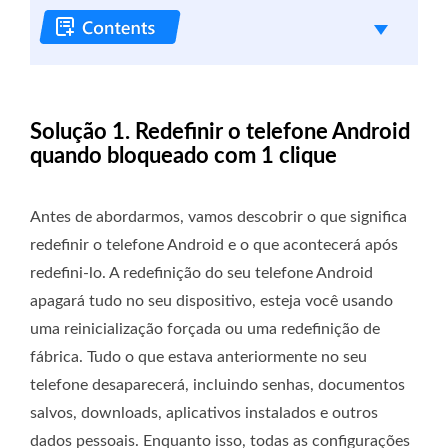
Solução 1. Redefinir o telefone Android
quando bloqueado com 1 clique
Antes de abordarmos, vamos descobrir o que significa
redefinir o telefone Android e o que acontecerá após
redefini-lo. A redefinição do seu telefone Android
apagará tudo no seu dispositivo, esteja você usando
uma reinicialização forçada ou uma redefinição de
fábrica. Tudo o que estava anteriormente no seu
telefone desaparecerá, incluindo senhas, documentos
salvos, downloads, aplicativos instalados e outros
dados pessoais. Enquanto isso, todas as configurações