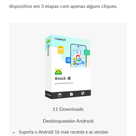
dispositivo em 3 etapas com apenas alguns cliques.
1
2
Downloads
Desbloqueador Android
Suporta o Android 16 mais recente e as versões