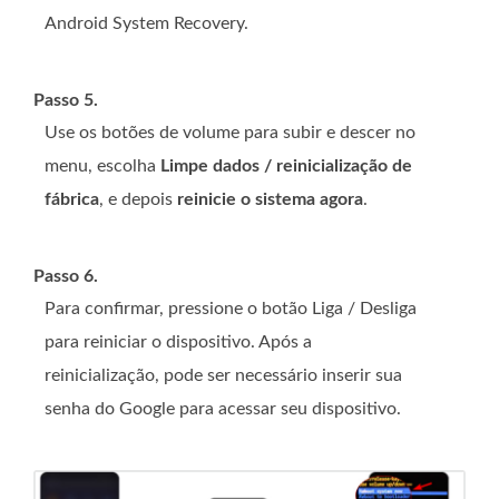
Android System Recovery.
Passo 5.
Use os botões de volume para subir e descer no
menu, escolha
Limpe dados / reinicialização de
fábrica
, e depois
reinicie o sistema agora
.
Passo 6.
Para confirmar, pressione o botão Liga / Desliga
para reiniciar o dispositivo. Após a
reinicialização, pode ser necessário inserir sua
senha do Google para acessar seu dispositivo.