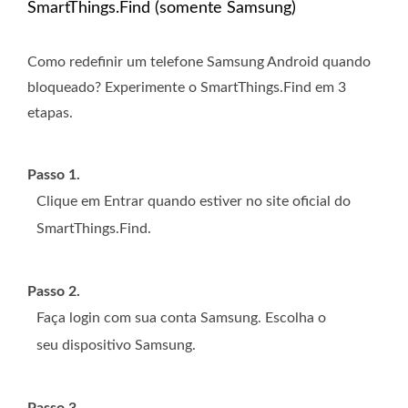
SmartThings.Find (somente Samsung)
Como redefinir um telefone Samsung Android quando
bloqueado? Experimente o SmartThings.Find em 3
etapas.
Passo 1.
Clique em Entrar quando estiver no site oficial do
SmartThings.Find.
Passo 2.
Faça login com sua conta Samsung. Escolha o
seu dispositivo Samsung.
Passo 3.