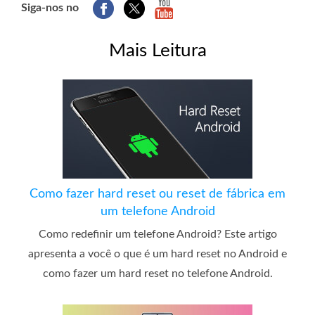
Siga-nos no
Mais Leitura
Como fazer hard reset ou reset de fábrica em
um telefone Android
Como redefinir um telefone Android? Este artigo
apresenta a você o que é um hard reset no Android e
como fazer um hard reset no telefone Android.