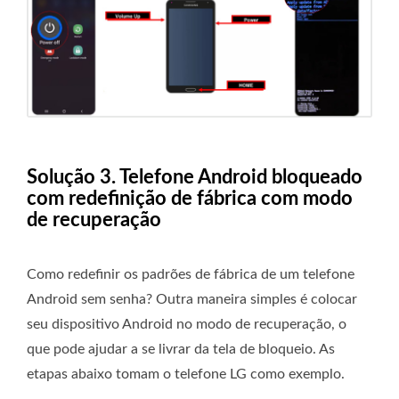
Solução 3. Telefone Android bloqueado
com redefinição de fábrica com modo
de recuperação
Como redefinir os padrões de fábrica de um telefone
Android sem senha? Outra maneira simples é colocar
seu dispositivo Android no modo de recuperação, o
que pode ajudar a se livrar da tela de bloqueio. As
etapas abaixo tomam o telefone LG como exemplo.