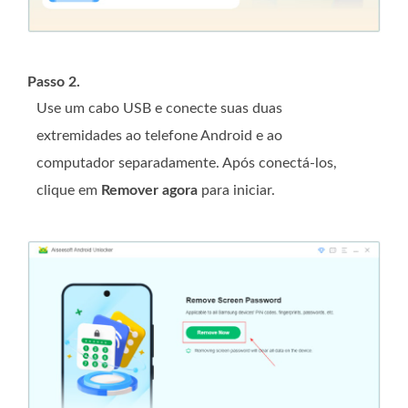
Passo 2.
Use um cabo USB e conecte suas duas
extremidades ao telefone Android e ao
computador separadamente. Após conectá-los,
clique em
Remover agora
para iniciar.