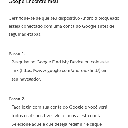
Google Encontre meu
Certifique-se de que seu dispositivo Android bloqueado
esteja conectado com uma conta do Google antes de
seguir as etapas.
Passo 1.
Pesquise no Google Find My Device ou cole este
link (https://www.google.com/android/find/) em
seu navegador.
Passo 2.
Faça login com sua conta do Google e você verá
todos os dispositivos vinculados a esta conta.
Selecione aquele que deseja redefinir e clique