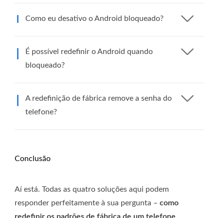
Como eu desativo o Android bloqueado?
É possível redefinir o Android quando
bloqueado?
A redefinição de fábrica remove a senha do
telefone?
Conclusão
Aí está. Todas as quatro soluções aqui podem
responder perfeitamente à sua pergunta –
como
redefinir os padrões de fábrica de um telefone