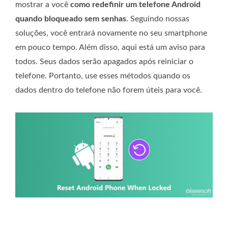
mostrar a você
como redefinir um telefone Android
quando bloqueado sem senhas
. Seguindo nossas
soluções, você entrará novamente no seu smartphone
em pouco tempo. Além disso, aqui está um aviso para
todos. Seus dados serão apagados após reiniciar o
telefone. Portanto, use esses métodos quando os
dados dentro do telefone não forem úteis para você.