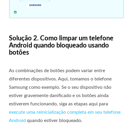
Solução 2. Como limpar um telefone
Android quando bloqueado usando
botões
As combinações de botões podem variar entre
diferentes dispositivos. Aqui, tomamos o telefone
Samsung como exemplo. Se o seu dispositivo não
estiver gravemente danificado e os botões ainda
estiverem funcionando, siga as etapas aqui para
execute uma reinicialização completa em seu telefone
Android
quando estiver bloqueado.