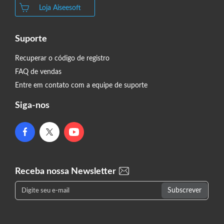
Loja Aiseesoft
Suporte
Recuperar o código de registro
FAQ de vendas
Entre em contato com a equipe de suporte
Siga-nos
Receba nossa Newsletter