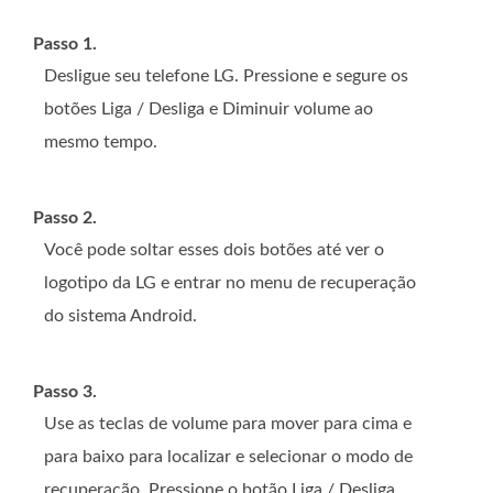
Passo 1.
Desligue seu telefone LG. Pressione e segure os
botões Liga / Desliga e Diminuir volume ao
mesmo tempo.
Passo 2.
Você pode soltar esses dois botões até ver o
logotipo da LG e entrar no menu de recuperação
do sistema Android.
Passo 3.
Use as teclas de volume para mover para cima e
para baixo para localizar e selecionar o modo de
recuperação. Pressione o botão Liga / Desliga