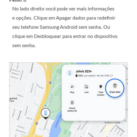
No lado direito você pode ver mais informações
e opções. Clique em Apagar dados para redefinir
seu telefone Samsung Android sem senha. Ou
clique em Desbloquear para entrar no dispositivo
sem senha.