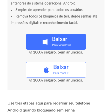
anteriores do sistema operacional Android.
Simples de aprender para todos os usuários.
Remova todos os bloqueios de tela, desde senhas até
impressões digitais e reconhecimento facial.
Baixar
Para Windows
100% seguro. Sem anúncios.
Baixar
Para macOS
100% seguro. Sem anúncios.
Use três etapas aqui para redefinir seu telefone
Android quando bloqueado sem senha