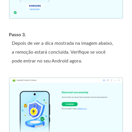
Passo 3.
Depois de ver a dica mostrada na imagem abaixo,
a remoção estará concluída. Verifique se você
pode entrar no seu Android agora.