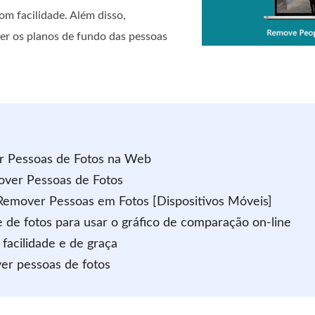
m facilidade. Além disso,
er os planos de fundo das pessoas
r Pessoas de Fotos na Web
over Pessoas de Fotos
 Remover Pessoas em Fotos [Dispositivos Móveis]
 de fotos para usar o gráfico de comparação on-line
acilidade e de graça
er pessoas de fotos