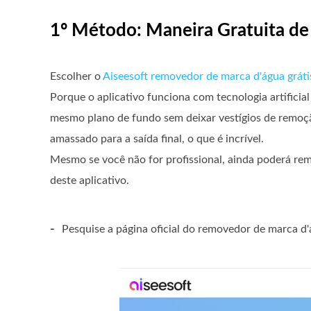
1º Método: Maneira Gratuita d
Escolher o
Aiseesoft removedor de marca d'água gráti
Porque o aplicativo funciona com tecnologia artificia
mesmo plano de fundo sem deixar vestígios de remoçã
amassado para a saída final, o que é incrível.
Mesmo se você não for profissional, ainda poderá rem
deste aplicativo.
-
Pesquise a página oficial do removedor de marca d