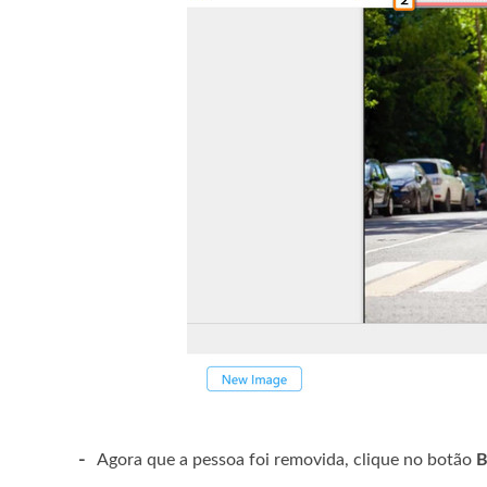
-
Agora que a pessoa foi removida, clique no botão
B