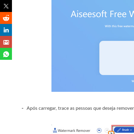
-
Após carregar, trace as pessoas que deseja remove