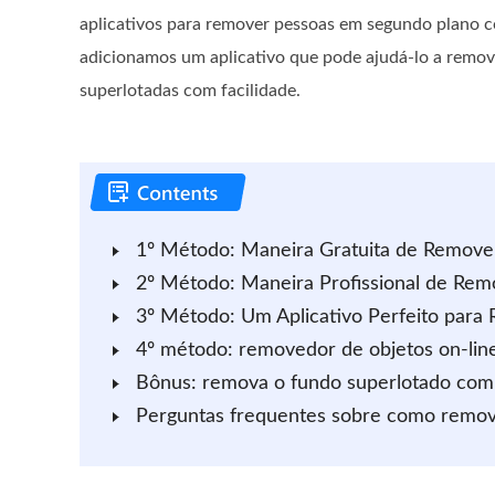
aplicativos para remover pessoas em segundo plano co
adicionamos um aplicativo que pode ajudá-lo a remov
superlotadas com facilidade.
1º Método: Maneira Gratuita de Remove
2º Método: Maneira Profissional de Rem
3º Método: Um Aplicativo Perfeito para
4º método: removedor de objetos on-line
Bônus: remova o fundo superlotado com f
Perguntas frequentes sobre como remov