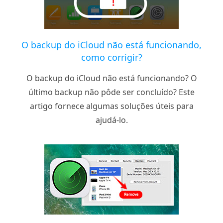
O backup do iCloud não está funcionando,
como corrigir?
O backup do iCloud não está funcionando? O
último backup não pôde ser concluído? Este
artigo fornece algumas soluções úteis para
ajudá-lo.