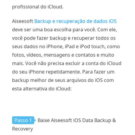
profissional do iCloud.
Aiseesoft
Backup e recuperação de dados iOS
deve ser uma boa escolha para você. Com ele,
você pode fazer backup e recuperar todos os
seus dados no iPhone, iPad e iPod touch, como
fotos, vídeos, mensagens e contatos e muito
mais. Você não precisa excluir a conta do iCloud
do seu iPhone repetidamente. Para fazer um
backup melhor de seus arquivos do iOS com
esta alternativa do iCloud:
Passo 1
Baixe Aiseesoft iOS Data Backup &
Recovery