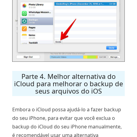
Parte 4. Melhor alternativa do
iCloud para melhorar o backup de
seus arquivos do iOS
Embora o iCloud possa ajudá-lo a fazer backup
do seu iPhone, para evitar que você exclua o
backup do iCloud do seu iPhone manualmente,
é recomendável usar uma alternativa