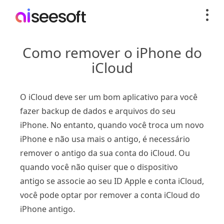
Como remover o iPhone do
iCloud
O iCloud deve ser um bom aplicativo para você
fazer backup de dados e arquivos do seu
iPhone. No entanto, quando você troca um novo
iPhone e não usa mais o antigo, é necessário
remover o antigo da sua conta do iCloud. Ou
quando você não quiser que o dispositivo
antigo se associe ao seu ID Apple e conta iCloud,
você pode optar por remover a conta iCloud do
iPhone antigo.