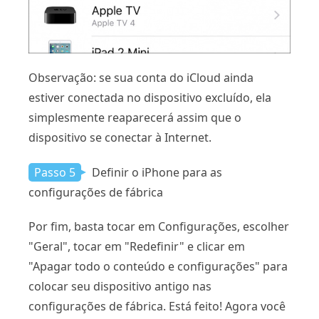
Observação: se sua conta do iCloud ainda
estiver conectada no dispositivo excluído, ela
simplesmente reaparecerá assim que o
dispositivo se conectar à Internet.
Passo 5
Definir o iPhone para as
configurações de fábrica
Por fim, basta tocar em Configurações, escolher
"Geral", tocar em "Redefinir" e clicar em
"Apagar todo o conteúdo e configurações" para
colocar seu dispositivo antigo nas
configurações de fábrica. Está feito! Agora você