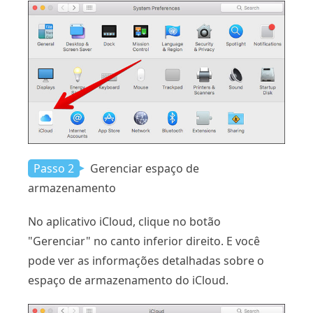
Passo 2
Gerenciar espaço de
armazenamento
No aplicativo iCloud, clique no botão
"Gerenciar" no canto inferior direito. E você
pode ver as informações detalhadas sobre o
espaço de armazenamento do iCloud.