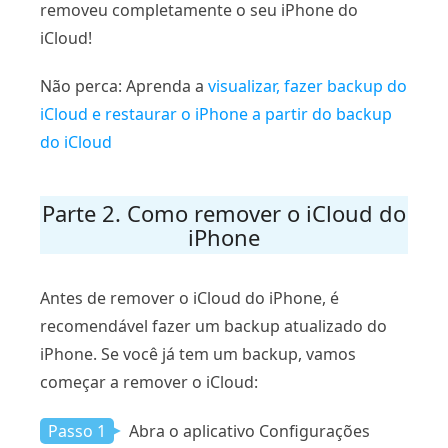
removeu completamente o seu iPhone do
iCloud!
Não perca: Aprenda a
visualizar, fazer backup do
iCloud e restaurar o iPhone a partir do backup
do iCloud
Parte 2. Como remover o iCloud do
iPhone
Antes de remover o iCloud do iPhone, é
recomendável fazer um backup atualizado do
iPhone. Se você já tem um backup, vamos
começar a remover o iCloud:
Passo 1
Abra o aplicativo Configurações