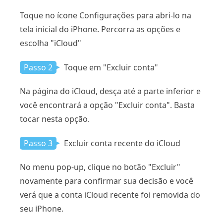
Toque no ícone Configurações para abri-lo na
tela inicial do iPhone. Percorra as opções e
escolha "iCloud"
Passo 2
Toque em "Excluir conta"
Na página do iCloud, desça até a parte inferior e
você encontrará a opção "Excluir conta". Basta
tocar nesta opção.
Passo 3
Excluir conta recente do iCloud
No menu pop-up, clique no botão "Excluir"
novamente para confirmar sua decisão e você
verá que a conta iCloud recente foi removida do
seu iPhone.