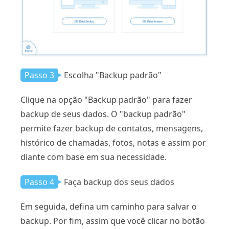
Passo 3
Escolha "Backup padrão"
Clique na opção "Backup padrão" para fazer
backup de seus dados. O "backup padrão"
permite fazer backup de contatos, mensagens,
histórico de chamadas, fotos, notas e assim por
diante com base em sua necessidade.
Passo 4
Faça backup dos seus dados
Em seguida, defina um caminho para salvar o
backup. Por fim, assim que você clicar no botão