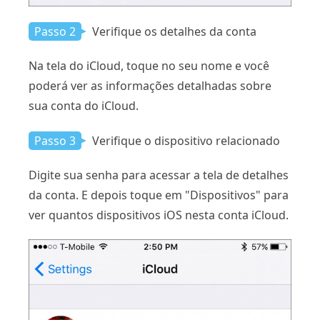
Passo 2
Verifique os detalhes da conta
Na tela do iCloud, toque no seu nome e você
poderá ver as informações detalhadas sobre
sua conta do iCloud.
Passo 3
Verifique o dispositivo relacionado
Digite sua senha para acessar a tela de detalhes
da conta. E depois toque em "Dispositivos" para
ver quantos dispositivos iOS nesta conta iCloud.