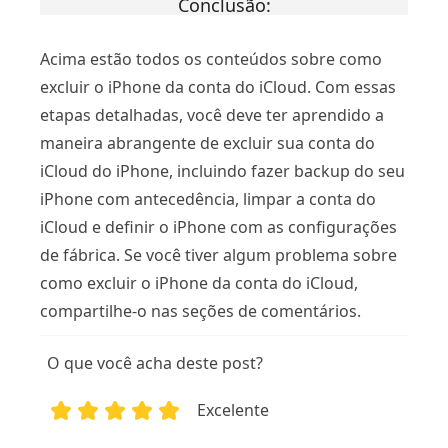
Conclusão:
Acima estão todos os conteúdos sobre como
excluir o iPhone da conta do iCloud. Com essas
etapas detalhadas, você deve ter aprendido a
maneira abrangente de excluir sua conta do
iCloud do iPhone, incluindo fazer backup do seu
iPhone com antecedência, limpar a conta do
iCloud e definir o iPhone com as configurações
de fábrica. Se você tiver algum problema sobre
como excluir o iPhone da conta do iCloud,
compartilhe-o nas seções de comentários.
O que você acha deste post?
Excelente
1
2
3
4
5