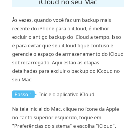
iCloud no seu Mac
Às vezes, quando você faz um backup mais
recente do iPhone para o iCloud, é melhor
excluir o antigo backup do iCloud a tempo. Isso
é para evitar que seu iCloud fique confuso e
gerencie o espaço de armazenamento do iCloud
sobrecarregado. Aqui estão as etapas
detalhadas para excluir o backup do iCcoud no
seu Mac:
Passo 1
Inicie o aplicativo iCloud
Na tela inicial do Mac, clique no ícone da Apple
no canto superior esquerdo, toque em
"Preferências do sistema" e escolha "iCloud".