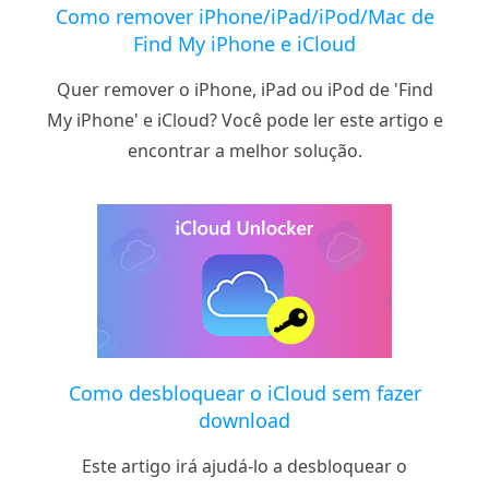
Como remover iPhone/iPad/iPod/Mac de
Find My iPhone e iCloud
Quer remover o iPhone, iPad ou iPod de 'Find
My iPhone' e iCloud? Você pode ler este artigo e
encontrar a melhor solução.
Como desbloquear o iCloud sem fazer
download
Este artigo irá ajudá-lo a desbloquear o