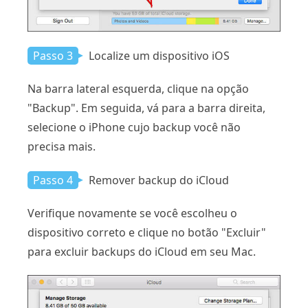
Passo 3
Localize um dispositivo iOS
Na barra lateral esquerda, clique na opção
"Backup". Em seguida, vá para a barra direita,
selecione o iPhone cujo backup você não
precisa mais.
Passo 4
Remover backup do iCloud
Verifique novamente se você escolheu o
dispositivo correto e clique no botão "Excluir"
para excluir backups do iCloud em seu Mac.