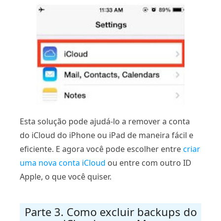
Esta solução pode ajudá-lo a remover a conta
do iCloud do iPhone ou iPad de maneira fácil e
eficiente. E agora você pode escolher entre
criar
uma nova conta iCloud
ou entre com outro ID
Apple, o que você quiser.
Parte 3. Como excluir backups do