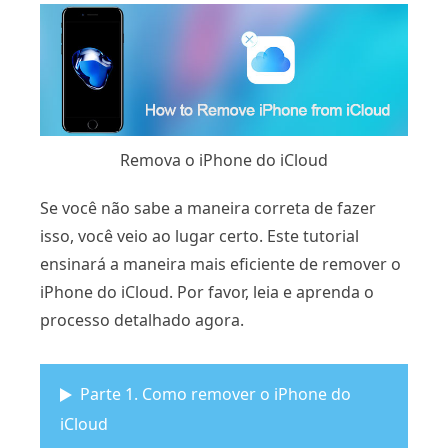
Remova o iPhone do iCloud
Se você não sabe a maneira correta de fazer
isso, você veio ao lugar certo. Este tutorial
ensinará a maneira mais eficiente de remover o
iPhone do iCloud. Por favor, leia e aprenda o
processo detalhado agora.
Parte 1. Como remover o iPhone do
iCloud