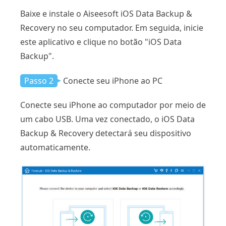
Baixe e instale o Aiseesoft iOS Data Backup &
Recovery no seu computador. Em seguida, inicie
este aplicativo e clique no botão "iOS Data
Backup".
Passo 2
Conecte seu iPhone ao PC
Conecte seu iPhone ao computador por meio de
um cabo USB. Uma vez conectado, o iOS Data
Backup & Recovery detectará seu dispositivo
automaticamente.