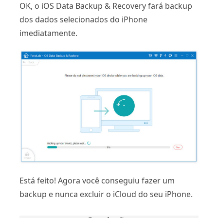
OK, o iOS Data Backup & Recovery fará backup
dos dados selecionados do iPhone
imediatamente.
Está feito! Agora você conseguiu fazer um
backup e nunca excluir o iCloud do seu iPhone.