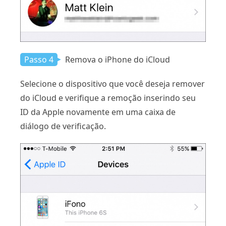
Passo 4
Remova o iPhone do iCloud
Selecione o dispositivo que você deseja remover
do iCloud e verifique a remoção inserindo seu
ID da Apple novamente em uma caixa de
diálogo de verificação.