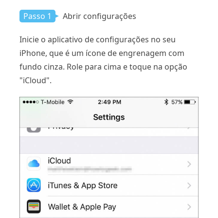
Passo 1
Abrir configurações
Inicie o aplicativo de configurações no seu
iPhone, que é um ícone de engrenagem com
fundo cinza. Role para cima e toque na opção
"iCloud".