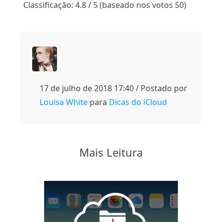
Classificação: 4.8 / 5 (baseado nos votos 50)
17 de julho de 2018 17:40 / Postado por
Louisa White
para
Dicas do iCloud
Mais Leitura