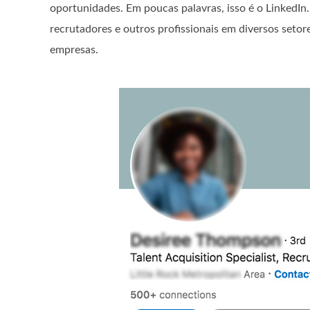
oportunidades. Em poucas palavras, isso é o LinkedIn
recrutadores e outros profissionais em diversos setor
empresas.