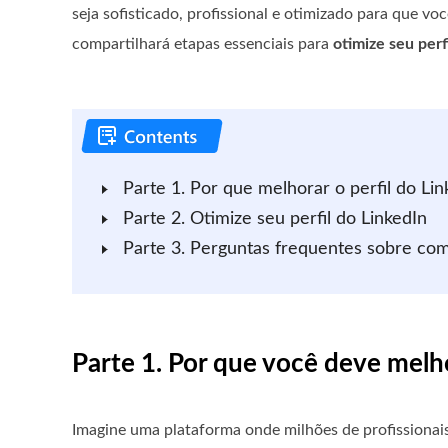
seja sofisticado, profissional e otimizado para que v
compartilhará etapas essenciais para
otimize seu perf
Parte 1. Por que melhorar o perfil do Lin
Parte 2. Otimize seu perfil do LinkedIn
Parte 3. Perguntas frequentes sobre como
Parte 1. Por que você deve melho
Imagine uma plataforma onde milhões de profissionai