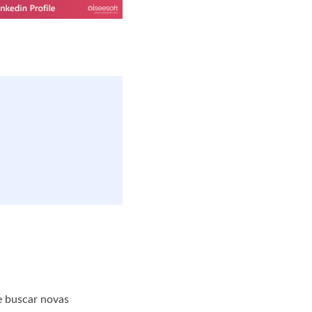
e buscar novas