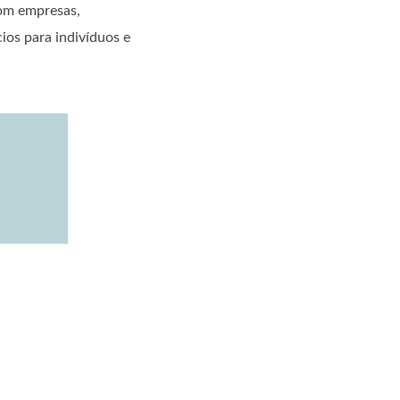
com empresas,
ios para indivíduos e