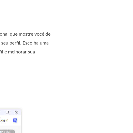
sional que mostre você de
 seu perfil. Escolha uma
il e melhorar sua