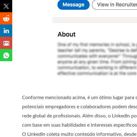
Conforme mencionado acima, é um ótimo lugar para des
potenciais empregadores e colaboradores podem descob
rede global de profissionais. Além disso, o LinkedIn
com base em suas habilidades e interesses específicos
O LinkedIn coleta muito conteúdo informativo, desde a