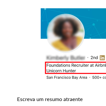
Escreva um resumo atraente