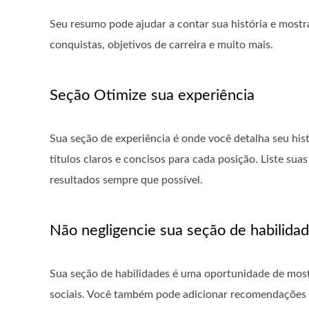
Seu resumo pode ajudar a contar sua história e mostra
conquistas, objetivos de carreira e muito mais.
Seção Otimize sua experiência
Sua seção de experiência é onde você detalha seu his
títulos claros e concisos para cada posição. Liste sua
resultados sempre que possível.
Não negligencie sua seção de habilida
Sua seção de habilidades é uma oportunidade de mostra
sociais. Você também pode adicionar recomendações d